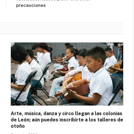
precauciones
Arte, música, danza y circo llegan a las colonias
de León; aún puedes inscribirte a los talleres de
otoño