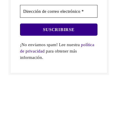
¡No enviamos spam! Lee nuestra
política
de privacidad
para obtener más
información.