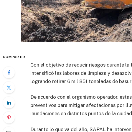
COMPARTIR
Con el objetivo de reducir riesgos durante la
intensificó las labores de limpieza y desazolv
logrando retirar 6 mil 851 toneladas de basur
De acuerdo con el organismo operador, estas
preventivos para mitigar afectaciones por llu
inundaciones en distintos puntos de la ciudad
Durante lo que va del año, SAPAL ha interveni