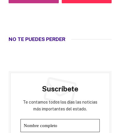
NO TE PUEDES PERDER
Suscríbete
Te contamos todos los días las noticias
más importantes del estado.