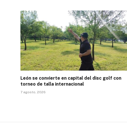
León se convierte en capital del disc golf con
torneo de talla internacional
7 agosto, 2026