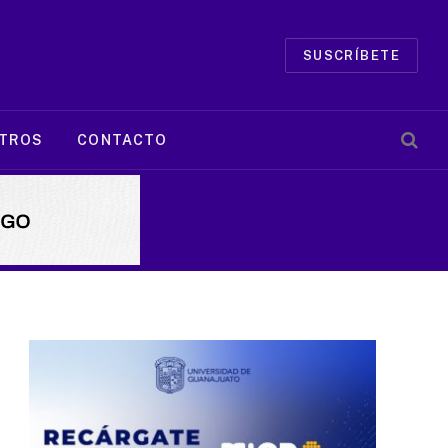
SUSCRÍBETE
TROS
CONTACTO