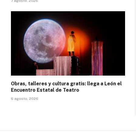
7 agosto, 2026
Obras, talleres y cultura gratis: llega a León el
Encuentro Estatal de Teatro
6 agosto, 2026