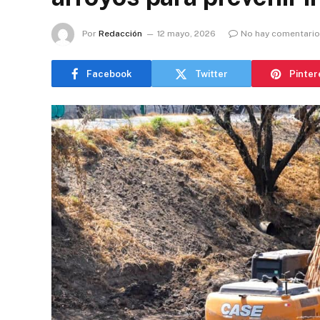
Por
Redacción
12 mayo, 2026
No hay comentari
Facebook
Twitter
Pinter