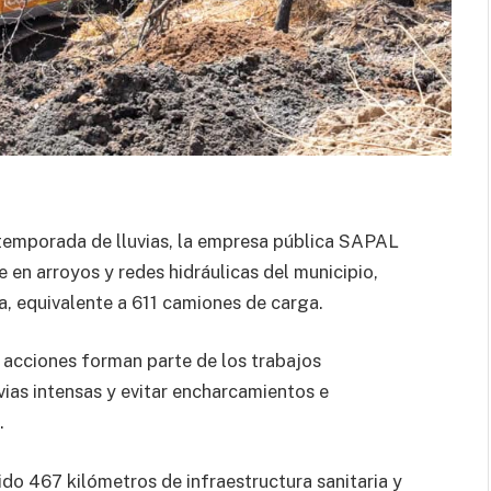
 temporada de lluvias, la empresa pública
SAPAL
e en arroyos y redes hidráulicas del municipio,
a, equivalente a 611 camiones de carga.
 acciones forman parte de los trabajos
vias intensas y evitar encharcamientos e
.
do 467 kilómetros de infraestructura sanitaria y