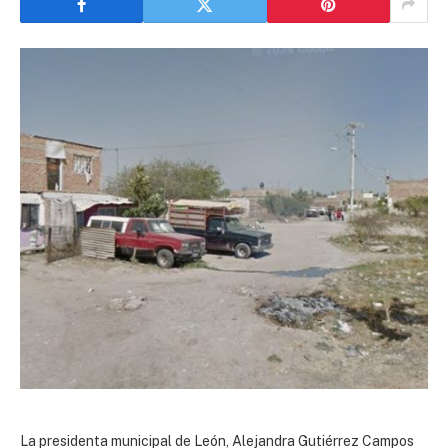
La presidenta municipal de León, Alejandra Gutiérrez Campos