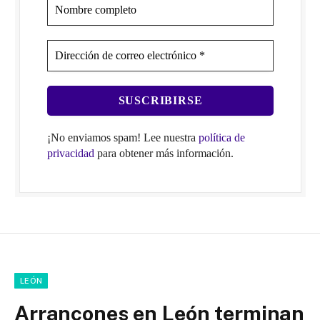
¡No enviamos spam! Lee nuestra
política de
privacidad
para obtener más información.
LEÓN
Arrancones en León terminan