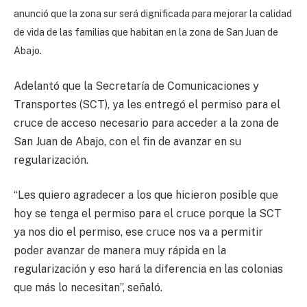
anunció que la zona sur será dignificada para mejorar la calidad
de vida de las familias que habitan en la zona de San Juan de
Abajo.
Adelantó que la Secretaría de Comunicaciones y
Transportes (SCT), ya les entregó el permiso para el
cruce de acceso necesario para acceder a la zona de
San Juan de Abajo, con el fin de avanzar en su
regularización.
“Les quiero agradecer a los que hicieron posible que
hoy se tenga el permiso para el cruce porque la SCT
ya nos dio el permiso, ese cruce nos va a permitir
poder avanzar de manera muy rápida en la
regularización y eso hará la diferencia en las colonias
que más lo necesitan”, señaló.