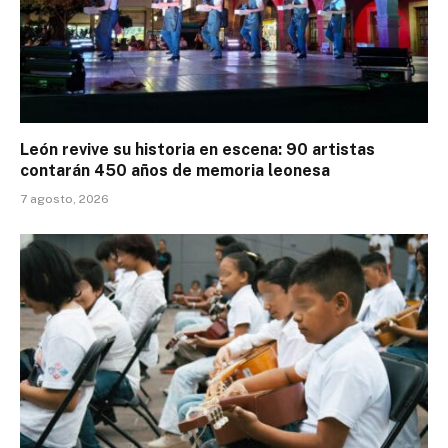
León revive su historia en escena: 90 artistas
contarán 450 años de memoria leonesa
7 agosto, 2026