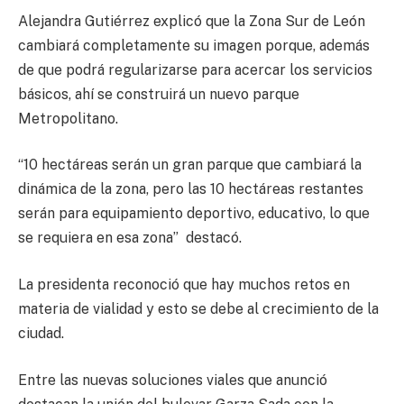
Alejandra Gutiérrez explicó que la Zona Sur de León
cambiará completamente su imagen porque, además
de que podrá regularizarse para acercar los servicios
básicos, ahí se construirá un nuevo parque
Metropolitano.
“10 hectáreas serán un gran parque que cambiará la
dinámica de la zona, pero las 10 hectáreas restantes
serán para equipamiento deportivo, educativo, lo que
se requiera en esa zona” destacó.
La presidenta reconoció que hay muchos retos en
materia de vialidad y esto se debe al crecimiento de la
ciudad.
Entre las nuevas soluciones viales que anunció