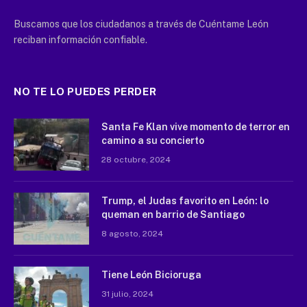
Buscamos que los ciudadanos a través de Cuéntame León
reciban información confiable.
NO TE LO PUEDES PERDER
Santa Fe Klan vive momento de terror en
camino a su concierto
28 octubre, 2024
Trump, el Judas favorito en León: lo
queman en barrio de Santiago
8 agosto, 2024
Tiene León Bicioruga
31 julio, 2024