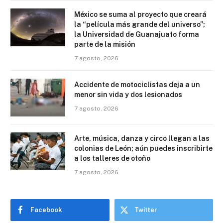
México se suma al proyecto que creará
la “película más grande del universo”;
la Universidad de Guanajuato forma
parte de la misión
7 agosto, 2026
Accidente de motociclistas deja a un
menor sin vida y dos lesionados
7 agosto, 2026
Arte, música, danza y circo llegan a las
colonias de León; aún puedes inscribirte
a los talleres de otoño
7 agosto, 2026
Facebook
Twitter