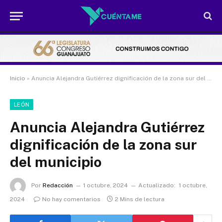
Inicio
»
Anuncia Alejandra Gutiérrez dignificación de la zona sur del municipio
LEÓN
Anuncia Alejandra Gutiérrez
dignificación de la zona sur
del municipio
Por
Redacción
1 octubre, 2024
Actualizado:
1 octubre,
2024
No hay comentarios
2 Mins de lectura