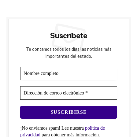
Suscríbete
Te contamos todos los días las noticias más
importantes del estado.
¡No enviamos spam! Lee nuestra
política de
privacidad
para obtener más información.