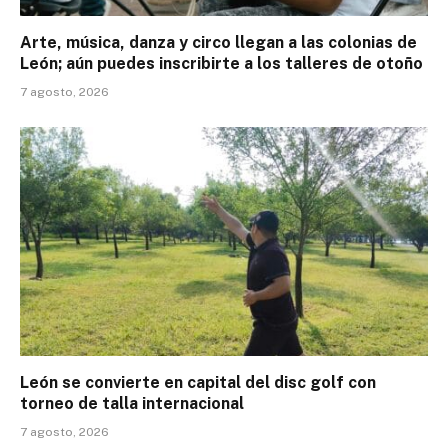
Arte, música, danza y circo llegan a las colonias de
León; aún puedes inscribirte a los talleres de otoño
7 agosto, 2026
León se convierte en capital del disc golf con
torneo de talla internacional
7 agosto, 2026