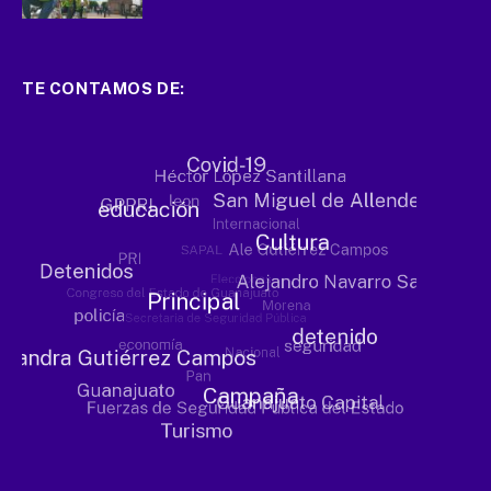
TE CONTAMOS DE: