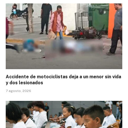
Accidente de motociclistas deja a un menor sin vida
y dos lesionados
7 agosto, 2026