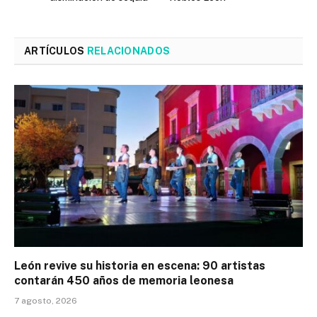
ARTÍCULOS
RELACIONADOS
León revive su historia en escena: 90 artistas
contarán 450 años de memoria leonesa
7 agosto, 2026