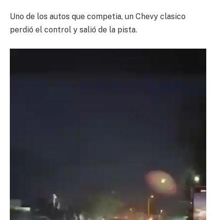
Uno de los autos que competia, un Chevy clasico
perdió el control y salió de la pista.