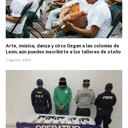
Arte, música, danza y circo llegan a las colonias de
León; aún puedes inscribirte a los talleres de otoño
7 agosto, 2026