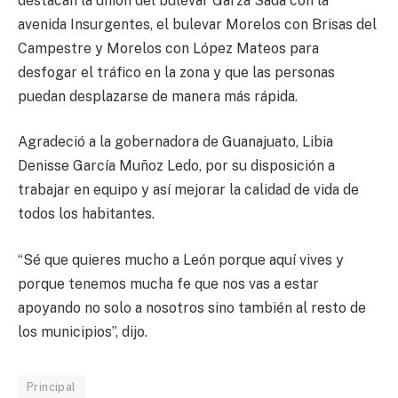
destacan la unión del bulevar Garza Sada con la
avenida Insurgentes, el bulevar Morelos con Brisas del
Campestre y Morelos con López Mateos para
desfogar el tráfico en la zona y que las personas
puedan desplazarse de manera más rápida.
Agradeció a la gobernadora de Guanajuato, Libia
Denisse García Muñoz Ledo, por su disposición a
trabajar en equipo y así mejorar la calidad de vida de
todos los habitantes.
“Sé que quieres mucho a León porque aquí vives y
porque tenemos mucha fe que nos vas a estar
apoyando no solo a nosotros sino también al resto de
los municipios”, dijo.
Principal