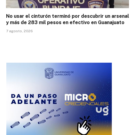
No usar el cinturón terminó por descubrir un arsenal
y más de 283 mil pesos en efectivo en Guanajuato
7 agosto, 2026