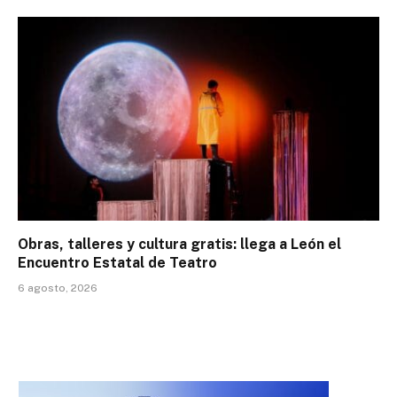
Obras, talleres y cultura gratis: llega a León el
Encuentro Estatal de Teatro
6 agosto, 2026