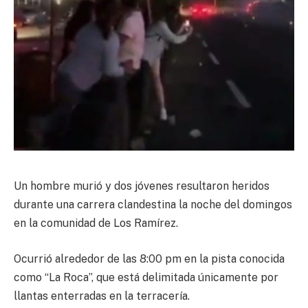
Un hombre murió y dos jóvenes resultaron heridos
durante una carrera clandestina la noche del domingos
en la comunidad de Los Ramírez.
Ocurrió alrededor de las 8:00 pm en la pista conocida
como “La Roca”, que está delimitada únicamente por
llantas enterradas en la terracería.