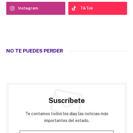
Instagram
TikTok
NO TE PUEDES PERDER
Suscríbete
Te contamos todos los días las noticias más
importantes del estado.