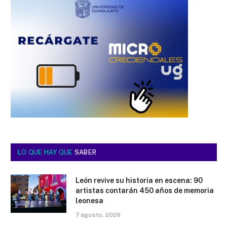
LO QUE HAY QUE
SABER
León revive su historia en escena: 90
artistas contarán 450 años de memoria
leonesa
7 agosto, 2026