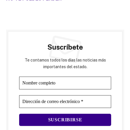
Suscríbete
Te contamos todos los días las noticias más
importantes del estado.