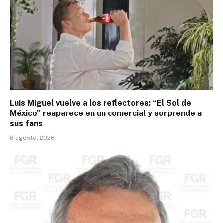
Luis Miguel vuelve a los reflectores: “El Sol de
México” reaparece en un comercial y sorprende a
sus fans
6 agosto, 2026