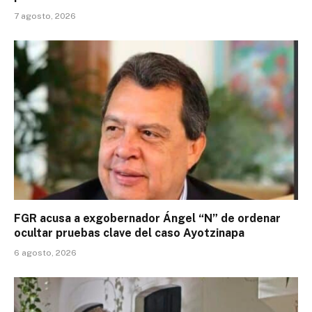
7 agosto, 2026
FGR acusa a exgobernador Ángel “N” de ordenar
ocultar pruebas clave del caso Ayotzinapa
6 agosto, 2026