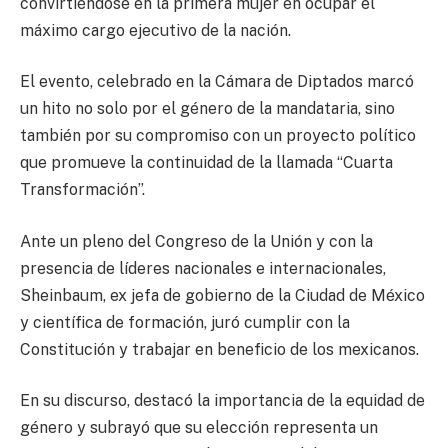
convirtiéndose en la primera mujer en ocupar el
máximo cargo ejecutivo de la nación.
El evento, celebrado en la Cámara de Diptados marcó
un hito no solo por el género de la mandataria, sino
también por su compromiso con un proyecto político
que promueve la continuidad de la llamada “Cuarta
Transformación”.
Ante un pleno del Congreso de la Unión y con la
presencia de líderes nacionales e internacionales,
Sheinbaum, ex jefa de gobierno de la Ciudad de México
y científica de formación, juró cumplir con la
Constitución y trabajar en beneficio de los mexicanos.
En su discurso, destacó la importancia de la equidad de
género y subrayó que su elección representa un