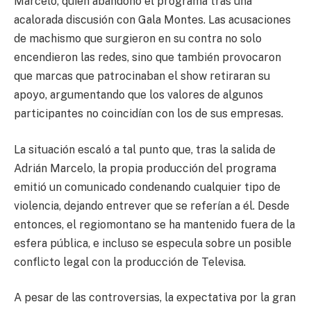
Marcelo, quien abandonó el programa tras una
acalorada discusión con Gala Montes. Las acusaciones
de machismo que surgieron en su contra no solo
encendieron las redes, sino que también provocaron
que marcas que patrocinaban el show retiraran su
apoyo, argumentando que los valores de algunos
participantes no coincidían con los de sus empresas.
La situación escaló a tal punto que, tras la salida de
Adrián Marcelo, la propia producción del programa
emitió un comunicado condenando cualquier tipo de
violencia, dejando entrever que se referían a él. Desde
entonces, el regiomontano se ha mantenido fuera de la
esfera pública, e incluso se especula sobre un posible
conflicto legal con la producción de Televisa.
A pesar de las controversias, la expectativa por la gran