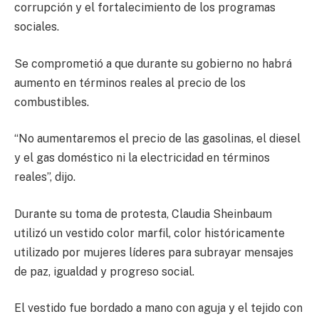
corrupción y el fortalecimiento de los programas
sociales.
Se comprometió a que durante su gobierno no habrá
aumento en términos reales al precio de los
combustibles.
“No aumentaremos el precio de las gasolinas, el diesel
y el gas doméstico ni la electricidad en términos
reales”, dijo.
Durante su toma de protesta, Claudia Sheinbaum
utilizó un vestido color marfil, color históricamente
utilizado por mujeres líderes para subrayar mensajes
de paz, igualdad y progreso social.
El vestido fue bordado a mano con aguja y el tejido con