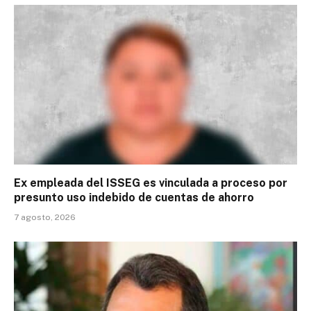
Ex empleada del ISSEG es vinculada a proceso por
presunto uso indebido de cuentas de ahorro
7 agosto, 2026