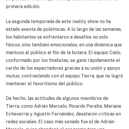
primera edición.
La segunda temporada de este reality show no ha
estado exenta de polémicas. A lo largo de las semanas,
los habitantes se enfrentaron a desafíos no solo
físicos, sino también emocionales, en una dinámica que
mantuvo al público al filo de la butaca. El equipo Cielo,
conformado por los finalistas, se ganó rápidamente el
cariño de los espectadores gracias a su unión y apoyo
mutuo, contrastando con el equipo Tierra, que no logró
mantener el favoritismo del público.
De hecho, las actitudes de algunos miembros de
Tierra, como Adrián Marcelo, Ricardo Peralta, Mariana
Echeverría y Agustín Fernández, desataron críticas en
redes sociales. El caso más sonado fue el de Adrián