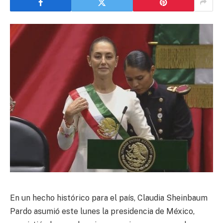
En un hecho histórico para el país, Claudia Sheinbaum
Pardo asumió este lunes la presidencia de México,