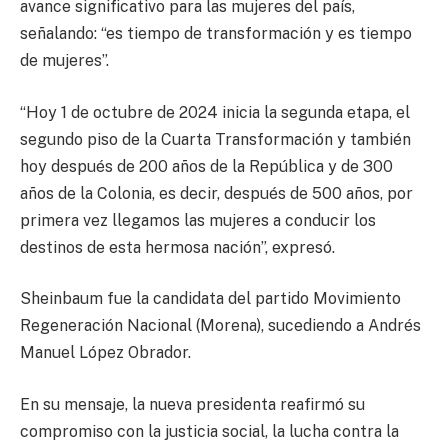
avance significativo para las mujeres del país,
señalando: “es tiempo de transformación y es tiempo
de mujeres”.
“Hoy 1 de octubre de 2024 inicia la segunda etapa, el
segundo piso de la Cuarta Transformación y también
hoy después de 200 años de la República y de 300
años de la Colonia, es decir, después de 500 años, por
primera vez llegamos las mujeres a conducir los
destinos de esta hermosa nación”, expresó.
Sheinbaum fue la candidata del partido Movimiento
Regeneración Nacional (Morena), sucediendo a Andrés
Manuel López Obrador.
En su mensaje, la nueva presidenta reafirmó su
compromiso con la justicia social, la lucha contra la