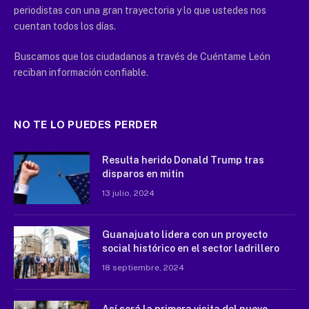
periodistas con una gran trayectoria y lo que ustedes nos
cuentan todos los días.
Buscamos que los ciudadanos a través de Cuéntame León
reciban información confiable.
NO TE LO PUEDES PERDER
Resulta herido Donald Trump tras
disparos en mitin
13 julio, 2024
Guanajuato lidera con un proyecto
social histórico en el sector ladrillero
18 septiembre, 2024
Así será la primera visita del nuevo