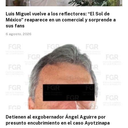
Luis Miguel vuelve a los reflectores: “El Sol de
México” reaparece en un comercial y sorprende a
sus fans
6 agosto, 2026
Detienen al exgobernador Ángel Aguirre por
presunto encubrimiento en el caso Ayotzinapa