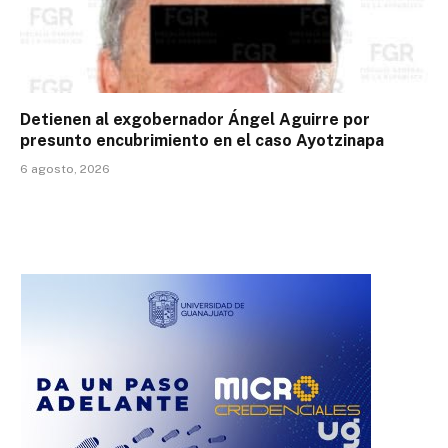
Detienen al exgobernador Ángel Aguirre por
presunto encubrimiento en el caso Ayotzinapa
6 agosto, 2026