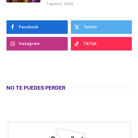
7 agosto, 2026
Facebook
Twitter
Instagram
TikTok
NO TE PUEDES PERDER