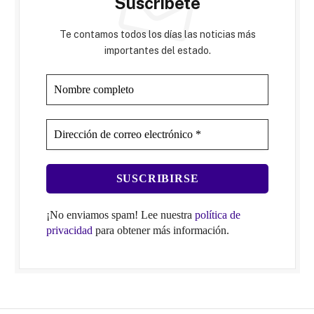
Suscríbete
Te contamos todos los días las noticias más
importantes del estado.
¡No enviamos spam! Lee nuestra
política de
privacidad
para obtener más información.