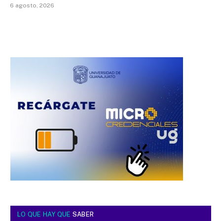
6 agosto, 2026
LO QUE HAY QUE
SABER