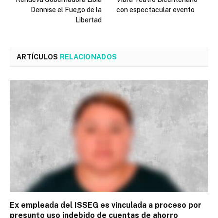
Dennise el Fuego de la
con espectacular evento
Libertad
ARTÍCULOS
RELACIONADOS
Ex empleada del ISSEG es vinculada a proceso por
presunto uso indebido de cuentas de ahorro