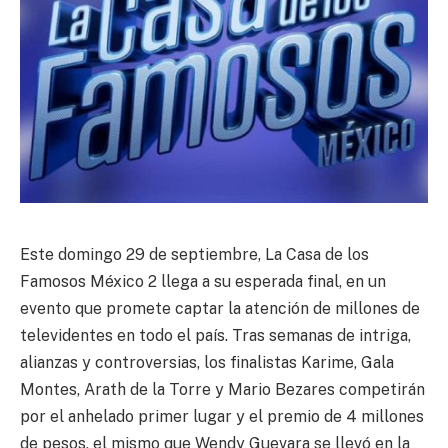
Este domingo 29 de septiembre, La Casa de los
Famosos México 2 llega a su esperada final, en un
evento que promete captar la atención de millones de
televidentes en todo el país. Tras semanas de intriga,
alianzas y controversias, los finalistas Karime, Gala
Montes, Arath de la Torre y Mario Bezares competirán
por el anhelado primer lugar y el premio de 4 millones
de pesos, el mismo que Wendy Guevara se llevó en la