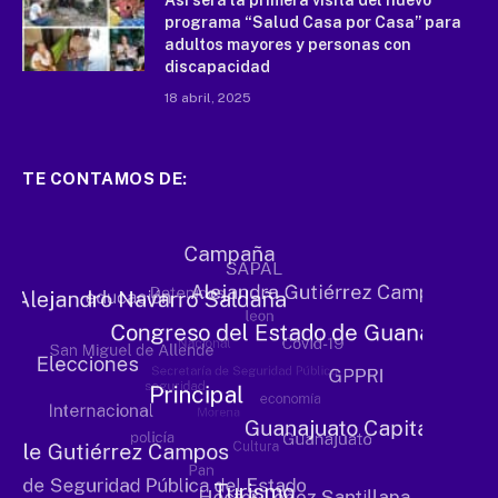
programa “Salud Casa por Casa” para
adultos mayores y personas con
discapacidad
18 abril, 2025
TE CONTAMOS DE: