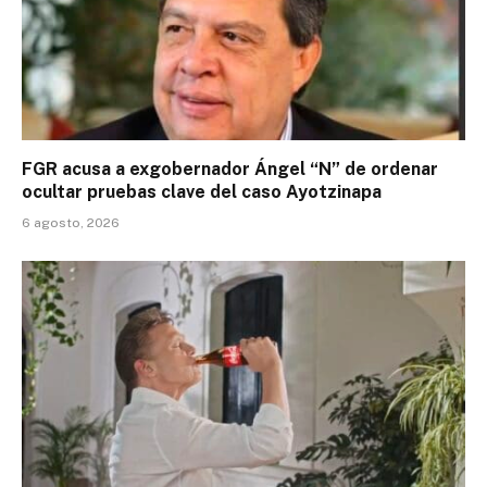
FGR acusa a exgobernador Ángel “N” de ordenar
ocultar pruebas clave del caso Ayotzinapa
6 agosto, 2026