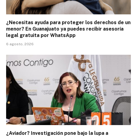
¿Necesitas ayuda para proteger los derechos de un
menor? En Guanajuato ya puedes recibir asesoría
legal gratuita por WhatsApp
6 agosto, 2026
¿Aviador? Investigación pone bajo la lupa a