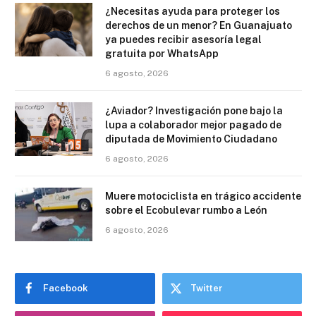
¿Necesitas ayuda para proteger los
derechos de un menor? En Guanajuato
ya puedes recibir asesoría legal
gratuita por WhatsApp
6 agosto, 2026
¿Aviador? Investigación pone bajo la
lupa a colaborador mejor pagado de
diputada de Movimiento Ciudadano
6 agosto, 2026
Muere motociclista en trágico accidente
sobre el Ecobulevar rumbo a León
6 agosto, 2026
Facebook
Twitter