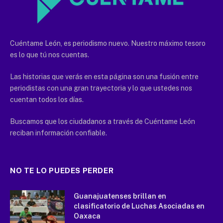
Cuéntame León, es periodismo nuevo. Nuestro máximo tesoro
es lo que tú nos cuentas.
Las historias que verás en esta página son una fusión entre
periodistas con una gran trayectoria y lo que ustedes nos
cuentan todos los días.
Buscamos que los ciudadanos a través de Cuéntame León
reciban información confiable.
NO TE LO PUEDES PERDER
Guanajuatenses brillan en
clasificatorio de Luchas Asociadas en
Oaxaca