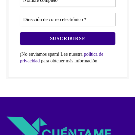
¡No enviamos spam! Lee nuestra
política de
privacidad
para obtener más información.