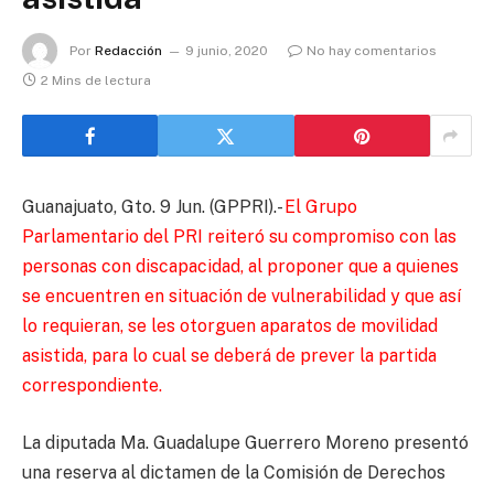
Por
Redacción
9 junio, 2020
No hay comentarios
2 Mins de lectura
Guanajuato, Gto. 9 Jun. (GPPRI).-
El Grupo
Parlamentario del PRI reiteró su compromiso con las
personas con discapacidad, al proponer que a quienes
se encuentren en situación de vulnerabilidad y que así
lo requieran, se les otorguen aparatos de movilidad
asistida, para lo cual se deberá de prever la partida
correspondiente.
La diputada Ma. Guadalupe Guerrero Moreno presentó
una reserva al dictamen de la Comisión de Derechos