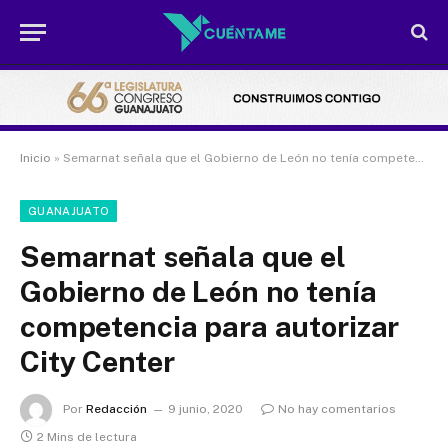
Inicio
»
Semarnat señala que el Gobierno de León no tenía competencia para autorizar City Center
GUANAJUATO
Semarnat señala que el
Gobierno de León no tenía
competencia para autorizar
City Center
Por
Redacción
9 junio, 2020
No hay comentarios
2 Mins de lectura