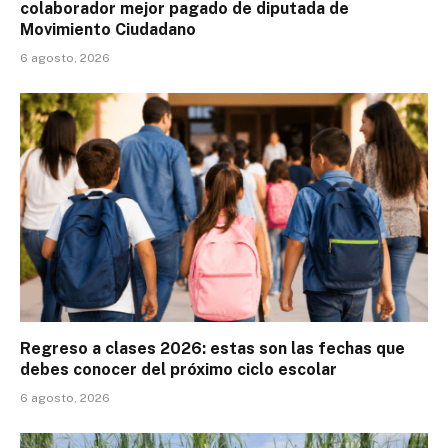
colaborador mejor pagado de diputada de
Movimiento Ciudadano
6 agosto, 2026
Regreso a clases 2026: estas son las fechas que
debes conocer del próximo ciclo escolar
6 agosto, 2026