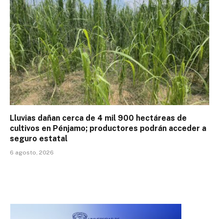
Lluvias dañan cerca de 4 mil 900 hectáreas de
cultivos en Pénjamo; productores podrán acceder a
seguro estatal
6 agosto, 2026