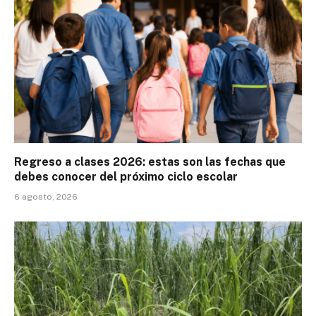
Regreso a clases 2026: estas son las fechas que
debes conocer del próximo ciclo escolar
6 agosto, 2026