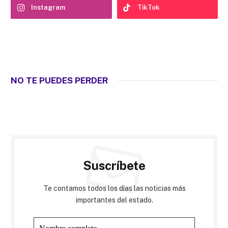
Instagram
TikTok
NO TE PUEDES PERDER
Suscríbete
Te contamos todos los días las noticias más
importantes del estado.