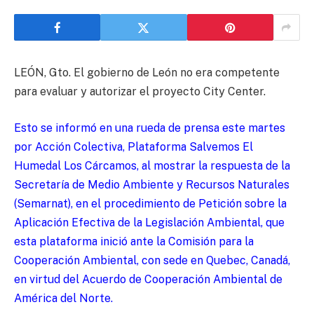
LEÓN, Gto. El gobierno de León no era competente
para evaluar y autorizar el proyecto City Center.
Esto se informó en una rueda de prensa este martes
por Acción Colectiva, Plataforma Salvemos El
Humedal Los Cárcamos, al mostrar la respuesta de la
Secretaría de Medio Ambiente y Recursos Naturales
(Semarnat), en el procedimiento de Petición sobre la
Aplicación Efectiva de la Legislación Ambiental, que
esta plataforma inició ante la Comisión para la
Cooperación Ambiental, con sede en Quebec, Canadá,
en virtud del Acuerdo de Cooperación Ambiental de
América del Norte.