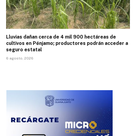
Lluvias dañan cerca de 4 mil 900 hectáreas de
cultivos en Pénjamo; productores podrán acceder a
seguro estatal
6 agosto, 2026