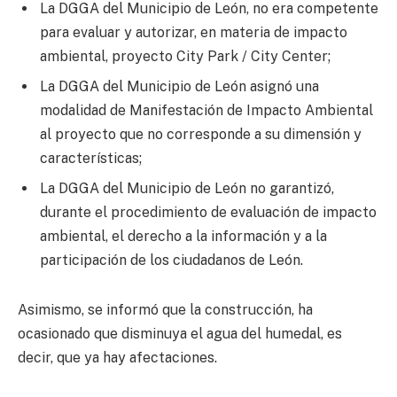
La DGGA del Municipio de León, no era competente
para evaluar y autorizar, en materia de impacto
ambiental, proyecto City Park / City Center;
La DGGA del Municipio de León asignó una
modalidad de Manifestación de Impacto Ambiental
al proyecto que no corresponde a su dimensión y
características;
La DGGA del Municipio de León no garantizó,
durante el procedimiento de evaluación de impacto
ambiental, el derecho a la información y a la
participación de los ciudadanos de León.
Asimismo, se informó que la construcción, ha
ocasionado que disminuya el agua del humedal, es
decir, que ya hay afectaciones.