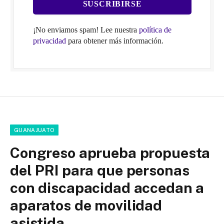
¡No enviamos spam! Lee nuestra
política de
privacidad
para obtener más información.
GUANAJUATO
Congreso aprueba propuesta
del PRI para que personas
con discapacidad accedan a
aparatos de movilidad
asistida