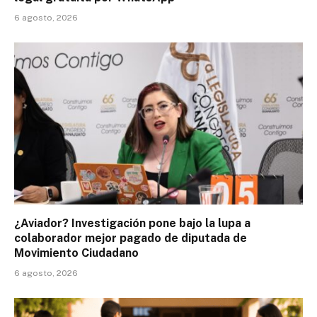
6 agosto, 2026
¿Aviador? Investigación pone bajo la lupa a
colaborador mejor pagado de diputada de
Movimiento Ciudadano
6 agosto, 2026