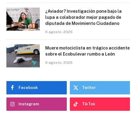
¿Aviador? Investigación pone bajo la
lupa a colaborador mejor pagado de
diputada de Movimiento Ciudadano
6 agosto, 2026
Muere motociclista en trágico accidente
sobre el Ecobulevar rumbo a León
6 agosto, 2026
Facebook
Twitter
Instagram
TikTok