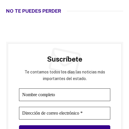
NO TE PUEDES PERDER
Suscríbete
Te contamos todos los días las noticias más
importantes del estado.