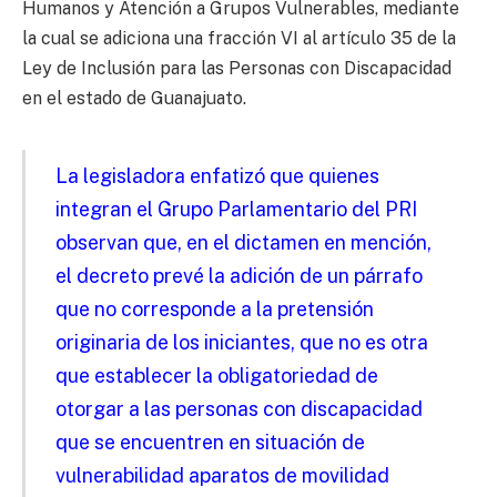
Humanos y Atención a Grupos Vulnerables, mediante
la cual se adiciona una fracción VI al artículo 35 de la
Ley de Inclusión para las Personas con Discapacidad
en el estado de Guanajuato.
La legisladora enfatizó que quienes
integran el Grupo Parlamentario del PRI
observan que, en el dictamen en mención,
el decreto prevé la adición de un párrafo
que no corresponde a la pretensión
originaria de los iniciantes, que no es otra
que establecer la obligatoriedad de
otorgar a las personas con discapacidad
que se encuentren en situación de
vulnerabilidad aparatos de movilidad