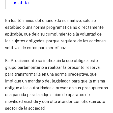
asistida.
En los términos del enunciado normativo, solo se
estableció una norma programática no directamente
aplicable, que deja su cumplimiento a la voluntad de
los sujetos obligados, porque requiere de las acciones
volitivas de estos para ser eficaz.
Es Precisamente su ineficacia la que obliga a este
grupo parlamentario a realizar la presente reserva,
para transformarla en una norma preceptiva, que
implique un mandato del legislador para que la misma
obligue a las autoridades a prever en sus presupuestos
una partida para la adquisición de aparatos de
movilidad asistida y con ello atender con eficacia este
sector de la sociedad.