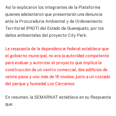
Así lo explicaron los integrantes de la Plataforma
quienes adelantaron que presentarán una denuncia
ante la Procuraduría Ambiental y de Ordenamiento
Territorial (PAOT) del Estado de Guanajuato, por los
daños ambientales del proyecto City Park.
La respuesta de la dependencia federal establece que
el gobierno municipal, no era la autoridad competente
para evaluar y autorizar el proyecto que implica la
construcción de un centro comercial, dos edificios de
veinte pisos y uno más de 16 niveles, justo a un costado
del parque y humedal Los Cárcamos.
En resumen, la SEMARNAT establece en su Respuesta
que: