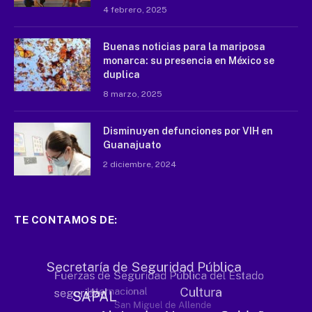
4 febrero, 2025
Buenas noticias para la mariposa
monarca: su presencia en México se
duplica
8 marzo, 2025
Disminuyen defunciones por VIH en
Guanajuato
2 diciembre, 2024
TE CONTAMOS DE: