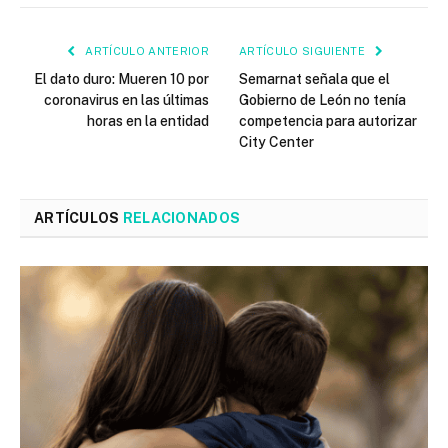
ARTÍCULO ANTERIOR
ARTÍCULO SIGUIENTE
El dato duro: Mueren 10 por
Semarnat señala que el
coronavirus en las últimas
Gobierno de León no tenía
horas en la entidad
competencia para autorizar
City Center
ARTÍCULOS
RELACIONADOS