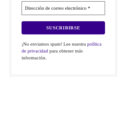
¡No enviamos spam! Lee nuestra
política
de privacidad
para obtener más
información.