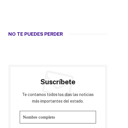
NO TE PUEDES PERDER
Suscríbete
Te contamos todos los días las noticias
más importantes del estado.