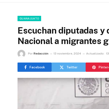
GUANAJUATO
Escuchan diputadas y 
Nacional a migrantes 
Por
Redacción
13 noviembre, 2024
Actualizado:
1
Facebook
Twitter
Pinter