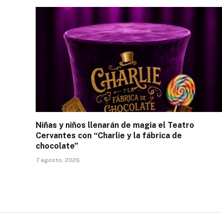
Niñas y niños llenarán de magia el Teatro
Cervantes con “Charlie y la fábrica de
chocolate”
7 agosto, 2026