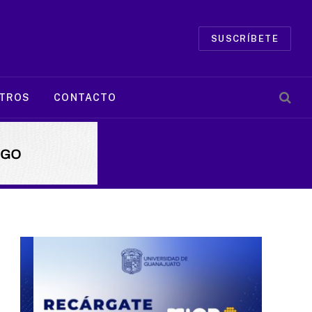
SUSCRÍBETE
TROS
CONTACTO