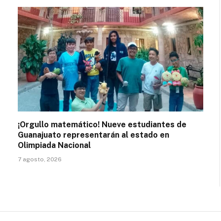
¡Orgullo matemático! Nueve estudiantes de
Guanajuato representarán al estado en
Olimpiada Nacional
7 agosto, 2026