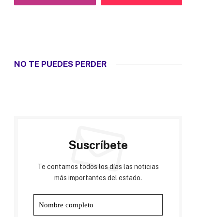
NO TE PUEDES PERDER
Suscríbete
Te contamos todos los días las noticias
más importantes del estado.