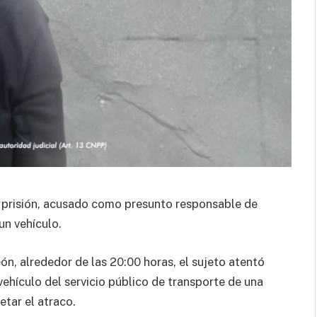
n prisión, acusado como presunto responsable de
un vehículo.
ón, alrededor de las 20:00 horas, el sujeto atentó
ehículo del servicio público de transporte de una
tar el atraco.