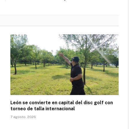
León se convierte en capital del disc golf con
torneo de talla internacional
7 agosto, 2026