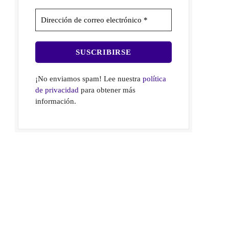
¡No enviamos spam! Lee nuestra
política
de privacidad
para obtener más
información.