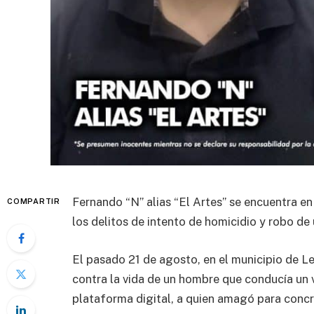
Fernando “N” alias “El Artes” se encuentra e
COMPARTIR
los delitos de intento de homicidio y robo de 
El pasado 21 de agosto, en el municipio de Le
contra la vida de un hombre que conducía un v
plataforma digital, a quien amagó para concre