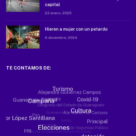
capital
23 enero, 2025
Hieren a mujer con un petardo
6 diciembre, 2024
TE CONTAMOS DE: