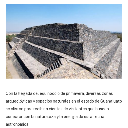
Con la llegada del equinoccio de primavera, diversas zonas
arqueológicas y espacios naturales en el estado de Guanajuato
se alistan para recibir a cientos de visitantes que buscan
conectar con la naturaleza y la energía de esta fecha
astronómica.