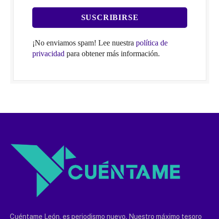
¡No enviamos spam! Lee nuestra
política de
privacidad
para obtener más información.
Cuéntame León, es periodismo nuevo. Nuestro máximo tesoro