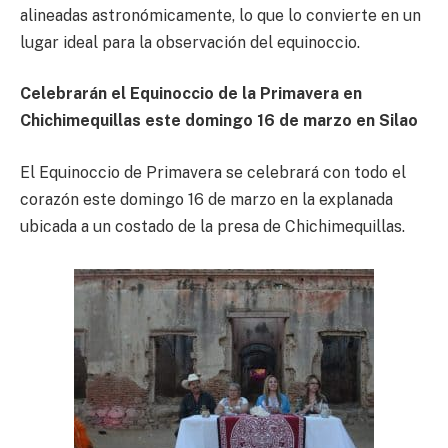
alineadas astronómicamente, lo que lo convierte en un
lugar ideal para la observación del equinoccio.
Celebrarán el Equinoccio de la Primavera en
Chichimequillas este domingo 16 de marzo en Silao
El Equinoccio de Primavera se celebrará con todo el
corazón este domingo 16 de marzo en la explanada
ubicada a un costado de la presa de Chichimequillas.