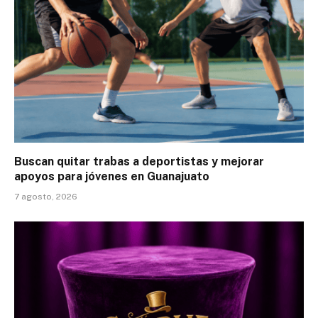
Buscan quitar trabas a deportistas y mejorar
apoyos para jóvenes en Guanajuato
7 agosto, 2026