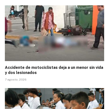
Accidente de motociclistas deja a un menor sin vida
y dos lesionados
7 agosto, 2026