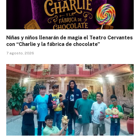
Niñas y niños llenarán de magia el Teatro Cervantes
con “Charlie y la fábrica de chocolate”
7 agosto, 2026