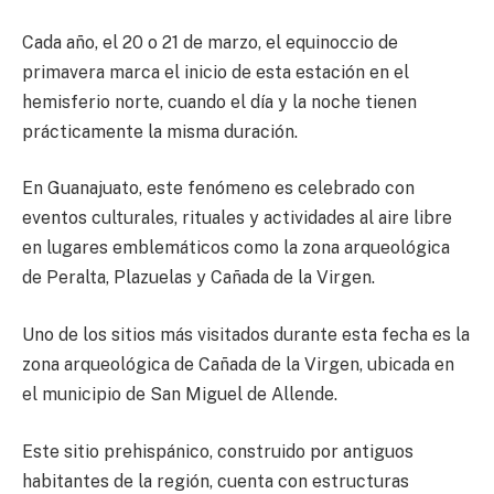
Cada año, el 20 o 21 de marzo, el equinoccio de
primavera marca el inicio de esta estación en el
hemisferio norte, cuando el día y la noche tienen
prácticamente la misma duración.
En Guanajuato, este fenómeno es celebrado con
eventos culturales, rituales y actividades al aire libre
en lugares emblemáticos como la zona arqueológica
de Peralta, Plazuelas y Cañada de la Virgen.
Uno de los sitios más visitados durante esta fecha es la
zona arqueológica de Cañada de la Virgen, ubicada en
el municipio de San Miguel de Allende.
Este sitio prehispánico, construido por antiguos
habitantes de la región, cuenta con estructuras