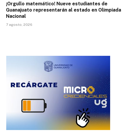
¡Orgullo matemático! Nueve estudiantes de
Guanajuato representarán al estado en Olimpiada
Nacional
7 agosto, 2026