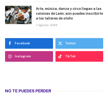
Arte, música, danza y circo llegan a las
colonias de León; aún puedes inscribirte
a los talleres de otoño
7 agosto, 2026
Facebook
Twitter
Instagram
TikTok
NO TE PUEDES PERDER