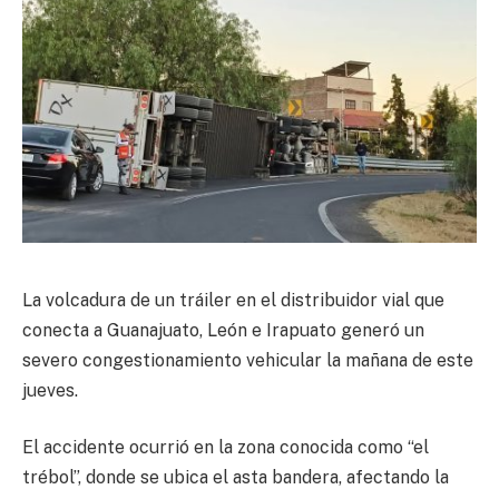
La volcadura de un tráiler en el distribuidor vial que
conecta a Guanajuato, León e Irapuato generó un
severo congestionamiento vehicular la mañana de este
jueves.
El accidente ocurrió en la zona conocida como “el
trébol”, donde se ubica el asta bandera, afectando la