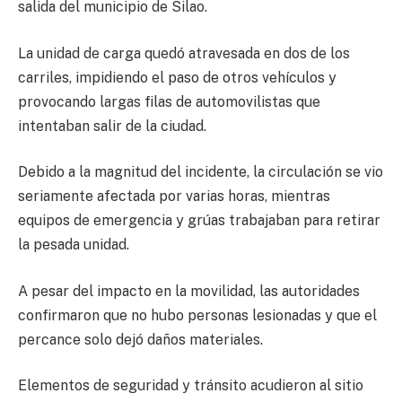
salida del municipio de Silao.
La unidad de carga quedó atravesada en dos de los
carriles, impidiendo el paso de otros vehículos y
provocando largas filas de automovilistas que
intentaban salir de la ciudad.
Debido a la magnitud del incidente, la circulación se vio
seriamente afectada por varias horas, mientras
equipos de emergencia y grúas trabajaban para retirar
la pesada unidad.
A pesar del impacto en la movilidad, las autoridades
confirmaron que no hubo personas lesionadas y que el
percance solo dejó daños materiales.
Elementos de seguridad y tránsito acudieron al sitio