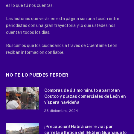
es lo que tú nos cuentas.
Las historias que verás en esta página son una fusión entre
periodistas con una gran trayectoria y lo que ustedes nos
cuentan todos los días.
Buscamos que los ciudadanos a través de Cuéntame León
reciban información confiable.
NO TE LO PUEDES PERDER
Compras de último minuto abarrotan
Costco y plazas comerciales de León en
víspera navideña
23 diciembre, 2024
¡Precaución! Habrá cierre vial por
carreta atlética del IEEG en Guanajuato