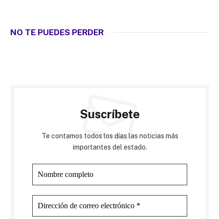
NO TE PUEDES PERDER
Suscríbete
Te contamos todos los días las noticias más
importantes del estado.