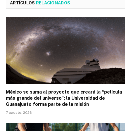
ARTÍCULOS
RELACIONADOS
México se suma al proyecto que creará la “película
más grande del universo”; la Universidad de
Guanajuato forma parte de la misión
7 agosto, 2026