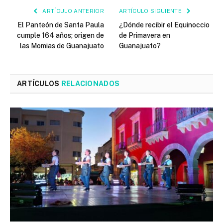
ARTÍCULO ANTERIOR
ARTÍCULO SIGUIENTE
El Panteón de Santa Paula
¿Dónde recibir el Equinoccio
cumple 164 años; origen de
de Primavera en
las Momias de Guanajuato
Guanajuato?
ARTÍCULOS
RELACIONADOS