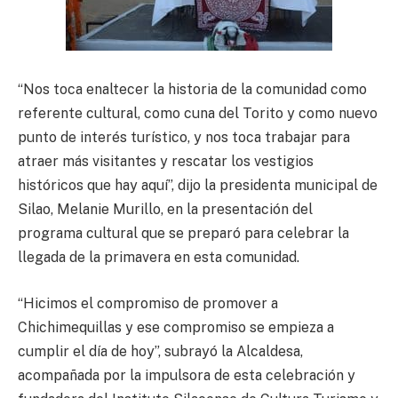
“Nos toca enaltecer la historia de la comunidad como
referente cultural, como cuna del Torito y como nuevo
punto de interés turístico, y nos toca trabajar para
atraer más visitantes y rescatar los vestigios
históricos que hay aquí”, dijo la presidenta municipal de
Silao, Melanie Murillo, en la presentación del
programa cultural que se preparó para celebrar la
llegada de la primavera en esta comunidad.
“Hicimos el compromiso de promover a
Chichimequillas y ese compromiso se empieza a
cumplir el día de hoy”, subrayó la Alcaldesa,
acompañada por la impulsora de esta celebración y