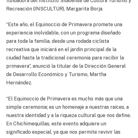
fundadora del Instituto Silaoense de Cultura Turismo y
Recreación (INSCULTUR), Margarita Borja.
“Este año, el Equinoccio de Primavera promete una
experiencia inolvidable, con un programa diseñado
para toda la familia, desde una rodada ciclista
recreativa que iniciará en el jardín principal de la
ciudad hasta la tradicional ceremonia para recibir la
primavera”, anunció la titular de la Dirección General
de Desarrollo Económico y Turismo, Martha
Hernández.
“El Equinoccio de Primavera es mucho más que una
simple ceremonia; es un homenaje a nuestras raíces, a
nuestra identidad y a la riqueza cultural que nos define.
En Chichimequillas, este evento adquiere un
significado especial, ya que nos permite revivir las