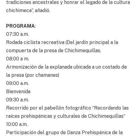
tradiciones ancestrales y honrar el legado de la cultura
chichimeca”, añadió.
PROGRAMA
:
07:30 a.m.
Rodada ciclista recreativa (Del jardín principal a la
compuerta de la presa de Chichimequillas.
08:00 a m.
Armonización de la explanada ubicada a un costado de
la presa (por chamanes)
09:00 a.m.
Bienvenida
09:30 a.m.
Recorrido por el pabellón fotográfico “Recordando las
raíces prehispánicas y culturales de Chichimequillas”
10:00 a.m.
Participación del grupo de Danza Prehispánica de la