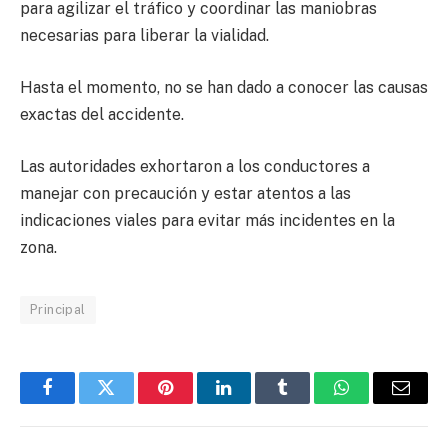
para agilizar el tráfico y coordinar las maniobras
necesarias para liberar la vialidad.
Hasta el momento, no se han dado a conocer las causas
exactas del accidente.
Las autoridades exhortaron a los conductores a
manejar con precaución y estar atentos a las
indicaciones viales para evitar más incidentes en la
zona.
Principal
Facebook
Twitter
Pinterest
LinkedIn
Tumblr
WhatsApp
Email