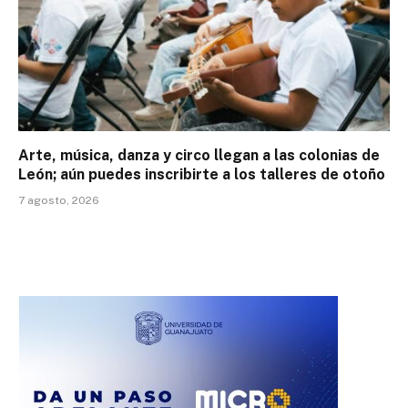
Arte, música, danza y circo llegan a las colonias de
León; aún puedes inscribirte a los talleres de otoño
7 agosto, 2026