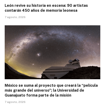
León revive su historia en escena: 90 artistas
contarán 450 años de memoria leonesa
7 agosto, 2026
México se suma al proyecto que creará la “película
más grande del universo”; la Universidad de
Guanajuato forma parte de la misión
7 agosto, 2026