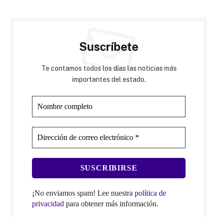
Suscríbete
Te contamos todos los días las noticias más
importantes del estado.
¡No enviamos spam! Lee nuestra
política de
privacidad
para obtener más información.