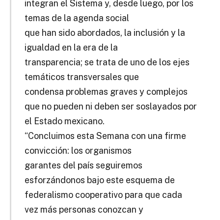
integran el Sistema y, desde luego, por los
temas de la agenda social
que han sido abordados, la inclusión y la
igualdad en la era de la
transparencia; se trata de uno de los ejes
temáticos transversales que
condensa problemas graves y complejos
que no pueden ni deben ser soslayados por
el Estado mexicano.
“Concluimos esta Semana con una firme
convicción: los organismos
garantes del país seguiremos
esforzándonos bajo este esquema de
federalismo cooperativo para que cada
vez más personas conozcan y