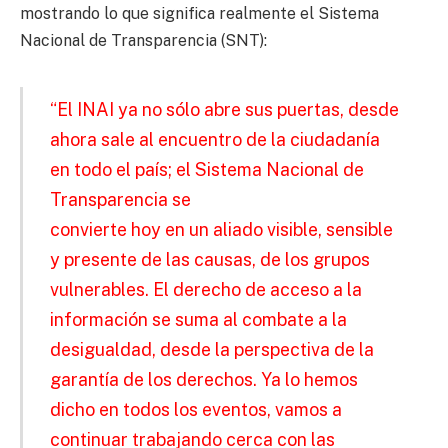
mostrando lo que significa realmente el Sistema
Nacional de Transparencia (SNT):
“El INAI ya no sólo abre sus puertas, desde
ahora sale al encuentro de la ciudadanía
en todo el país; el Sistema Nacional de
Transparencia se
convierte hoy en un aliado visible, sensible
y presente de las causas, de los grupos
vulnerables. El derecho de acceso a la
información se suma al combate a la
desigualdad, desde la perspectiva de la
garantía de los derechos. Ya lo hemos
dicho en todos los eventos, vamos a
continuar trabajando cerca con las