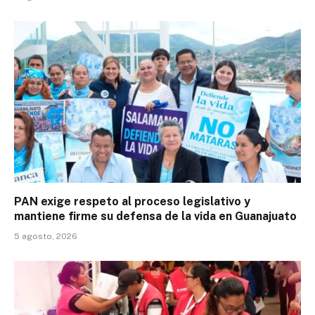
PAN exige respeto al proceso legislativo y
mantiene firme su defensa de la vida en Guanajuato
5 agosto, 2026