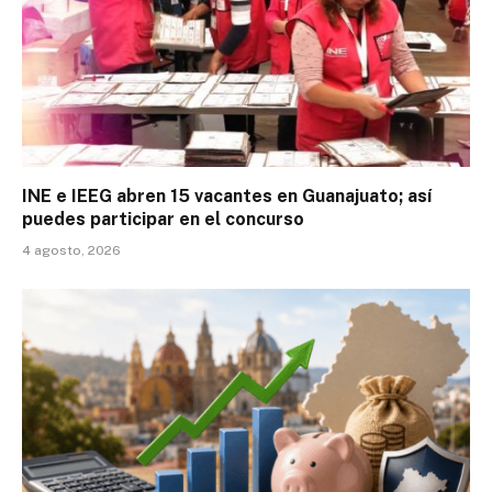
INE e IEEG abren 15 vacantes en Guanajuato; así
puedes participar en el concurso
4 agosto, 2026