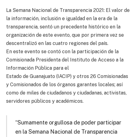
La Semana Nacional de Transparencia 2021: El valor de
la información, inclusión e igualdad en la era de la
transparencia, sentó un precedente histórico en la
organización de este evento, que por primera vez se
descentralizó en las cuatro regiones del país.
En este evento se contó con la participación de la
Comisionada Presidenta del Instituto de Acceso a la
Información Pública para el
Estado de Guanajuato (IACIP) y otros 26 Comisionadas
y Comisionados de los órganos garantes locales; así
como de miles de ciudadanos y ciudadanas, activistas,
servidores públicos y académicos.
“Sumamente orgullosa de poder participar
en la Semana Nacional de Transparencia