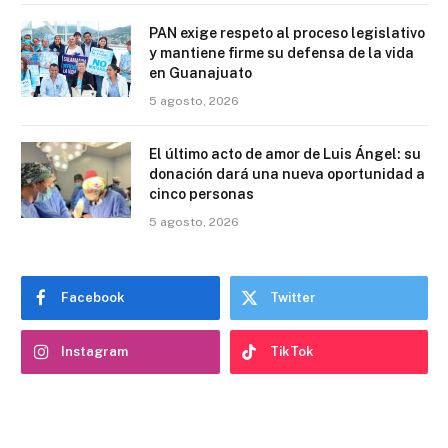
PAN exige respeto al proceso legislativo
y mantiene firme su defensa de la vida
en Guanajuato
5 agosto, 2026
El último acto de amor de Luis Ángel: su
donación dará una nueva oportunidad a
cinco personas
5 agosto, 2026
Facebook
Twitter
Instagram
TikTok