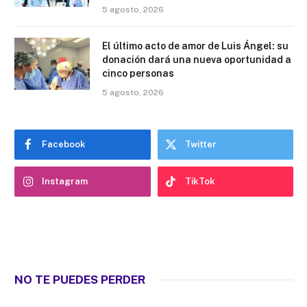
5 agosto, 2026
El último acto de amor de Luis Ángel: su
donación dará una nueva oportunidad a
cinco personas
5 agosto, 2026
Facebook
Twitter
Instagram
TikTok
NO TE PUEDES PERDER