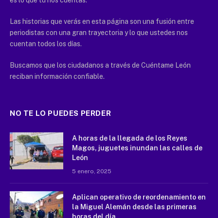
Las historias que verás en esta página son una fusión entre
periodistas con una gran trayectoria y lo que ustedes nos
cuentan todos los días.
Buscamos que los ciudadanos a través de Cuéntame León
reciban información confiable.
NO TE LO PUEDES PERDER
A horas de la llegada de los Reyes
Magos, juguetes inundan las calles de
León
5 enero, 2025
Aplican operativo de reordenamiento en
la Miguel Alemán desde las primeras
horas del día