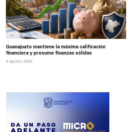
Guanajuato mantiene la máxima calificación
financiera y presume finanzas sólidas
4 agosto, 2026