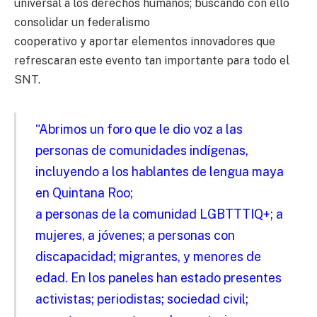
universal a los derechos humanos; buscando con ello
consolidar un federalismo
cooperativo y aportar elementos innovadores que
refrescaran este evento tan importante para todo el
SNT.
“Abrimos un foro que le dio voz a las
personas de comunidades indígenas,
incluyendo a los hablantes de lengua maya
en Quintana Roo;
a personas de la comunidad LGBTTTIQ+; a
mujeres, a jóvenes; a personas con
discapacidad; migrantes, y menores de
edad. En los paneles han estado presentes
activistas; periodistas; sociedad civil;