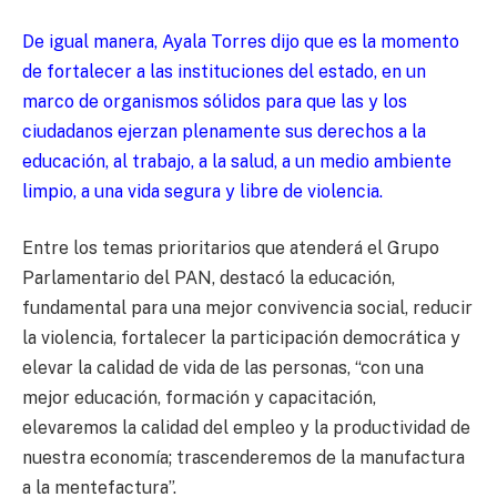
De igual manera, Ayala Torres dijo que es la momento
de fortalecer a las instituciones del estado, en un
marco de organismos sólidos para que las y los
ciudadanos ejerzan plenamente sus derechos a la
educación, al trabajo, a la salud, a un medio ambiente
limpio, a una vida segura y libre de violencia.
Entre los temas prioritarios que atenderá el Grupo
Parlamentario del PAN, destacó la educación,
fundamental para una mejor convivencia social, reducir
la violencia, fortalecer la participación democrática y
elevar la calidad de vida de las personas, “con una
mejor educación, formación y capacitación,
elevaremos la calidad del empleo y la productividad de
nuestra economía; trascenderemos de la manufactura
a la mentefactura”.