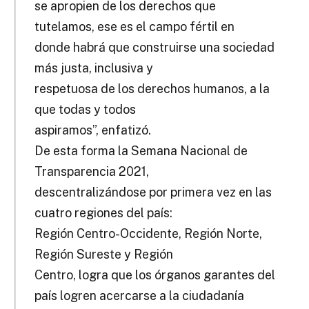
se apropien de los derechos que
tutelamos, ese es el campo fértil en
donde habrá que construirse una sociedad
más justa, inclusiva y
respetuosa de los derechos humanos, a la
que todas y todos
aspiramos”, enfatizó.
De esta forma la Semana Nacional de
Transparencia 2021,
descentralizándose por primera vez en las
cuatro regiones del país:
Región Centro-Occidente, Región Norte,
Región Sureste y Región
Centro, logra que los órganos garantes del
país logren acercarse a la ciudadanía