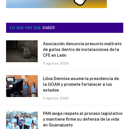
LO QUE HAY QUE
SABER
Asociación denuncia presunto maltrato
de gatos dentro de instalaciones de la
CFE en León
5 agosto, 2026
Libia Dennise asume la presidencia de
la GOAN y promete fortalecer a los
estados
5 agosto, 2026
PAN exige respeto al proceso legislativo
y mantiene firme su defensa de la vida
en Guanajuato