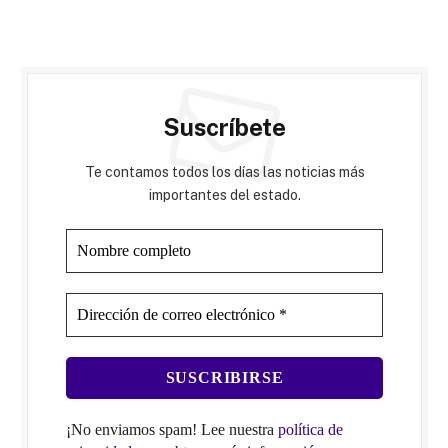
Suscríbete
Te contamos todos los días las noticias más
importantes del estado.
¡No enviamos spam! Lee nuestra
política de