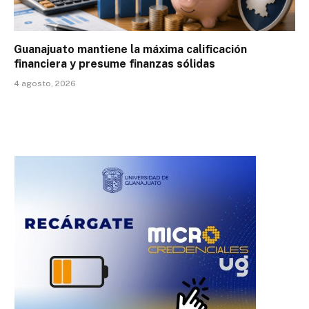
Guanajuato mantiene la máxima calificación
financiera y presume finanzas sólidas
4 agosto, 2026