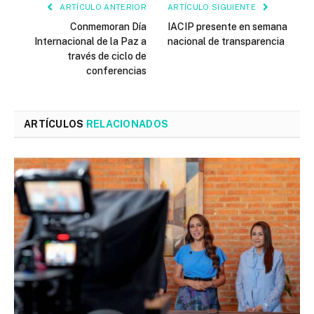
ARTÍCULO ANTERIOR
ARTÍCULO SIGUIENTE
Conmemoran Día
IACIP presente en semana
Internacional de la Paz a
nacional de transparencia
través de ciclo de
conferencias
ARTÍCULOS
RELACIONADOS