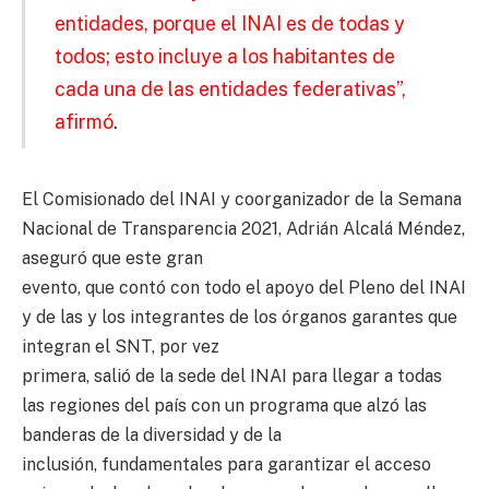
entidades, porque el INAI es de todas y
todos; esto incluye a los habitantes de
cada una de las entidades federativas”,
afirmó
.
El Comisionado del INAI y coorganizador de la Semana
Nacional de Transparencia 2021, Adrián Alcalá Méndez,
aseguró que este gran
evento, que contó con todo el apoyo del Pleno del INAI
y de las y los integrantes de los órganos garantes que
integran el SNT, por vez
primera, salió de la sede del INAI para llegar a todas
las regiones del país con un programa que alzó las
banderas de la diversidad y de la
inclusión, fundamentales para garantizar el acceso