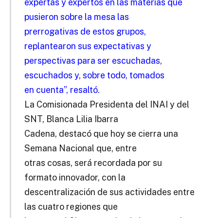
expertas y expertos en las materias que
pusieron sobre la mesa las
prerrogativas de estos grupos,
replantearon sus expectativas y
perspectivas para ser escuchadas,
escuchados y, sobre todo, tomados
en cuenta”, resaltó.
La Comisionada Presidenta del INAI y del
SNT, Blanca Lilia Ibarra
Cadena, destacó que hoy se cierra una
Semana Nacional que, entre
otras cosas, será recordada por su
formato innovador, con la
descentralización de sus actividades entre
las cuatro regiones que