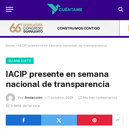
Inicio
»
IACIP presente en semana nacional de transparencia
GUANAJUATO
IACIP presente en semana
nacional de transparencia
Por
Redacción
1 octubre, 2021
No hay comentarios
4 Mins de lectura