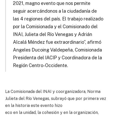
2021, magno evento que nos permite
seguir acercándonos a la ciudadanía de
las 4 regiones del país. El trabajo realizado
por la Comisionada y el Comisionado del
INAI, Julieta del Río Venegas y Adrián
Alcalá Méndez fue extraordinario”, afirmó
Angeles Ducoing Valdepeña, Comisionada
Presidenta del IACIP y Coordinadora de la
Región Centro-Occidente.
La Comisionada del INAI y coorganizadora, Norma
Julieta del Río Venegas, subrayó que por primera vez
en la historia este evento hizo
eco en la unidad, la cohesión y en la organización,