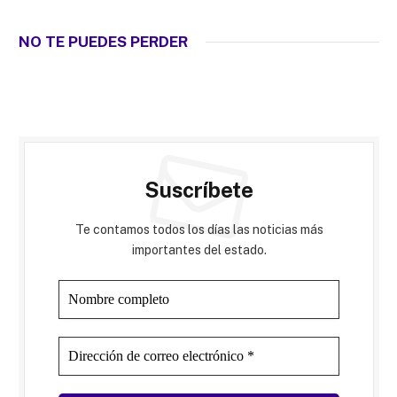
NO TE PUEDES PERDER
Suscríbete
Te contamos todos los días las noticias más
importantes del estado.