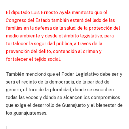
El diputado Luis Ernesto Ayala manifestó que el
Congreso del Estado también estará del lado de las
familias en la defensa de la salud, de la protección del
medio ambiente y desde el ámbito legislativo, para
fortalecer la seguridad pública, a través de la
prevención del delito, contención al crimen y
fortalecer el tejido social.
También mencionó que el Poder Legislativo debe ser y
será el recinto de la democracia, de la paridad de
género; el foro de la pluralidad, donde se escuchen
todas las voces y dónde se alcancen los compromisos
que exige el desarrollo de Guanajuato y el bienestar de
los guanajuatenses.