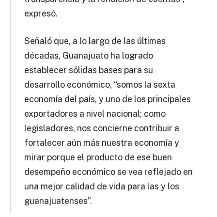
expresó.
Señaló que, a lo largo de las últimas
décadas, Guanajuato ha logrado
establecer sólidas bases para su
desarrollo económico, “somos la sexta
economía del país, y uno de los principales
exportadores a nivel nacional; como
legisladores, nos concierne contribuir a
fortalecer aún más nuestra economía y
mirar porque el producto de ese buen
desempeño económico se vea reflejado en
una mejor calidad de vida para las y los
guanajuatenses”.