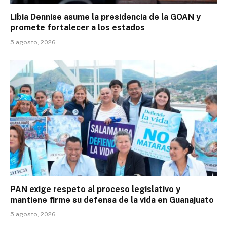
Libia Dennise asume la presidencia de la GOAN y
promete fortalecer a los estados
5 agosto, 2026
PAN exige respeto al proceso legislativo y
mantiene firme su defensa de la vida en Guanajuato
5 agosto, 2026