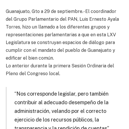
Guanajuato, Gto a 29 de septiembre.- El coordinador
del Grupo Parlamentario del PAN, Luis Ernesto Ayala
Torres, hizo un llamado a los diferentes grupos y
representaciones parlamentarias a que en esta LXV
Legislatura se construyan espacios de diálogo para
cumplir con el mandato del pueblo de Guanajuato y
edificar el bien común.
Lo anterior durante la primera Sesión Ordinaria del
Pleno del Congreso local.
“Nos corresponde legislar, pero también
contribuir al adecuado desempeño de la
administración, velando por el correcto
ejercicio de los recursos públicos, la
transparencia y la rendición de cuentas”,