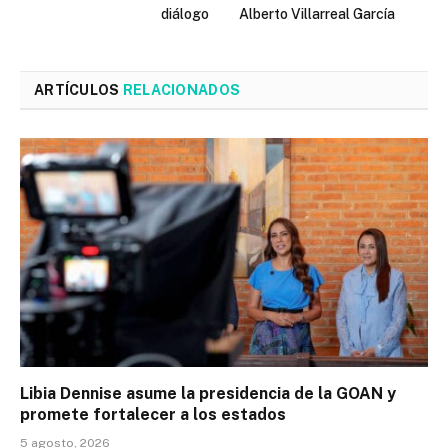
diálogo
Alberto Villarreal García
ARTÍCULOS
RELACIONADOS
Libia Dennise asume la presidencia de la GOAN y
promete fortalecer a los estados
5 agosto, 2026