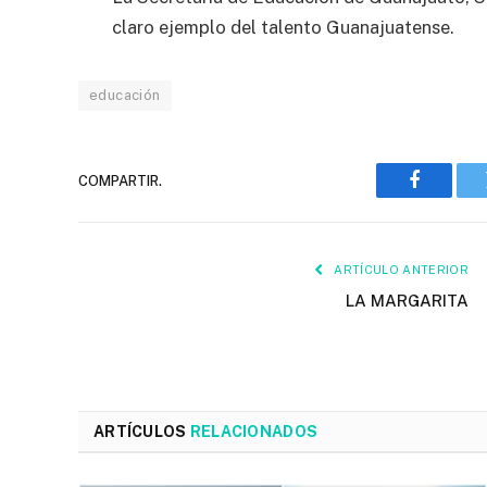
claro ejemplo del talento Guanajuatense.
educación
COMPARTIR.
Faceboo
ARTÍCULO ANTERIOR
LA MARGARITA
ARTÍCULOS
RELACIONADOS