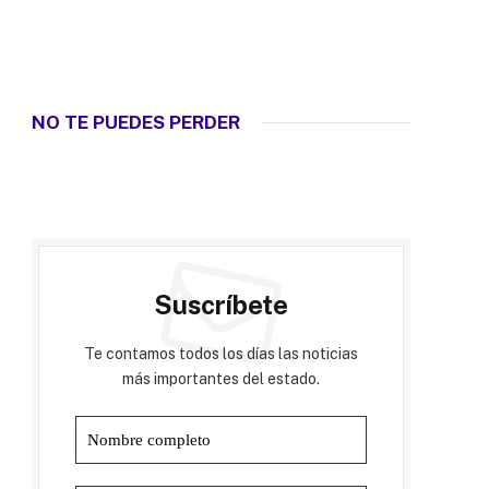
NO TE PUEDES PERDER
Suscríbete
Te contamos todos los días las noticias
más importantes del estado.