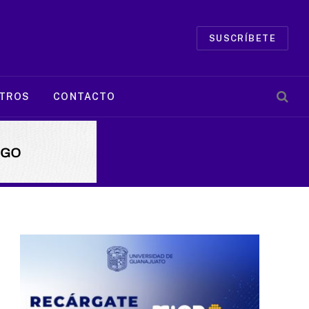
SUSCRÍBETE
TROS
CONTACTO