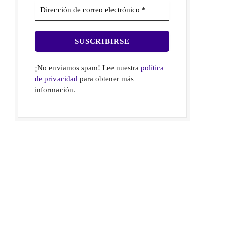
¡No enviamos spam! Lee nuestra
política
de privacidad
para obtener más
información.