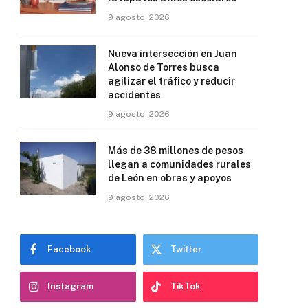
9 agosto, 2026
Nueva intersección en Juan
Alonso de Torres busca
agilizar el tráfico y reducir
accidentes
9 agosto, 2026
Más de 38 millones de pesos
llegan a comunidades rurales
de León en obras y apoyos
9 agosto, 2026
Facebook
Twitter
Instagram
TikTok