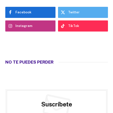
Facebook
Twitter
Instagram
TikTok
NO TE PUEDES PERDER
Suscríbete