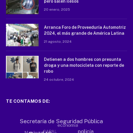
pero salen ilesos
20 enero, 2025
Arranca Foro de Proveeduría Automotriz
2024, el más grande de América Latina
21 agosto, 2024
Detienen a dos hombres con presunta
droga y una motocicleta con reporte de
robo
24 octubre, 2024
TE CONTAMOS DE: