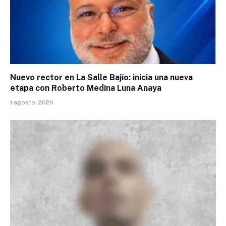
Nuevo rector en La Salle Bajío: inicia una nueva
etapa con Roberto Medina Luna Anaya
1 agosto, 2026