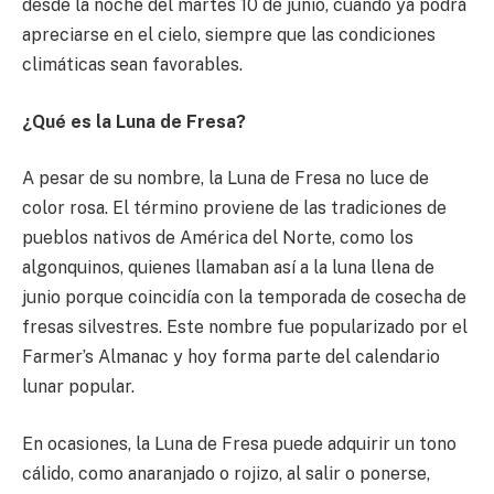
desde la noche del martes 10 de junio, cuando ya podrá
apreciarse en el cielo, siempre que las condiciones
climáticas sean favorables.
¿Qué es la Luna de Fresa?
A pesar de su nombre, la Luna de Fresa no luce de
color rosa. El término proviene de las tradiciones de
pueblos nativos de América del Norte, como los
algonquinos, quienes llamaban así a la luna llena de
junio porque coincidía con la temporada de cosecha de
fresas silvestres. Este nombre fue popularizado por el
Farmer’s Almanac y hoy forma parte del calendario
lunar popular.
En ocasiones, la Luna de Fresa puede adquirir un tono
cálido, como anaranjado o rojizo, al salir o ponerse,