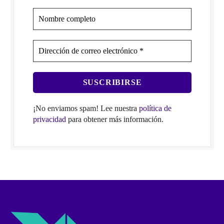
¡No enviamos spam! Lee nuestra
política de
privacidad
para obtener más información.