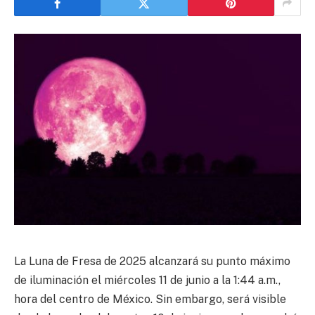
La Luna de Fresa de 2025 alcanzará su punto máximo
de iluminación el miércoles 11 de junio a la 1:44 a.m.,
hora del centro de México. Sin embargo, será visible