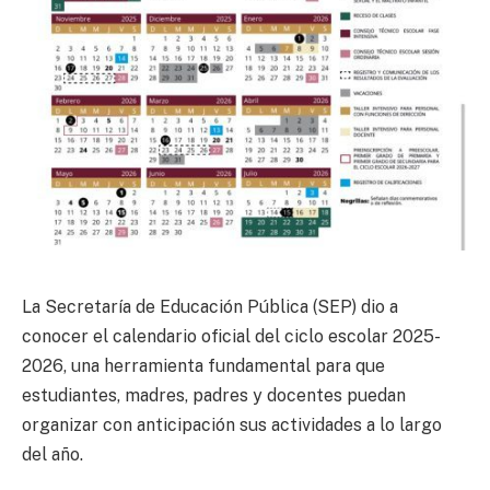
La Secretaría de Educación Pública (SEP) dio a
conocer el calendario oficial del ciclo escolar 2025-
2026, una herramienta fundamental para que
estudiantes, madres, padres y docentes puedan
organizar con anticipación sus actividades a lo largo
del año.