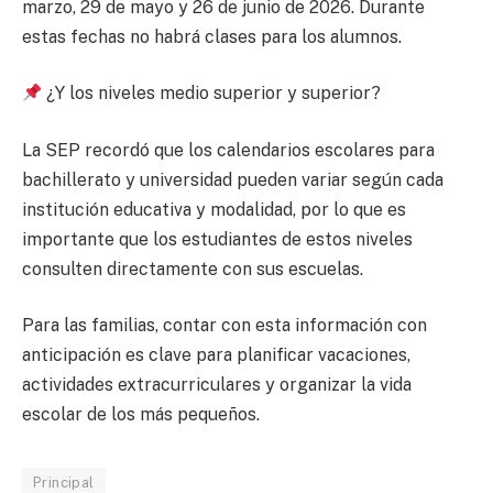
marzo, 29 de mayo y 26 de junio de 2026. Durante
estas fechas no habrá clases para los alumnos.
¿Y los niveles medio superior y superior?
La SEP recordó que los calendarios escolares para
bachillerato y universidad pueden variar según cada
institución educativa y modalidad, por lo que es
importante que los estudiantes de estos niveles
consulten directamente con sus escuelas.
Para las familias, contar con esta información con
anticipación es clave para planificar vacaciones,
actividades extracurriculares y organizar la vida
escolar de los más pequeños.
Principal