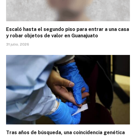
Escaló hasta el segundo piso para entrar a una casa
y robar objetos de valor en Guanajuato
31 julio, 2026
Tras años de búsqueda, una coincidencia genética