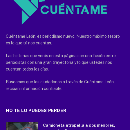
Cuéntame León, es periodismo nuevo. Nuestro máximo tesoro
es lo que tú nos cuentas.
Las historias que verás en esta página son una fusión entre
periodistas con una gran trayectoria y lo que ustedes nos
cuentan todos los días.
Buscamos que los ciudadanos a través de Cuéntame León
reciban información confiable.
NO TE LO PUEDES PERDER
Camioneta atropella a dos menores,