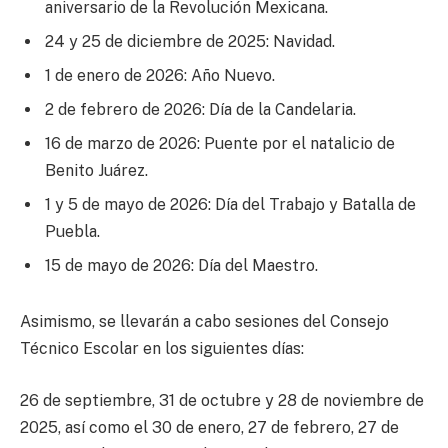
aniversario de la Revolución Mexicana.
24 y 25 de diciembre de 2025: Navidad.
1 de enero de 2026: Año Nuevo.
2 de febrero de 2026: Día de la Candelaria.
16 de marzo de 2026: Puente por el natalicio de
Benito Juárez.
1 y 5 de mayo de 2026: Día del Trabajo y Batalla de
Puebla.
15 de mayo de 2026: Día del Maestro.
Asimismo, se llevarán a cabo sesiones del Consejo
Técnico Escolar en los siguientes días:
26 de septiembre, 31 de octubre y 28 de noviembre de
2025, así como el 30 de enero, 27 de febrero, 27 de