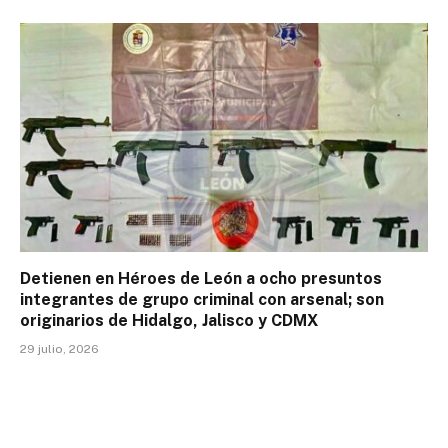
Detienen en Héroes de León a ocho presuntos
integrantes de grupo criminal con arsenal; son
originarios de Hidalgo, Jalisco y CDMX
29 julio, 2026