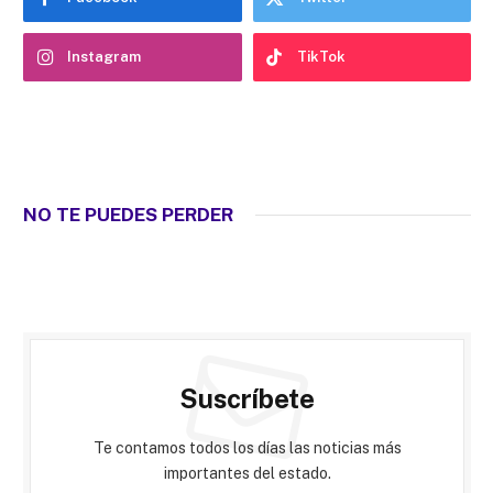
Instagram
TikTok
NO TE PUEDES PERDER
Suscríbete
Te contamos todos los días las noticias más
importantes del estado.