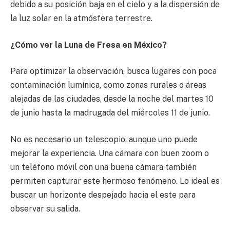
debido a su posición baja en el cielo y a la dispersión de
la luz solar en la atmósfera terrestre.
¿Cómo ver la Luna de Fresa en México?
Para optimizar la observación, busca lugares con poca
contaminación lumínica, como zonas rurales o áreas
alejadas de las ciudades, desde la noche del martes 10
de junio hasta la madrugada del miércoles 11 de junio.
No es necesario un telescopio, aunque uno puede
mejorar la experiencia. Una cámara con buen zoom o
un teléfono móvil con una buena cámara también
permiten capturar este hermoso fenómeno. Lo ideal es
buscar un horizonte despejado hacia el este para
observar su salida.