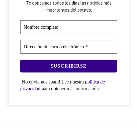
Te contamos todos los días las noticias más
importantes del estado.
¡No enviamos spam! Lee nuestra
política de
privacidad
para obtener más información.