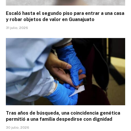
Escaló hasta el segundo piso para entrar a una casa
y robar objetos de valor en Guanajuato
31 julio, 2026
Tras años de búsqueda, una coincidencia genética
permitió a una familia despedirse con dignidad
30 julio, 2026