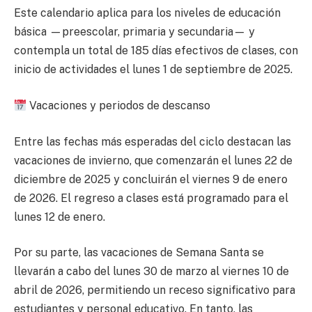
Este calendario aplica para los niveles de educación
básica —preescolar, primaria y secundaria— y
contempla un total de 185 días efectivos de clases, con
inicio de actividades el lunes 1 de septiembre de 2025.
Vacaciones y periodos de descanso
Entre las fechas más esperadas del ciclo destacan las
vacaciones de invierno, que comenzarán el lunes 22 de
diciembre de 2025 y concluirán el viernes 9 de enero
de 2026. El regreso a clases está programado para el
lunes 12 de enero.
Por su parte, las vacaciones de Semana Santa se
llevarán a cabo del lunes 30 de marzo al viernes 10 de
abril de 2026, permitiendo un receso significativo para
estudiantes y personal educativo. En tanto, las