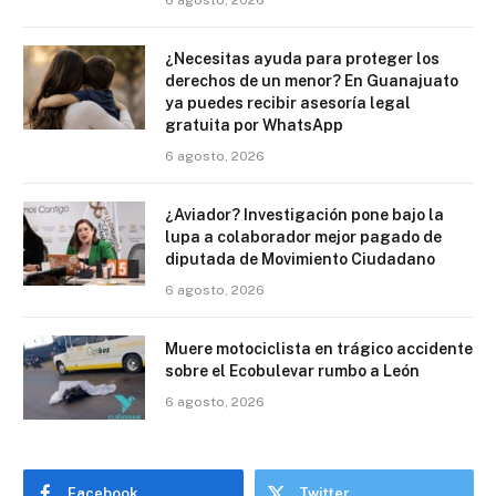
6 agosto, 2026
¿Necesitas ayuda para proteger los
derechos de un menor? En Guanajuato
ya puedes recibir asesoría legal
gratuita por WhatsApp
6 agosto, 2026
¿Aviador? Investigación pone bajo la
lupa a colaborador mejor pagado de
diputada de Movimiento Ciudadano
6 agosto, 2026
Muere motociclista en trágico accidente
sobre el Ecobulevar rumbo a León
6 agosto, 2026
Facebook
Twitter