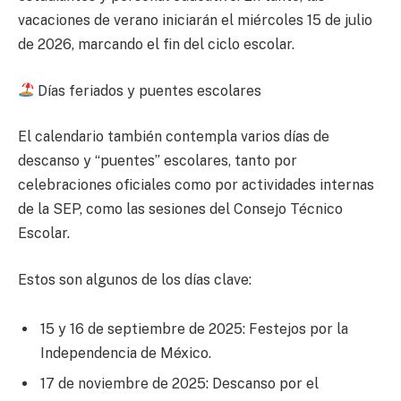
vacaciones de verano iniciarán el miércoles 15 de julio
de 2026, marcando el fin del ciclo escolar.
Días feriados y puentes escolares
El calendario también contempla varios días de
descanso y “puentes” escolares, tanto por
celebraciones oficiales como por actividades internas
de la SEP, como las sesiones del Consejo Técnico
Escolar.
Estos son algunos de los días clave:
15 y 16 de septiembre de 2025: Festejos por la
Independencia de México.
17 de noviembre de 2025: Descanso por el