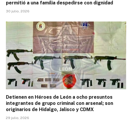
permitió a una familia despedirse con dignidad
30 julio, 2026
Detienen en Héroes de León a ocho presuntos
integrantes de grupo criminal con arsenal; son
originarios de Hidalgo, Jalisco y CDMX
29 julio, 2026