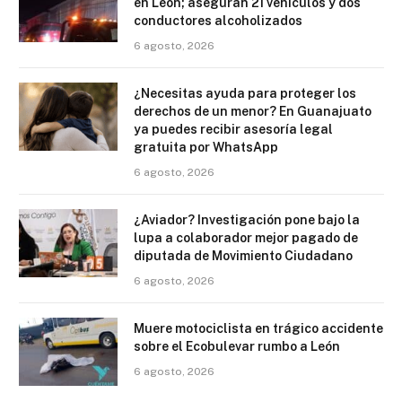
en León; aseguran 21 vehículos y dos
conductores alcoholizados
6 agosto, 2026
¿Necesitas ayuda para proteger los
derechos de un menor? En Guanajuato
ya puedes recibir asesoría legal
gratuita por WhatsApp
6 agosto, 2026
¿Aviador? Investigación pone bajo la
lupa a colaborador mejor pagado de
diputada de Movimiento Ciudadano
6 agosto, 2026
Muere motociclista en trágico accidente
sobre el Ecobulevar rumbo a León
6 agosto, 2026