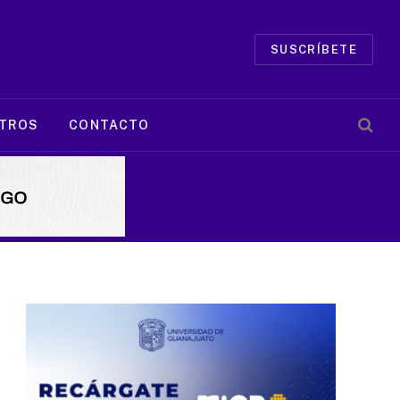
SUSCRÍBETE
TROS
CONTACTO