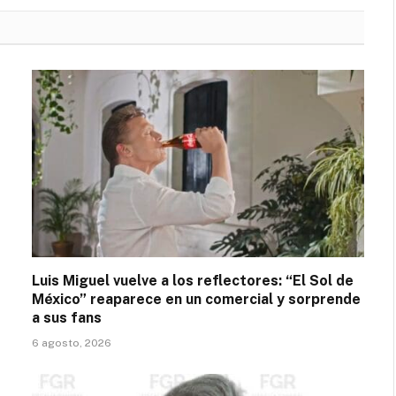
Luis Miguel vuelve a los reflectores: “El Sol de
México” reaparece en un comercial y sorprende
a sus fans
6 agosto, 2026