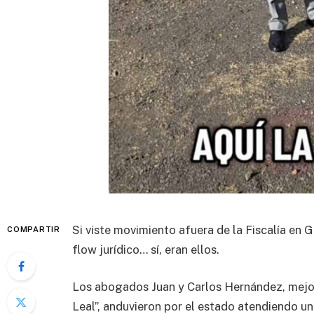
Si viste movimiento afuera de la Fiscalía en
COMPARTIR
flow jurídico… sí, eran ellos.
Los abogados Juan y Carlos Hernández, mej
Leal”, anduvieron por el estado atendiendo un 