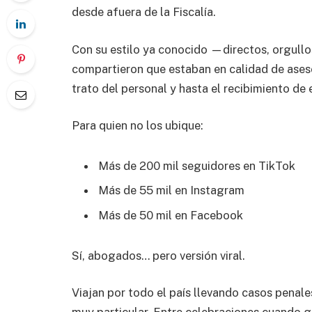
desde afuera de la Fiscalía.
Con su estilo ya conocido —directos, orgull
compartieron que estaban en calidad de aseso
trato del personal y hasta el recibimiento de
Para quien no los ubique:
Más de 200 mil seguidores en TikTok
Más de 55 mil en Instagram
Más de 50 mil en Facebook
Sí, abogados… pero versión viral.
Viajan por todo el país llevando casos penal