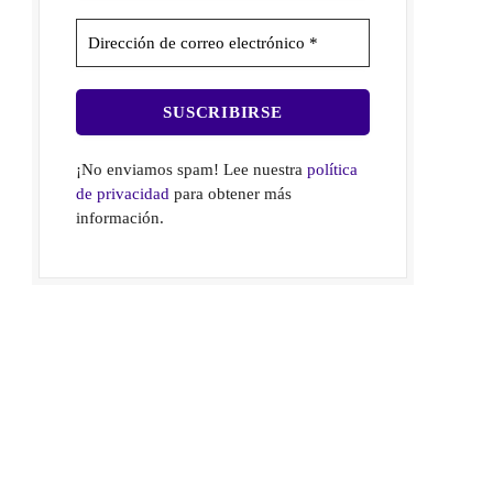
¡No enviamos spam! Lee nuestra
política
de privacidad
para obtener más
información.