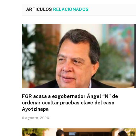
ARTÍCULOS
RELACIONADOS
FGR acusa a exgobernador Ángel “N” de
ordenar ocultar pruebas clave del caso
Ayotzinapa
6 agosto, 2026