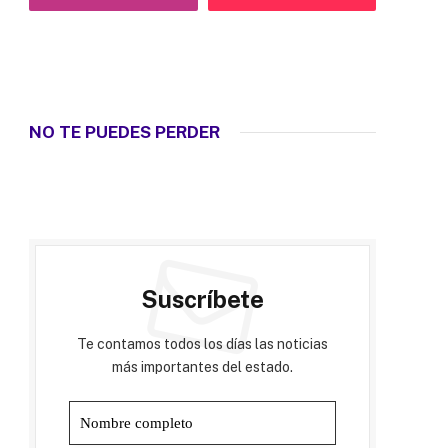
NO TE PUEDES PERDER
Suscríbete
Te contamos todos los días las noticias
más importantes del estado.