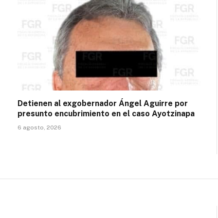
Detienen al exgobernador Ángel Aguirre por
presunto encubrimiento en el caso Ayotzinapa
6 agosto, 2026