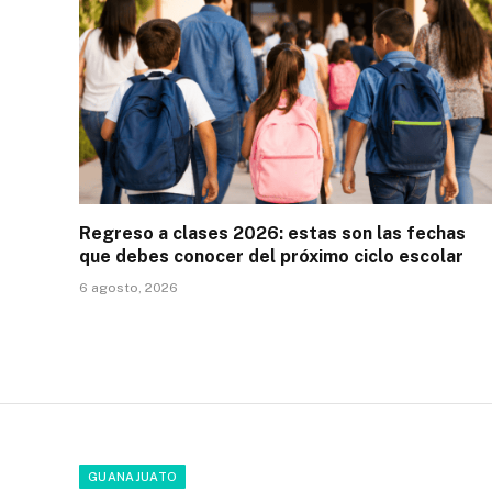
Regreso a clases 2026: estas son las fechas
que debes conocer del próximo ciclo escolar
6 agosto, 2026
GUANAJUATO