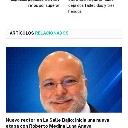
retos por superar
deja dos fallecidos y tres
heridos
ARTÍCULOS
RELACIONADOS
Nuevo rector en La Salle Bajío: inicia una nueva
etapa con Roberto Medina Luna Anaya