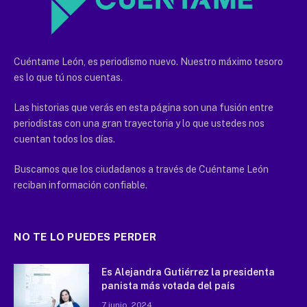
Cuéntame León, es periodismo nuevo. Nuestro máximo tesoro
es lo que tú nos cuentas.
Las historias que verás en esta página son una fusión entre
periodistas con una gran trayectoria y lo que ustedes nos
cuentan todos los días.
Buscamos que los ciudadanos a través de Cuéntame León
reciban información confiable.
NO TE LO PUEDES PERDER
Es Alejandra Gutiérrez la presidenta
panista más votada del país
7 junio, 2024