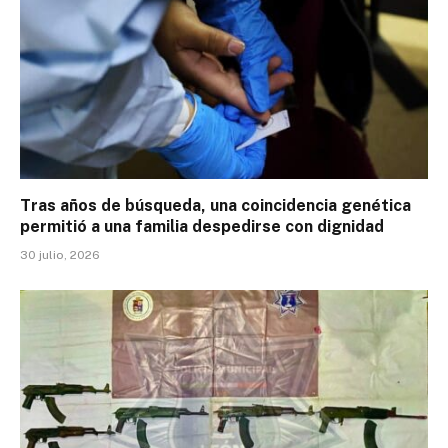
Tras años de búsqueda, una coincidencia genética
permitió a una familia despedirse con dignidad
30 julio, 2026