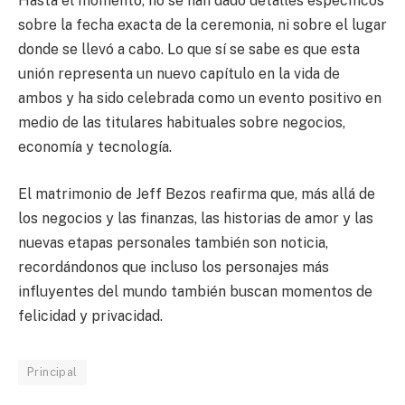
Hasta el momento, no se han dado detalles específicos
sobre la fecha exacta de la ceremonia, ni sobre el lugar
donde se llevó a cabo. Lo que sí se sabe es que esta
unión representa un nuevo capítulo en la vida de
ambos y ha sido celebrada como un evento positivo en
medio de las titulares habituales sobre negocios,
economía y tecnología.
El matrimonio de Jeff Bezos reafirma que, más allá de
los negocios y las finanzas, las historias de amor y las
nuevas etapas personales también son noticia,
recordándonos que incluso los personajes más
influyentes del mundo también buscan momentos de
felicidad y privacidad.
Principal