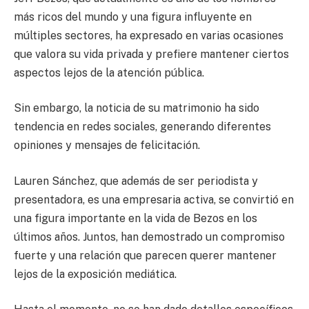
más ricos del mundo y una figura influyente en
múltiples sectores, ha expresado en varias ocasiones
que valora su vida privada y prefiere mantener ciertos
aspectos lejos de la atención pública.
Sin embargo, la noticia de su matrimonio ha sido
tendencia en redes sociales, generando diferentes
opiniones y mensajes de felicitación.
Lauren Sánchez, que además de ser periodista y
presentadora, es una empresaria activa, se convirtió en
una figura importante en la vida de Bezos en los
últimos años. Juntos, han demostrado un compromiso
fuerte y una relación que parecen querer mantener
lejos de la exposición mediática.