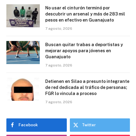
No usar el cinturón terminó por
descubrir un arsenal y más de 283 mil
pesos en efectivo en Guanajuato
7 agosto, 2026
Buscan quitar trabas a deportistas y
mejorar apoyos para jóvenes en
Guanajuato
7 agosto, 2026
Detienen en Silao a presunto integrante
de red dedicada al tráfico de personas;
FGR lo vincula a proceso
7 agosto, 2026
Facebook
Twitter