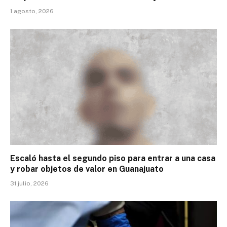
1 agosto, 2026
Escaló hasta el segundo piso para entrar a una casa
y robar objetos de valor en Guanajuato
31 julio, 2026