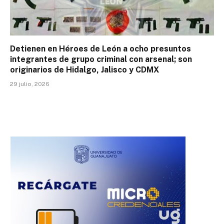
Detienen en Héroes de León a ocho presuntos
integrantes de grupo criminal con arsenal; son
originarios de Hidalgo, Jalisco y CDMX
29 julio, 2026