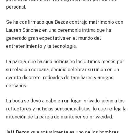
personal.
Se ha confirmado que Bezos contrajo matrimonio con
Lauren Sánchez en una ceremonia íntima que ha
generado gran expectativa en el mundo del
entretenimiento y la tecnología.
La pareja, que ha sido noticia en los últimos meses por
su relación cercana, decidió celebrar su unión en un
evento discreto, rodeados de familiares y amigos
cercanos.
La boda se llevó a cabo en un lugar privado, ajeno a los
reflectores y noticias sensacionalistas, lo que refleja la
intención de la pareja de mantener su privacidad.
Jeff Bezos, que actualmente es uno de los hombres