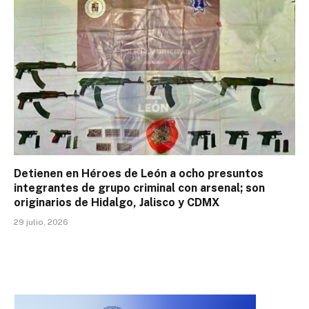
Detienen en Héroes de León a ocho presuntos
integrantes de grupo criminal con arsenal; son
originarios de Hidalgo, Jalisco y CDMX
29 julio, 2026