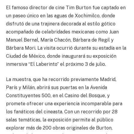
El famoso director de cine Tim Burton fue captado en
un paseo único en las aguas de Xochimilco, donde
disfrutó de una trajinera decorada al estilo gótico
acompañado de celebridades mexicanas como Juan
Manuel Bernal, María Chacón, Bárbara de Regil y
Bárbara Mori. La visita ocurrió durante su estadía en la
Ciudad de México, donde inaugurará su exposición
inmersiva “El Laberinto” el próximo 3 de julio.
La muestra, que ha recorrido previamente Madrid,
París y Milán, abrirá sus puertas en la Avenida
Constituyentes 500, en el Casino del Bosque, y
promete ofrecer una experiencia incomparable para
los fanáticos del cineasta. Con un recorrido por 28
salas temáticas, la exposición permite al público
explorar más de 200 obras originales de Burton,