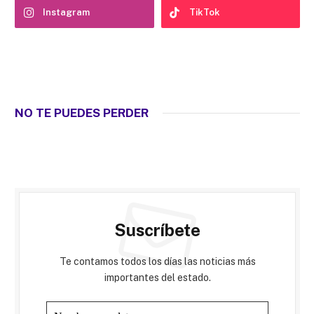
Instagram
TikTok
NO TE PUEDES PERDER
Suscríbete
Te contamos todos los días las noticias más
importantes del estado.