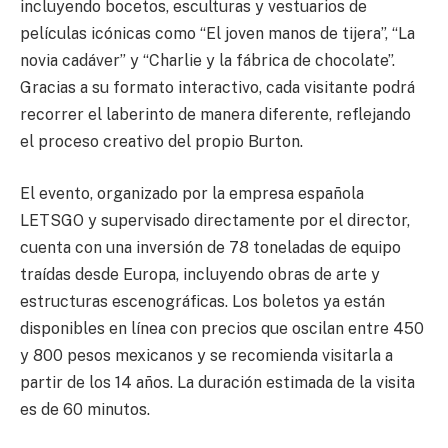
incluyendo bocetos, esculturas y vestuarios de
películas icónicas como “El joven manos de tijera”, “La
novia cadáver” y “Charlie y la fábrica de chocolate”.
Gracias a su formato interactivo, cada visitante podrá
recorrer el laberinto de manera diferente, reflejando
el proceso creativo del propio Burton.
El evento, organizado por la empresa española
LETSGO y supervisado directamente por el director,
cuenta con una inversión de 78 toneladas de equipo
traídas desde Europa, incluyendo obras de arte y
estructuras escenográficas. Los boletos ya están
disponibles en línea con precios que oscilan entre 450
y 800 pesos mexicanos y se recomienda visitarla a
partir de los 14 años. La duración estimada de la visita
es de 60 minutos.