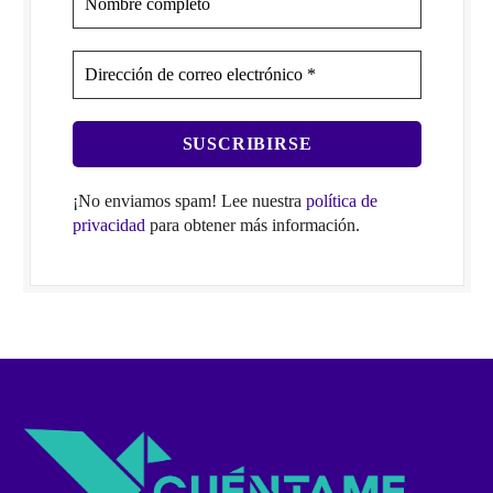
¡No enviamos spam! Lee nuestra
política de
privacidad
para obtener más información.