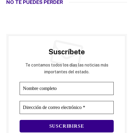
NO TE PUEDES PERDER
Suscríbete
Te contamos todos los días las noticias más
importantes del estado.