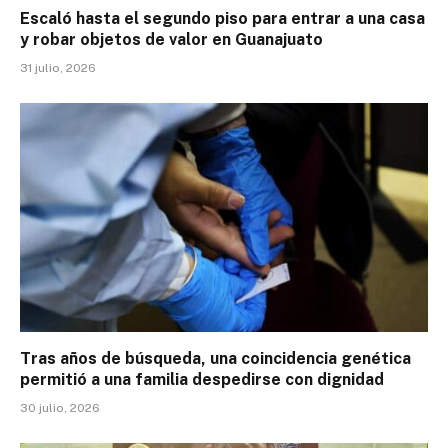
Escaló hasta el segundo piso para entrar a una casa
y robar objetos de valor en Guanajuato
31 julio, 2026
Tras años de búsqueda, una coincidencia genética
permitió a una familia despedirse con dignidad
30 julio, 2026