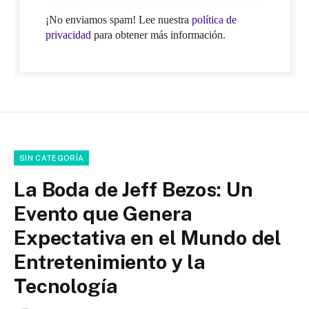
¡No enviamos spam! Lee nuestra
política de
privacidad
para obtener más información.
SIN CATEGORÍA
La Boda de Jeff Bezos: Un
Evento que Genera
Expectativa en el Mundo del
Entretenimiento y la
Tecnología