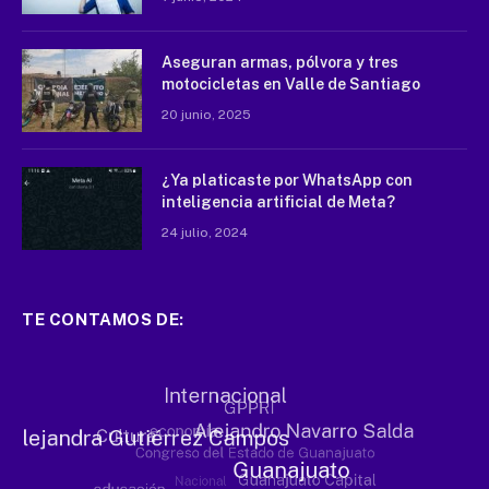
Aseguran armas, pólvora y tres
motocicletas en Valle de Santiago
20 junio, 2025
¿Ya platicaste por WhatsApp con
inteligencia artificial de Meta?
24 julio, 2024
TE CONTAMOS DE: