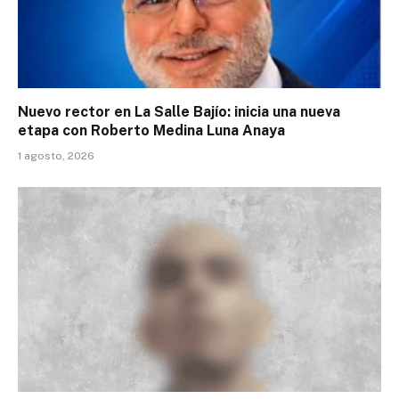
Nuevo rector en La Salle Bajío: inicia una nueva
etapa con Roberto Medina Luna Anaya
1 agosto, 2026