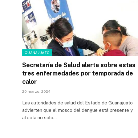
GUANAJUATO
Secretaría de Salud alerta sobre estas
tres enfermedades por temporada de
calor
20 marzo, 2024
Las autoridades de salud del Estado de Guanajuato
advierten que el mosco del dengue está presente y
afecta no solo…