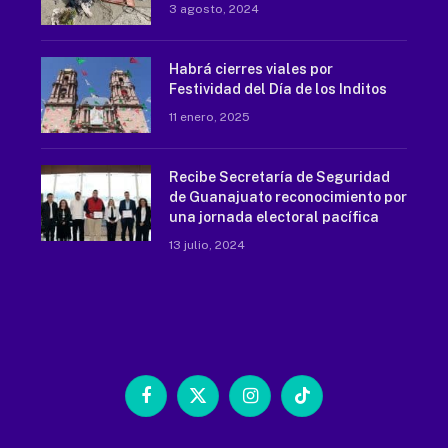
3 agosto, 2024
Habrá cierres viales por
Festividad del Día de los Inditos
11 enero, 2025
Recibe Secretaría de Seguridad
de Guanajuato reconocimiento por
una jornada electoral pacífica
13 julio, 2024
Facebook
X
Instagram
TikTok
(Twitter)