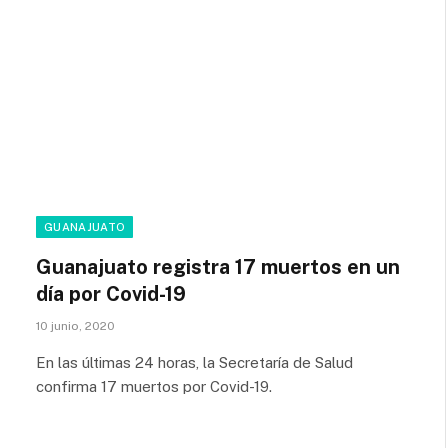
GUANAJUATO
Guanajuato registra 17 muertos en un
día por Covid-19
10 junio, 2020
En las últimas 24 horas, la Secretaría de Salud
confirma 17 muertos por Covid-19.