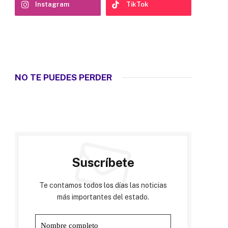
Instagram
TikTok
NO TE PUEDES PERDER
Suscríbete
Te contamos todos los días las noticias
más importantes del estado.