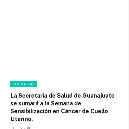
TENDENCIAS
La Secretaría de Salud de Guanajuato
se sumará a la Semana de
Sensibilización en Cáncer de Cuello
Uterino.
31 julio, 2018