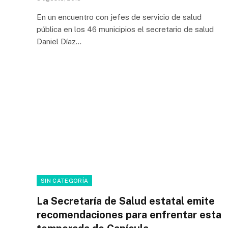
En un encuentro con jefes de servicio de salud
pública en los 46 municipios el secretario de salud
Daniel Díaz…
SIN CATEGORÍA
La Secretaría de Salud estatal emite
recomendaciones para enfrentar esta