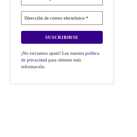
¡No enviamos spam! Lee nuestra
política
de privacidad
para obtener más
información.