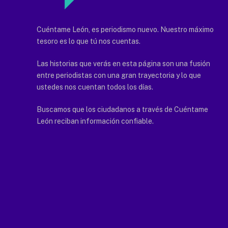
Cuéntame León, es periodismo nuevo. Nuestro máximo
tesoro es lo que tú nos cuentas.
Las historias que verás en esta página son una fusión
entre periodistas con una gran trayectoria y lo que
ustedes nos cuentan todos los días.
Buscamos que los ciudadanos a través de Cuéntame
León reciban información confiable.