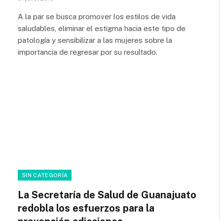
A la par se busca promover los estilos de vida
saludables, eliminar el estigma hacia este tipo de
patología y sensibilizar a las mujeres sobre la
importancia de regresar por su resultado.
SIN CATEGORÍA
La Secretaría de Salud de Guanajuato
redobla los esfuerzos para la