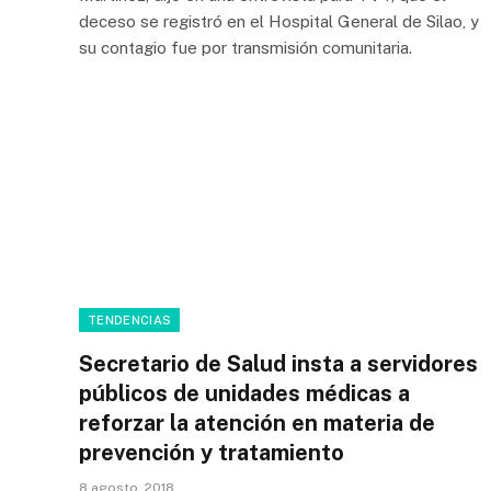
deceso se registró en el Hospital General de Silao, y
su contagio fue por transmisión comunitaria.
TENDENCIAS
Secretario de Salud insta a servidores
públicos de unidades médicas a
reforzar la atención en materia de
prevención y tratamiento
8 agosto, 2018