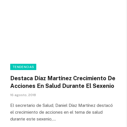
TENDENCIAS
Destaca Díaz Martínez Crecimiento De
Acciones En Salud Durante El Sexenio
16 agosto, 2018
El secretario de Salud, Daniel Díaz Martínez destacó
el crecimiento de acciones en el tema de salud
durante este sexenio,…