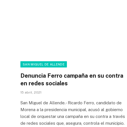
SAN MIGUEL DE ALLENDE
Denuncia Ferro campaña en su contra
en redes sociales
15 abril, 2021
San Miguel de Allende.- Ricardo Ferro, candidato de
Morena a la presidencia municipal, acusó al gobierno
local de orquestar una campaña en su contra a través
de redes sociales que, asegura, controla el municipio.