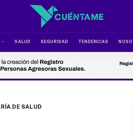
SALUD
SEGURIDAD
TENDENCIAS
NOSO
RÍA DE SALUD