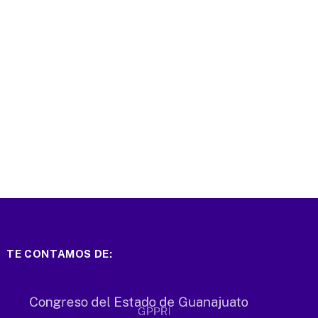
TE CONTAMOS DE: