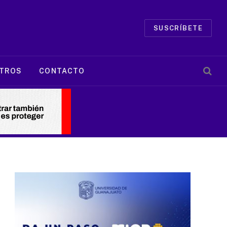
SUSCRÍBETE
TROS
CONTACTO