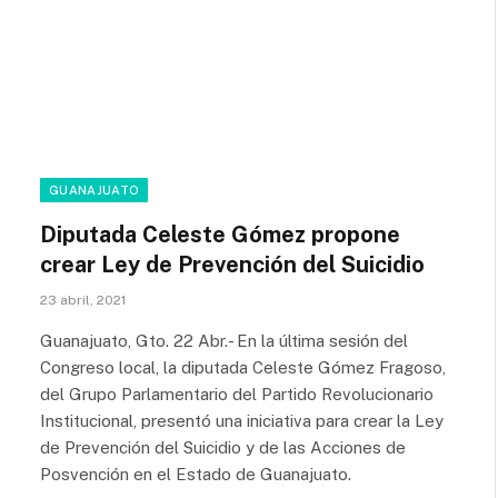
GUANAJUATO
Diputada Celeste Gómez propone
crear Ley de Prevención del Suicidio
23 abril, 2021
Guanajuato, Gto. 22 Abr.- En la última sesión del
Congreso local, la diputada Celeste Gómez Fragoso,
del Grupo Parlamentario del Partido Revolucionario
Institucional, presentó una iniciativa para crear la Ley
de Prevención del Suicidio y de las Acciones de
Posvención en el Estado de Guanajuato.