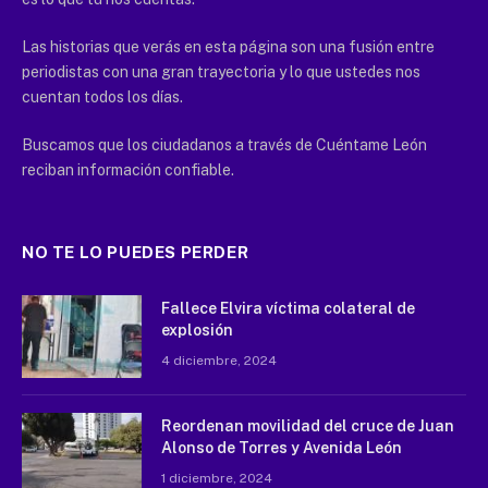
Las historias que verás en esta página son una fusión entre
periodistas con una gran trayectoria y lo que ustedes nos
cuentan todos los días.
Buscamos que los ciudadanos a través de Cuéntame León
reciban información confiable.
NO TE LO PUEDES PERDER
Fallece Elvira víctima colateral de
explosión
4 diciembre, 2024
Reordenan movilidad del cruce de Juan
Alonso de Torres y Avenida León
1 diciembre, 2024