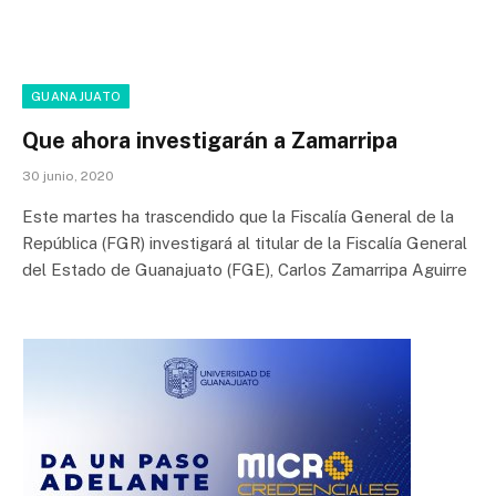
GUANAJUATO
Que ahora investigarán a Zamarripa
30 junio, 2020
Este martes ha trascendido que la Fiscalía General de la
República (FGR) investigará al titular de la Fiscalía General
del Estado de Guanajuato (FGE), Carlos Zamarripa Aguirre