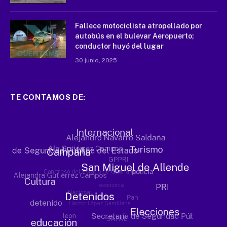
Fallece motociclista atropellado por
autobús en el bulevar Aeropuerto;
conductor huyó del lugar
30 junio, 2025
TE CONTAMOS DE: