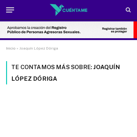
Inicio
»
Joaquín López Dóriga
TE CONTAMOS MÁS SOBRE:
JOAQUÍN
LÓPEZ DÓRIGA