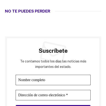
NO TE PUEDES PERDER
Suscríbete
Te contamos todos los días las noticias más
importantes del estado.