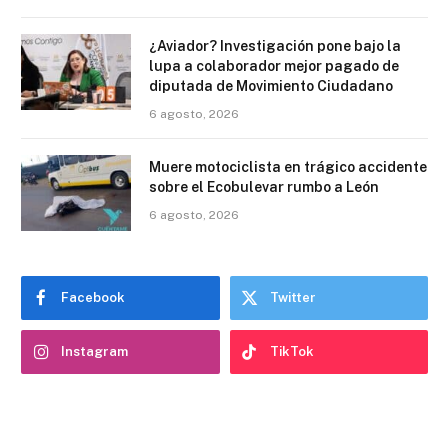
¿Aviador? Investigación pone bajo la
lupa a colaborador mejor pagado de
diputada de Movimiento Ciudadano
6 agosto, 2026
Muere motociclista en trágico accidente
sobre el Ecobulevar rumbo a León
6 agosto, 2026
Facebook
Twitter
Instagram
TikTok