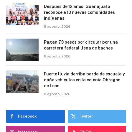
Después de 12 años, Guanajuato
reconoce a 10 nuevas comunidades
indígenas
8 agosto, 2026
Pagan 73 pesos por circular por una
carretera federal llena de baches
8 agosto, 2026
Fuerte lluvia derriba barda de escuela y
daña vehículos en la colonia Obregón
de León
8 agosto, 2026
Facebook
Twitter