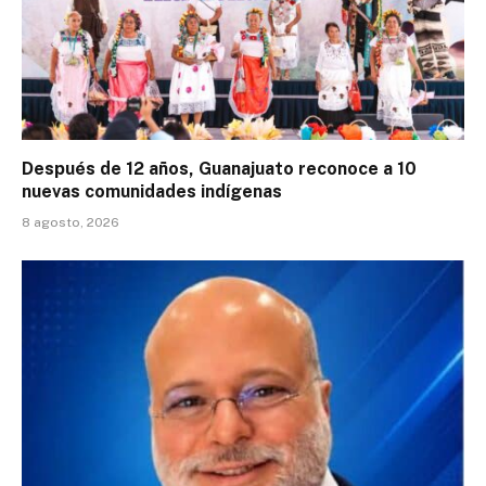
Después de 12 años, Guanajuato reconoce a 10
nuevas comunidades indígenas
8 agosto, 2026