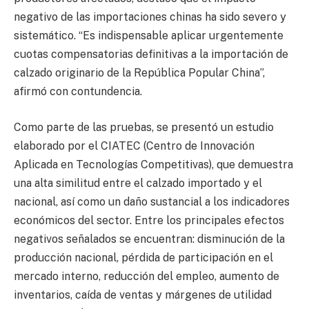
negativo de las importaciones chinas ha sido severo y
sistemático. “Es indispensable aplicar urgentemente
cuotas compensatorias definitivas a la importación de
calzado originario de la República Popular China”,
afirmó con contundencia.
Como parte de las pruebas, se presentó un estudio
elaborado por el CIATEC (Centro de Innovación
Aplicada en Tecnologías Competitivas), que demuestra
una alta similitud entre el calzado importado y el
nacional, así como un daño sustancial a los indicadores
económicos del sector. Entre los principales efectos
negativos señalados se encuentran: disminución de la
producción nacional, pérdida de participación en el
mercado interno, reducción del empleo, aumento de
inventarios, caída de ventas y márgenes de utilidad