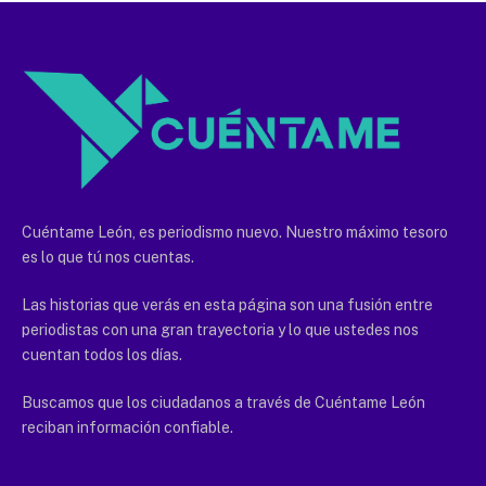
Cuéntame León, es periodismo nuevo. Nuestro máximo tesoro
es lo que tú nos cuentas.
Las historias que verás en esta página son una fusión entre
periodistas con una gran trayectoria y lo que ustedes nos
cuentan todos los días.
Buscamos que los ciudadanos a través de Cuéntame León
reciban información confiable.