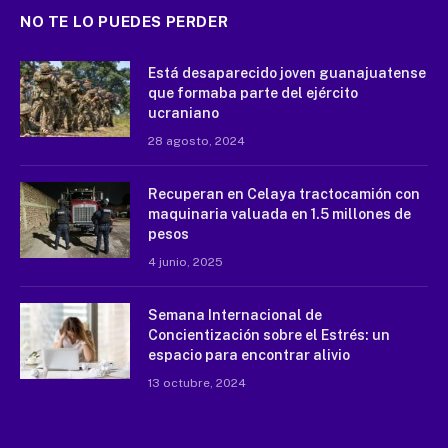
NO TE LO PUEDES PERDER
Está desaparecido joven guanajuatense
que formaba parte del ejército
ucraniano
28 agosto, 2024
Recuperan en Celaya tractocamión con
maquinaria valuada en 1.5 millones de
pesos
4 junio, 2025
Semana Internacional de
Concientización sobre el Estrés: un
espacio para encontrar alivio
13 octubre, 2024