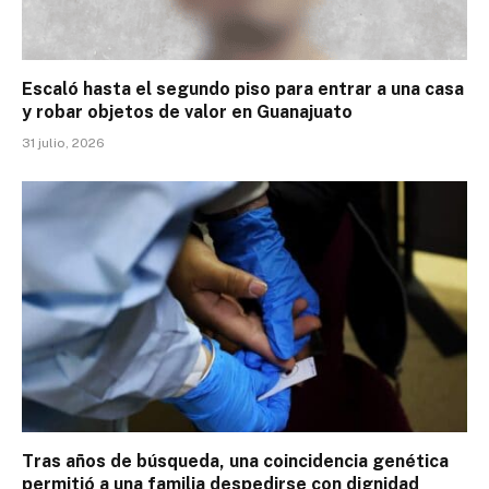
Escaló hasta el segundo piso para entrar a una casa
y robar objetos de valor en Guanajuato
31 julio, 2026
Tras años de búsqueda, una coincidencia genética
permitió a una familia despedirse con dignidad