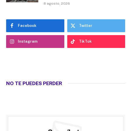
8 agosto, 2026
Facebook
Twitter
Instagram
TikTok
NO TE PUEDES PERDER