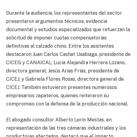
Durante la audiencia, los representantes del sector
presentaron argumentos técnicos, evidencia
documental y estudios especializados que refuerzan la
solicitud de imponer cuotas compensatorias
definitivas al calzado chino. Entre los asistentes
destacaron Juan Carlos Cashat Usabiaga, presidente de
CICEG y CANAICAL; Lucía Alejandra Herrera Lozano,
directora general; Jesús Arias Frías, presidente de
CICEJ; y Gabriela Flores Rosas, directora general de
CICEJ. También estuvieron presentes numerosos
empresarios zapateros, quienes reiteraron su
compromiso con la defensa de la producción nacional.
El abogado consultor Alberto Lerín Mestas, en
representación de las tres cámaras industriales y los
productores afectados, destacó que el impacto