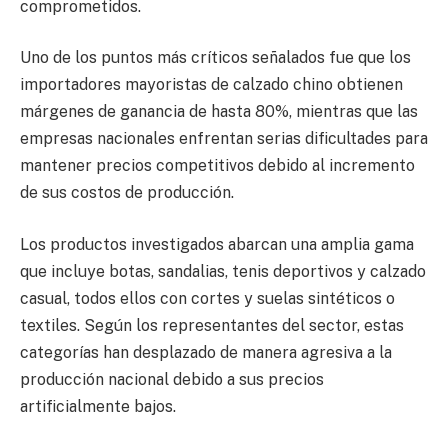
comprometidos.
Uno de los puntos más críticos señalados fue que los
importadores mayoristas de calzado chino obtienen
márgenes de ganancia de hasta 80%, mientras que las
empresas nacionales enfrentan serias dificultades para
mantener precios competitivos debido al incremento
de sus costos de producción.
Los productos investigados abarcan una amplia gama
que incluye botas, sandalias, tenis deportivos y calzado
casual, todos ellos con cortes y suelas sintéticos o
textiles. Según los representantes del sector, estas
categorías han desplazado de manera agresiva a la
producción nacional debido a sus precios
artificialmente bajos.