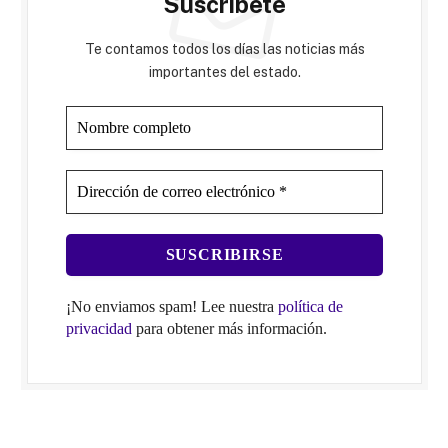
Suscríbete
Te contamos todos los días las noticias más
importantes del estado.
¡No enviamos spam! Lee nuestra
política de
privacidad
para obtener más información.