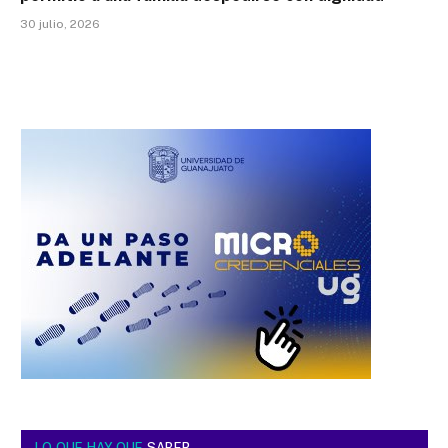
30 julio, 2026
LO QUE HAY QUE
SABER