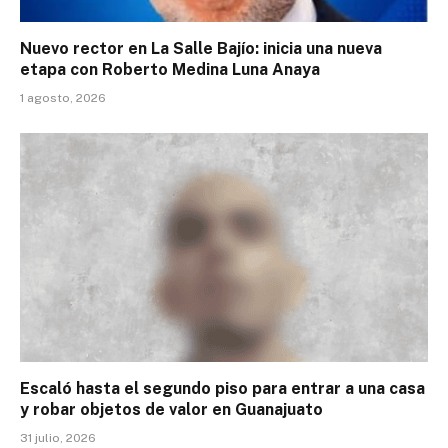
Nuevo rector en La Salle Bajío: inicia una nueva
etapa con Roberto Medina Luna Anaya
1 agosto, 2026
Escaló hasta el segundo piso para entrar a una casa
y robar objetos de valor en Guanajuato
31 julio, 2026