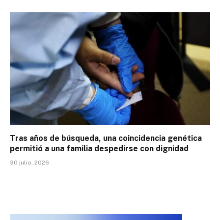
Tras años de búsqueda, una coincidencia genética
permitió a una familia despedirse con dignidad
30 julio, 2026