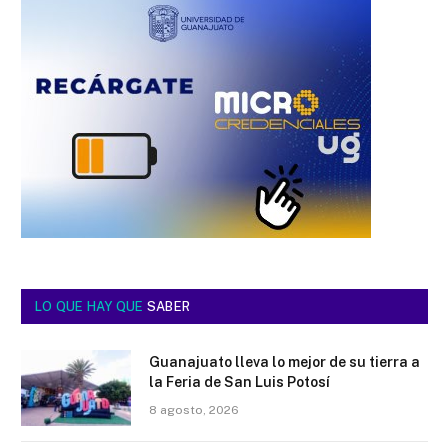
LO QUE HAY QUE
SABER
Guanajuato lleva lo mejor de su tierra a
la Feria de San Luis Potosí
8 agosto, 2026