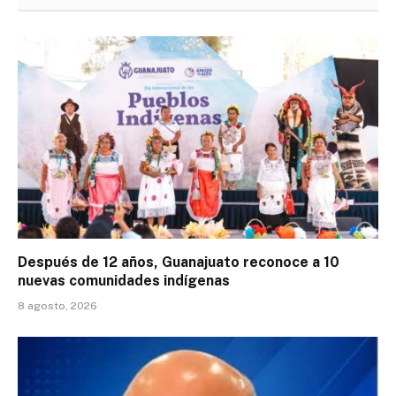
Después de 12 años, Guanajuato reconoce a 10
nuevas comunidades indígenas
8 agosto, 2026