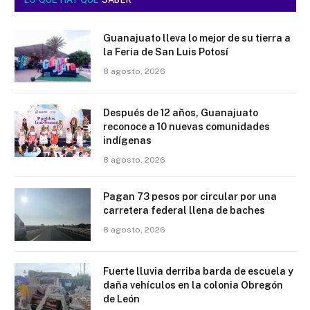
Guanajuato lleva lo mejor de su tierra a
la Feria de San Luis Potosí
8 agosto, 2026
Después de 12 años, Guanajuato
reconoce a 10 nuevas comunidades
indígenas
8 agosto, 2026
Pagan 73 pesos por circular por una
carretera federal llena de baches
8 agosto, 2026
Fuerte lluvia derriba barda de escuela y
daña vehículos en la colonia Obregón
de León