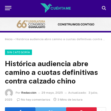
Inicio
»
Histórica audiencia abre camino a cuotas definitivas contra calzado chino
SIN CATEGORÍA
Histórica audiencia abre
camino a cuotas definitivas
contra calzado chino
Por
Redacción
29 mayo, 2025
Actualizado:
3 julio,
2025
No hay comentarios
3 Mins de lectura