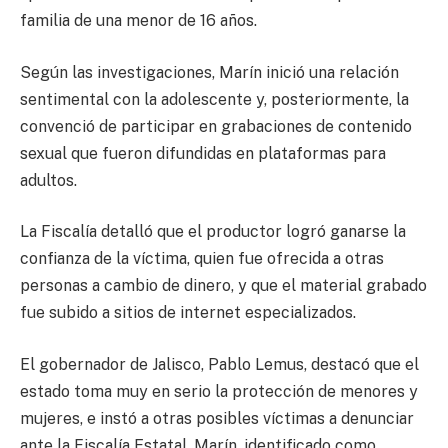
familia de una menor de 16 años.
Según las investigaciones, Marín inició una relación
sentimental con la adolescente y, posteriormente, la
convenció de participar en grabaciones de contenido
sexual que fueron difundidas en plataformas para
adultos.
La Fiscalía detalló que el productor logró ganarse la
confianza de la víctima, quien fue ofrecida a otras
personas a cambio de dinero, y que el material grabado
fue subido a sitios de internet especializados.
El gobernador de Jalisco, Pablo Lemus, destacó que el
estado toma muy en serio la protección de menores y
mujeres, e instó a otras posibles víctimas a denunciar
ante la Fiscalía Estatal. Marín, identificado como