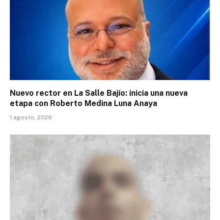
Nuevo rector en La Salle Bajío: inicia una nueva
etapa con Roberto Medina Luna Anaya
1 agosto, 2026