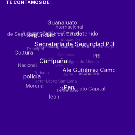
TE CONTAMOS DE: