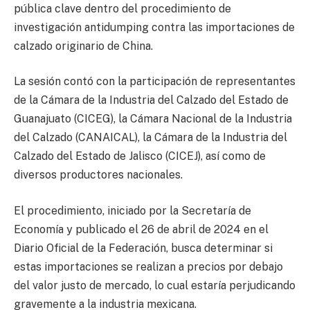
pública clave dentro del procedimiento de
investigación antidumping contra las importaciones de
calzado originario de China.
La sesión contó con la participación de representantes
de la Cámara de la Industria del Calzado del Estado de
Guanajuato (CICEG), la Cámara Nacional de la Industria
del Calzado (CANAICAL), la Cámara de la Industria del
Calzado del Estado de Jalisco (CICEJ), así como de
diversos productores nacionales.
El procedimiento, iniciado por la Secretaría de
Economía y publicado el 26 de abril de 2024 en el
Diario Oficial de la Federación, busca determinar si
estas importaciones se realizan a precios por debajo
del valor justo de mercado, lo cual estaría perjudicando
gravemente a la industria mexicana.