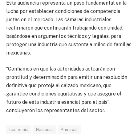
Esta audiencia representa un paso fundamental en la
lucha por establecer condiciones de competencia
justas en el mercado. Las cámaras industriales
reafirmaron que continuarán trabajando con unidad,
basándose en argumentos técnicos y legales, para
proteger una industria que sustenta a miles de familias
mexicanas.
“Confiamos en que las autoridades actuarán con
prontitud y determinación para emitir una resolución
definitiva que proteja al calzado mexicano, que
garantice condiciones equitativas y que asegure el
futuro de esta industria esencial para el país”,
concluyeron los representantes del sector.
economía
Nacional
Principal