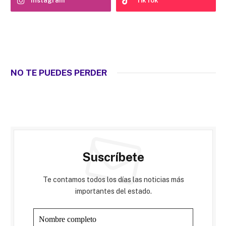
Instagram
TikTok
NO TE PUEDES PERDER
Suscríbete
Te contamos todos los días las noticias más
importantes del estado.