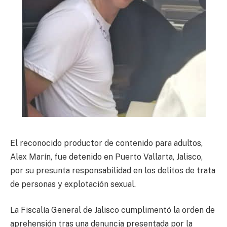
El reconocido productor de contenido para adultos,
Alex Marín, fue detenido en Puerto Vallarta, Jalisco,
por su presunta responsabilidad en los delitos de trata
de personas y explotación sexual.
La Fiscalía General de Jalisco cumplimentó la orden de
aprehensión tras una denuncia presentada por la