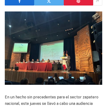
En un hecho sin precedentes para el sector zapatero
nacional, este jueves se llevó a cabo una audiencia