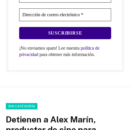
¡No enviamos spam! Lee nuestra
política de
privacidad
para obtener más información.
SIN CATEGORÍA
Detienen a Alex Marín,
productor de cine para