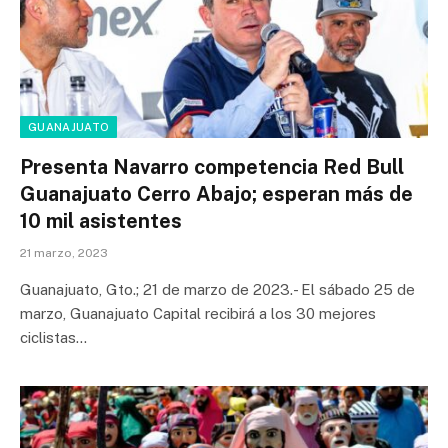
GUANAJUATO
Presenta Navarro competencia Red Bull
Guanajuato Cerro Abajo; esperan más de
10 mil asistentes
21 marzo, 2023
Guanajuato, Gto.; 21 de marzo de 2023.- El sábado 25 de
marzo, Guanajuato Capital recibirá a los 30 mejores
ciclistas…