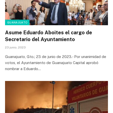
GUANAJUATO
Asume Eduardo Aboites el cargo de
Secretario del Ayuntamiento
23 junio, 2023
Guanajuato, Gto.; 23 de junio de 2023.- Por unanimidad de
votos, el Ayuntamiento de Guanajuato Capital aprobó
nombrar a Eduardo…