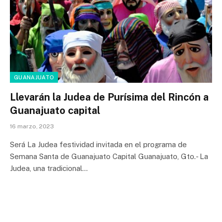
GUANAJUATO
Llevarán la Judea de Purísima del Rincón a
Guanajuato capital
16 marzo, 2023
Será La Judea festividad invitada en el programa de
Semana Santa de Guanajuato Capital Guanajuato, Gto.- La
Judea, una tradicional…