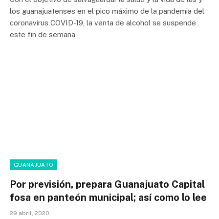
los guanajuatenses en el pico máximo de la pandemia del
coronavirus COVID-19, la venta de alcohol se suspende
este fin de semana
GUANAJUATO
Por previsión, prepara Guanajuato Capital
fosa en panteón municipal; así como lo lee
29 abril, 2020