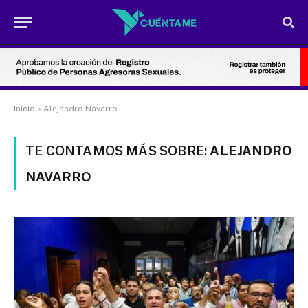
Inicio
»
Alejandro Navarro
TE CONTAMOS MÁS SOBRE:
ALEJANDRO
NAVARRO