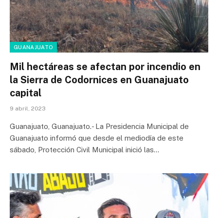
GUANAJUATO
Mil hectáreas se afectan por incendio en
la Sierra de Codornices en Guanajuato
capital
9 abril, 2023
Guanajuato, Guanajuato.- La Presidencia Municipal de
Guanajuato informó que desde el mediodía de este
sábado, Protección Civil Municipal inició las…