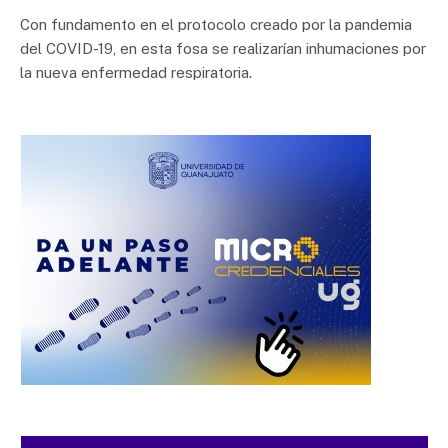
Con fundamento en el protocolo creado por la pandemia
del COVID-19, en esta fosa se realizarían inhumaciones por
la nueva enfermedad respiratoria.