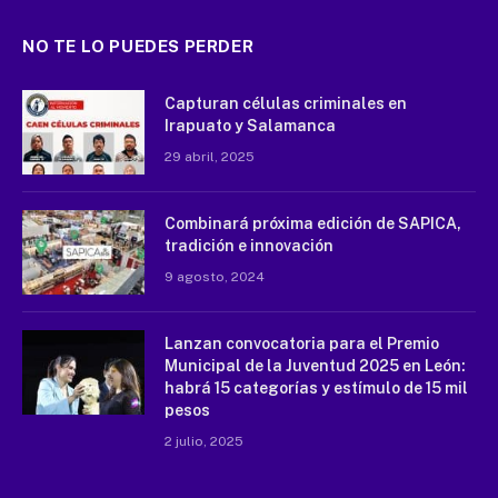
NO TE LO PUEDES PERDER
Capturan células criminales en
Irapuato y Salamanca
29 abril, 2025
Combinará próxima edición de SAPICA,
tradición e innovación
9 agosto, 2024
Lanzan convocatoria para el Premio
Municipal de la Juventud 2025 en León:
habrá 15 categorías y estímulo de 15 mil
pesos
2 julio, 2025