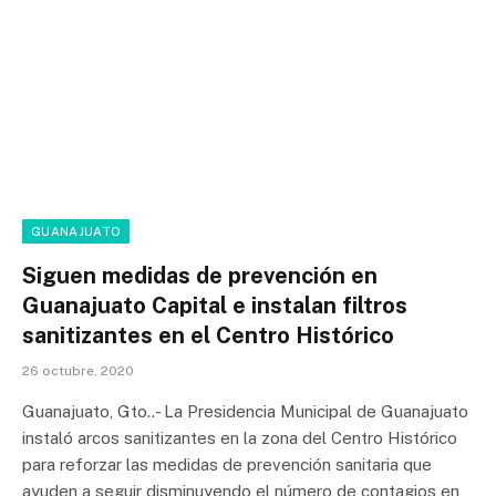
GUANAJUATO
Siguen medidas de prevención en
Guanajuato Capital e instalan filtros
sanitizantes en el Centro Histórico
26 octubre, 2020
Guanajuato, Gto..- La Presidencia Municipal de Guanajuato
instaló arcos sanitizantes en la zona del Centro Histórico
para reforzar las medidas de prevención sanitaria que
ayuden a seguir disminuyendo el número de contagios en