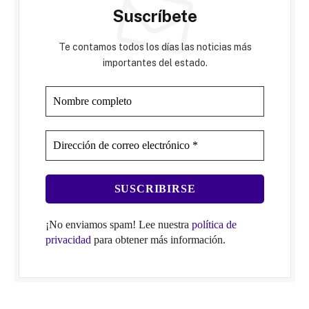
Suscríbete
Te contamos todos los días las noticias más
importantes del estado.
¡No enviamos spam! Lee nuestra
política de
privacidad
para obtener más información.