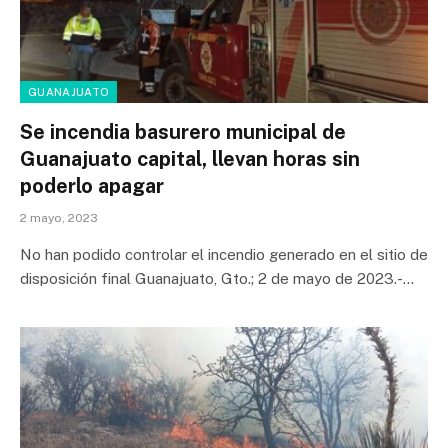
GUANAJUATO
Se incendia basurero municipal de
Guanajuato capital, llevan horas sin
poderlo apagar
2 mayo, 2023
No han podido controlar el incendio generado en el sitio de
disposición final Guanajuato, Gto.; 2 de mayo de 2023.-…