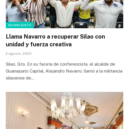
GUANAJUATO
Llama Navarro a recuperar Silao con
unidad y fuerza creativa
2 agosto, 2023
Silao, Gto. En su faceta de conferencista, el alcalde de
Guanajuato Capital, Alejandro Navarro, llamó a la militancia
silaoense de…