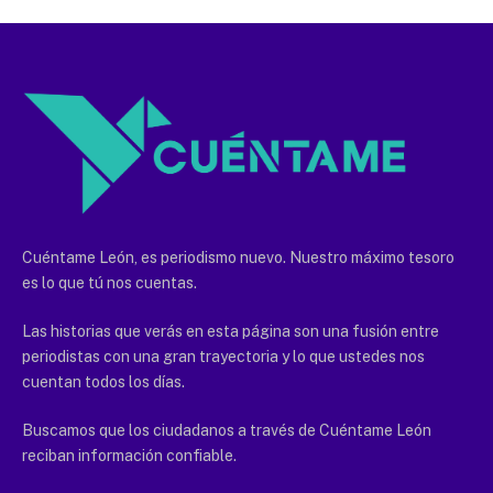
Cuéntame León, es periodismo nuevo. Nuestro máximo tesoro
es lo que tú nos cuentas.
Las historias que verás en esta página son una fusión entre
periodistas con una gran trayectoria y lo que ustedes nos
cuentan todos los días.
Buscamos que los ciudadanos a través de Cuéntame León
reciban información confiable.