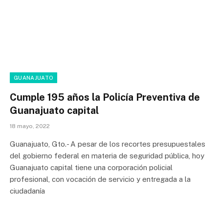
GUANAJUATO
Cumple 195 años la Policía Preventiva de
Guanajuato capital
18 mayo, 2022
Guanajuato, Gto.- A pesar de los recortes presupuestales
del gobierno federal en materia de seguridad pública, hoy
Guanajuato capital tiene una corporación policial
profesional, con vocación de servicio y entregada a la
ciudadanía