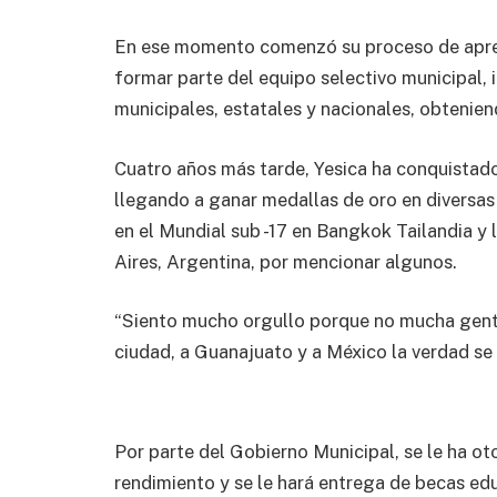
En ese momento comenzó su proceso de apren
formar parte del equipo selectivo municipal,
municipales, estatales y nacionales, obtenien
Cuatro años más tarde, Yesica ha conquistad
llegando a ganar medallas de oro en diversa
en el Mundial sub -17 en Bangkok Tailandia y
Aires, Argentina, por mencionar algunos.
“Siento mucho orgullo porque no mucha gente 
ciudad, a Guanajuato y a México la verdad se 
Por parte del Gobierno Municipal, se le ha 
rendimiento y se le hará entrega de becas ed