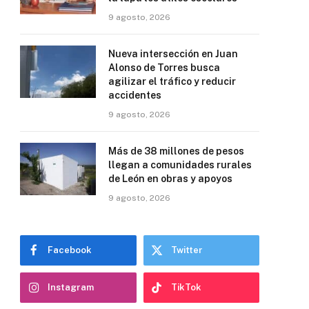
9 agosto, 2026
Nueva intersección en Juan
Alonso de Torres busca
agilizar el tráfico y reducir
accidentes
9 agosto, 2026
Más de 38 millones de pesos
llegan a comunidades rurales
de León en obras y apoyos
9 agosto, 2026
Facebook
Twitter
Instagram
TikTok