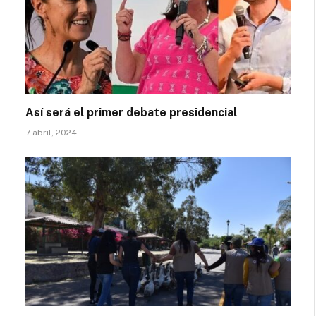
Así será el primer debate presidencial
7 abril, 2024