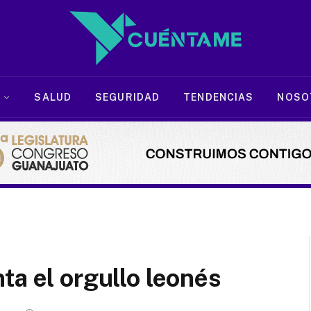
SALUD
SEGURIDAD
TENDENCIAS
NOSO
ta el orgullo leonés