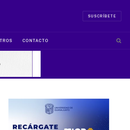
SUSCRÍBETE
TROS
CONTACTO