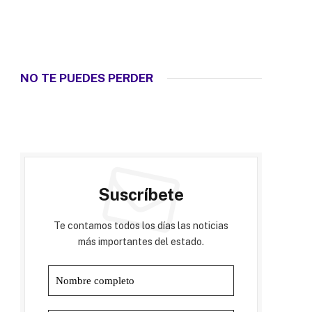
NO TE PUEDES PERDER
Suscríbete
Te contamos todos los días las noticias
más importantes del estado.