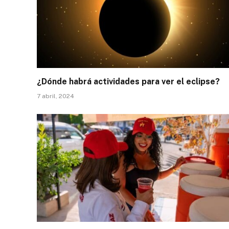
¿Dónde habrá actividades para ver el eclipse?
7 abril, 2024