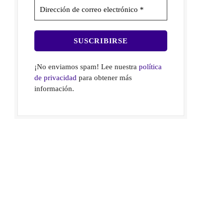
¡No enviamos spam! Lee nuestra
política
de privacidad
para obtener más
información.