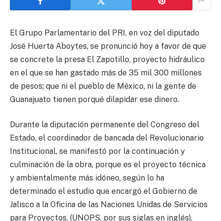
El Grupo Parlamentario del PRI, en voz del diputado
José Huerta Aboytes, se pronunció hoy a favor de que
se concrete la presa El Zapotillo, proyecto hidráulico
en el que se han gastado más de 35 mil 300 millones
de pesos; que ni el pueblo de México, ni la gente de
Guanajuato tienen porqué dilapidar ese dinero.
Durante la diputación permanente del Congreso del
Estado, el coordinador de bancada del Revolucionario
Institucional, se manifestó por la continuación y
culminación de la obra, porque es el proyecto técnica
y ambientalmente más idóneo, según lo ha
determinado el estudio que encargó el Gobierno de
Jalisco a la Oficina de las Naciones Unidas de Servicios
para Proyectos, (UNOPS, por sus siglas en inglés).