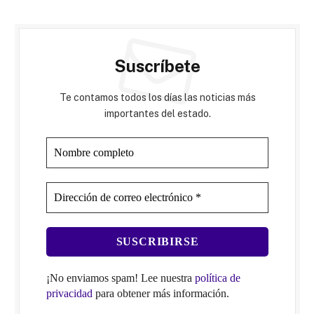
Suscríbete
Te contamos todos los días las noticias más
importantes del estado.
¡No enviamos spam! Lee nuestra
política de
privacidad
para obtener más información.