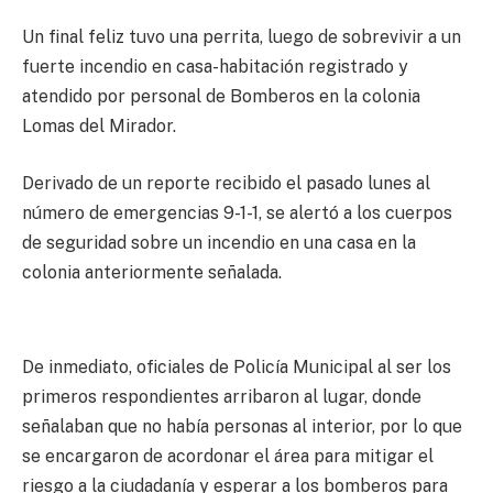
Un final feliz tuvo una perrita, luego de sobrevivir a un
fuerte incendio en casa-habitación registrado y
atendido por personal de Bomberos en la colonia
Lomas del Mirador.
Derivado de un reporte recibido el pasado lunes al
número de emergencias 9-1-1, se alertó a los cuerpos
de seguridad sobre un incendio en una casa en la
colonia anteriormente señalada.
De inmediato, oficiales de Policía Municipal al ser los
primeros respondientes arribaron al lugar, donde
señalaban que no había personas al interior, por lo que
se encargaron de acordonar el área para mitigar el
riesgo a la ciudadanía y esperar a los bomberos para