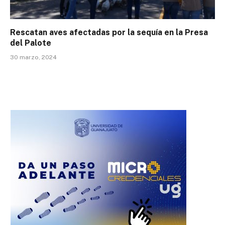
Rescatan aves afectadas por la sequía en la Presa
del Palote
30 marzo, 2024