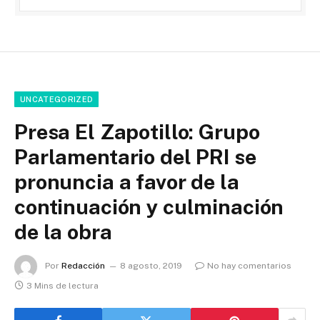
UNCATEGORIZED
Presa El Zapotillo: Grupo
Parlamentario del PRI se
pronuncia a favor de la
continuación y culminación
de la obra
Por
Redacción
8 agosto, 2019
No hay comentarios
3 Mins de lectura