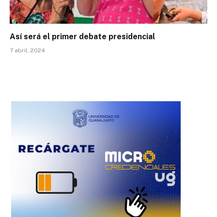
Así será el primer debate presidencial
7 abril, 2024