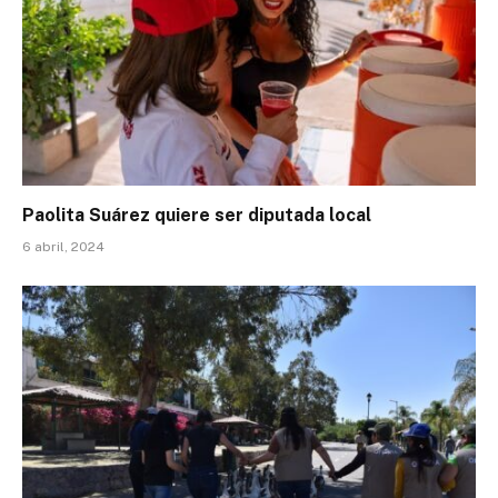
Paolita Suárez quiere ser diputada local
6 abril, 2024