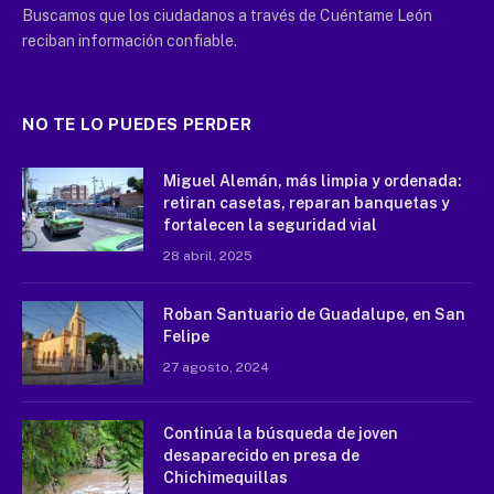
Buscamos que los ciudadanos a través de Cuéntame León
reciban información confiable.
NO TE LO PUEDES PERDER
Miguel Alemán, más limpia y ordenada:
retiran casetas, reparan banquetas y
fortalecen la seguridad vial
28 abril, 2025
Roban Santuario de Guadalupe, en San
Felipe
27 agosto, 2024
Continúa la búsqueda de joven
desaparecido en presa de
Chichimequillas