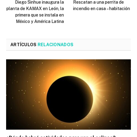
Diego Sinhue inaugura la
Rescatan a una perrita de
planta de KAMAX en León, la
incendio en casa – habitación
primera que se instala en
México y América Latina
ARTÍCULOS
RELACIONADOS