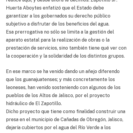
Huerta Aboytes enfatizó que el Estado debe
garantizar a los gobernados su derecho público
subjetivo a disfrutar de los beneficios del agua.
Esa prerrogativa no sólo se limita a la gestión del
aparato estatal para la realización de obras o la
prestación de servicios, sino también tiene qué ver con
la cooperación y la solidaridad de los distintos grupos.
En ese marco se ha venido dando un añejo diferendo
que los guanajuatenses; y más concretamente los
leoneses, han venido sosteniendo con algunos de los
pueblos de los Altos de Jalisco, por el proyecto
hidráulico de El Zapotillo.
Dicho proyecto que tiene como finalidad construir una
presa en el municipio de Cañadas de Obregón, Jalisco,
dejaría cubiertos por el agua del Río Verde a los