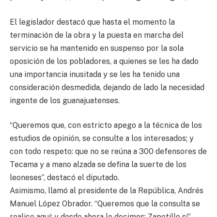
El legislador destacó que hasta el momento la
terminación de la obra y la puesta en marcha del
servicio se ha mantenido en suspenso por la sola
oposición de los pobladores, a quienes se les ha dado
una importancia inusitada y se les ha tenido una
consideración desmedida, dejando de lado la necesidad
ingente de los guanajuatenses.
“Queremos que, con estricto apego a la técnica de los
estudios de opinión, se consulte a los interesados; y
con todo respeto: que no se reúna a 300 defensores de
Tecama y a mano alzada se defina la suerte de los
leoneses”, destacó el diputado.
Asimismo, llamó al presidente de la República, Andrés
Manuel López Obrador. “Queremos que la consulta se
realice aquí; y desde ahora le decimos: Zapotillo sí”.