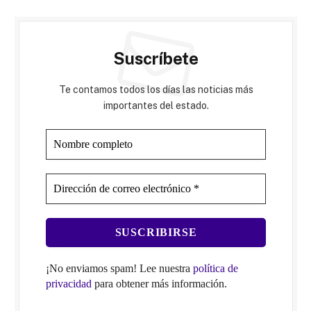
Suscríbete
Te contamos todos los días las noticias más
importantes del estado.
¡No enviamos spam! Lee nuestra
política de
privacidad
para obtener más información.