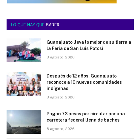
LO QUE HAY QUE
SABER
Guanajuato lleva lo mejor de su tierra a
la Feria de San Luis Potosí
8 agosto, 2026
Después de 12 años, Guanajuato
reconoce a 10 nuevas comunidades
indígenas
8 agosto, 2026
Pagan 73 pesos por circular por una
carretera federal llena de baches
8 agosto, 2026