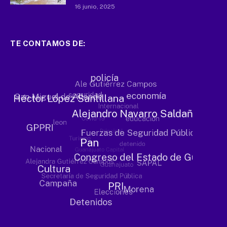
16 junio, 2025
TE CONTAMOS DE: