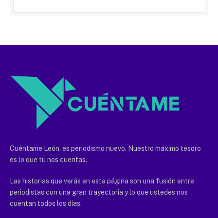
Cuéntame León, es periodismo nuevo. Nuestro máximo tesoro
es lo que tú nos cuentas.
Las historias que verás en esta página son una fusión entre
periodistas con una gran trayectoria y lo que ustedes nos
cuentan todos los días.