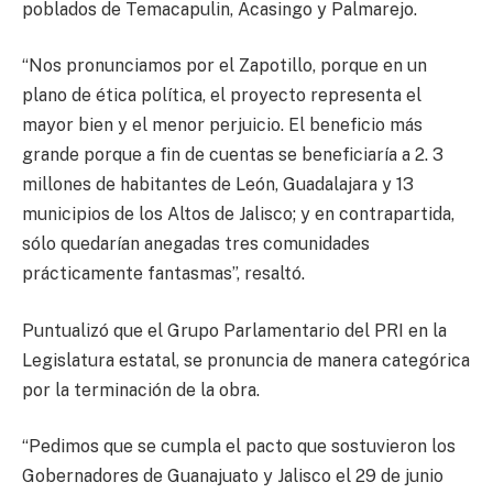
poblados de Temacapulin, Acasingo y Palmarejo.
“Nos pronunciamos por el Zapotillo, porque en un
plano de ética política, el proyecto representa el
mayor bien y el menor perjuicio. El beneficio más
grande porque a fin de cuentas se beneficiaría a 2. 3
millones de habitantes de León, Guadalajara y 13
municipios de los Altos de Jalisco; y en contrapartida,
sólo quedarían anegadas tres comunidades
prácticamente fantasmas”, resaltó.
Puntualizó que el Grupo Parlamentario del PRI en la
Legislatura estatal, se pronuncia de manera categórica
por la terminación de la obra.
“Pedimos que se cumpla el pacto que sostuvieron los
Gobernadores de Guanajuato y Jalisco el 29 de junio