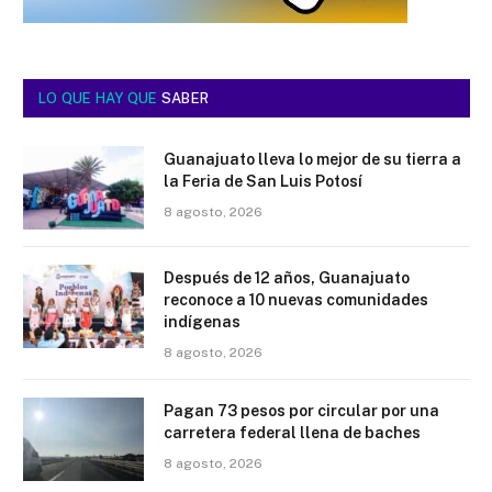
LO QUE HAY QUE
SABER
Guanajuato lleva lo mejor de su tierra a
la Feria de San Luis Potosí
8 agosto, 2026
Después de 12 años, Guanajuato
reconoce a 10 nuevas comunidades
indígenas
8 agosto, 2026
Pagan 73 pesos por circular por una
carretera federal llena de baches
8 agosto, 2026