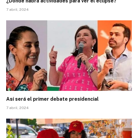
¿Dónde habrá actividades para ver el eclipse?
7 abril, 2024
Así será el primer debate presidencial
7 abril, 2024