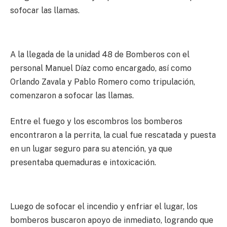
sofocar las llamas.
A la llegada de la unidad 48 de Bomberos con el
personal Manuel Díaz como encargado, así como
Orlando Zavala y Pablo Romero como tripulación,
comenzaron a sofocar las llamas.
Entre el fuego y los escombros los bomberos
encontraron a la perrita, la cual fue rescatada y puesta
en un lugar seguro para su atención, ya que
presentaba quemaduras e intoxicación.
Luego de sofocar el incendio y enfriar el lugar, los
bomberos buscaron apoyo de inmediato, logrando que