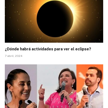
¿Dónde habrá actividades para ver el eclipse?
7 abril, 2024