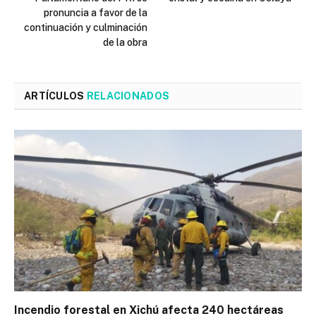
pronuncia a favor de la
continuación y culminación
de la obra
ARTÍCULOS
RELACIONADOS
Incendio forestal en Xichú afecta 240 hectáreas