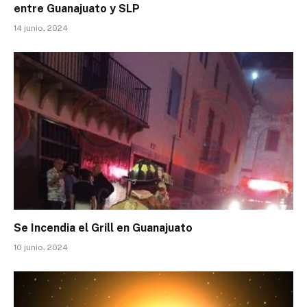
entre Guanajuato y SLP
14 junio, 2024
Se Incendia el Grill en Guanajuato
10 junio, 2024