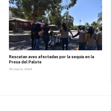
Rescatan aves afectadas por la sequía en la
Presa del Palote
30 marzo, 2024