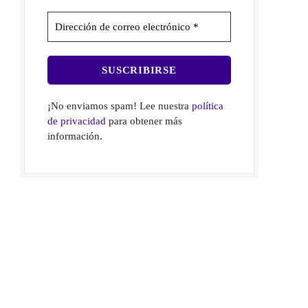
¡No enviamos spam! Lee nuestra
política
de privacidad
para obtener más
información.