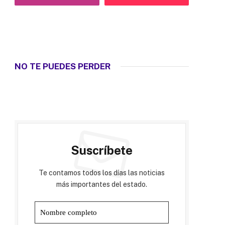
NO TE PUEDES PERDER
Suscríbete
Te contamos todos los días las noticias
más importantes del estado.