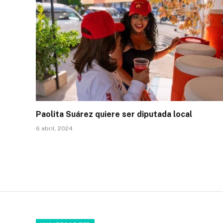
Paolita Suárez quiere ser diputada local
6 abril, 2024