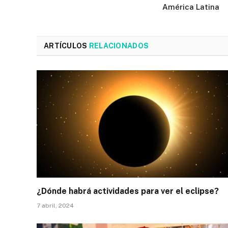
América Latina
ARTÍCULOS
RELACIONADOS
¿Dónde habrá actividades para ver el eclipse?
7 abril, 2024