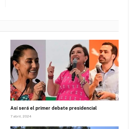
Así será el primer debate presidencial
7 abril, 2024