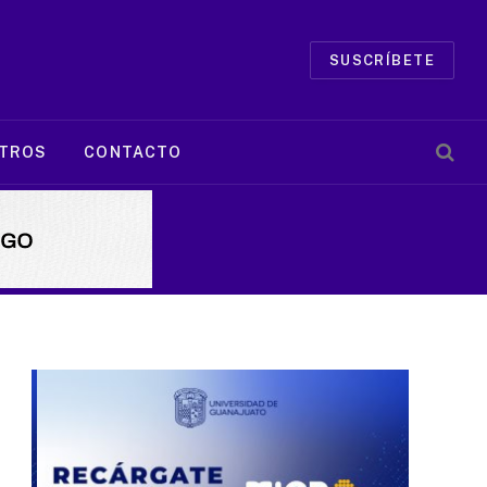
SUSCRÍBETE
TROS
CONTACTO