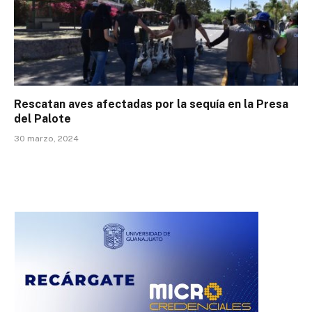
Rescatan aves afectadas por la sequía en la Presa
del Palote
30 marzo, 2024