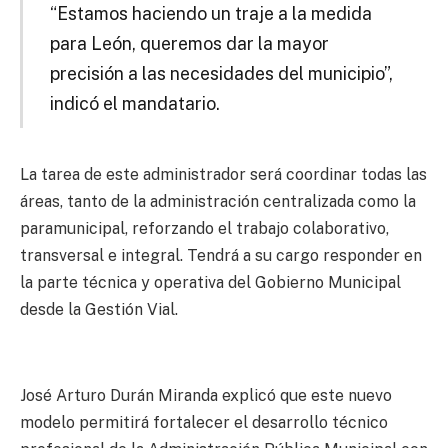
“Estamos haciendo un traje a la medida
para León, queremos dar la mayor
precisión a las necesidades del municipio”,
indicó el mandatario.
La tarea de este administrador será coordinar todas las
áreas, tanto de la administración centralizada como la
paramunicipal, reforzando el trabajo colaborativo,
transversal e integral. Tendrá a su cargo responder en
la parte técnica y operativa del Gobierno Municipal
desde la Gestión Vial.
José Arturo Durán Miranda explicó que este nuevo
modelo permitirá fortalecer el desarrollo técnico