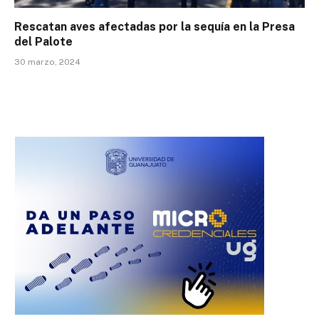
Rescatan aves afectadas por la sequía en la Presa
del Palote
30 marzo, 2024