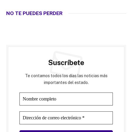
NO TE PUEDES PERDER
Suscríbete
Te contamos todos los días las noticias más
importantes del estado.