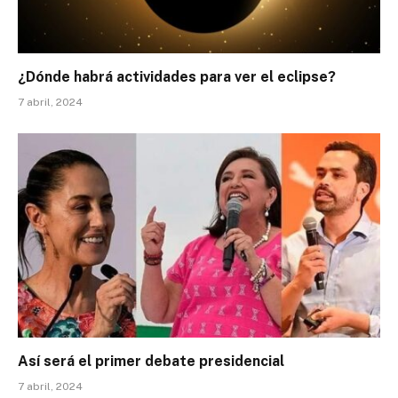
¿Dónde habrá actividades para ver el eclipse?
7 abril, 2024
Así será el primer debate presidencial
7 abril, 2024