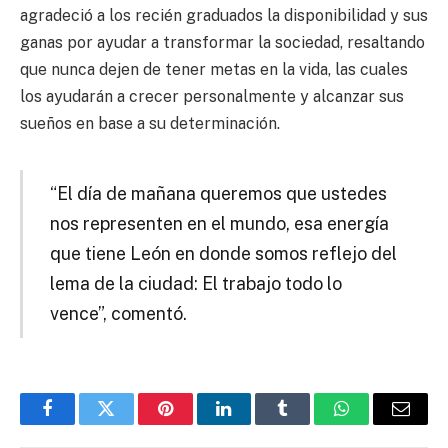
agradeció a los recién graduados la disponibilidad y sus
ganas por ayudar a transformar la sociedad, resaltando
que nunca dejen de tener metas en la vida, las cuales
los ayudarán a crecer personalmente y alcanzar sus
sueños en base a su determinación.
“El día de mañana queremos que ustedes
nos representen en el mundo, esa energía
que tiene León en donde somos reflejo del
lema de la ciudad: El trabajo todo lo
vence”, comentó.
Facebook
Twitter
Pinterest
LinkedIn
Tumblr
WhatsApp
Email