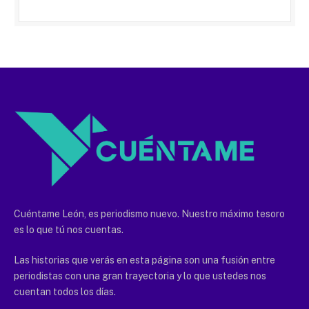
Cuéntame León, es periodismo nuevo. Nuestro máximo tesoro
es lo que tú nos cuentas.
Las historias que verás en esta página son una fusión entre
periodistas con una gran trayectoria y lo que ustedes nos
cuentan todos los días.