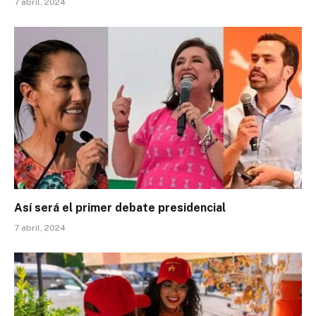
7 abril, 2024
Así será el primer debate presidencial
7 abril, 2024