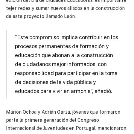
edición del Día de Ciudades Educadoras, es importante
tejer redes y sumar nuevos aliados en la construcción
de este proyecto llamado León.
“Este compromiso implica contribuir en los
procesos permanentes de formación y
educación que abonan a la construcción
de ciudadanos mejor informados, con
responsabilidad para participar en la toma
de decisiones de la vida pública y
educados para vivir en armonía”, añadió.
Marion Ochoa y Adrián Garza, jóvenes que formaron
parte la primera generación del Congreso
Internacional de Juventudes en Portugal, mencionaron