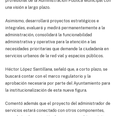
profesional de la Administración Pública Municipal con
una visión a largo plazo.
Asimismo, desarrollará proyectos estratégicos e
integrales, evaluará y medirá permanentemente a la
administración, consolidará la funcionabilidad
administrativa y operativa para la atención a las
necesidades prioritarias que demande la ciudadanía en
servicios urbanos de la red vial y espacios públicos.
Héctor López Santillana, señaló que, a corto plazo, se
buscará contar con el marco regulatorio y la
aprobación necesaria por parte del Ayuntamiento para
la institucionalización de esta nueva figura.
Comentó además que el proyecto del administrador de
servicios estará conectado con otros componentes,