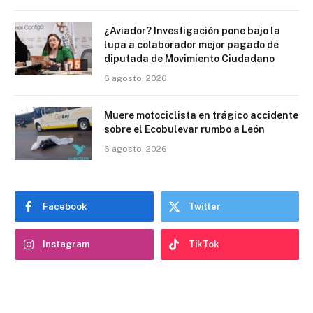
¿Aviador? Investigación pone bajo la
lupa a colaborador mejor pagado de
diputada de Movimiento Ciudadano
6 agosto, 2026
Muere motociclista en trágico accidente
sobre el Ecobulevar rumbo a León
6 agosto, 2026
Facebook
Twitter
Instagram
TikTok