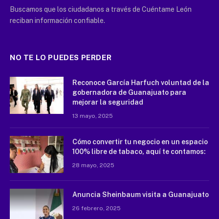
Buscamos que los ciudadanos a través de Cuéntame León
reciban información confiable.
NO TE LO PUEDES PERDER
Reconoce García Harfuch voluntad de la
gobernadora de Guanajuato para
mejorar la seguridad
13 mayo, 2025
Cómo convertir tu negocio en un espacio
100% libre de tabaco, aquí te contamos:
28 mayo, 2025
Anuncia Sheinbaum visita a Guanajuato
26 febrero, 2025