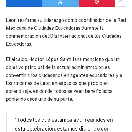
León reafirma su liderazgo como coordinador de la Red
Mexicana de Ciudades Educadoras durante la
conmemoración del Día Internacional de las Ciudades
Educadoras.
El alcalde Héctor López Santillana mencionó que un
objetivo principal de la actual administración es
convertir a los ciudadanos en agentes educadores y a
los rincones de León en espacios que propicien
aprendizaje, en donde todos se vean beneficiados,
poniendo cada uno de su parte.
“Todos los que estamos aquí reunidos en
esta celebración, estamos diciendo con