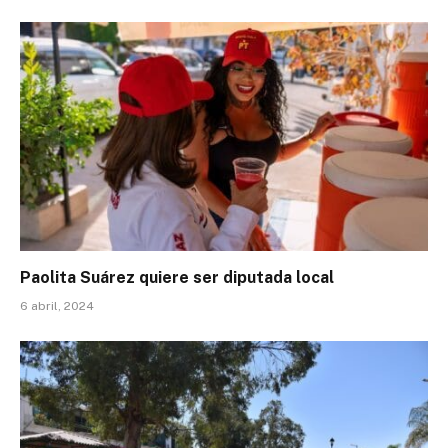
Paolita Suárez quiere ser diputada local
6 abril, 2024