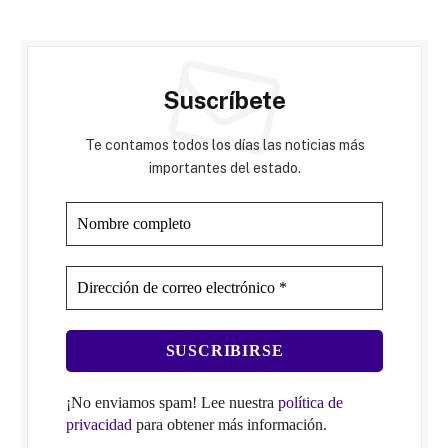
Suscríbete
Te contamos todos los días las noticias más
importantes del estado.
¡No enviamos spam! Lee nuestra
política de
privacidad
para obtener más información.