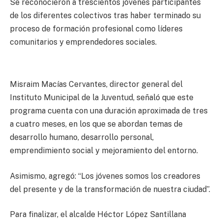
Se reconocieron a trescientos jóvenes participantes
de los diferentes colectivos tras haber terminado su
proceso de formación profesional como líderes
comunitarios y emprendedores sociales.
Misraim Macías Cervantes, director general del
Instituto Municipal de la Juventud, señaló que este
programa cuenta con una duración aproximada de tres
a cuatro meses, en los que se abordan temas de
desarrollo humano, desarrollo personal,
emprendimiento social y mejoramiento del entorno.
Asimismo, agregó: “Los jóvenes somos los creadores
del presente y de la transformación de nuestra ciudad”.
Para finalizar, el alcalde Héctor López Santillana