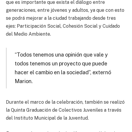
que es importante que exista el diálogo entre
generaciones, entre jóvenes y adultos, ya que con esto
se podrá mejorar a la ciudad trabajando desde tres
ejes: Participación Social, Cohesión Social y Cuidado
del Medio Ambiente.
“Todos tenemos una opinión que vale y
todos tenemos un proyecto que puede
hacer el cambio en la sociedad”, externó
Marion.
Durante el marco de la celebración, también se realizó
la Quinta Graduación de Colectivos Juveniles a través
del Instituto Municipal de la Juventud.