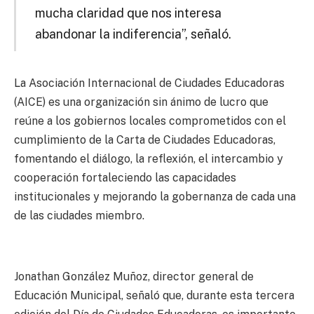
mucha claridad que nos interesa
abandonar la indiferencia”, señaló.
La Asociación Internacional de Ciudades Educadoras
(AICE) es una organización sin ánimo de lucro que
reúne a los gobiernos locales comprometidos con el
cumplimiento de la Carta de Ciudades Educadoras,
fomentando el diálogo, la reflexión, el intercambio y
cooperación fortaleciendo las capacidades
institucionales y mejorando la gobernanza de cada una
de las ciudades miembro.
Jonathan González Muñoz, director general de
Educación Municipal, señaló que, durante esta tercera