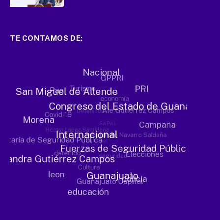
TE CONTAMOS DE: