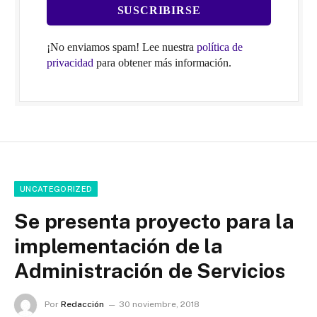
¡No enviamos spam! Lee nuestra
política de
privacidad
para obtener más información.
UNCATEGORIZED
Se presenta proyecto para la
implementación de la
Administración de Servicios
Por
Redacción
30 noviembre, 2018