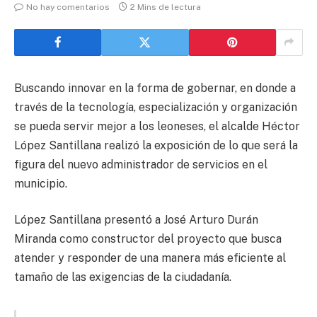
No hay comentarios
2 Mins de lectura
Buscando innovar en la forma de gobernar, en donde a
través de la tecnología, especialización y organización
se pueda servir mejor a los leoneses, el alcalde Héctor
López Santillana realizó la exposición de lo que será la
figura del nuevo administrador de servicios en el
municipio.
López Santillana presentó a José Arturo Durán
Miranda como constructor del proyecto que busca
atender y responder de una manera más eficiente al
tamaño de las exigencias de la ciudadanía.