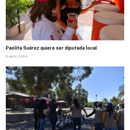
Paolita Suárez quiere ser diputada local
6 abril, 2024