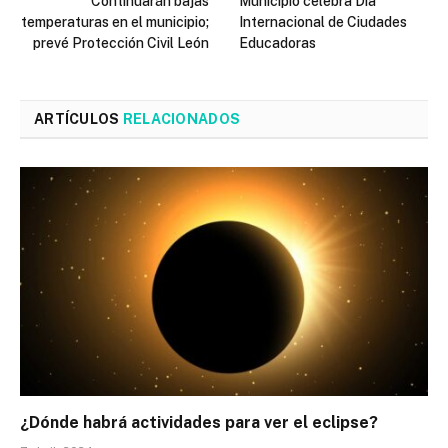
Continuarán bajas
Municipio celebra Día
temperaturas en el municipio;
Internacional de Ciudades
prevé Protección Civil León
Educadoras
ARTÍCULOS
RELACIONADOS
¿Dónde habrá actividades para ver el eclipse?