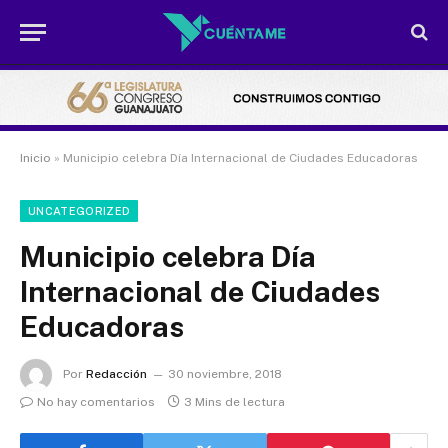
Inicio
»
Municipio celebra Día Internacional de Ciudades Educadoras
UNCATEGORIZED
Municipio celebra Día
Internacional de Ciudades
Educadoras
Por
Redacción
30 noviembre, 2018
No hay comentarios
3 Mins de lectura