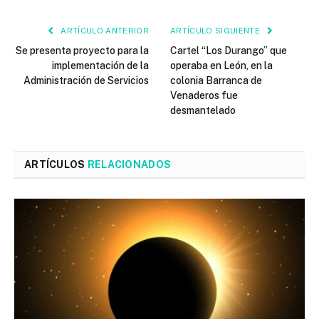
ARTÍCULO ANTERIOR
ARTÍCULO SIGUIENTE
Se presenta proyecto para la
Cartel “Los Durango” que
implementación de la
operaba en León, en la
Administración de Servicios
colonia Barranca de
Venaderos fue
desmantelado
ARTÍCULOS
RELACIONADOS