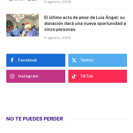
5 agosto, 2026
El último acto de amor de Luis Ángel: su
donación dará una nueva oportunidad a
cinco personas
5 agosto, 2026
Facebook
Twitter
Instagram
TikTok
NO TE PUEDES PERDER