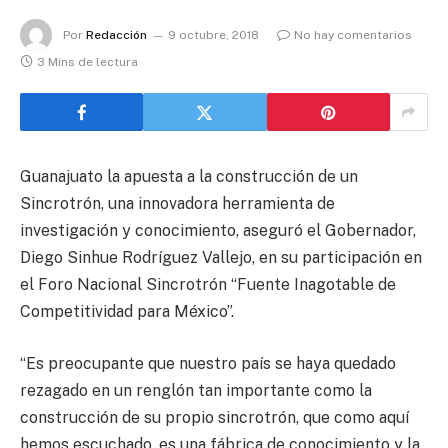
Por
Redacción
9 octubre, 2018
No hay comentarios
3 Mins de lectura
Guanajuato la apuesta a la construcción de un
Sincrotrón, una innovadora herramienta de
investigación y conocimiento, aseguró el Gobernador,
Diego Sinhue Rodríguez Vallejo, en su participación en
el Foro Nacional Sincrotrón “Fuente Inagotable de
Competitividad para México”.
“Es preocupante que nuestro país se haya quedado
rezagado en un renglón tan importante como la
construcción de su propio sincrotrón, que como aquí
hemos escuchado, es una fábrica de conocimiento y la