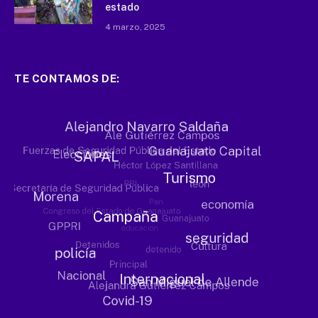
estado
4 marzo, 2025
TE CONTAMOS DE: