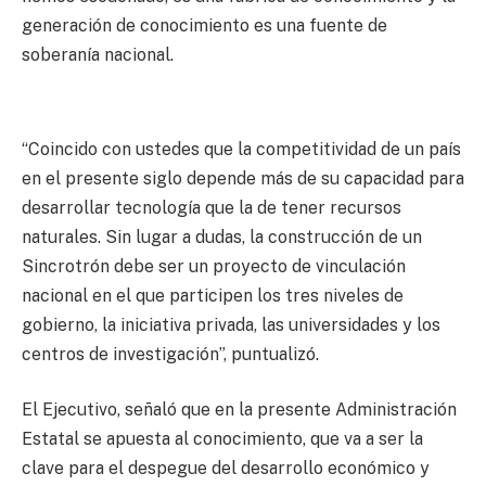
generación de conocimiento es una fuente de
soberanía nacional.
“Coincido con ustedes que la competitividad de un país
en el presente siglo depende más de su capacidad para
desarrollar tecnología que la de tener recursos
naturales. Sin lugar a dudas, la construcción de un
Sincrotrón debe ser un proyecto de vinculación
nacional en el que participen los tres niveles de
gobierno, la iniciativa privada, las universidades y los
centros de investigación”, puntualizó.
El Ejecutivo, señaló que en la presente Administración
Estatal se apuesta al conocimiento, que va a ser la
clave para el despegue del desarrollo económico y