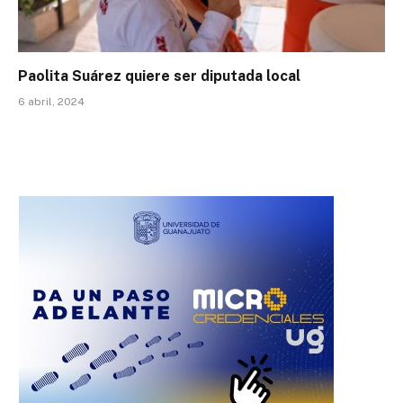
Paolita Suárez quiere ser diputada local
6 abril, 2024