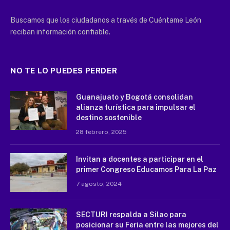
Buscamos que los ciudadanos a través de Cuéntame León
reciban información confiable.
NO TE LO PUEDES PERDER
Guanajuato y Bogotá consolidan
alianza turística para impulsar el
destino sostenible
28 febrero, 2025
Invitan a docentes a participar en el
primer Congreso Educamos Para La Paz
7 agosto, 2024
SECTURI respalda a Silao para
posicionar su Feria entre las mejores del