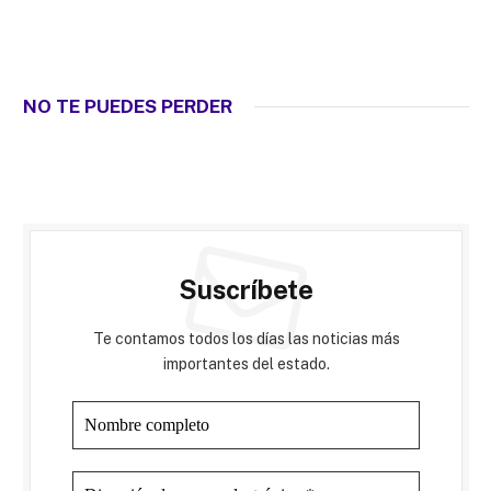
NO TE PUEDES PERDER
Suscríbete
Te contamos todos los días las noticias más
importantes del estado.