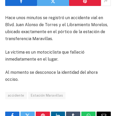
Hace unos minutos se registró un accidente vial en
Blvd. Juan Alonso de Torres y el Libramiento Morelos,
ubicado exactamente en el pórtico de la estación de
transferencia Maravillas.
La víctima es un motociclista que falleció
inmediatamente en el lugar.
Al momento se desconoce la identidad del ahora
occiso.
accidente
Estación Maravillas