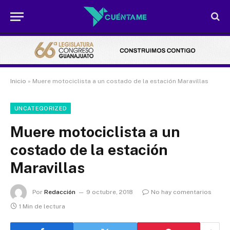
Inicio
»
Muere motociclista a un costado de la estación Maravillas
UNCATEGORIZED
Muere motociclista a un
costado de la estación
Maravillas
Por
Redacción
9 octubre, 2018
No hay comentarios
1 Min de lectura