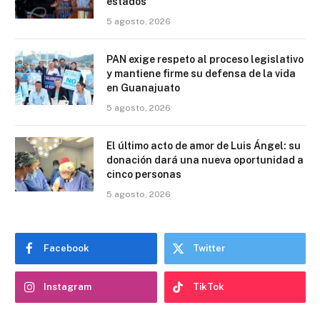
estados
5 agosto, 2026
PAN exige respeto al proceso legislativo
y mantiene firme su defensa de la vida
en Guanajuato
5 agosto, 2026
El último acto de amor de Luis Ángel: su
donación dará una nueva oportunidad a
cinco personas
5 agosto, 2026
Facebook
Twitter
Instagram
TikTok