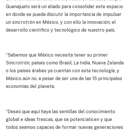
Guanajuato será un aliado para consolidar este espacio
en donde se pueda discutir la importancia de impulsar
un sincrotrón en México, y con ello la innovación, el
desarrollo científico y tecnológico de nuestro país.
“Sabemos que México necesita tener su primer
Sincrotrón; países como Brasil, La India, Nueva Zelanda
o los países árabes ya cuentan con esta tecnología, y
México aún no, a pesar de ser una de las 15 principales
economías del planeta.
“Deseo que aquí haya las semillas del conocimiento
global e ideas frescas, que se potencialicen y que
todos seamos capaces de formar nuevas generaciones