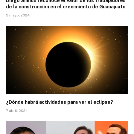
Diego Sinhué reconoce el valor de los trabajadores
de la construcción en el crecimiento de Guanajuato
3 mayo, 2024
¿Dónde habrá actividades para ver el eclipse?
7 abril, 2024