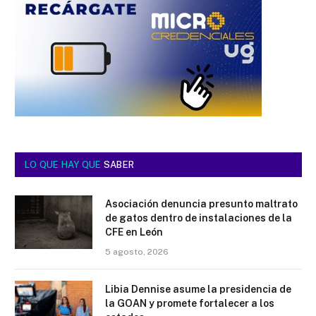
LO QUE HAY QUE
SABER
Asociación denuncia presunto maltrato
de gatos dentro de instalaciones de la
CFE en León
5 agosto, 2026
Libia Dennise asume la presidencia de
la GOAN y promete fortalecer a los