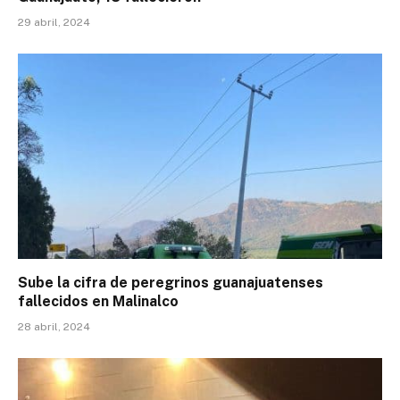
29 abril, 2024
Sube la cifra de peregrinos guanajuatenses
fallecidos en Malinalco
28 abril, 2024