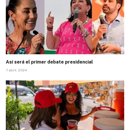
Así será el primer debate presidencial
7 abril, 2024