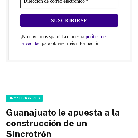
¡No enviamos spam! Lee nuestra
política de
privacidad
para obtener más información.
UNCATEGORIZED
Guanajuato le apuesta a la
construcción de un
Sincrotrón