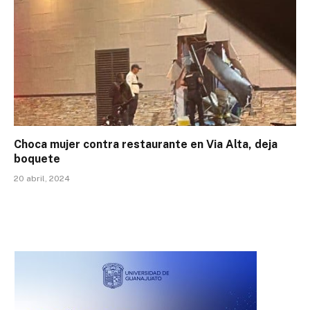
Choca mujer contra restaurante en Via Alta, deja
boquete
20 abril, 2024