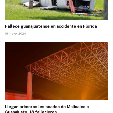
Fallece guanajuatense en accidente en Florida
18 mayo, 2024
Llegan primeros lesionados de Malinalco a
Guanajuato, 18 fallecieron