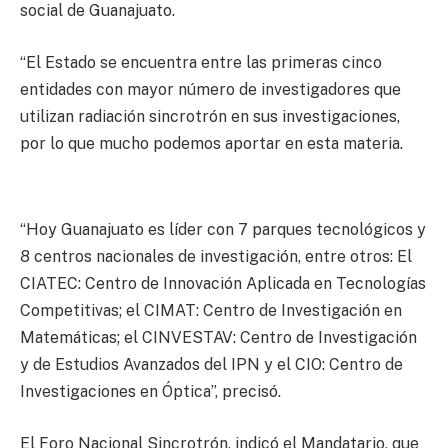
social de Guanajuato.
“El Estado se encuentra entre las primeras cinco
entidades con mayor número de investigadores que
utilizan radiación sincrotrón en sus investigaciones,
por lo que mucho podemos aportar en esta materia.
“Hoy Guanajuato es líder con 7 parques tecnológicos y
8 centros nacionales de investigación, entre otros: El
CIATEC: Centro de Innovación Aplicada en Tecnologías
Competitivas; el CIMAT: Centro de Investigación en
Matemáticas; el CINVESTAV: Centro de Investigación
y de Estudios Avanzados del IPN y el CIO: Centro de
Investigaciones en Óptica”, precisó.
El Foro Nacional Sincrotrón, indicó el Mandatario, que