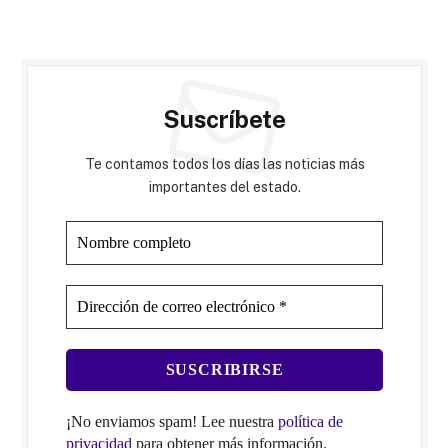
Suscríbete
Te contamos todos los días las noticias más
importantes del estado.
¡No enviamos spam! Lee nuestra
política de
privacidad
para obtener más información.