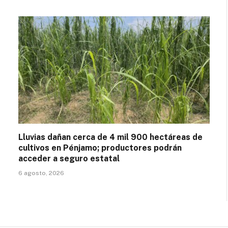
Lluvias dañan cerca de 4 mil 900 hectáreas de
cultivos en Pénjamo; productores podrán
acceder a seguro estatal
6 agosto, 2026