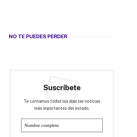
NO TE PUEDES PERDER
Suscríbete
Te contamos todos los días las noticias
más importantes del estado.