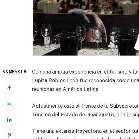
Con una amplia experiencia en el turismo y l
COMPARTIR
Lupita Robles León fue reconocida como una d
reuniones en América Latina.
Actualmente está al frente de la Subsecretar
Turismo del Estado de Guanajuato, donde sup
Tiene una extensa trayectoria en el sector tu