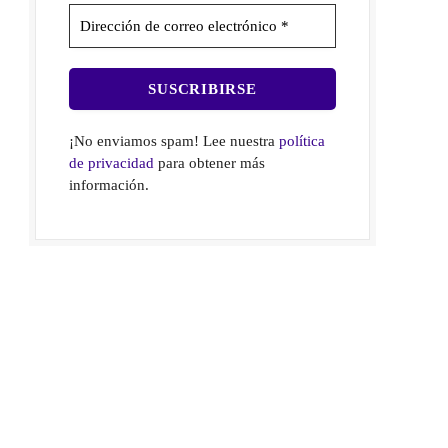
¡No enviamos spam! Lee nuestra
política
de privacidad
para obtener más
información.