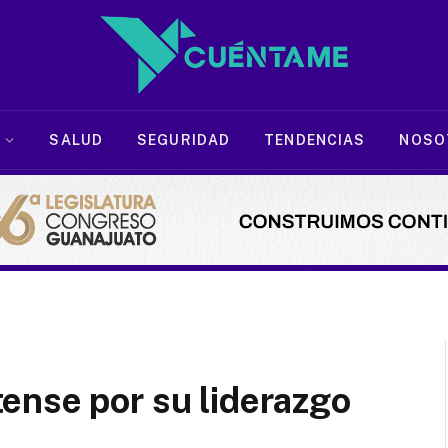
SALUD
SEGURIDAD
TENDENCIAS
NOSO
ense por su liderazgo