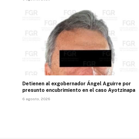
Detienen al exgobernador Ángel Aguirre por
presunto encubrimiento en el caso Ayotzinapa
6 agosto, 2026