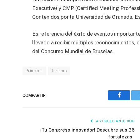
Executive) y CMP (Certified Meeting Professi
Contenidos por la Universidad de Granada, E
Es referencia del éxito de eventos importantes
llevado a recibir múltiples reconocimientos, e
del Concurso Mundial de Bruselas.
Principal
Turismo
COMPARTIR.
Faceboo
ARTÍCULO ANTERIOR
¡Tu Congreso innovador! Descubre sus 36
fortalezas