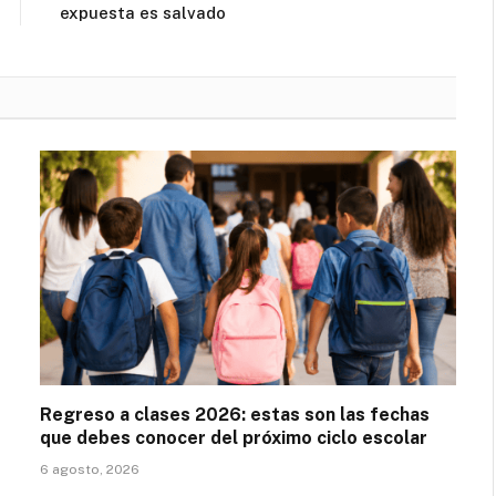
expuesta es salvado
Regreso a clases 2026: estas son las fechas
que debes conocer del próximo ciclo escolar
6 agosto, 2026