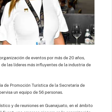
a organización de eventos por más de 20 años,
e las líderes más influyentes de la industria de
ía de Promoción Turística de la Secretaría de
ervisa un equipo de 56 personas.
rístico y de reuniones en Guanajuato, en el ámbito