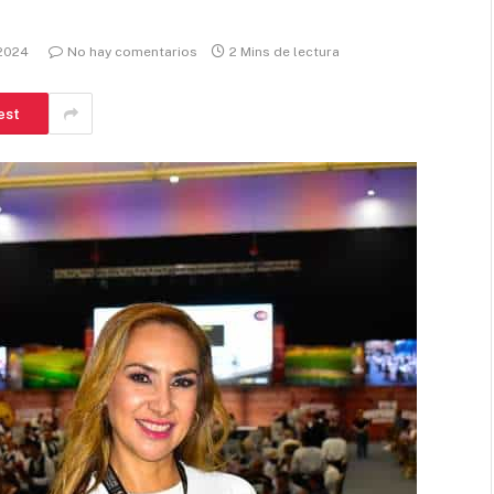
 2024
No hay comentarios
2 Mins de lectura
est