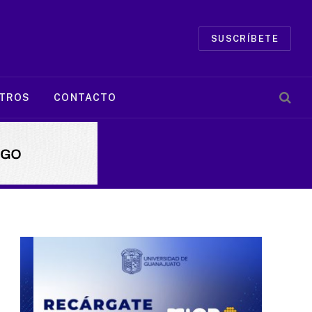
SUSCRÍBETE
TROS
CONTACTO