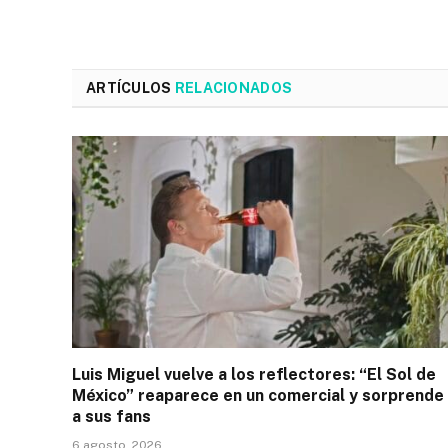
ARTÍCULOS
RELACIONADOS
Luis Miguel vuelve a los reflectores: “El Sol de
México” reaparece en un comercial y sorprende
a sus fans
6 agosto, 2026