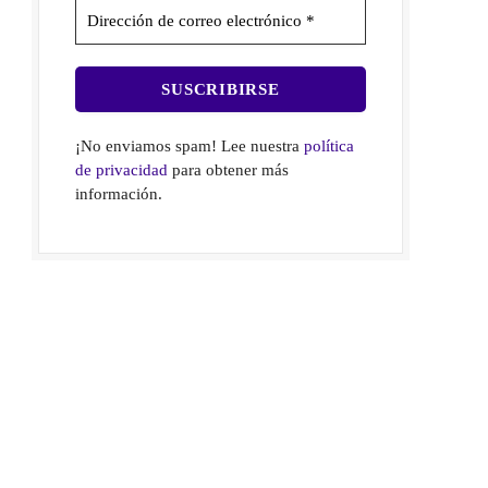
¡No enviamos spam! Lee nuestra
política
de privacidad
para obtener más
información.