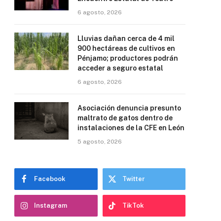
6 agosto, 2026
Lluvias dañan cerca de 4 mil
900 hectáreas de cultivos en
Pénjamo; productores podrán
acceder a seguro estatal
6 agosto, 2026
Asociación denuncia presunto
maltrato de gatos dentro de
instalaciones de la CFE en León
5 agosto, 2026
Facebook
Twitter
Instagram
TikTok