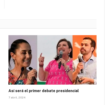
Así será el primer debate presidencial
7 abril, 2024