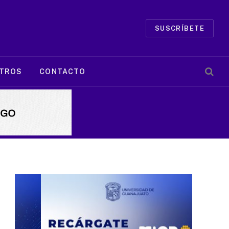
SUSCRÍBETE
TROS
CONTACTO