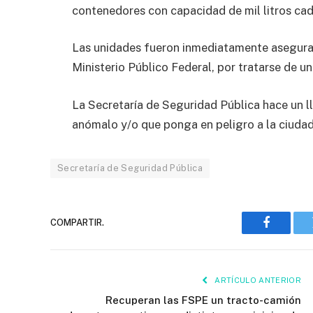
contenedores con capacidad de mil litros cad
Las unidades fueron inmediatamente asegurad
Ministerio Público Federal, por tratarse de un
La Secretaría de Seguridad Pública hace un l
anómalo y/o que ponga en peligro a la ciudad
Secretaría de Seguridad Pública
COMPARTIR.
Faceboo
ARTÍCULO ANTERIOR
Recuperan las FSPE un tracto-camión