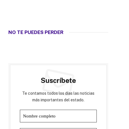
NO TE PUEDES PERDER
Suscríbete
Te contamos todos los días las noticias
más importantes del estado.