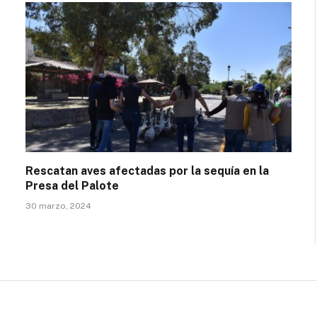
Rescatan aves afectadas por la sequía en la
Presa del Palote
30 marzo, 2024