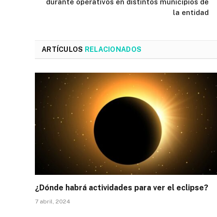
durante operativos en distintos municipios de
la entidad
ARTÍCULOS
RELACIONADOS
¿Dónde habrá actividades para ver el eclipse?
7 abril, 2024