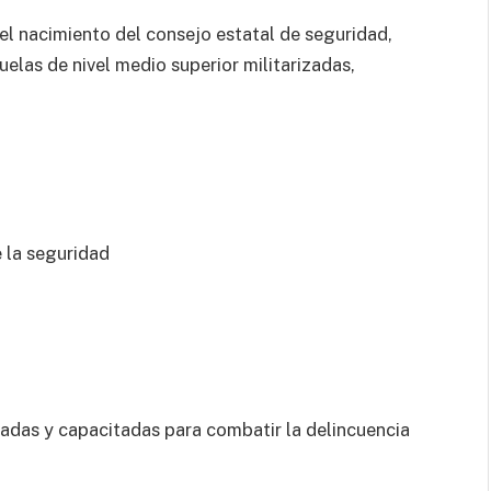
l nacimiento del consejo estatal de seguridad,
uelas de nivel medio superior militarizadas,
e la seguridad
padas y capacitadas para combatir la delincuencia