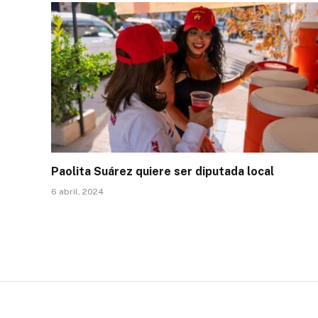
Paolita Suárez quiere ser diputada local
6 abril, 2024