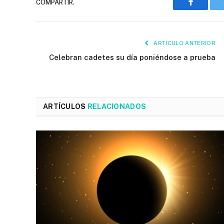
COMPARTIR.
Faceboo
ARTÍCULO ANTERIOR
Celebran cadetes su día poniéndose a prueba
ARTÍCULOS
RELACIONADOS