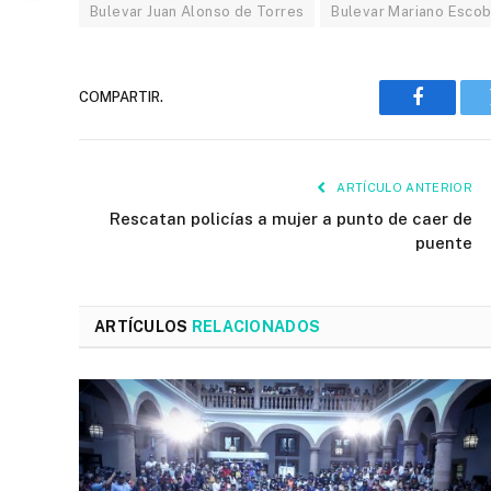
Bulevar Juan Alonso de Torres
Bulevar Mariano Esco
COMPARTIR.
Faceboo
ARTÍCULO ANTERIOR
Rescatan policías a mujer a punto de caer de
puente
ARTÍCULOS
RELACIONADOS