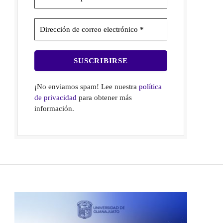
¡No enviamos spam! Lee nuestra
política
de privacidad
para obtener más
información.