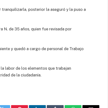
 tranquilizarla, posterior la aseguró y la puso a
a N. de 35 años, quien fue revisada por
niente y quedó a cargo de personal de Trabajo
la labor de los elementos que trabajan
idad de la ciudadanía.