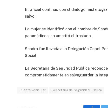
El oficial continúo con el diálogo hasta lograr
salvo.
La mujer se identificó con el nombre de Sandr
paramédicos, no ameritó el traslado.
Sandra fue llevada a la Delegación Cepol Po
Social.
La Secretaría de Seguridad Pública reconoce 
comprometidamente en salvaguardar la integr
Puente vehicular
Secretaría de Seguridad Pública