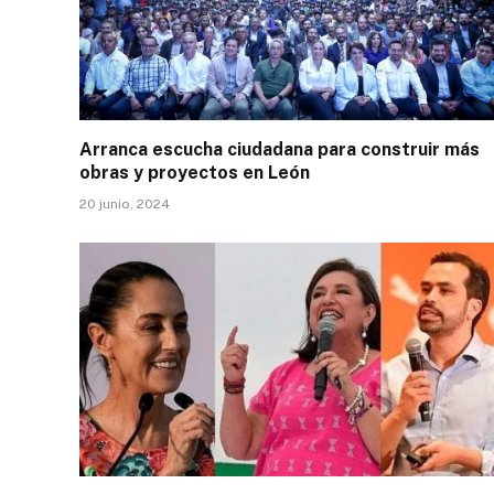
Arranca escucha ciudadana para construir más
obras y proyectos en León
20 junio, 2024