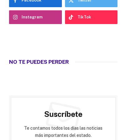
Facebook
Twitter
Instagram
TikTok
NO TE PUEDES PERDER
Suscríbete
Te contamos todos los días las noticias
más importantes del estado.