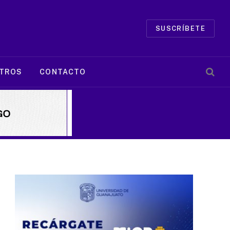
SUSCRÍBETE
TROS
CONTACTO