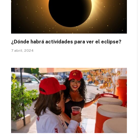
¿Dónde habrá actividades para ver el eclipse?
7 abril, 2024