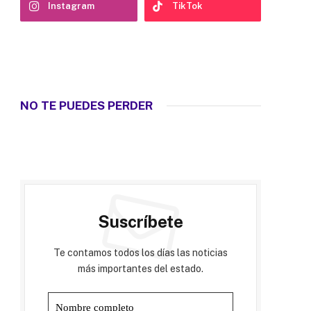
Instagram
TikTok
NO TE PUEDES PERDER
Suscríbete
Te contamos todos los días las noticias
más importantes del estado.