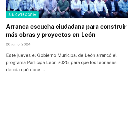
SIN CATEGORÍA
Arranca escucha ciudadana para construir
más obras y proyectos en León
20 junio, 2024
Este jueves el Gobierno Municipal de León arrancó el
programa Participa León 2025, para que los leoneses
decida qué obras…