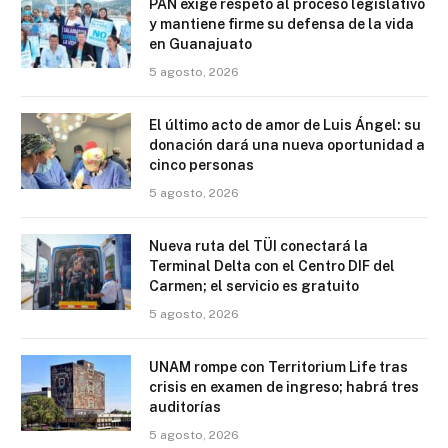
PAN exige respeto al proceso legislativo
y mantiene firme su defensa de la vida
en Guanajuato
5 agosto, 2026
El último acto de amor de Luis Ángel: su
donación dará una nueva oportunidad a
cinco personas
5 agosto, 2026
Nueva ruta del TÜI conectará la
Terminal Delta con el Centro DIF del
Carmen; el servicio es gratuito
5 agosto, 2026
UNAM rompe con Territorium Life tras
crisis en examen de ingreso; habrá tres
auditorías
5 agosto, 2026