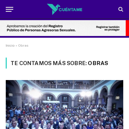
Inicio
»
Obras
TE CONTAMOS MÁS SOBRE:
OBRAS