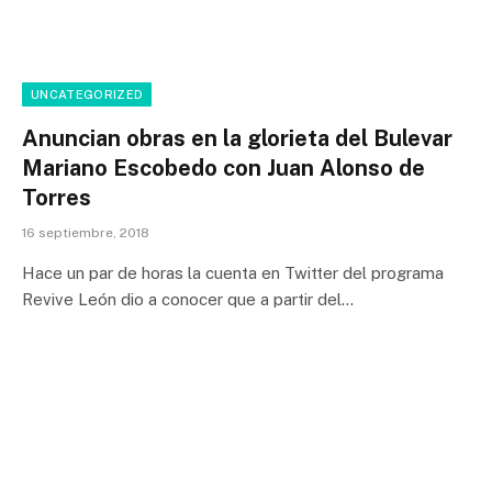
UNCATEGORIZED
Anuncian obras en la glorieta del Bulevar
Mariano Escobedo con Juan Alonso de
Torres
16 septiembre, 2018
Hace un par de horas la cuenta en Twitter del programa
Revive León dio a conocer que a partir del…