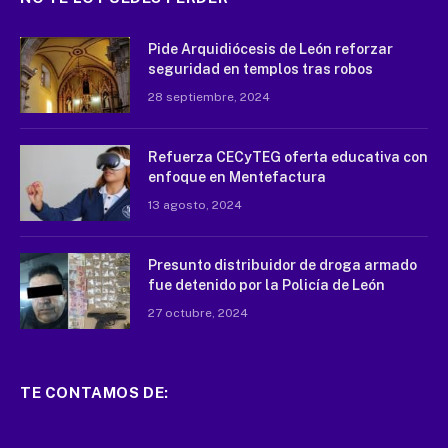
Pide Arquidiócesis de León reforzar
seguridad en templos tras robos
28 septiembre, 2024
Refuerza CECyTEG oferta educativa con
enfoque en Mentefactura
13 agosto, 2024
Presunto distribuidor de droga armado
fue detenido por la Policía de León
27 octubre, 2024
TE CONTAMOS DE: