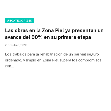
UNCATEGORIZED
Las obras en la Zona Piel ya presentan un
avance del 90% en su primera etapa
2 octubre, 2018
Los trabajos para la rehabilitación de un par vial seguro,
ordenado, y limpio en Zona Piel supera los compromisos
con…