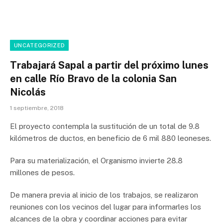
UNCATEGORIZED
Trabajará Sapal a partir del próximo lunes
en calle Río Bravo de la colonia San
Nicolás
1 septiembre, 2018
El proyecto contempla la sustitución de un total de 9.8
kilómetros de ductos, en beneficio de 6 mil 880 leoneses.
Para su materialización, el Organismo invierte 28.8
millones de pesos.
De manera previa al inicio de los trabajos, se realizaron
reuniones con los vecinos del lugar para informarles los
alcances de la obra y coordinar acciones para evitar