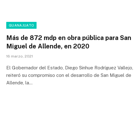
GUANAJUATO
Más de 872 mdp en obra pública para San
Miguel de Allende, en 2020
16 marzo, 2021
El Gobernador del Estado, Diego Sinhue Rodríguez Vallejo,
reiteró su compromiso con el desarrollo de San Miguel de
Allende, la…