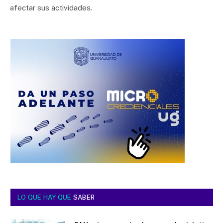
afectar sus actividades.
LO QUE HAY QUE
SABER