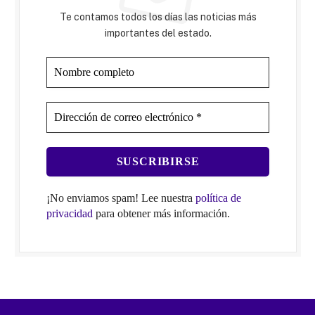
Te contamos todos los días las noticias más
importantes del estado.
¡No enviamos spam! Lee nuestra
política de
privacidad
para obtener más información.