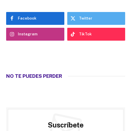
Facebook
Twitter
Instagram
TikTok
NO TE PUEDES PERDER
Suscríbete