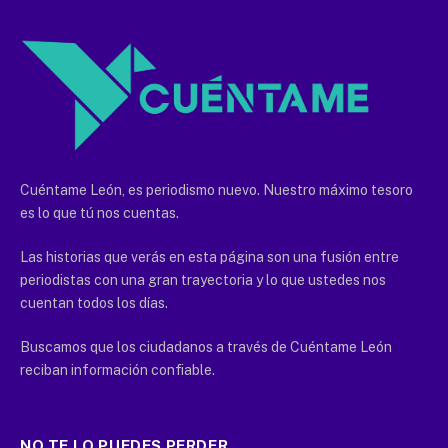
Cuéntame León, es periodismo nuevo. Nuestro máximo tesoro
es lo que tú nos cuentas.
Las historias que verás en esta página son una fusión entre
periodistas con una gran trayectoria y lo que ustedes nos
cuentan todos los días.
Buscamos que los ciudadanos a través de Cuéntame León
reciban información confiable.
NO TE LO PUEDES PERDER