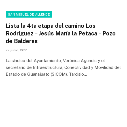
SAN MIGUEL DE ALLENDE
Lista la 4ta etapa del camino Los
Rodríguez – Jesús María la Petaca – Pozo
de Balderas
22 junio, 2021
La síndico del Ayuntamiento, Verónica Agundis y el
secretario de Infraestructura, Conectividad y Movilidad del
Estado de Guanajuato (SICOM), Tarcisio…