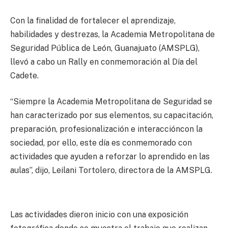
Con la finalidad de fortalecer el aprendizaje,
habilidades y destrezas, la Academia Metropolitana de
Seguridad Pública de León, Guanajuato (AMSPLG),
llevó a cabo un Rally en conmemoración al Día del
Cadete.
“Siempre la Academia Metropolitana de Seguridad se
han caracterizado por sus elementos, su capacitación,
preparación, profesionalización e interaccióncon la
sociedad, por ello, este día es conmemorado con
actividades que ayuden a reforzar lo aprendido en las
aulas”, dijo, Leilani Tortolero, directora de la AMSPLG.
Las actividades dieron inicio con una exposición