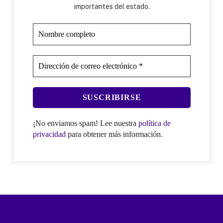
importantes del estado.
¡No enviamos spam! Lee nuestra
política de
privacidad
para obtener más información.