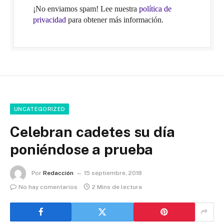
¡No enviamos spam! Lee nuestra
política de
privacidad
para obtener más información.
UNCATEGORIZED
Celebran cadetes su día
poniéndose a prueba
Por
Redacción
15 septiembre, 2018
No hay comentarios
2 Mins de lectura