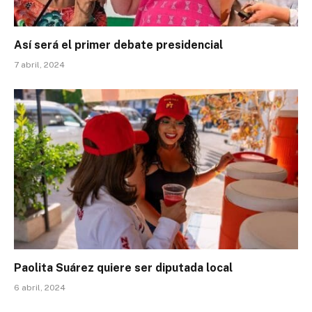
Así será el primer debate presidencial
7 abril, 2024
Paolita Suárez quiere ser diputada local
6 abril, 2024