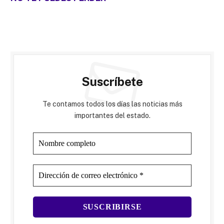
Suscríbete
Te contamos todos los días las noticias más
importantes del estado.