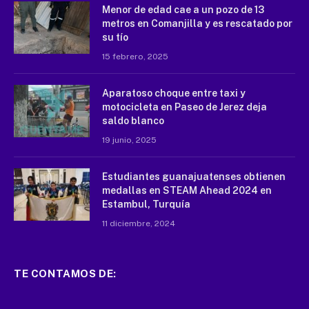
Menor de edad cae a un pozo de 13
metros en Comanjilla y es rescatado por
su tío
15 febrero, 2025
Aparatoso choque entre taxi y
motocicleta en Paseo de Jerez deja
saldo blanco
19 junio, 2025
Estudiantes guanajuatenses obtienen
medallas en STEAM Ahead 2024 en
Estambul, Turquía
11 diciembre, 2024
TE CONTAMOS DE: