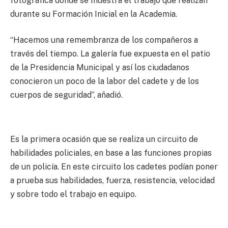
fotográfica donde se muestra el trabajo que realizan
durante su Formación Inicial en la Academia.
“Hacemos una remembranza de los compañeros a
través del tiempo. La galería fue expuesta en el patio
de la Presidencia Municipal y así los ciudadanos
conocieron un poco de la labor del cadete y de los
cuerpos de seguridad”, añadió.
Es la primera ocasión que se realiza un circuito de
habilidades policiales, en base a las funciones propias
de un policía. En este circuito los cadetes podían poner
a prueba sus habilidades, fuerza, resistencia, velocidad
y sobre todo el trabajo en equipo.