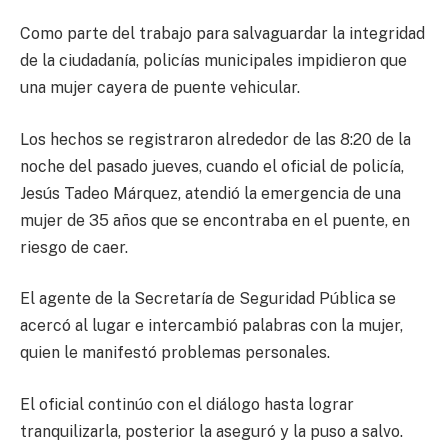
Como parte del trabajo para salvaguardar la integridad
de la ciudadanía, policías municipales impidieron que
una mujer cayera de puente vehicular.
Los hechos se registraron alrededor de las 8:20 de la
noche del pasado jueves, cuando el oficial de policía,
Jesús Tadeo Márquez, atendió la emergencia de una
mujer de 35 años que se encontraba en el puente, en
riesgo de caer.
El agente de la Secretaría de Seguridad Pública se
acercó al lugar e intercambió palabras con la mujer,
quien le manifestó problemas personales.
El oficial continúo con el diálogo hasta lograr
tranquilizarla, posterior la aseguró y la puso a salvo.