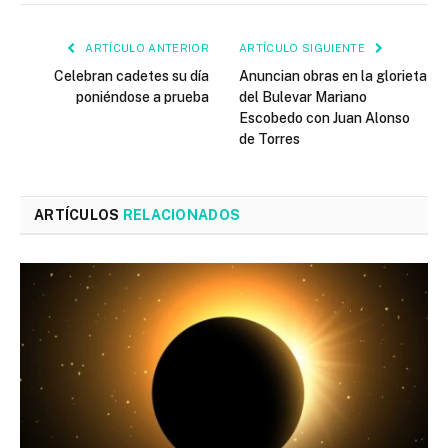
ARTÍCULO ANTERIOR
ARTÍCULO SIGUIENTE
Celebran cadetes su día
Anuncian obras en la glorieta
poniéndose a prueba
del Bulevar Mariano
Escobedo con Juan Alonso
de Torres
ARTÍCULOS
RELACIONADOS