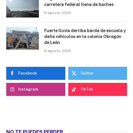
carretera federal llena de baches
8 agosto, 2026
Fuerte lluvia derriba barda de escuela y
daña vehículos en la colonia Obregón
de León
8 agosto, 2026
Facebook
Twitter
Instagram
TikTok
NO TE PUEDES PERDER