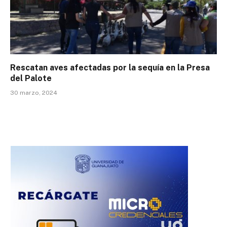
Rescatan aves afectadas por la sequía en la Presa
del Palote
30 marzo, 2024