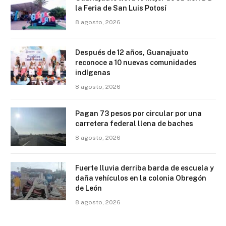
la Feria de San Luis Potosí
8 agosto, 2026
Después de 12 años, Guanajuato
reconoce a 10 nuevas comunidades
indígenas
8 agosto, 2026
Pagan 73 pesos por circular por una
carretera federal llena de baches
8 agosto, 2026
Fuerte lluvia derriba barda de escuela y
daña vehículos en la colonia Obregón
de León
8 agosto, 2026