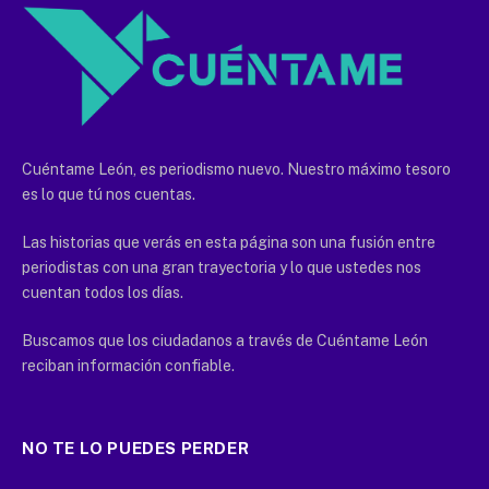
Cuéntame León, es periodismo nuevo. Nuestro máximo tesoro
es lo que tú nos cuentas.
Las historias que verás en esta página son una fusión entre
periodistas con una gran trayectoria y lo que ustedes nos
cuentan todos los días.
Buscamos que los ciudadanos a través de Cuéntame León
reciban información confiable.
NO TE LO PUEDES PERDER