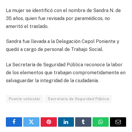
La mujer se identificó con el nombre de Sandra N. de
35 años, quien fue revisada por paramédicos, no
ameritó el traslado.
Sandra fue llevada a la Delegación Cepol Poniente y
quedó a cargo de personal de Trabajo Social.
La Secretaría de Seguridad Pública reconoce la labor
de los elementos que trabajan comprometidamente en
salvaguardar la integridad de la ciudadanía.
Puente vehicular
Secretaría de Seguridad Pública
Facebook
Twitter
Pinterest
LinkedIn
Tumblr
WhatsApp
Email