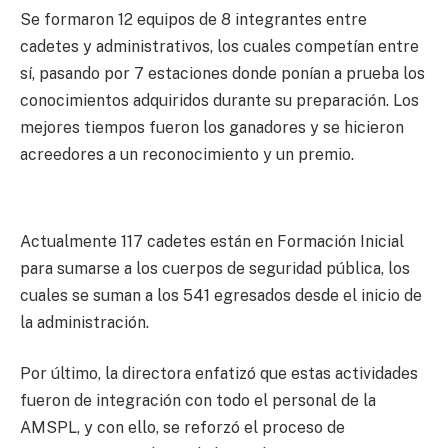
Se formaron 12 equipos de 8 integrantes entre
cadetes y administrativos, los cuales competían entre
sí, pasando por 7 estaciones donde ponían a prueba los
conocimientos adquiridos durante su preparación. Los
mejores tiempos fueron los ganadores y se hicieron
acreedores a un reconocimiento y un premio.
Actualmente 117 cadetes están en Formación Inicial
para sumarse a los cuerpos de seguridad pública, los
cuales se suman a los 541 egresados desde el inicio de
la administración.
Por último, la directora enfatizó que estas actividades
fueron de integración con todo el personal de la
AMSPL, y con ello, se reforzó el proceso de