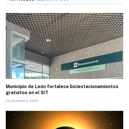
Municipio de León fortalece biciestacionamientos
gratuitos en el SIT
24 diciembre, 2025