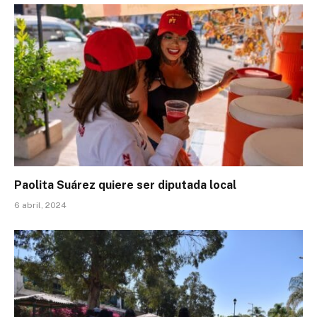
Paolita Suárez quiere ser diputada local
6 abril, 2024