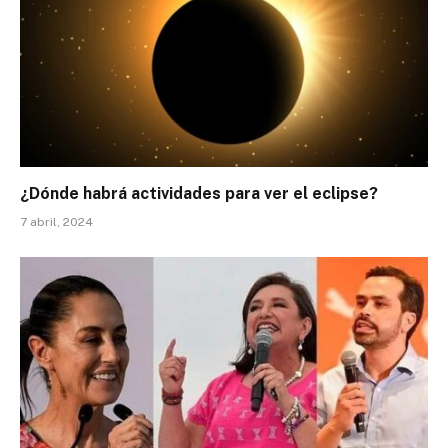
¿Dónde habrá actividades para ver el eclipse?
7 abril, 2024