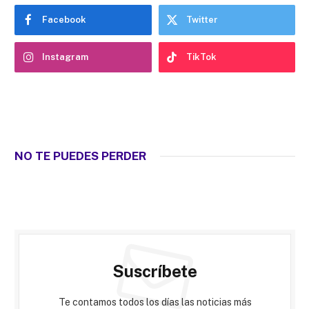
Facebook
Twitter
Instagram
TikTok
NO TE PUEDES PERDER
Suscríbete
Te contamos todos los días las noticias más