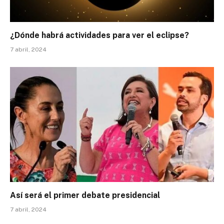
¿Dónde habrá actividades para ver el eclipse?
7 abril, 2024
Así será el primer debate presidencial
7 abril, 2024