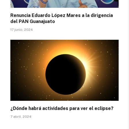
Renuncia Eduardo López Mares a la dirigencia
del PAN Guanajuato
17 junio, 2024
¿Dónde habrá actividades para ver el eclipse?
7 abril, 2024