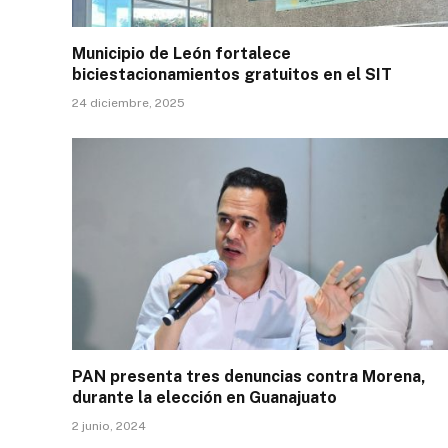
Municipio de León fortalece
biciestacionamientos gratuitos en el SIT
24 diciembre, 2025
PAN presenta tres denuncias contra Morena,
durante la elección en Guanajuato
2 junio, 2024