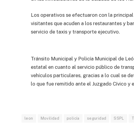
Los operativos se efectuaron con la principal
visitantes que acuden a los restaurantes y bar
servicio de taxis y transporte ejecutivo.
Tránsito Municipal y Policía Municipal de Le
estatal en cuanto al servicio público de trans
vehículos particulares, gracias a lo cual se 
lo que fue remitido ante el Juzgado Cívico y e
leon
Movilidad
policía
seguridad
SSPL
T