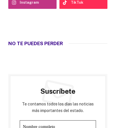
Instagram
TikTok
NO TE PUEDES PERDER
Suscríbete
Te contamos todos los días las noticias
más importantes del estado.