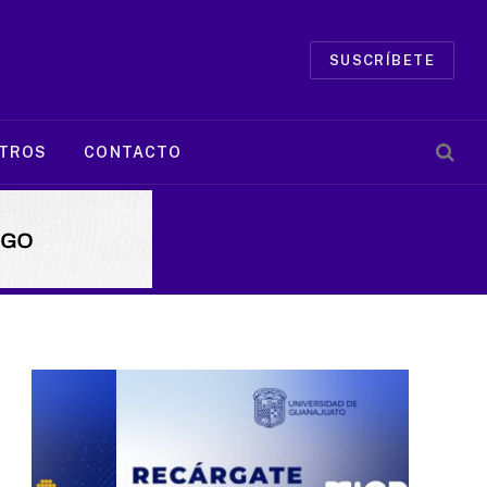
SUSCRÍBETE
TROS
CONTACTO