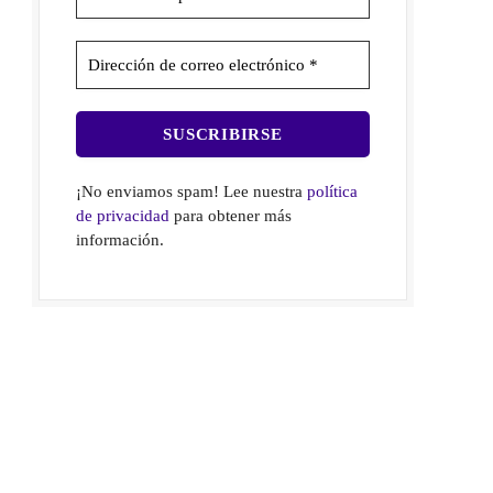
¡No enviamos spam! Lee nuestra
política
de privacidad
para obtener más
información.