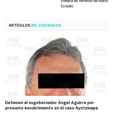
compra de terrenos de nuevo
Estadio
ARTÍCULOS
RELACIONADOS
Detienen al exgobernador Ángel Aguirre por
presunto encubrimiento en el caso Ayotzinapa