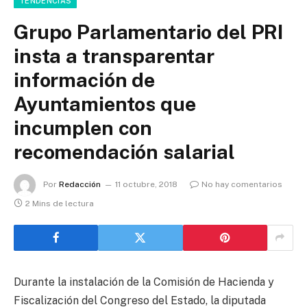
TENDENCIAS
Grupo Parlamentario del PRI
insta a transparentar
información de
Ayuntamientos que
incumplen con
recomendación salarial
Por
Redacción
11 octubre, 2018
No hay comentarios
2 Mins de lectura
Durante la instalación de la Comisión de Hacienda y
Fiscalización del Congreso del Estado, la diputada