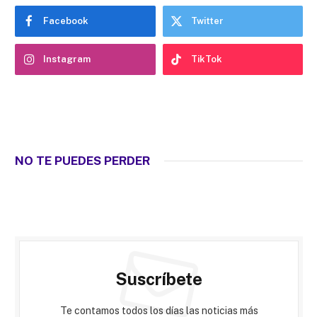
Facebook
Twitter
Instagram
TikTok
NO TE PUEDES PERDER
Suscríbete
Te contamos todos los días las noticias más