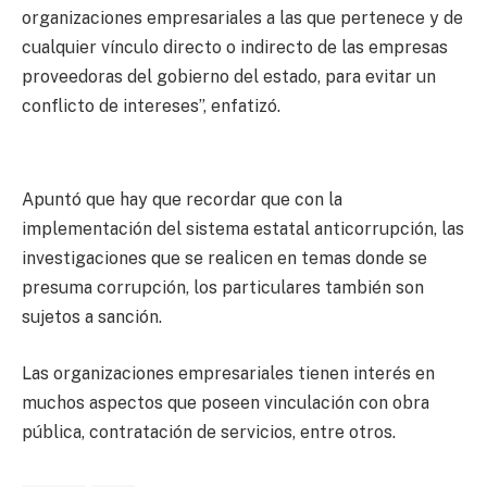
organizaciones empresariales a las que pertenece y de
cualquier vínculo directo o indirecto de las empresas
proveedoras del gobierno del estado, para evitar un
conflicto de intereses”, enfatizó.
Apuntó que hay que recordar que con la
implementación del sistema estatal anticorrupción, las
investigaciones que se realicen en temas donde se
presuma corrupción, los particulares también son
sujetos a sanción.
Las organizaciones empresariales tienen interés en
muchos aspectos que poseen vinculación con obra
pública, contratación de servicios, entre otros.