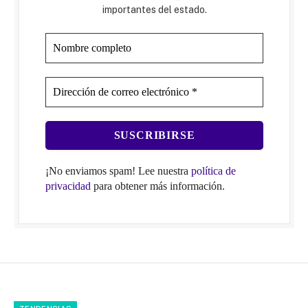
importantes del estado.
¡No enviamos spam! Lee nuestra
política de
privacidad
para obtener más información.