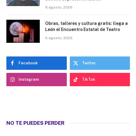
6 agosto, 2026
Obras, talleres y cultura gratis: llega a
León el Encuentro Estatal de Teatro
6 agosto, 2026
Facebook
Twitter
Instagram
TikTok
NO TE PUEDES PERDER