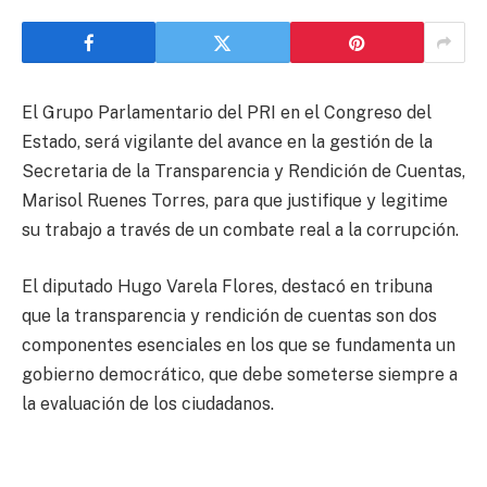
El Grupo Parlamentario del PRI en el Congreso del
Estado, será vigilante del avance en la gestión de la
Secretaria de la Transparencia y Rendición de Cuentas,
Marisol Ruenes Torres, para que justifique y legitime
su trabajo a través de un combate real a la corrupción.
El diputado Hugo Varela Flores, destacó en tribuna
que la transparencia y rendición de cuentas son dos
componentes esenciales en los que se fundamenta un
gobierno democrático, que debe someterse siempre a
la evaluación de los ciudadanos.