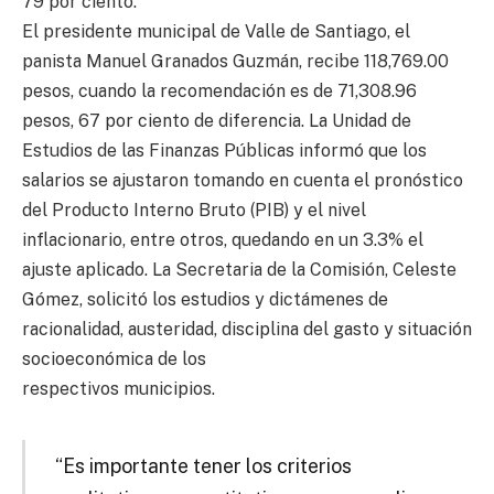
79 por ciento.
El presidente municipal de Valle de Santiago, el
panista Manuel Granados Guzmán, recibe 118,769.00
pesos, cuando la recomendación es de 71,308.96
pesos, 67 por ciento de diferencia. La Unidad de
Estudios de las Finanzas Públicas informó que los
salarios se ajustaron tomando en cuenta el pronóstico
del Producto Interno Bruto (PIB) y el nivel
inflacionario, entre otros, quedando en un 3.3% el
ajuste aplicado. La Secretaria de la Comisión, Celeste
Gómez, solicitó los estudios y dictámenes de
racionalidad, austeridad, disciplina del gasto y situación
socioeconómica de los
respectivos municipios.
“Es importante tener los criterios