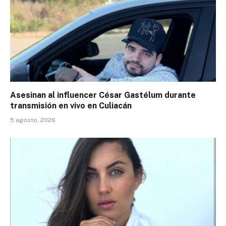
Asesinan al influencer César Gastélum durante
transmisión en vivo en Culiacán
5 agosto, 2026