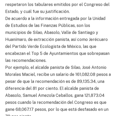
respetaron los tabulares emitidos por el Congreso del
Estado, y cuál fue su justificación.
De acuerdo a la información entregada por la Unidad
de Estudios de las Finanzas Públicas, son los
municipios de Silao, Abasolo, Valle de Santiago y
Huanímaro, de extracción panista, así como Jerécuaro
del Partido Verde Ecologista de México, las que
encabezan el Top 5 de Ayuntamientos que sobrepasan
las recomendaciones.
Por ejemplo, el alcalde panista de Silao, José Antonio
Morales Maciel, recibe un salario de 161,082.08 pesos a
pesar de que la recomendación es de 89,135.34, una
diferencia del 81 por ciento. El alcalde panista de
Abasolo, Samuel Amezola Ceballos, gana 121,873.04
pesos cuando la recomendación del Congreso es que
gane 68,067.17 pesos, por lo que está desfasado en un