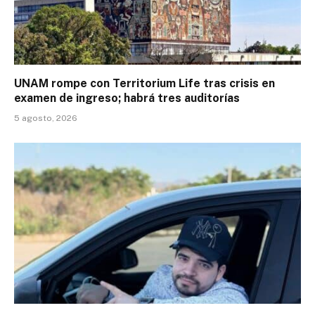
UNAM rompe con Territorium Life tras crisis en
examen de ingreso; habrá tres auditorías
5 agosto, 2026