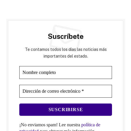
Suscríbete
Te contamos todos los días las noticias más
importantes del estado.
¡No enviamos spam! Lee nuestra
política de