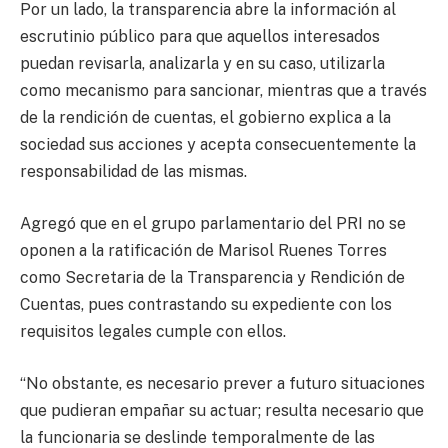
Por un lado, la transparencia abre la información al
escrutinio público para que aquellos interesados
puedan revisarla, analizarla y en su caso, utilizarla
como mecanismo para sancionar, mientras que a través
de la rendición de cuentas, el gobierno explica a la
sociedad sus acciones y acepta consecuentemente la
responsabilidad de las mismas.
Agregó que en el grupo parlamentario del PRI no se
oponen a la ratificación de Marisol Ruenes Torres
como Secretaria de la Transparencia y Rendición de
Cuentas, pues contrastando su expediente con los
requisitos legales cumple con ellos.
“No obstante, es necesario prever a futuro situaciones
que pudieran empañar su actuar; resulta necesario que
la funcionaria se deslinde temporalmente de las