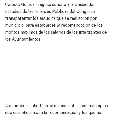
Celeste Gómez Fragoso solicitó a la Unidad de
Estudios de las Finanzas Públicas del Congreso
transparentar los estudios que se realizaron por
municipio, para establecer la recomendación de los
montos máximos de los salarios de los integrantes de
los Ayuntamientos.
Así también, solicitó información sobre los municipios
que cumplieron con la recomendación y los que no