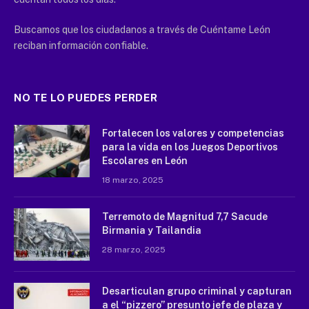
Buscamos que los ciudadanos a través de Cuéntame León
reciban información confiable.
NO TE LO PUEDES PERDER
Fortalecen los valores y competencias
para la vida en los Juegos Deportivos
Escolares en León
18 marzo, 2025
Terremoto de Magnitud 7,7 Sacude
Birmania y Tailandia
28 marzo, 2025
Desarticulan grupo criminal y capturan
a el “pizzero” presunto jefe de plaza y