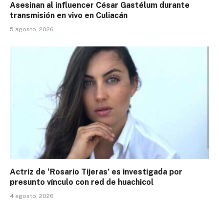
Asesinan al influencer César Gastélum durante
transmisión en vivo en Culiacán
5 agosto, 2026
Actriz de ‘Rosario Tijeras’ es investigada por
presunto vínculo con red de huachicol
4 agosto, 2026