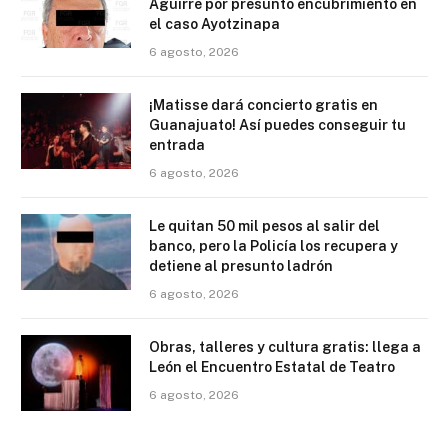
Aguirre por presunto encubrimiento en
el caso Ayotzinapa
6 agosto, 2026
¡Matisse dará concierto gratis en
Guanajuato! Así puedes conseguir tu
entrada
6 agosto, 2026
Le quitan 50 mil pesos al salir del
banco, pero la Policía los recupera y
detiene al presunto ladrón
6 agosto, 2026
Obras, talleres y cultura gratis: llega a
León el Encuentro Estatal de Teatro
6 agosto, 2026