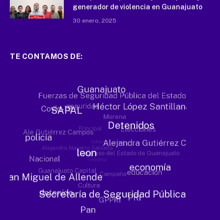
generador de violencia en Guanajuato
30 enero, 2025
TE CONTAMOS DE: