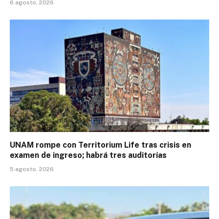
6 agosto, 2026
UNAM rompe con Territorium Life tras crisis en
examen de ingreso; habrá tres auditorías
5 agosto, 2026