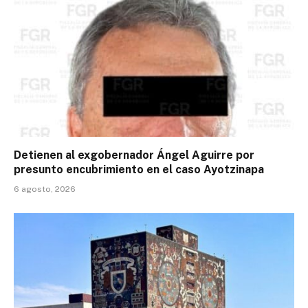
Detienen al exgobernador Ángel Aguirre por
presunto encubrimiento en el caso Ayotzinapa
6 agosto, 2026