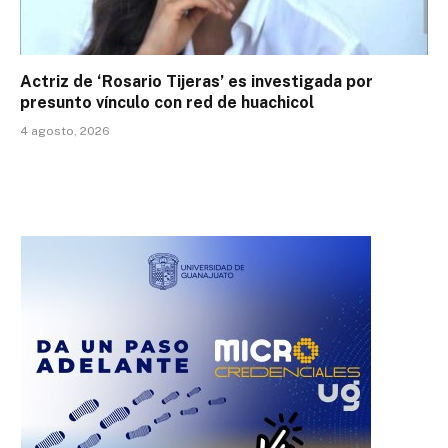
Actriz de ‘Rosario Tijeras’ es investigada por
presunto vínculo con red de huachicol
4 agosto, 2026