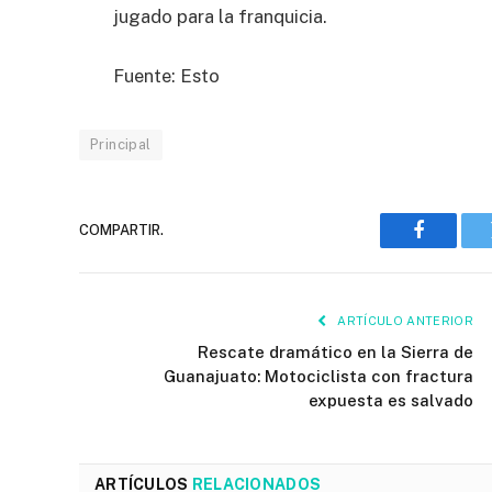
jugado para la franquicia.
Fuente: Esto
Principal
COMPARTIR.
Faceboo
ARTÍCULO ANTERIOR
Rescate dramático en la Sierra de
Guanajuato: Motociclista con fractura
expuesta es salvado
ARTÍCULOS
RELACIONADOS