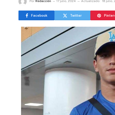
Por
Redacción
17 julio, 2024
Actualizado:
18 julio,
Facebook
Twitter
Pinter