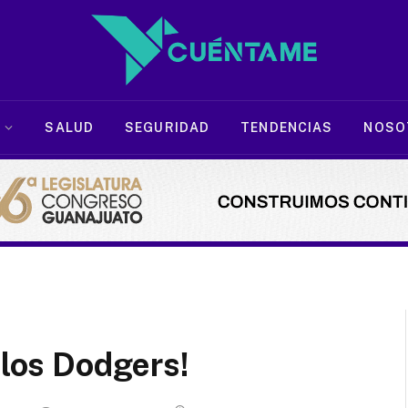
SALUD
SEGURIDAD
TENDENCIAS
NOSO
 los Dodgers!