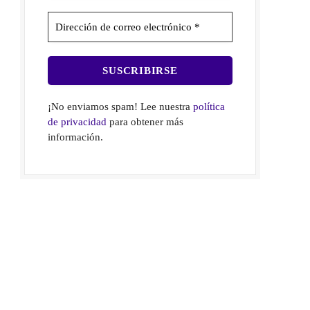
¡No enviamos spam! Lee nuestra
política
de privacidad
para obtener más
información.