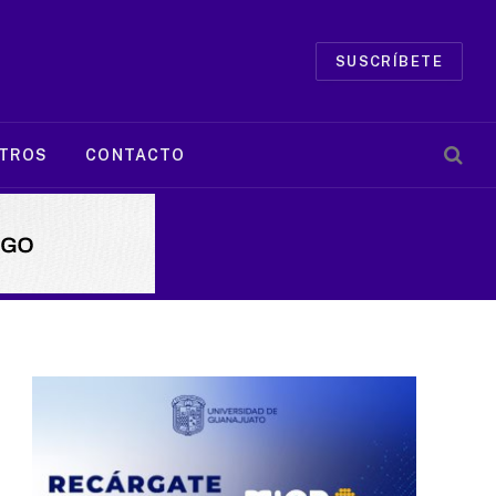
SUSCRÍBETE
TROS
CONTACTO