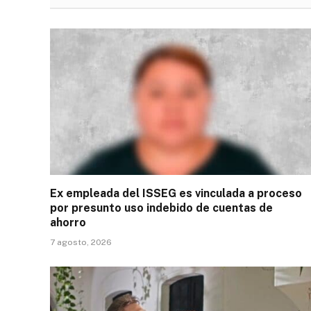
Ex empleada del ISSEG es vinculada a proceso
por presunto uso indebido de cuentas de
ahorro
7 agosto, 2026