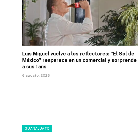
Luis Miguel vuelve a los reflectores: “El Sol de
México” reaparece en un comercial y sorprende
a sus fans
6 agosto, 2026
GUANAJUATO