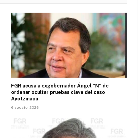
FGR acusa a exgobernador Ángel “N” de
ordenar ocultar pruebas clave del caso
Ayotzinapa
6 agosto, 2026