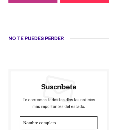
NO TE PUEDES PERDER
Suscríbete
Te contamos todos los días las noticias
más importantes del estado.