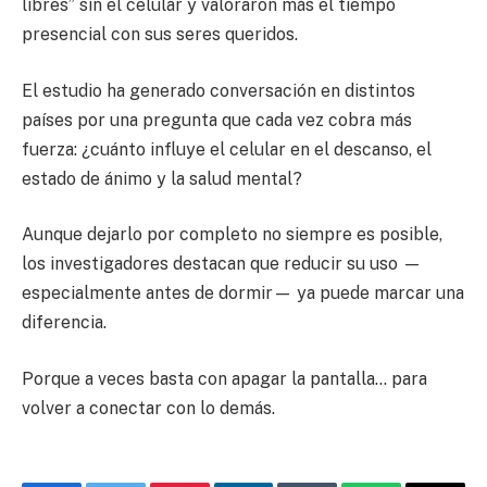
libres” sin el celular y valoraron más el tiempo
presencial con sus seres queridos.
El estudio ha generado conversación en distintos
países por una pregunta que cada vez cobra más
fuerza: ¿cuánto influye el celular en el descanso, el
estado de ánimo y la salud mental?
Aunque dejarlo por completo no siempre es posible,
los investigadores destacan que reducir su uso —
especialmente antes de dormir— ya puede marcar una
diferencia.
Porque a veces basta con apagar la pantalla… para
volver a conectar con lo demás.