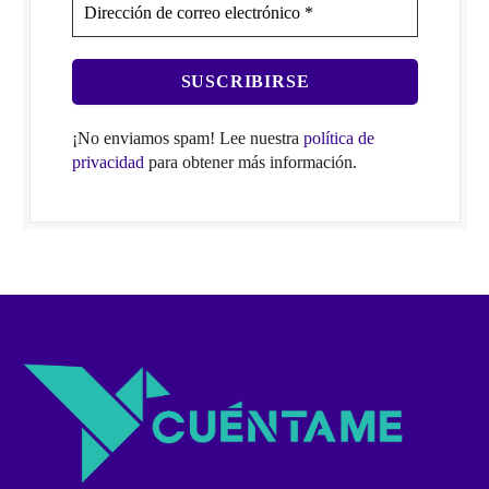
¡No enviamos spam! Lee nuestra
política de
privacidad
para obtener más información.