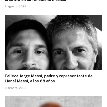
8 agosto, 2026
Fallece Jorge Messi, padre y representante de
Lionel Messi, a los 68 años
8 agosto, 2026