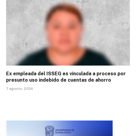
Ex empleada del ISSEG es vinculada a proceso por
presunto uso indebido de cuentas de ahorro
7 agosto, 2026