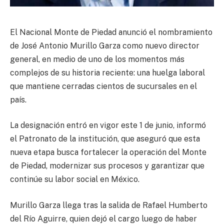
El Nacional Monte de Piedad anunció el nombramiento
de José Antonio Murillo Garza como nuevo director
general, en medio de uno de los momentos más
complejos de su historia reciente: una huelga laboral
que mantiene cerradas cientos de sucursales en el
país.
La designación entró en vigor este 1 de junio, informó
el Patronato de la institución, que aseguró que esta
nueva etapa busca fortalecer la operación del Monte
de Piedad, modernizar sus procesos y garantizar que
continúe su labor social en México.
Murillo Garza llega tras la salida de Rafael Humberto
del Río Aguirre, quien dejó el cargo luego de haber