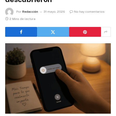
Por
Redacción
31 mayo, 2026
No hay comentarios
2 Mins de lectura