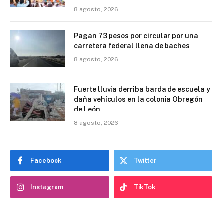
8 agosto, 2026
Pagan 73 pesos por circular por una
carretera federal llena de baches
8 agosto, 2026
Fuerte lluvia derriba barda de escuela y
daña vehículos en la colonia Obregón
de León
8 agosto, 2026
Facebook
Twitter
Instagram
TikTok