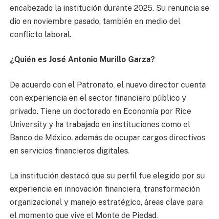
encabezado la institución durante 2025. Su renuncia se
dio en noviembre pasado, también en medio del
conflicto laboral.
¿Quién es José Antonio Murillo Garza?
De acuerdo con el Patronato, el nuevo director cuenta
con experiencia en el sector financiero público y
privado. Tiene un doctorado en Economía por Rice
University y ha trabajado en instituciones como el
Banco de México, además de ocupar cargos directivos
en servicios financieros digitales.
La institución destacó que su perfil fue elegido por su
experiencia en innovación financiera, transformación
organizacional y manejo estratégico, áreas clave para
el momento que vive el Monte de Piedad.