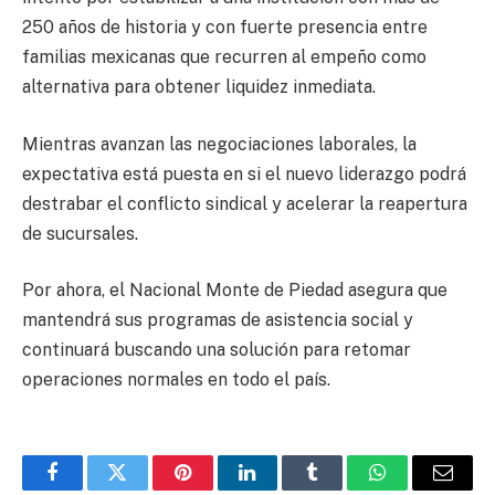
250 años de historia y con fuerte presencia entre
familias mexicanas que recurren al empeño como
alternativa para obtener liquidez inmediata.
Mientras avanzan las negociaciones laborales, la
expectativa está puesta en si el nuevo liderazgo podrá
destrabar el conflicto sindical y acelerar la reapertura
de sucursales.
Por ahora, el Nacional Monte de Piedad asegura que
mantendrá sus programas de asistencia social y
continuará buscando una solución para retomar
operaciones normales en todo el país.
Facebook
Twitter
Pinterest
LinkedIn
Tumblr
WhatsApp
Email