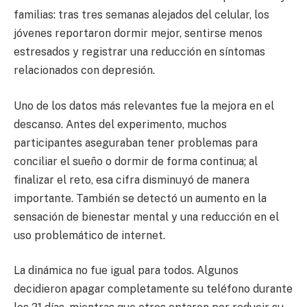
familias: tras tres semanas alejados del celular, los
jóvenes reportaron dormir mejor, sentirse menos
estresados y registrar una reducción en síntomas
relacionados con depresión.
Uno de los datos más relevantes fue la mejora en el
descanso. Antes del experimento, muchos
participantes aseguraban tener problemas para
conciliar el sueño o dormir de forma continua; al
finalizar el reto, esa cifra disminuyó de manera
importante. También se detectó un aumento en la
sensación de bienestar mental y una reducción en el
uso problemático de internet.
La dinámica no fue igual para todos. Algunos
decidieron apagar completamente su teléfono durante