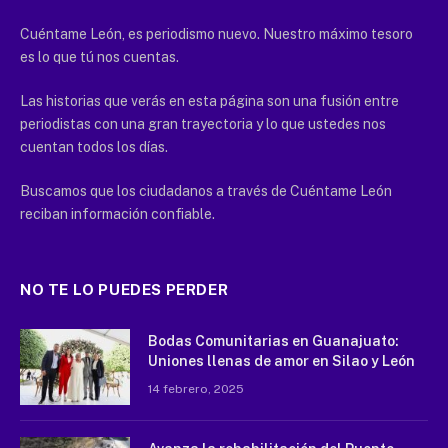
Cuéntame León, es periodismo nuevo. Nuestro máximo tesoro
es lo que tú nos cuentas.
Las historias que verás en esta página son una fusión entre
periodistas con una gran trayectoria y lo que ustedes nos
cuentan todos los días.
Buscamos que los ciudadanos a través de Cuéntame León
reciban información confiable.
NO TE LO PUEDES PERDER
Bodas Comunitarias en Guanajuato:
Uniones llenas de amor en Silao y León
14 febrero, 2025