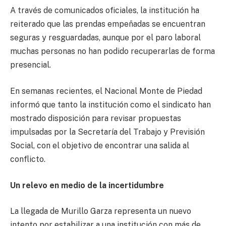
A través de comunicados oficiales, la institución ha
reiterado que las prendas empeñadas se encuentran
seguras y resguardadas, aunque por el paro laboral
muchas personas no han podido recuperarlas de forma
presencial.
En semanas recientes, el Nacional Monte de Piedad
informó que tanto la institución como el sindicato han
mostrado disposición para revisar propuestas
impulsadas por la Secretaría del Trabajo y Previsión
Social, con el objetivo de encontrar una salida al
conflicto.
Un relevo en medio de la incertidumbre
La llegada de Murillo Garza representa un nuevo
intento por estabilizar a una institución con más de