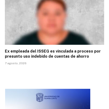
Ex empleada del ISSEG es vinculada a proceso por
presunto uso indebido de cuentas de ahorro
7 agosto, 2026