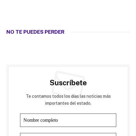
NO TE PUEDES PERDER
Suscríbete
Te contamos todos los días las noticias más
importantes del estado.