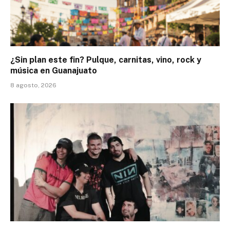
¿Sin plan este fin? Pulque, carnitas, vino, rock y
música en Guanajuato
8 agosto, 2026