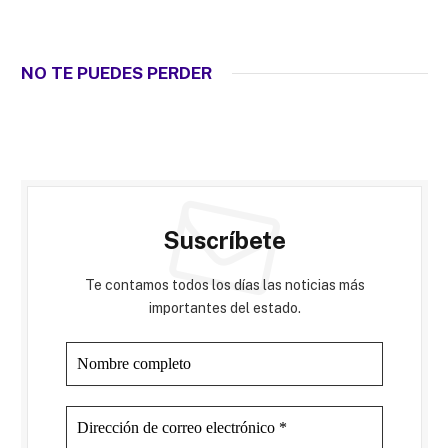
NO TE PUEDES PERDER
Suscríbete
Te contamos todos los días las noticias más
importantes del estado.