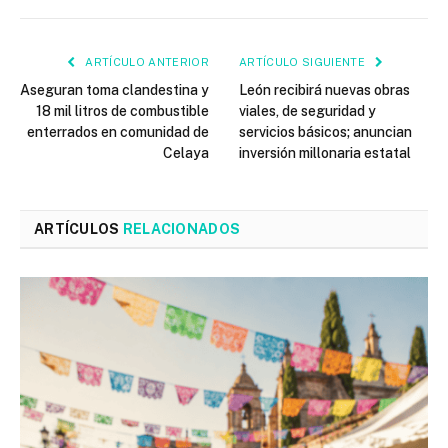
ARTÍCULO ANTERIOR
ARTÍCULO SIGUIENTE
Aseguran toma clandestina y
León recibirá nuevas obras
18 mil litros de combustible
viales, de seguridad y
enterrados en comunidad de
servicios básicos; anuncian
Celaya
inversión millonaria estatal
ARTÍCULOS
RELACIONADOS