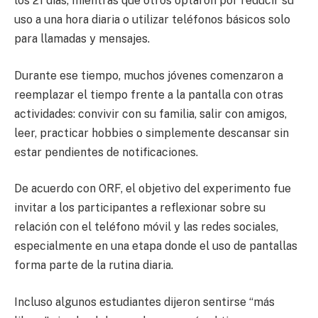
los 21 días, mientras que otros optaron por reducir su
uso a una hora diaria o utilizar teléfonos básicos solo
para llamadas y mensajes.
Durante ese tiempo, muchos jóvenes comenzaron a
reemplazar el tiempo frente a la pantalla con otras
actividades: convivir con su familia, salir con amigos,
leer, practicar hobbies o simplemente descansar sin
estar pendientes de notificaciones.
De acuerdo con ORF, el objetivo del experimento fue
invitar a los participantes a reflexionar sobre su
relación con el teléfono móvil y las redes sociales,
especialmente en una etapa donde el uso de pantallas
forma parte de la rutina diaria.
Incluso algunos estudiantes dijeron sentirse “más