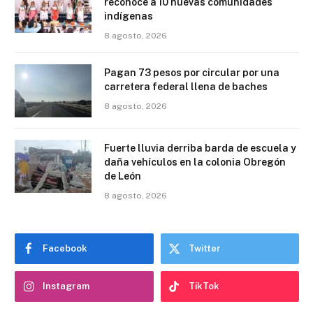
reconoce a 10 nuevas comunidades
indígenas
8 agosto, 2026
Pagan 73 pesos por circular por una
carretera federal llena de baches
8 agosto, 2026
Fuerte lluvia derriba barda de escuela y
daña vehículos en la colonia Obregón
de León
8 agosto, 2026
Facebook
Twitter
Instagram
TikTok