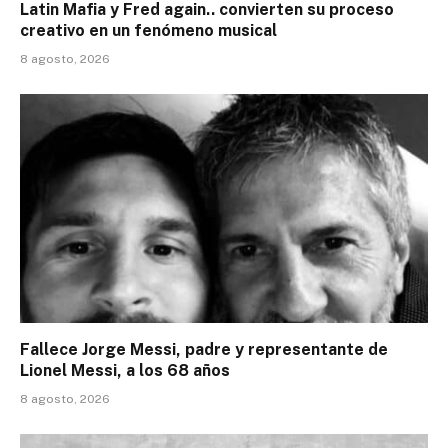
Latin Mafia y Fred again.. convierten su proceso
creativo en un fenómeno musical
8 agosto, 2026
Fallece Jorge Messi, padre y representante de
Lionel Messi, a los 68 años
8 agosto, 2026