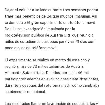
Dejar el celular a un lado durante tres semanas podría
traer más beneficios de los que muchos imaginan. Así
lo demostró El gran experimento del teléfono móvil
Dok 1, una investigación impulsada por la
radiotelevisión pública de Austria ORF que reunió a
miles de estudiantes europeos para vivir 21 días con
poco o nada de teléfono móvil.
El experimento se realizó en marzo de este año y
reunió a más de 72 mil estudiantes de Austria,
Alemania, Suiza e Italia. De ellos, cerca de 46 mil
participaron además en evaluaciones científicas antes,
durante y después del reto para medir cómo cambiaba
su bienestar emocional.
Los resultados llamaron la atención de especialistas y