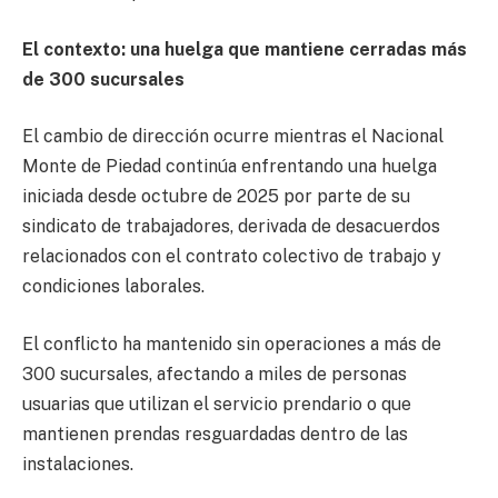
El contexto: una huelga que mantiene cerradas más
de 300 sucursales
El cambio de dirección ocurre mientras el Nacional
Monte de Piedad continúa enfrentando una huelga
iniciada desde octubre de 2025 por parte de su
sindicato de trabajadores, derivada de desacuerdos
relacionados con el contrato colectivo de trabajo y
condiciones laborales.
El conflicto ha mantenido sin operaciones a más de
300 sucursales, afectando a miles de personas
usuarias que utilizan el servicio prendario o que
mantienen prendas resguardadas dentro de las
instalaciones.