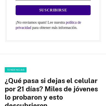
¡No enviamos spam! Lee nuestra
política de
privacidad
para obtener más información.
TENDENCIAS
¿Qué pasa si dejas el celular
por 21 días? Miles de jóvenes
lo probaron y esto
descubrieron