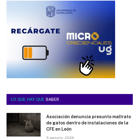
LO QUE HAY QUE
SABER
Asociación denuncia presunto maltrato
de gatos dentro de instalaciones de la
CFE en León
5 agosto, 2026