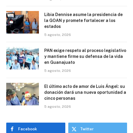
Libia Dennise asume la presidencia de
la GOAN y promete fortalecer a los
estados
5 agosto, 2026
PAN exige respeto al proceso legislativo
y mantiene firme su defensa de la vida
en Guanajuato
5 agosto, 2026
El último acto de amor de Luis Ángel: su
donación dará una nueva oportunidad a
cinco personas
5 agosto, 2026
Facebook
Twitter