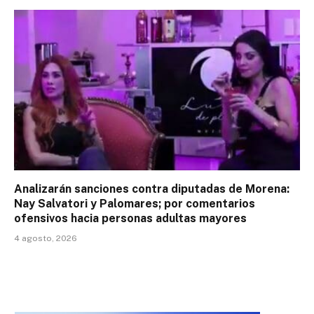
Analizarán sanciones contra diputadas de Morena:
Nay Salvatori y Palomares; por comentarios
ofensivos hacia personas adultas mayores
4 agosto, 2026