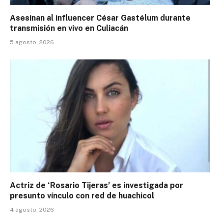
Asesinan al influencer César Gastélum durante
transmisión en vivo en Culiacán
5 agosto, 2026
Actriz de ‘Rosario Tijeras’ es investigada por
presunto vínculo con red de huachicol
4 agosto, 2026