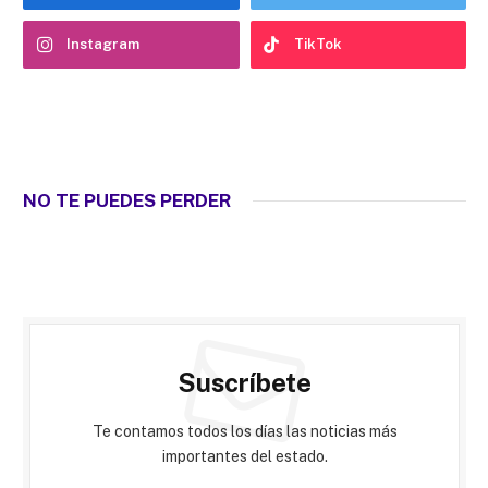
Instagram
TikTok
NO TE PUEDES PERDER
Suscríbete
Te contamos todos los días las noticias más
importantes del estado.