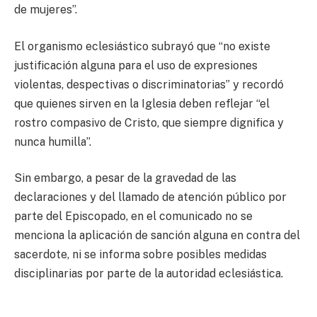
de mujeres”.
El organismo eclesiástico subrayó que “no existe
justificación alguna para el uso de expresiones
violentas, despectivas o discriminatorias” y recordó
que quienes sirven en la Iglesia deben reflejar “el
rostro compasivo de Cristo, que siempre dignifica y
nunca humilla”.
Sin embargo, a pesar de la gravedad de las
declaraciones y del llamado de atención público por
parte del Episcopado, en el comunicado no se
menciona la aplicación de sanción alguna en contra del
sacerdote, ni se informa sobre posibles medidas
disciplinarias por parte de la autoridad eclesiástica.