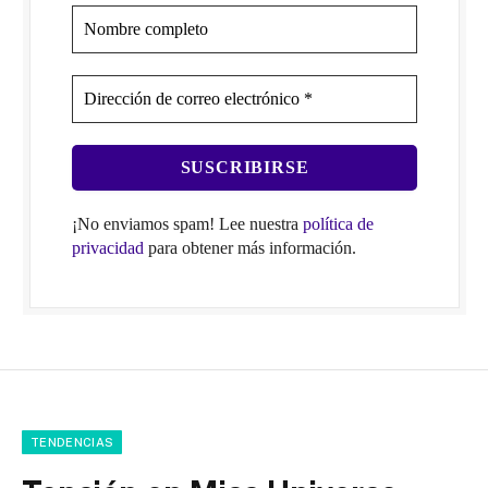
¡No enviamos spam! Lee nuestra
política de
privacidad
para obtener más información.
TENDENCIAS