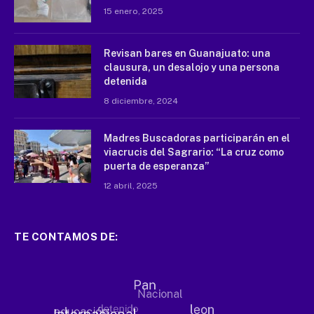
15 enero, 2025
Revisan bares en Guanajuato: una
clausura, un desalojo y una persona
detenida
8 diciembre, 2024
Madres Buscadoras participarán en el
viacrucis del Sagrario: “La cruz como
puerta de esperanza”
12 abril, 2025
TE CONTAMOS DE: