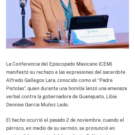
La Conferencia del Episcopado Mexicano (CEM)
manifestó su rechazo a las expresiones del sacerdote
Alfredo Gallegos Lara, conocido como el “Padre
Pistolas”, quien durante una homilía lanzó una amenaza
verbal contra la gobernadora de Guanajuato, Libia
Dennise García Muñoz Ledo.
El hecho ocurrió el pasado 2 de noviembre, cuando el
párroco, en medio de su sermón, se pronunció en