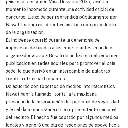
país en el certamen Miss Universe 2025, vivió un
momento incómodo durante una actividad oficial del
concurso, luego de ser reprendida públicamente por
Nawat Itsaragrisil, directivo asiático con peso dentro
de la organización.
El incidente ocurrió durante la ceremonia de
imposición de bandas a las concursantes, cuando el
organizador acusó a Bosch de no haber realizado una
publicación en redes sociales para promover al país
sede, lo que derivó en un intercambio de palabras
frente a otras participantes.
De acuerdo con reportes de medios internacionales,
Nawat habría llamado “tonta” a la mexicana,
provocando la intervención del personal de seguridad
y la salida momentánea de la representante nacional
del recinto. El hecho fue captado por algunos medios
locales y generó una ola de reacciones de apoyo hacia