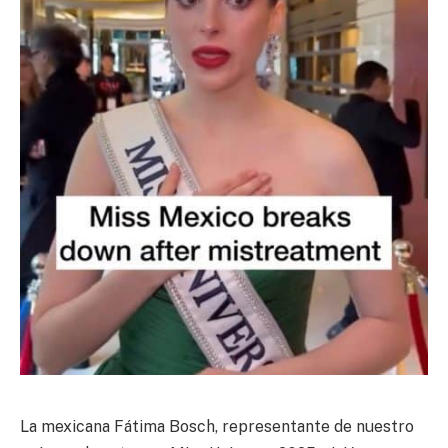
La mexicana Fátima Bosch, representante de nuestro