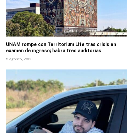
UNAM rompe con Territorium Life tras crisis en
examen de ingreso; habrá tres auditorías
5 agosto, 2026