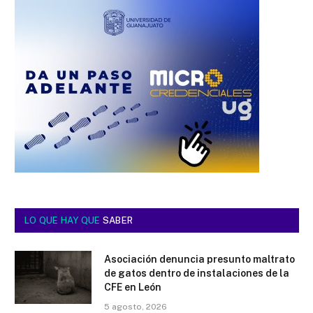
LO QUE HAY QUE
SABER
Asociación denuncia presunto maltrato
de gatos dentro de instalaciones de la
CFE en León
5 agosto, 2026