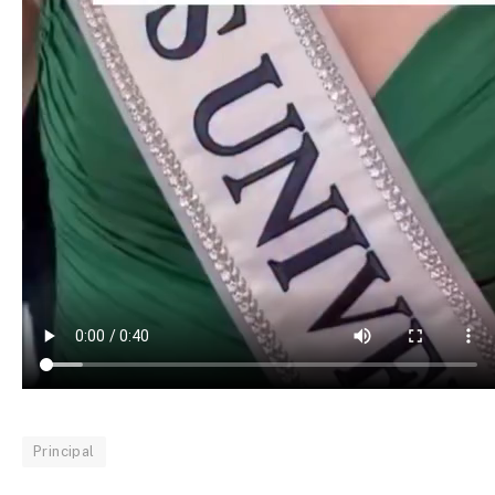
Principal