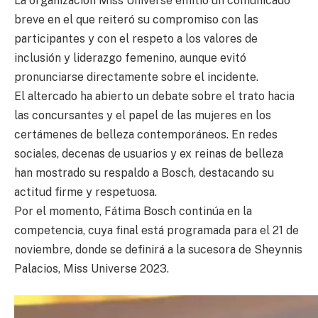
La organización Miss Universe emitió un comunicado
breve en el que reiteró su compromiso con las
participantes y con el respeto a los valores de
inclusión y liderazgo femenino, aunque evitó
pronunciarse directamente sobre el incidente.
El altercado ha abierto un debate sobre el trato hacia
las concursantes y el papel de las mujeres en los
certámenes de belleza contemporáneos. En redes
sociales, decenas de usuarios y ex reinas de belleza
han mostrado su respaldo a Bosch, destacando su
actitud firme y respetuosa.
Por el momento, Fátima Bosch continúa en la
competencia, cuya final está programada para el 21 de
noviembre, donde se definirá a la sucesora de Sheynnis
Palacios, Miss Universe 2023.