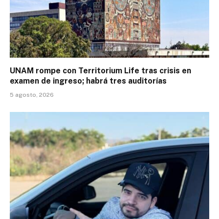
UNAM rompe con Territorium Life tras crisis en
examen de ingreso; habrá tres auditorías
5 agosto, 2026