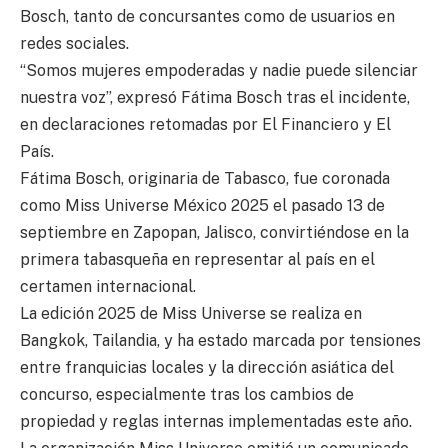
Bosch, tanto de concursantes como de usuarios en
redes sociales.
“Somos mujeres empoderadas y nadie puede silenciar
nuestra voz”, expresó Fátima Bosch tras el incidente,
en declaraciones retomadas por El Financiero y El
País.
Fátima Bosch, originaria de Tabasco, fue coronada
como Miss Universe México 2025 el pasado 13 de
septiembre en Zapopan, Jalisco, convirtiéndose en la
primera tabasqueña en representar al país en el
certamen internacional.
La edición 2025 de Miss Universe se realiza en
Bangkok, Tailandia, y ha estado marcada por tensiones
entre franquicias locales y la dirección asiática del
concurso, especialmente tras los cambios de
propiedad y reglas internas implementadas este año.