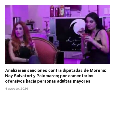
Analizarán sanciones contra diputadas de Morena:
Nay Salvatori y Palomares; por comentarios
ofensivos hacia personas adultas mayores
4 agosto, 2026