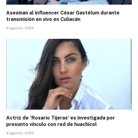
Asesinan al influencer César Gastélum durante
transmisión en vivo en Culiacán
5 agosto, 2026
Actriz de ‘Rosario Tijeras’ es investigada por
presunto vínculo con red de huachicol
4 agosto, 2026