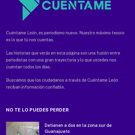
Cuéntame León, es periodismo nuevo. Nuestro máximo tesoro
es lo que tú nos cuentas.
Las historias que verás en esta página son una fusión entre
periodistas con una gran trayectoria y lo que ustedes nos
cuentan todos los días.
Buscamos que los ciudadanos a través de Cuéntame León
reciban información confiable.
NO TE LO PUEDES PERDER
Detienen a dos en la zona sur de
Guanajuato