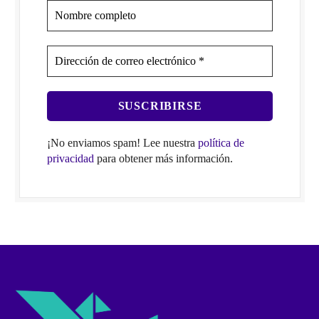
¡No enviamos spam! Lee nuestra
política de
privacidad
para obtener más información.