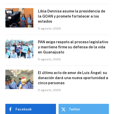
Libia Dennise asume la presidencia de
la GOAN y promete fortalecer a los
estados
5 agosto, 2026
PAN exige respeto al proceso legislativo
y mantiene firme su defensa de la vida
en Guanajuato
5 agosto, 2026
El último acto de amor de Luis Ángel: su
donación dará una nueva oportunidad a
cinco personas
5 agosto, 2026
Facebook
Twitter