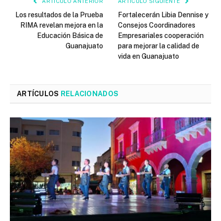
ARTÍCULO ANTERIOR
ARTÍCULO SIGUIENTE
Los resultados de la Prueba
Fortalecerán Libia Dennise y
RIMA revelan mejora en la
Consejos Coordinadores
Educación Básica de
Empresariales cooperación
Guanajuato
para mejorar la calidad de
vida en Guanajuato
ARTÍCULOS
RELACIONADOS