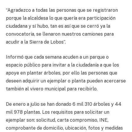
“Agradezco a todas las personas que se registraron
porque la alcaldesa lo que quería era participación
ciudadana y sí hubo, tan es así que se cerró ya la
convocatoria, se llenaron nuestros camiones para
acudir a la Sierra de Lobos”.
Informó que cada semana acuden a un parque o
espacio público para invitar a la ciudadanía a que los
apoye en plantar árboles, por ello las personas que
deseen adquirir un ejemplar o planta pueden acercarse
también al vivero municipal para recibirlo.
De enero a julio se han donado 6 mil 310 árboles y 44
mil 978 plantas. Los requisitos para solicitar un
ejemplar son: solicitud, carta compromiso, INE,
comprobante de domicilio, ubicación, fotos y medidas