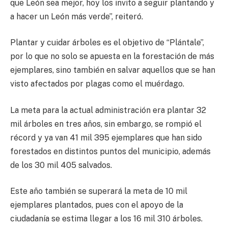
que León sea mejor, hoy los invito a seguir plantando y
a hacer un León más verde”, reiteró.
Plantar y cuidar árboles es el objetivo de “Plántale”,
por lo que no solo se apuesta en la forestación de más
ejemplares, sino también en salvar aquellos que se han
visto afectados por plagas como el muérdago.
La meta para la actual administración era plantar 32
mil árboles en tres años, sin embargo, se rompió el
récord y ya van 41 mil 395 ejemplares que han sido
forestados en distintos puntos del municipio, además
de los 30 mil 405 salvados.
Este año también se superará la meta de 10 mil
ejemplares plantados, pues con el apoyo de la
ciudadanía se estima llegar a los 16 mil 310 árboles.