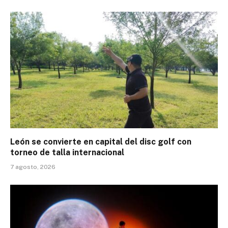
León se convierte en capital del disc golf con
torneo de talla internacional
7 agosto, 2026