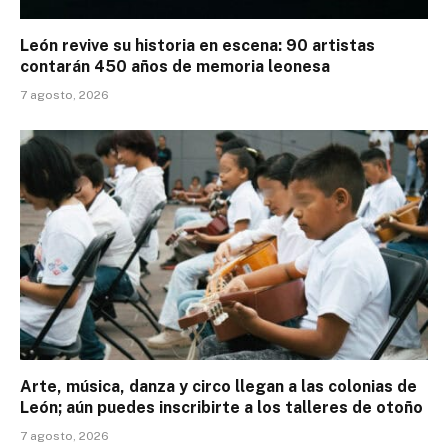
León revive su historia en escena: 90 artistas
contarán 450 años de memoria leonesa
7 agosto, 2026
Arte, música, danza y circo llegan a las colonias de
León; aún puedes inscribirte a los talleres de otoño
7 agosto, 2026