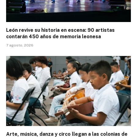
León revive su historia en escena: 90 artistas
contarán 450 años de memoria leonesa
7 agosto, 2026
Arte, música, danza y circo llegan a las colonias de