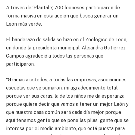
A través de ‘Plántale’, 700 leoneses participaron de
forma masiva en esta acción que busca generar un
León más verde.
El banderazo de salida se hizo en el Zoológico de León,
en donde la presidenta municipal, Alejandra Gutiérrez
Campos agradeció a todos las personas que
participaron.
“Gracias a ustedes, a todas las empresas, asociaciones,
escuelas que se sumaron, mi agradecimiento total,
porque ver sus caras, la de los niños me da esperanza
porque quiere decir que vamos a tener un mejor León y
que nuestra casa común será cada día mejor porque
aquí tenemos gente que se pone las pilas, gente que se
interesa por el medio ambiente, que está puesta para