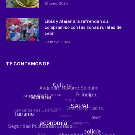
12 junio, 2025
Libia y Alejandra refrendan su
compromiso con las zonas rurales de
León
20 mayo, 2024
TE CONTAMOS DE: