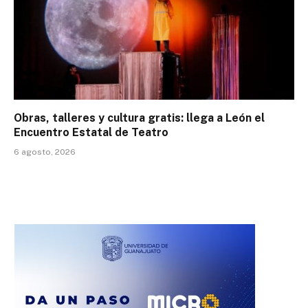
Obras, talleres y cultura gratis: llega a León el
Encuentro Estatal de Teatro
6 agosto, 2026