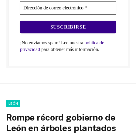
¡No enviamos spam! Lee nuestra
política de
privacidad
para obtener más información.
LEÓN
Rompe récord gobierno de
León en árboles plantados