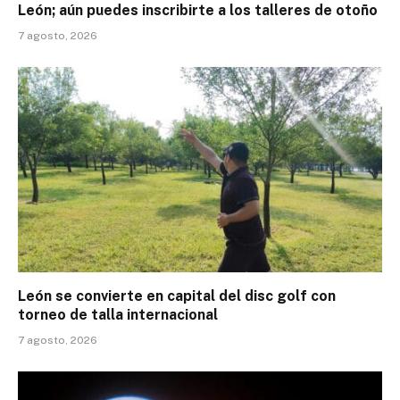
León; aún puedes inscribirte a los talleres de otoño
7 agosto, 2026
León se convierte en capital del disc golf con
torneo de talla internacional
7 agosto, 2026