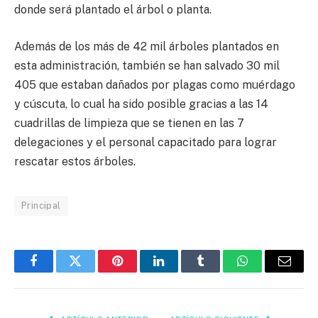
donde será plantado el árbol o planta.
Además de los más de 42 mil árboles plantados en
esta administración, también se han salvado 30 mil
405 que estaban dañados por plagas como muérdago
y cúscuta, lo cual ha sido posible gracias a las 14
cuadrillas de limpieza que se tienen en las 7
delegaciones y el personal capacitado para lograr
rescatar estos árboles.
Principal
Facebook
Twitter
Pinterest
LinkedIn
Tumblr
WhatsApp
Email