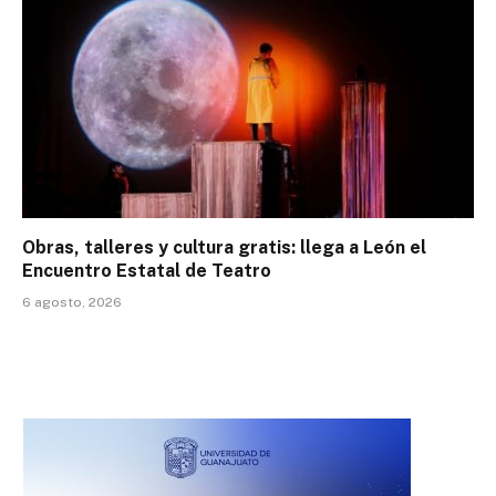
Obras, talleres y cultura gratis: llega a León el
Encuentro Estatal de Teatro
6 agosto, 2026