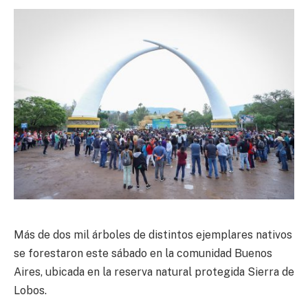
Más de dos mil árboles de distintos ejemplares nativos
se forestaron este sábado en la comunidad Buenos
Aires, ubicada en la reserva natural protegida Sierra de
Lobos.