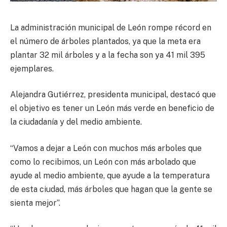
La administración municipal de León rompe récord en
el número de árboles plantados, ya que la meta era
plantar 32 mil árboles y a la fecha son ya 41 mil 395
ejemplares.
Alejandra Gutiérrez, presidenta municipal, destacó que
el objetivo es tener un León más verde en beneficio de
la ciudadanía y del medio ambiente.
“Vamos a dejar a León con muchos más arboles que
como lo recibimos, un León con más arbolado que
ayude al medio ambiente, que ayude a la temperatura
de esta ciudad, más árboles que hagan que la gente se
sienta mejor”.