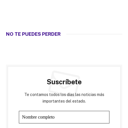
NO TE PUEDES PERDER
Suscríbete
Te contamos todos los días las noticias más
importantes del estado.