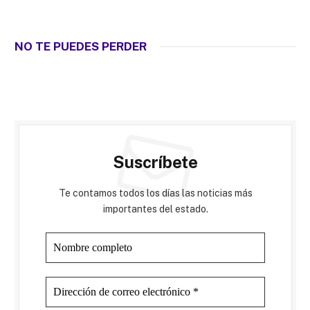
NO TE PUEDES PERDER
Suscríbete
Te contamos todos los días las noticias más
importantes del estado.