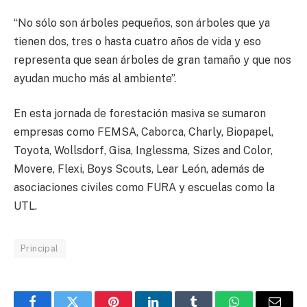
“No sólo son árboles pequeños, son árboles que ya
tienen dos, tres o hasta cuatro años de vida y eso
representa que sean árboles de gran tamaño y que nos
ayudan mucho más al ambiente”.
En esta jornada de forestación masiva se sumaron
empresas como FEMSA, Caborca, Charly, Biopapel,
Toyota, Wollsdorf, Gisa, Inglessma, Sizes and Color,
Movere, Flexi, Boys Scouts, Lear León, además de
asociaciones civiles como FURA y escuelas como la
UTL.
Principal