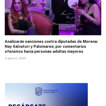
Analizarán sanciones contra diputadas de Morena:
Nay Salvatori y Palomares; por comentarios
ofensivos hacia personas adultas mayores
4 agosto, 2026