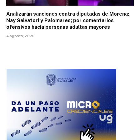
Analizarán sanciones contra diputadas de Morena:
Nay Salvatori y Palomares; por comentarios
ofensivos hacia personas adultas mayores
4 agosto, 2026