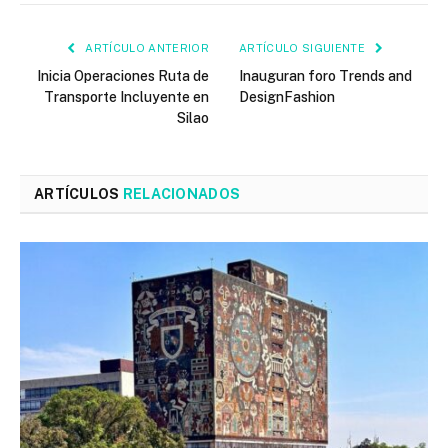
ARTÍCULO ANTERIOR
ARTÍCULO SIGUIENTE
Inicia Operaciones Ruta de
Inauguran foro Trends and
Transporte Incluyente en
DesignFashion
Silao
ARTÍCULOS
RELACIONADOS