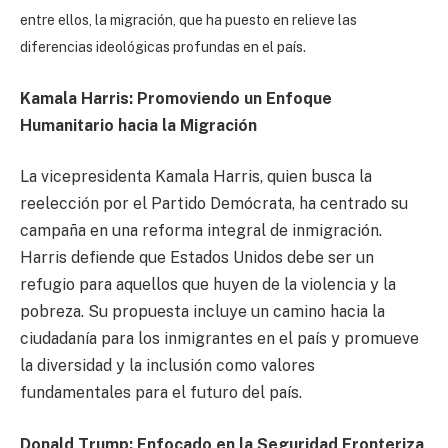
entre ellos, la migración, que ha puesto en relieve las
diferencias ideológicas profundas en el país.
Kamala Harris: Promoviendo un Enfoque
Humanitario hacia la Migración
La vicepresidenta Kamala Harris, quien busca la
reelección por el Partido Demócrata, ha centrado su
campaña en una reforma integral de inmigración.
Harris defiende que Estados Unidos debe ser un
refugio para aquellos que huyen de la violencia y la
pobreza. Su propuesta incluye un camino hacia la
ciudadanía para los inmigrantes en el país y promueve
la diversidad y la inclusión como valores
fundamentales para el futuro del país.
Donald Trump: Enfocado en la Seguridad Fronteriza