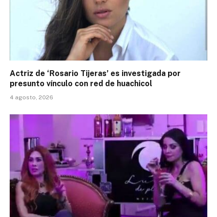
Actriz de ‘Rosario Tijeras’ es investigada por
presunto vínculo con red de huachicol
4 agosto, 2026