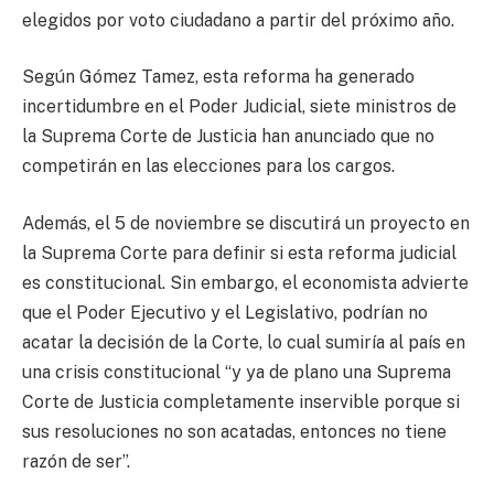
elegidos por voto ciudadano a partir del próximo año.
Según Gómez Tamez, esta reforma ha generado
incertidumbre en el Poder Judicial, siete ministros de
la Suprema Corte de Justicia han anunciado que no
competirán en las elecciones para los cargos.
Además, el 5 de noviembre se discutirá un proyecto en
la Suprema Corte para definir si esta reforma judicial
es constitucional. Sin embargo, el economista advierte
que el Poder Ejecutivo y el Legislativo, podrían no
acatar la decisión de la Corte, lo cual sumiría al país en
una crisis constitucional “y ya de plano una Suprema
Corte de Justicia completamente inservible porque si
sus resoluciones no son acatadas, entonces no tiene
razón de ser”.