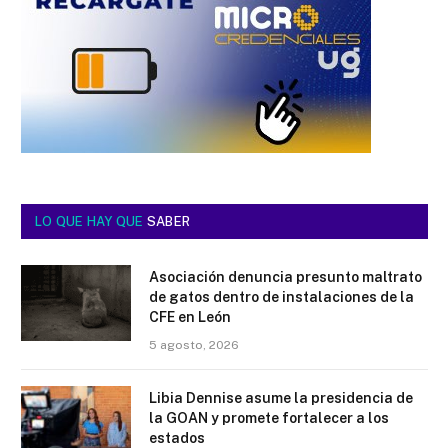
LO QUE HAY QUE
SABER
Asociación denuncia presunto maltrato
de gatos dentro de instalaciones de la
CFE en León
5 agosto, 2026
Libia Dennise asume la presidencia de
la GOAN y promete fortalecer a los
estados