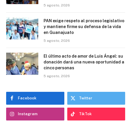
5 agosto, 2026
PAN exige respeto al proceso legislativo
y mantiene firme su defensa de la vida
en Guanajuato
5 agosto, 2026
El último acto de amor de Luis Ángel: su
donación dará una nueva oportunidad a
cinco personas
5 agosto, 2026
Facebook
Twitter
Instagram
TikTok