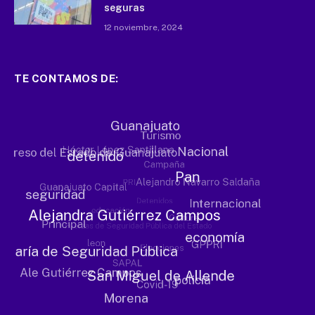
seguras
12 noviembre, 2024
TE CONTAMOS DE: