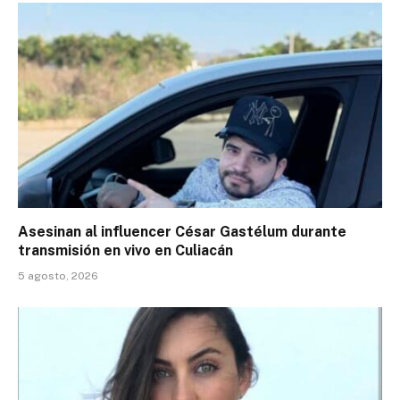
Asesinan al influencer César Gastélum durante
transmisión en vivo en Culiacán
5 agosto, 2026