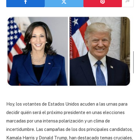
Hoy, los votantes de Estados Unidos acuden a las urnas para
decidir quién será el próximo presidente en unas elecciones
marcadas por una intensa polarización y un clima de
incertidumbre. Las campañas de los dos principales candidatos,
Kamala Harris y Donald Trump, han destacado temas cruciales,