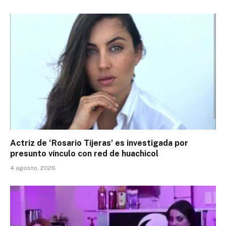
Actriz de ‘Rosario Tijeras’ es investigada por
presunto vínculo con red de huachicol
4 agosto, 2026