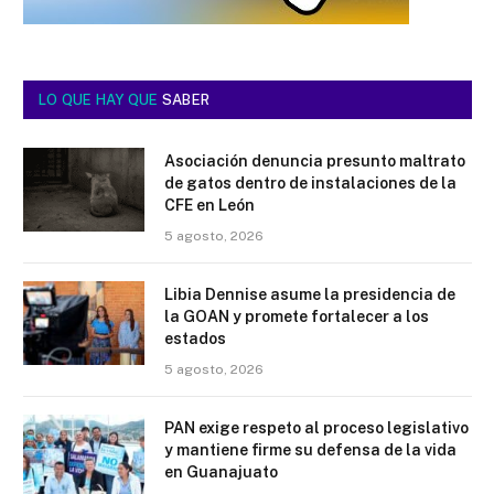
LO QUE HAY QUE
SABER
Asociación denuncia presunto maltrato
de gatos dentro de instalaciones de la
CFE en León
5 agosto, 2026
Libia Dennise asume la presidencia de
la GOAN y promete fortalecer a los
estados
5 agosto, 2026
PAN exige respeto al proceso legislativo
y mantiene firme su defensa de la vida
en Guanajuato