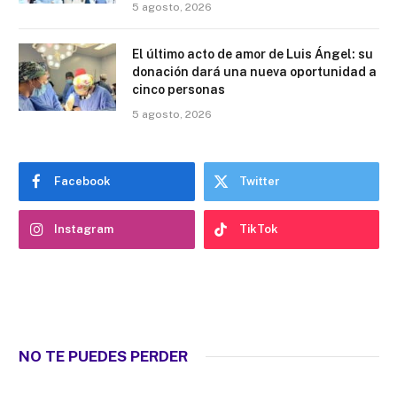
5 agosto, 2026
El último acto de amor de Luis Ángel: su
donación dará una nueva oportunidad a
cinco personas
5 agosto, 2026
Facebook
Twitter
Instagram
TikTok
NO TE PUEDES PERDER