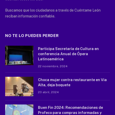
Buscamos que los ciudadanos a través de Cuéntame León
reciban información confiable.
NO TE LO PUEDES PERDER
Participa Secretaría de Cultura en
conferencia Anual de Ópera
Latinoamérica
22 noviembre, 2024
Choca mujer contra restaurante en Via
Alta, deja boquete
20 abril, 2024
Buen Fin 2024: Recomendaciones de
Profeco para compras informadas y