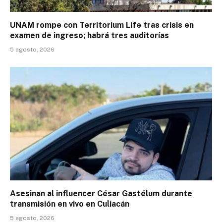
UNAM rompe con Territorium Life tras crisis en
examen de ingreso; habrá tres auditorías
5 agosto, 2026
Asesinan al influencer César Gastélum durante
transmisión en vivo en Culiacán
5 agosto, 2026