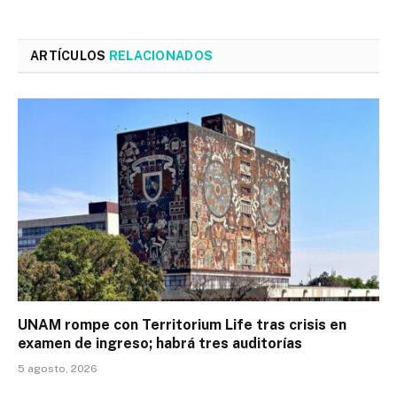
ARTÍCULOS
RELACIONADOS
UNAM rompe con Territorium Life tras crisis en
examen de ingreso; habrá tres auditorías
5 agosto, 2026