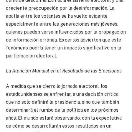
clima de desconfianza hacia el sistema electoral y una
creciente preocupación por la desinformación. La
apatía entre los votantes se ha vuelto evidente,
especialmente entre las generaciones más jóvenes,
quienes pueden verse influenciados por la propagación
de información errónea. Expertos advierten que este
fenómeno podría tener un impacto significativo en la
participación electoral.
La Atención Mundial en el Resultado de las Elecciones
A medida que se cierra la jornada electoral, los
estadounidenses se enfrentan a una decisión crítica
que no solo definirá la presidencia, sino que también
determinará el rumbo de la política en los próximos
años. El mundo estará observando, con la expectativa
de cómo se desarrollarán estos resultados en un