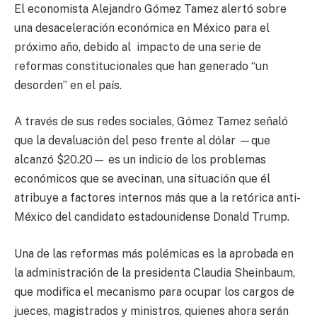
El economista Alejandro Gómez Tamez alertó sobre
una desaceleración económica en México para el
próximo año, debido al impacto de una serie de
reformas constitucionales que han generado “un
desorden” en el país.
A través de sus redes sociales, Gómez Tamez señaló
que la devaluación del peso frente al dólar —que
alcanzó $20.20— es un indicio de los problemas
económicos que se avecinan, una situación que él
atribuye a factores internos más que a la retórica anti-
México del candidato estadounidense Donald Trump.
Una de las reformas más polémicas es la aprobada en
la administración de la presidenta Claudia Sheinbaum,
que modifica el mecanismo para ocupar los cargos de
jueces, magistrados y ministros, quienes ahora serán