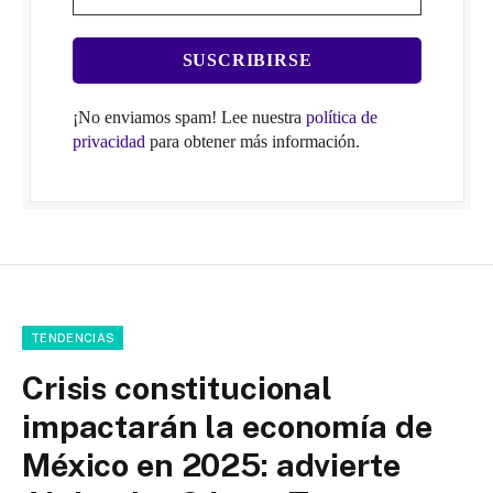
¡No enviamos spam! Lee nuestra
política de
privacidad
para obtener más información.
TENDENCIAS
Crisis constitucional
impactarán la economía de
México en 2025: advierte