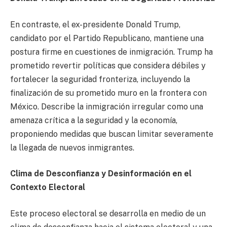
En contraste, el ex-presidente Donald Trump,
candidato por el Partido Republicano, mantiene una
postura firme en cuestiones de inmigración. Trump ha
prometido revertir políticas que considera débiles y
fortalecer la seguridad fronteriza, incluyendo la
finalización de su prometido muro en la frontera con
México. Describe la inmigración irregular como una
amenaza crítica a la seguridad y la economía,
proponiendo medidas que buscan limitar severamente
la llegada de nuevos inmigrantes.
Clima de Desconfianza y Desinformación en el
Contexto Electoral
Este proceso electoral se desarrolla en medio de un