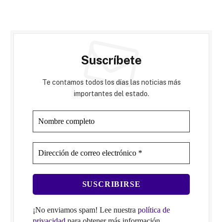
Suscríbete
Te contamos todos los días las noticias más
importantes del estado.
¡No enviamos spam! Lee nuestra
política de
privacidad
para obtener más información.