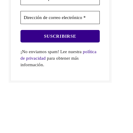
¡No enviamos spam! Lee nuestra
política
de privacidad
para obtener más
información.