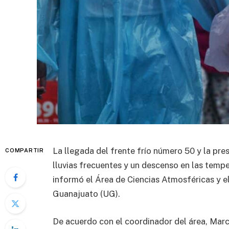
La llegada del frente frío número 50 y la pre
COMPARTIR
lluvias frecuentes y un descenso en las temp
informó el Área de Ciencias Atmosféricas y e
Guanajuato (UG).
De acuerdo con el coordinador del área, Marco