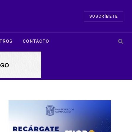
SUSCRÍBETE
TROS
CONTACTO