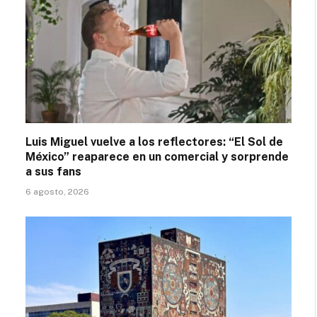
Luis Miguel vuelve a los reflectores: “El Sol de
México” reaparece en un comercial y sorprende
a sus fans
6 agosto, 2026