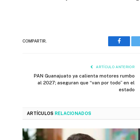
COMPARTIR.
Faceboo
ARTÍCULO ANTERIOR
PAN Guanajuato ya calienta motores rumbo
al 2027; aseguran que “van por todo” en el
estado
ARTÍCULOS
RELACIONADOS