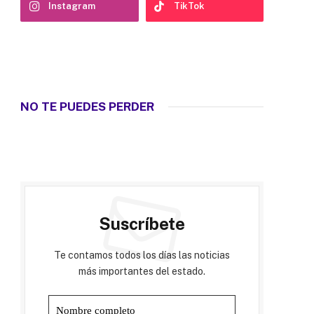
Instagram
TikTok
NO TE PUEDES PERDER
Suscríbete
Te contamos todos los días las noticias
más importantes del estado.