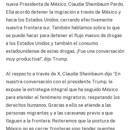
nueva Presidenta de México, Claudia Sheinbaum Pardo.
Ella acordó detener la migración a través de México y
hacia los Estados Unidos, cerrando efectivamente
nuestra frontera sur. También hablamos sobre lo que
se puede hacer para detener el flujo masivo de drogas
a los Estados Unidos y también el consumo
estadounidense de estas drogas. ¡Fue una conversación
muy productiva!”, dijo Trump.
Al respecto a través de X, Claudia Sheinbaum dijo “En
nuestra conversación con el presidente Trump, le
expuse la estrategia integral que ha seguido México
para atender el fenómeno migratorio, respetando los
derechos humanos. Gracias a ello se atiende a las
personas migrantes y a las caravanas previo a que
lleguen a la frontera. Reiteramos que la postura de
México no es cerrar fronteras sino tender puentes