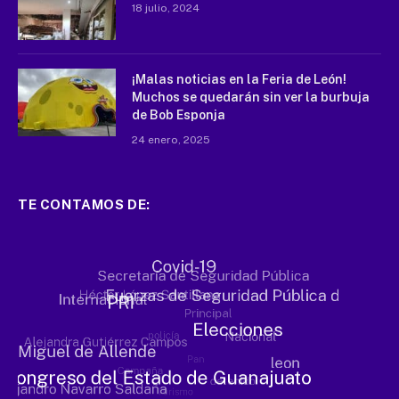
18 julio, 2024
¡Malas noticias en la Feria de León!
Muchos se quedarán sin ver la burbuja
de Bob Esponja
24 enero, 2025
TE CONTAMOS DE: