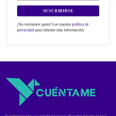
¡No enviamos spam! Lee nuestra
política de
privacidad
para obtener más información.