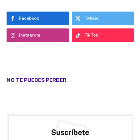
Facebook
Twitter
Instagram
TikTok
NO TE PUEDES PERDER
Suscríbete