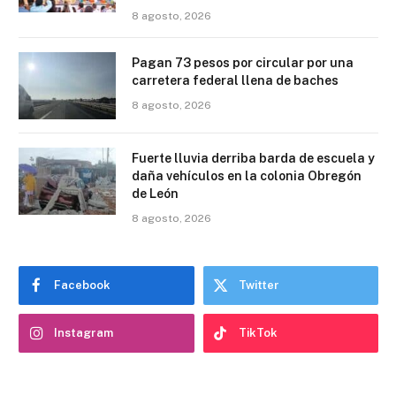
8 agosto, 2026
Pagan 73 pesos por circular por una
carretera federal llena de baches
8 agosto, 2026
Fuerte lluvia derriba barda de escuela y
daña vehículos en la colonia Obregón
de León
8 agosto, 2026
Facebook
Twitter
Instagram
TikTok