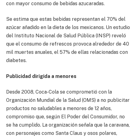
con mayor consumo de bebidas azucaradas.
Se estima que estas bebidas representan el 70% del
azúcar añadido en la dieta de los mexicanos. Un estudio
del Instituto Nacional de Salud Pública (INSP) reveló
que el consumo de refrescos provoca alrededor de 40
mil muertes anuales, el 57% de ellas relacionadas con
diabetes.
Publicidad dirigida a menores
Desde 2008, Coca-Cola se comprometió con la
Organización Mundial de la Salud (OMS) a no publicitar
productos no saludables a menores de 12 años,
compromiso que, según El Poder del Consumidor, no
se ha cumplido. La organización señala que la caravana,
con personajes como Santa Claus y osos polares,