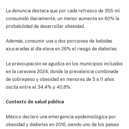
La denuncia destaca que por cada refresco de 355 ml
consumido diariamente, un menor aumenta en 60% la
probabilidad de desarrollar obesidad.
Además, consumir una o dos porciones de bebidas
azucaradas al día eleva en 26% el riesgo de diabetes.
La preocupación se agudiza en los municipios incluidos
en la caravana 2024, donde la prevalencia combinada
de sobrepeso y obesidad en menores de 5 a 11 años
oscila entre el 34.4% y 40.8%.
Contexto de salud pública
México declaró una emergencia epidemiológica por
obesidad y diabetes en 2016, siendo uno de los países