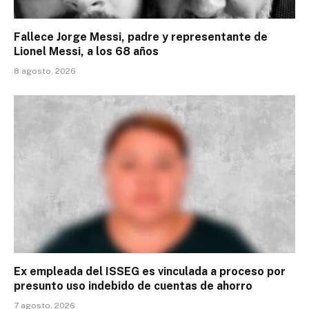
Fallece Jorge Messi, padre y representante de
Lionel Messi, a los 68 años
8 agosto, 2026
Ex empleada del ISSEG es vinculada a proceso por
presunto uso indebido de cuentas de ahorro
7 agosto, 2026