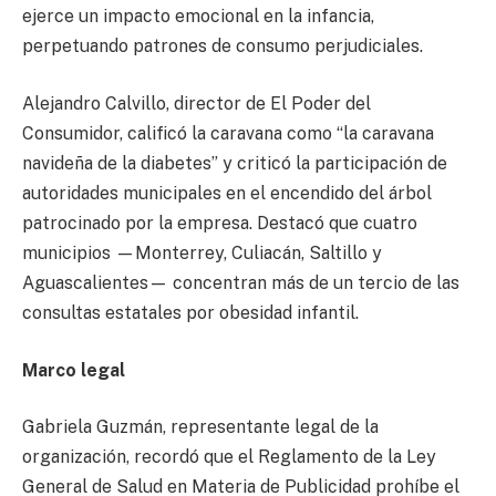
ejerce un impacto emocional en la infancia,
perpetuando patrones de consumo perjudiciales.
Alejandro Calvillo, director de El Poder del
Consumidor, calificó la caravana como “la caravana
navideña de la diabetes” y criticó la participación de
autoridades municipales en el encendido del árbol
patrocinado por la empresa. Destacó que cuatro
municipios —Monterrey, Culiacán, Saltillo y
Aguascalientes— concentran más de un tercio de las
consultas estatales por obesidad infantil.
Marco legal
Gabriela Guzmán, representante legal de la
organización, recordó que el Reglamento de la Ley
General de Salud en Materia de Publicidad prohíbe el