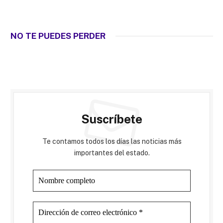
NO TE PUEDES PERDER
Suscríbete
Te contamos todos los días las noticias más
importantes del estado.