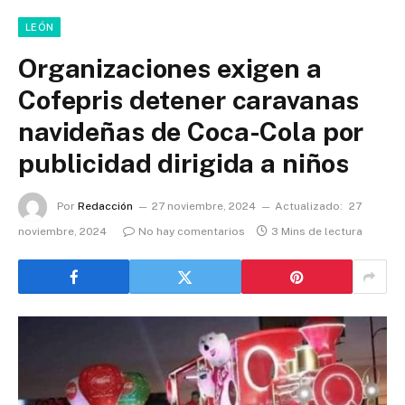
LEÓN
Organizaciones exigen a
Cofepris detener caravanas
navideñas de Coca-Cola por
publicidad dirigida a niños
Por
Redacción
27 noviembre, 2024
Actualizado:
27
noviembre, 2024
No hay comentarios
3 Mins de lectura