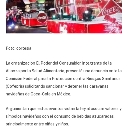
Foto: cortesía
La organización El Poder del Consumidor, integrante de la
Alianza por la Salud Alimentaria, presentó una denuncia ante la
Comisión Federal para la Protección contra Riesgos Sanitarios
(Cofepris) solicitando sancionar y detener las caravanas
navideñas de Coca-Cola en México.
Argumentan que estos eventos violan la ley al asociar valores y
símbolos navideños con el consumo de bebidas azucaradas,
principalmente entre niñas y niños.