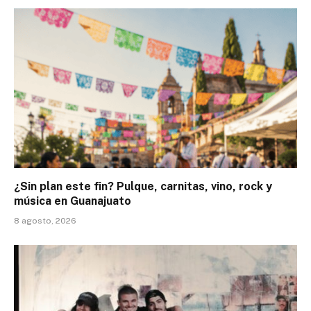
¿Sin plan este fin? Pulque, carnitas, vino, rock y
música en Guanajuato
8 agosto, 2026