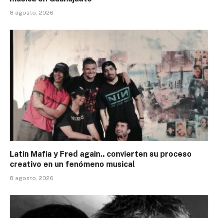
8 agosto, 2026
Latin Mafia y Fred again.. convierten su proceso
creativo en un fenómeno musical
8 agosto, 2026