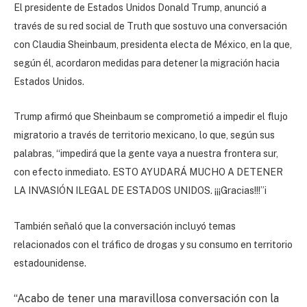
El presidente de Estados Unidos Donald Trump, anunció a
través de su red social de Truth que sostuvo una conversación
con Claudia Sheinbaum, presidenta electa de México, en la que,
según él, acordaron medidas para detener la migración hacia
Estados Unidos.
Trump afirmó que Sheinbaum se comprometió a impedir el flujo
migratorio a través de territorio mexicano, lo que, según sus
palabras, “impedirá que la gente vaya a nuestra frontera sur,
con efecto inmediato. ESTO AYUDARÁ MUCHO A DETENER
LA INVASIÓN ILEGAL DE ESTADOS UNIDOS. ¡¡¡Gracias!!!”
i
También señaló que la conversación incluyó temas
relacionados con el tráfico de drogas y su consumo en territorio
estadounidense.
“Acabo de tener una maravillosa conversación con la