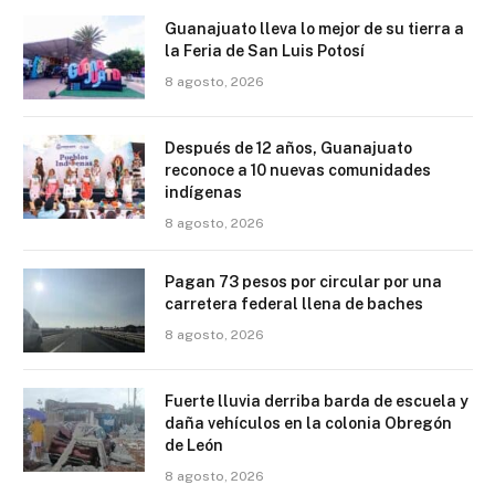
Guanajuato lleva lo mejor de su tierra a
la Feria de San Luis Potosí
8 agosto, 2026
Después de 12 años, Guanajuato
reconoce a 10 nuevas comunidades
indígenas
8 agosto, 2026
Pagan 73 pesos por circular por una
carretera federal llena de baches
8 agosto, 2026
Fuerte lluvia derriba barda de escuela y
daña vehículos en la colonia Obregón
de León
8 agosto, 2026