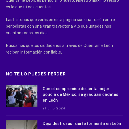
Cuéntame León, es periodismo nuevo. Nuestro máximo tesoro
es lo que tú nos cuentas.
Las historias que verás en esta página son una fusión entre
periodistas con una gran trayectoria y lo que ustedes nos
cuentan todos los días.
Buscamos que los ciudadanos a través de Cuéntame León
reciban información confiable.
NO TE LO PUEDES PERDER
Con el compromiso de ser la mejor
policía de México, se gradúan cadetes
en León
21 junio, 2024
Deja destrozos fuerte tormenta en León