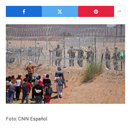
Foto: CNN Español