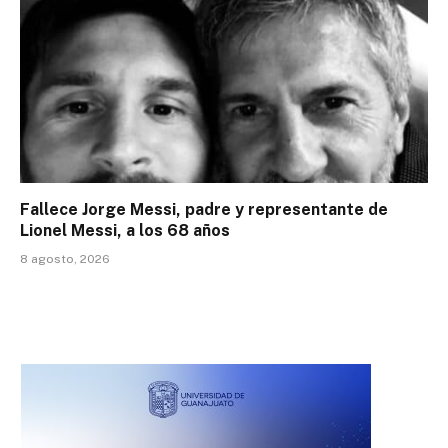
Fallece Jorge Messi, padre y representante de
Lionel Messi, a los 68 años
8 agosto, 2026