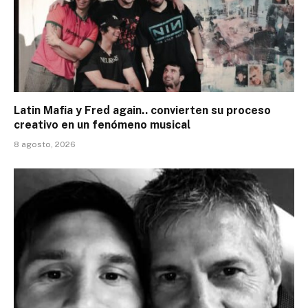
Latin Mafia y Fred again.. convierten su proceso
creativo en un fenómeno musical
8 agosto, 2026