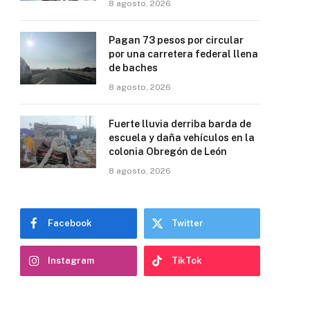
8 agosto, 2026
Pagan 73 pesos por circular
por una carretera federal llena
de baches
8 agosto, 2026
Fuerte lluvia derriba barda de
escuela y daña vehículos en la
colonia Obregón de León
8 agosto, 2026
Facebook
Twitter
Instagram
TikTok