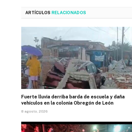
ARTÍCULOS
RELACIONADOS
Fuerte lluvia derriba barda de escuela y daña
vehículos en la colonia Obregón de León
8 agosto, 2026