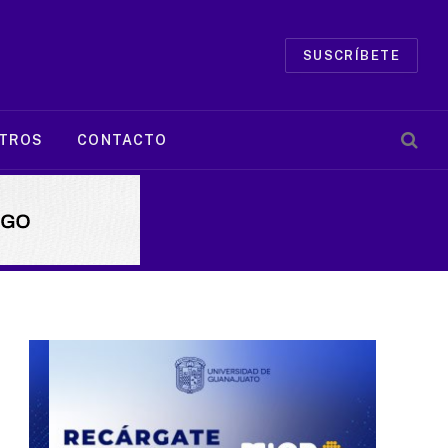
SUSCRÍBETE
TROS
CONTACTO