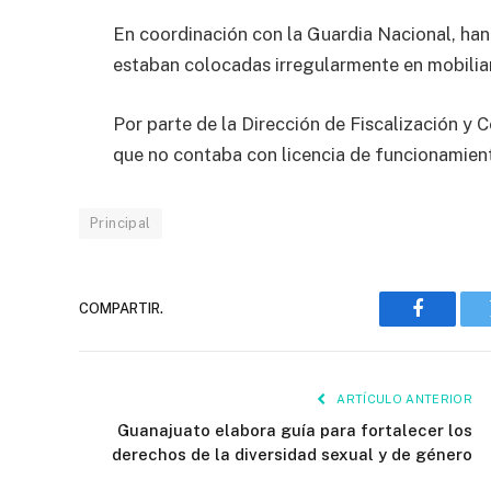
En coordinación con la Guardia Nacional, han
estaban colocadas irregularmente en mobilia
Por parte de la Dirección de Fiscalización y 
que no contaba con licencia de funcionamient
Principal
COMPARTIR.
Faceboo
ARTÍCULO ANTERIOR
Guanajuato elabora guía para fortalecer los
derechos de la diversidad sexual y de género