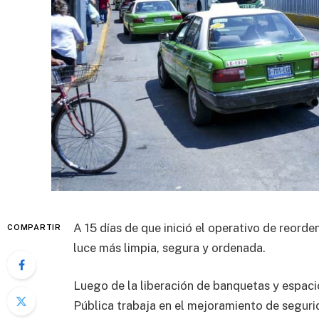
A 15 días de que inició el operativo de reord
COMPARTIR
luce más limpia, segura y ordenada.
Luego de la liberación de banquetas y espaci
Pública trabaja en el mejoramiento de segurid