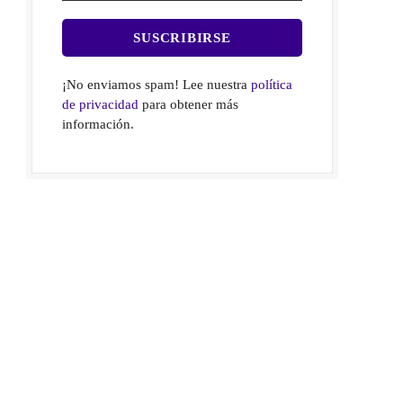
¡No enviamos spam! Lee nuestra
política
de privacidad
para obtener más
información.