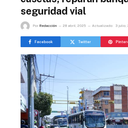
seguridad vial
Por
Redacción
28 abril, 2025
Actualizado:
3 julio
Facebook
Twitter
Pinter