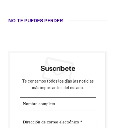
NO TE PUEDES PERDER
Suscríbete
Te contamos todos los días las noticias
más importantes del estado.