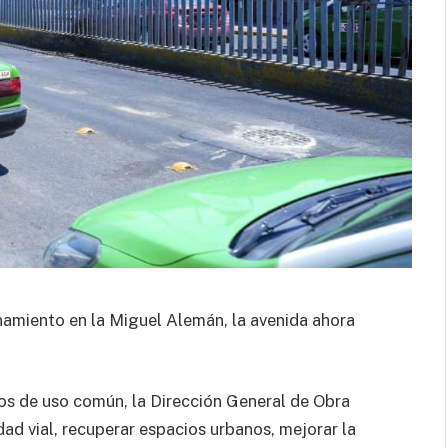
enamiento en la Miguel Alemán, la avenida ahora
os de uso común, la Dirección General de Obra
ad vial, recuperar espacios urbanos, mejorar la