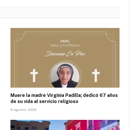
Muere la madre Virginia Padilla; dedicó 67 años
de su vida al servicio religioso
8 agosto, 2026