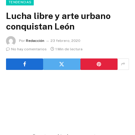
TENDENCIAS
Lucha libre y arte urbano
conquistan León
Por
Redacción
23 febrero, 2020
No hay comentarios
1 Min de lectura