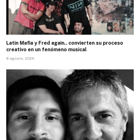
Latin Mafia y Fred again.. convierten su proceso
creativo en un fenómeno musical
8 agosto, 2026