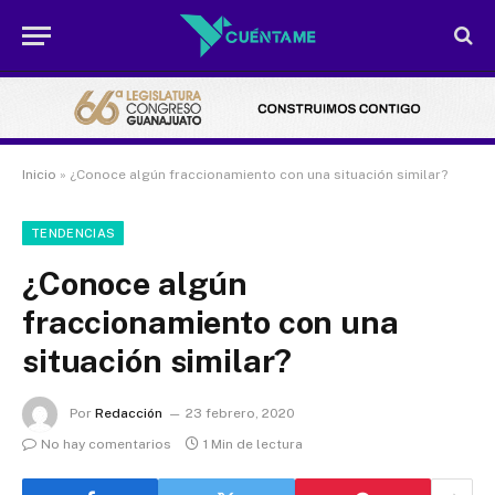
Inicio
»
¿Conoce algún fraccionamiento con una situación similar?
TENDENCIAS
¿Conoce algún
fraccionamiento con una
situación similar?
Por
Redacción
23 febrero, 2020
No hay comentarios
1 Min de lectura