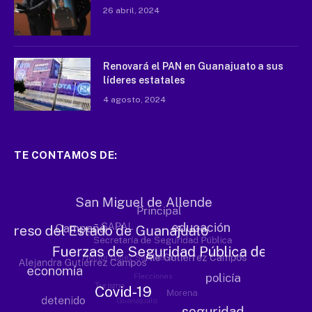
26 abril, 2024
Renovará el PAN en Guanajuato a sus
líderes estatales
4 agosto, 2024
TE CONTAMOS DE: