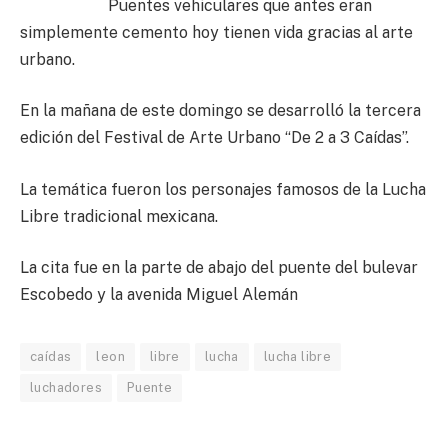
Puentes vehiculares que antes eran
simplemente cemento hoy tienen vida gracias al arte
urbano.
En la mañana de este domingo se desarrolló la tercera
edición del Festival de Arte Urbano “De 2 a 3 Caídas”.
La temática fueron los personajes famosos de la Lucha
Libre tradicional mexicana.
La cita fue en la parte de abajo del puente del bulevar
Escobedo y la avenida Miguel Alemán
caídas
leon
libre
lucha
lucha libre
luchadores
Puente