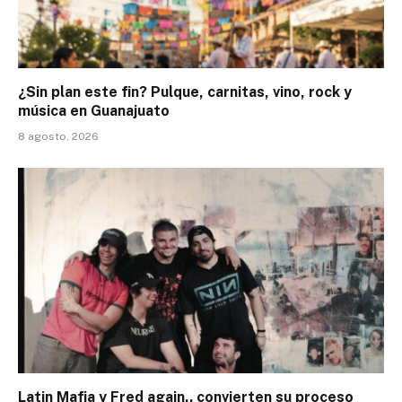
¿Sin plan este fin? Pulque, carnitas, vino, rock y
música en Guanajuato
8 agosto, 2026
Latin Mafia y Fred again.. convierten su proceso