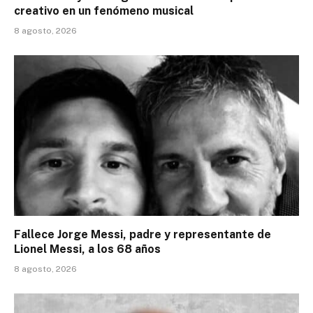
creativo en un fenómeno musical
8 agosto, 2026
Fallece Jorge Messi, padre y representante de
Lionel Messi, a los 68 años
8 agosto, 2026