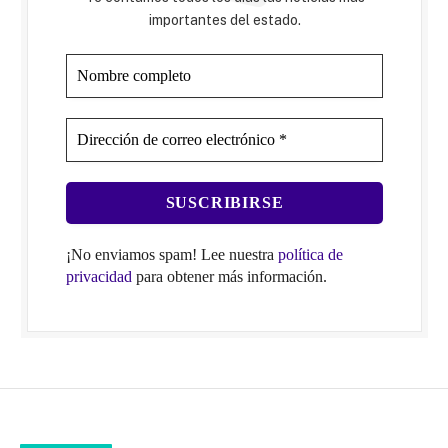
importantes del estado.
¡No enviamos spam! Lee nuestra
política de
privacidad
para obtener más información.