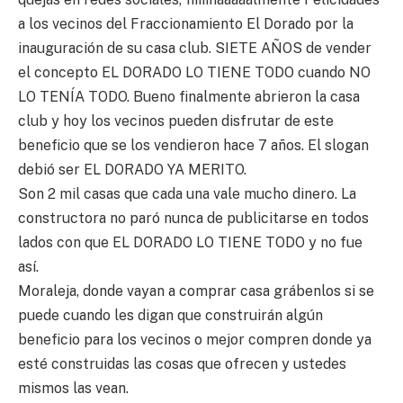
a los vecinos del Fraccionamiento El Dorado por la
inauguración de su casa club. SIETE AÑOS de vender
el concepto EL DORADO LO TIENE TODO cuando NO
LO TENÍA TODO. Bueno finalmente abrieron la casa
club y hoy los ve
cinos pueden disfrutar de este
beneficio que se los vendieron hace 7 años. El slogan
debió ser EL DORADO YA MERITO.
Son 2 mil casas que cada una vale mucho dinero. La
constructora no paró nunca de publicitarse en todos
lados con que EL DORADO LO TIENE TODO y no fue
así.
Moraleja, donde vayan a comprar casa grábenlos si se
puede cuando les digan que construirán algún
beneficio para los vecinos o mejor compren donde ya
esté construidas las cosas que ofrecen y ustedes
mismos las vean.