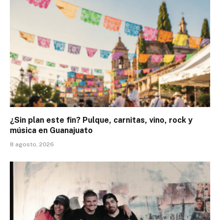
¿Sin plan este fin? Pulque, carnitas, vino, rock y
música en Guanajuato
8 agosto, 2026