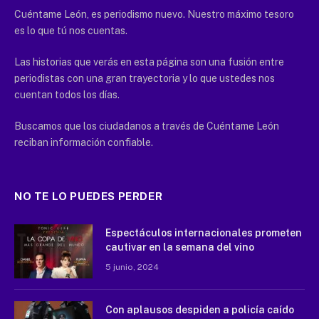
Cuéntame León, es periodismo nuevo. Nuestro máximo tesoro
es lo que tú nos cuentas.
Las historias que verás en esta página son una fusión entre
periodistas con una gran trayectoria y lo que ustedes nos
cuentan todos los días.
Buscamos que los ciudadanos a través de Cuéntame León
reciban información confiable.
NO TE LO PUEDES PERDER
Espectáculos internacionales prometen
cautivar en la semana del vino
5 junio, 2024
Con aplausos despiden a policía caído