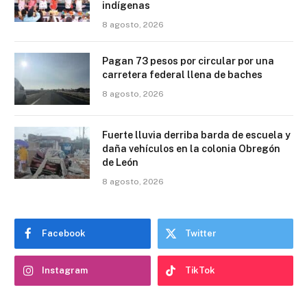
indígenas
8 agosto, 2026
Pagan 73 pesos por circular por una
carretera federal llena de baches
8 agosto, 2026
Fuerte lluvia derriba barda de escuela y
daña vehículos en la colonia Obregón
de León
8 agosto, 2026
Facebook
Twitter
Instagram
TikTok