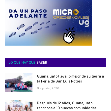
LO QUE HAY QUE
SABER
Guanajuato lleva lo mejor de su tierra a
la Feria de San Luis Potosí
8 agosto, 2026
Después de 12 años, Guanajuato
reconoce a 10 nuevas comunidades