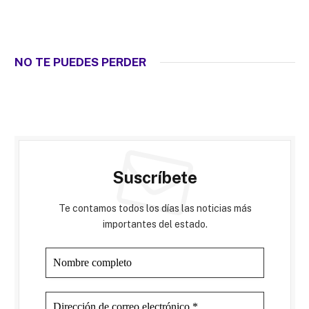
NO TE PUEDES PERDER
Suscríbete
Te contamos todos los días las noticias más
importantes del estado.