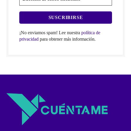
¡No enviamos spam! Lee nuestra
política de
privacidad
para obtener más información.