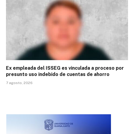
Ex empleada del ISSEG es vinculada a proceso por
presunto uso indebido de cuentas de ahorro
7 agosto, 2026