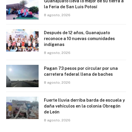
Guanajuato lleva lo mejor de su tierra a
la Feria de San Luis Potosí
8 agosto, 2026
Después de 12 años, Guanajuato
reconoce a 10 nuevas comunidades
indígenas
8 agosto, 2026
Pagan 73 pesos por circular por una
carretera federal llena de baches
8 agosto, 2026
Fuerte lluvia derriba barda de escuela y
daña vehículos en la colonia Obregón
de León
8 agosto, 2026