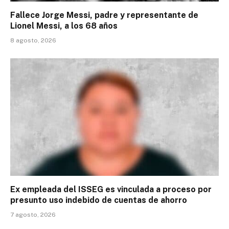
Fallece Jorge Messi, padre y representante de
Lionel Messi, a los 68 años
8 agosto, 2026
Ex empleada del ISSEG es vinculada a proceso por
presunto uso indebido de cuentas de ahorro
7 agosto, 2026