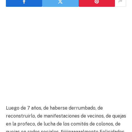
Luego de 7 años, de haberse derrumbado, de
reconstruirlo, de manifestaciones de vecinos, de quejas
en la profeco, de lucha de los comités de colonos, de
quejas en redes sociales, fiiiiinaaaaalmente Felicidades