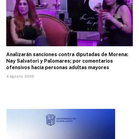
Analizarán sanciones contra diputadas de Morena:
Nay Salvatori y Palomares; por comentarios
ofensivos hacia personas adultas mayores
4 agosto, 2026