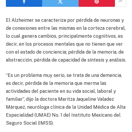
El Alzheimer se caracteriza por pérdida de neuronas y
de conexiones entre las mismas en la corteza cerebral,
lo cual genera cambios, principalmente cognitivos, es
decir, en los procesos mentales que no tienen que ver
con el estado de conciencia; pérdida de la memoria, de
abstracción, pérdida de capacidad de síntesis y análisis.
“Es un problema muy serio, se trata de una demencia,
es decir, pérdida de la memoria que merma las
actividades del paciente en su vida social, laboral y
familiar”, dijo la doctora Maritza Jaqueline Valadez
Márquez, neuróloga clínica de la Unidad Médica de Alta
Especialidad (UMAE) No. 1 del Instituto Mexicano del
Seguro Social (IMSS).