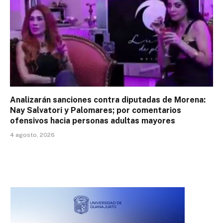
Analizarán sanciones contra diputadas de Morena:
Nay Salvatori y Palomares; por comentarios
ofensivos hacia personas adultas mayores
4 agosto, 2026