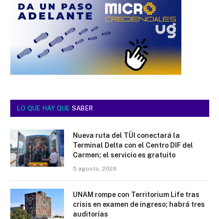
LO QUE HAY QUE
SABER
Nueva ruta del TÜI conectará la
Terminal Delta con el Centro DIF del
Carmen; el servicio es gratuito
5 agosto, 2026
UNAM rompe con Territorium Life tras
crisis en examen de ingreso; habrá tres
auditorías