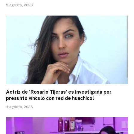
5 agosto, 2026
Actriz de ‘Rosario Tijeras’ es investigada por
presunto vínculo con red de huachicol
4 agosto, 2026