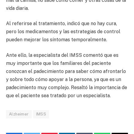
mal la camisa, no sabe cómo comer y otras cosas de la
vida diaria.
Al referirse al tratamiento, indicó que no hay cura,
pero los medicamentos y las estrategias de control
pueden mejorar los síntomas temporalmente.
Ante ello, la especialista del IMSS comentó que es
muy importante que los familiares del paciente
conozcan el padecimiento para saber cómo afrontarlo
y sobre todo cómo apoyar a la persona, ya que es un
padecimiento muy complejo. Resaltó la importancia de
que el paciente sea tratado por un especialista.
Alzheimer
IMSS