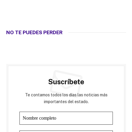
NO TE PUEDES PERDER
Suscríbete
Te contamos todos los días las noticias más
importantes del estado.