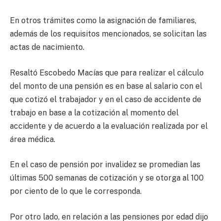
En otros trámites como la asignación de familiares,
además de los requisitos mencionados, se solicitan las
actas de nacimiento.
Resaltó Escobedo Macías que para realizar el cálculo
del monto de una pensión es en base al salario con el
que cotizó el trabajador y en el caso de accidente de
trabajo en base a la cotización al momento del
accidente y de acuerdo a la evaluación realizada por el
área médica.
En el caso de pensión por invalidez se promedian las
últimas 500 semanas de cotización y se otorga al 100
por ciento de lo que le corresponda.
Por otro lado, en relación a las pensiones por edad dijo