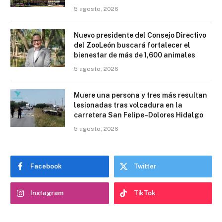
5 agosto, 2026
Nuevo presidente del Consejo Directivo
del ZooLeón buscará fortalecer el
bienestar de más de 1,600 animales
5 agosto, 2026
Muere una persona y tres más resultan
lesionadas tras volcadura en la
carretera San Felipe–Dolores Hidalgo
5 agosto, 2026
Facebook
Twitter
Instagram
TikTok