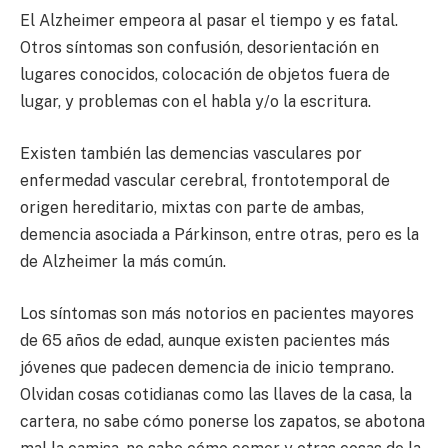
El Alzheimer empeora al pasar el tiempo y es fatal.
Otros síntomas son confusión, desorientación en
lugares conocidos, colocación de objetos fuera de
lugar, y problemas con el habla y/o la escritura.
Existen también las demencias vasculares por
enfermedad vascular cerebral, frontotemporal de
origen hereditario, mixtas con parte de ambas,
demencia asociada a Párkinson, entre otras, pero es la
de Alzheimer la más común.
Los síntomas son más notorios en pacientes mayores
de 65 años de edad, aunque existen pacientes más
jóvenes que padecen demencia de inicio temprano.
Olvidan cosas cotidianas como las llaves de la casa, la
cartera, no sabe cómo ponerse los zapatos, se abotona