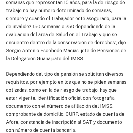
semanas que representan 10 años, para la de riesgo de
trabajo no hay número determinado de semanas,
siempre y cuando el trabajador esté asegurado, para la
de invalidez 150 semanas o 250 dependiendo de la
evaluación del área de Salud en el Trabajo y que se
encuentre dentro de la conservación de derechos”, dijo
Sergio Antonio Escobedo Macías, jefe de Pensiones de
la Delegación Guanajuato del IMSS.
Dependiendo del tipo de pensión se solicitan diversos
requisitos, por ejemplo en los que no se piden semanas
cotizadas, como en la de riesgo de trabajo, hay que
estar vigente, identificación oficial con fotografía,
documento con el número de afiliación del IMSS,
comprobante de domicilio, CURP, estado de cuenta de
Afore, constancia de inscripción al SAT y documento
con número de cuenta bancaria.