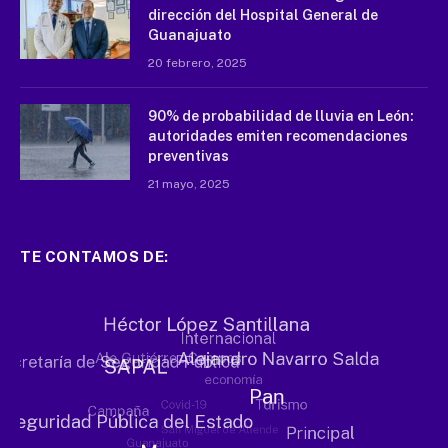
dirección del Hospital General de
Guanajuato
20 febrero, 2025
90% de probabilidad de lluvia en León:
autoridades emiten recomendaciones
preventivas
21 mayo, 2025
TE CONTAMOS DE: