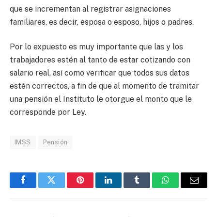
que se incrementan al registrar asignaciones
familiares, es decir, esposa o esposo, hijos o padres.
Por lo expuesto es muy importante que las y los
trabajadores estén al tanto de estar cotizando con
salario real, así como verificar que todos sus datos
estén correctos, a fin de que al momento de tramitar
una pensión el Instituto le otorgue el monto que le
corresponde por Ley.
IMSS
Pensión
Facebook
Twitter
Pinterest
LinkedIn
Tumblr
WhatsApp
Email