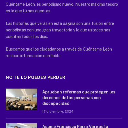
Cuéntame León, es periodismo nuevo. Nuestro máximo tesoro
es lo que tú nos cuentas.
Las historias que verás en esta página son una fusión entre
periodistas con una gran trayectoria y lo que ustedes nos
cuentan todos los días.
Buscamos que los ciudadanos a través de Cuéntame León
reciban información confiable.
NO TE LO PUEDES PERDER
Aprueban reformas que protegen los
derechos de las personas con
discapacidad
17 diciembre, 2024
Asume Francisco Parra Vargas la