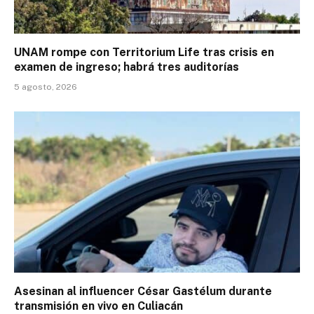
UNAM rompe con Territorium Life tras crisis en
examen de ingreso; habrá tres auditorías
5 agosto, 2026
Asesinan al influencer César Gastélum durante
transmisión en vivo en Culiacán