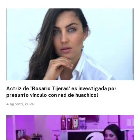
Actriz de ‘Rosario Tijeras’ es investigada por
presunto vínculo con red de huachicol
4 agosto, 2026