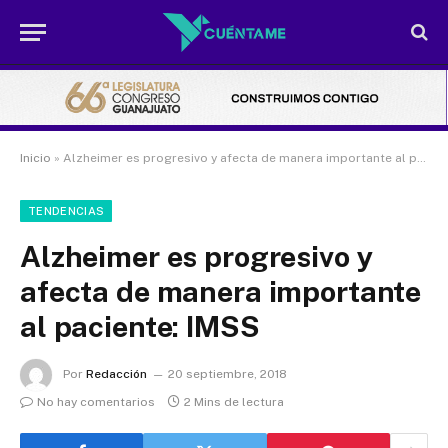
Inicio
»
Alzheimer es progresivo y afecta de manera importante al paciente: IMSS
TENDENCIAS
Alzheimer es progresivo y
afecta de manera importante
al paciente: IMSS
Por
Redacción
20 septiembre, 2018
No hay comentarios
2 Mins de lectura