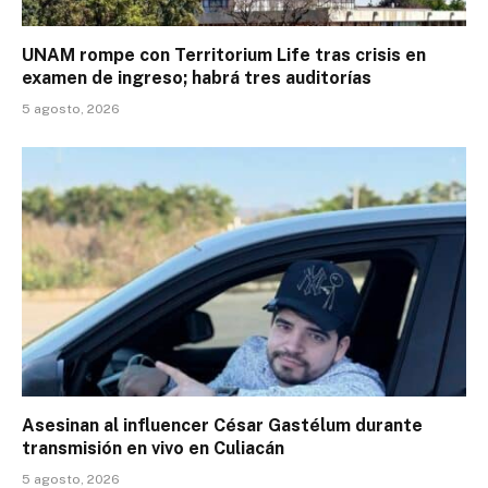
UNAM rompe con Territorium Life tras crisis en
examen de ingreso; habrá tres auditorías
5 agosto, 2026
Asesinan al influencer César Gastélum durante
transmisión en vivo en Culiacán
5 agosto, 2026