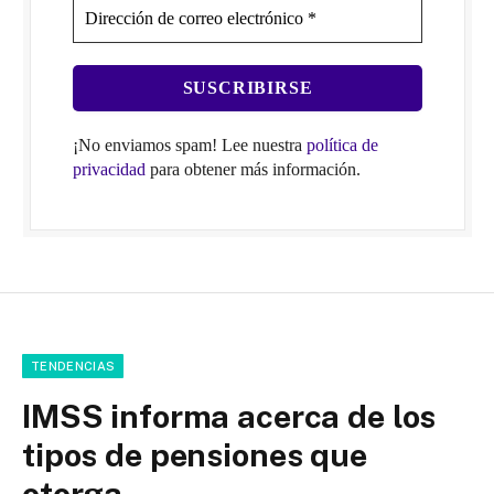
¡No enviamos spam! Lee nuestra
política de
privacidad
para obtener más información.
TENDENCIAS
IMSS informa acerca de los
tipos de pensiones que
otorga