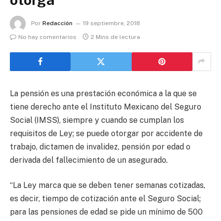
Por
Redacción
19 septiembre, 2018
No hay comentarios
2 Mins de lectura
La pensión es una prestación económica a la que se
tiene derecho ante el Instituto Mexicano del Seguro
Social (IMSS), siempre y cuando se cumplan los
requisitos de Ley; se puede otorgar por accidente de
trabajo, dictamen de invalidez, pensión por edad o
derivada del fallecimiento de un asegurado.
“La Ley marca que se deben tener semanas cotizadas,
es decir, tiempo de cotización ante el Seguro Social;
para las pensiones de edad se pide un mínimo de 500