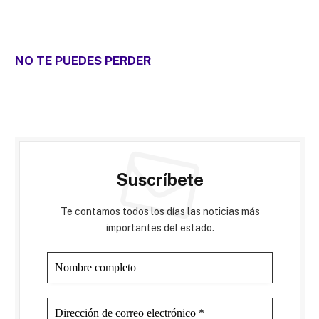
NO TE PUEDES PERDER
Suscríbete
Te contamos todos los días las noticias más
importantes del estado.