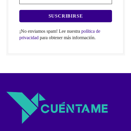
¡No enviamos spam! Lee nuestra
política de
privacidad
para obtener más información.