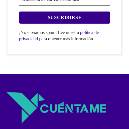
¡No enviamos spam! Lee nuestra
política de
privacidad
para obtener más información.