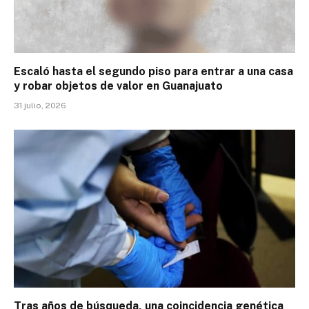
Escaló hasta el segundo piso para entrar a una casa
y robar objetos de valor en Guanajuato
31 julio, 2026
Tras años de búsqueda, una coincidencia genética