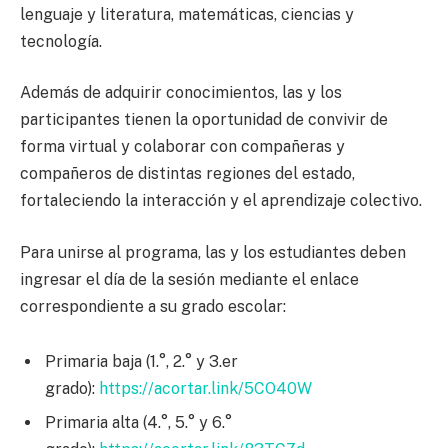
lenguaje y literatura, matemáticas, ciencias y
tecnología.
Además de adquirir conocimientos, las y los
participantes tienen la oportunidad de convivir de
forma virtual y colaborar con compañeras y
compañeros de distintas regiones del estado,
fortaleciendo la interacción y el aprendizaje colectivo.
Para unirse al programa, las y los estudiantes deben
ingresar el día de la sesión mediante el enlace
correspondiente a su grado escolar:
Primaria baja (1.°, 2.° y 3.er
grado):
https://acortar.link/5CO40W
Primaria alta (4.°, 5.° y 6.°