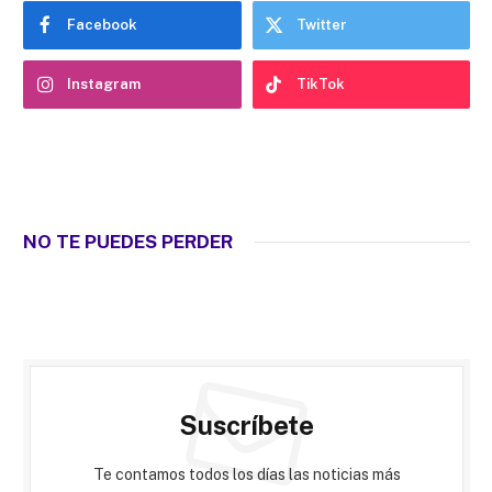
Facebook
Twitter
Instagram
TikTok
NO TE PUEDES PERDER
Suscríbete
Te contamos todos los días las noticias más