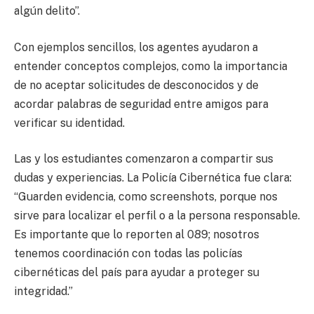
algún delito”.
Con ejemplos sencillos, los agentes ayudaron a
entender conceptos complejos, como la importancia
de no aceptar solicitudes de desconocidos y de
acordar palabras de seguridad entre amigos para
verificar su identidad.
Las y los estudiantes comenzaron a compartir sus
dudas y experiencias. La Policía Cibernética fue clara:
“Guarden evidencia, como screenshots, porque nos
sirve para localizar el perfil o a la persona responsable.
Es importante que lo reporten al 089; nosotros
tenemos coordinación con todas las policías
cibernéticas del país para ayudar a proteger su
integridad.”