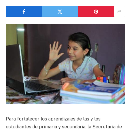
Para fortalecer los aprendizajes de las y los
estudiantes de primaria y secundaria, la Secretaría de