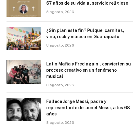
67 años de su vida al servicio religioso
8 agosto, 2026
¿Sin plan este fin? Pulque, carnitas,
vino, rock y música en Guanajuato
8 agosto, 2026
Latin Mafia y Fred again.. convierten su
proceso creativo en un fenómeno
musical
8 agosto, 2026
Fallece Jorge Messi, padre y
representante de Lionel Messi, a los 68
años
8 agosto, 2026