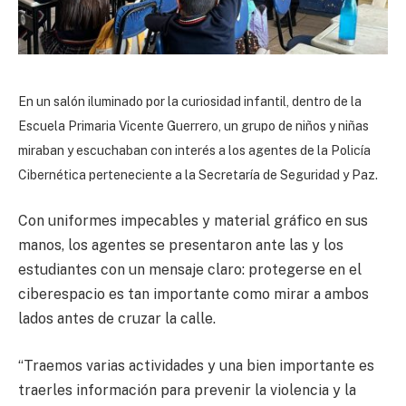
En un salón iluminado por la curiosidad infantil, dentro de la
Escuela Primaria Vicente Guerrero, un grupo de niños y niñas
miraban y escuchaban con interés a los agentes de la Policía
Cibernética perteneciente a la Secretaría de Seguridad y Paz.
Con uniformes impecables y material gráfico en sus
manos, los agentes se presentaron ante las y los
estudiantes con un mensaje claro: protegerse en el
ciberespacio es tan importante como mirar a ambos
lados antes de cruzar la calle.
“Traemos varias actividades y una bien importante es
traerles información para prevenir la violencia y la