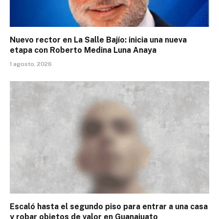
Nuevo rector en La Salle Bajío: inicia una nueva
etapa con Roberto Medina Luna Anaya
1 agosto, 2026
Escaló hasta el segundo piso para entrar a una casa
y robar objetos de valor en Guanajuato