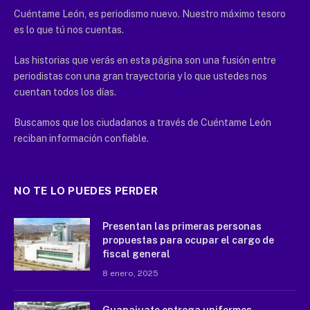
Cuéntame León, es periodismo nuevo. Nuestro máximo tesoro
es lo que tú nos cuentas.
Las historias que verás en esta página son una fusión entre
periodistas con una gran trayectoria y lo que ustedes nos
cuentan todos los días.
Buscamos que los ciudadanos a través de Cuéntame León
reciban información confiable.
NO TE LO PUEDES PERDER
Presentan las primeras personas
propuestas para ocupar el cargo de
fiscal general
8 enero, 2025