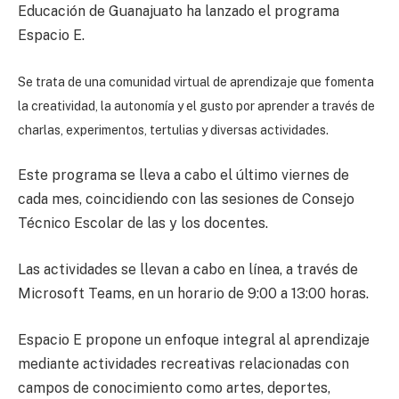
Educación de Guanajuato ha lanzado el programa
Espacio E.
Se trata de una comunidad virtual de aprendizaje que fomenta
la creatividad, la autonomía y el gusto por aprender a través de
charlas, experimentos, tertulias y diversas actividades.
Este programa se lleva a cabo el último viernes de
cada mes, coincidiendo con las sesiones de Consejo
Técnico Escolar de las y los docentes.
Las actividades se llevan a cabo en línea, a través de
Microsoft Teams, en un horario de 9:00 a 13:00 horas.
Espacio E propone un enfoque integral al aprendizaje
mediante actividades recreativas relacionadas con
campos de conocimiento como artes, deportes,