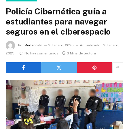
Policía Cibernética guía a
estudiantes para navegar
seguros en el ciberespacio
Por
Redacción
28 enero, 2025
Actualizado:
28 enero,
2025
No hay comentarios
3 Mins de lectura