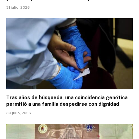
31 julio, 2026
Tras años de búsqueda, una coincidencia genética
permitió a una familia despedirse con dignidad
30 julio, 2026