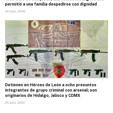
permitió a una familia despedirse con dignidad
30 julio, 2026
Detienen en Héroes de León a ocho presuntos
integrantes de grupo criminal con arsenal; son
originarios de Hidalgo, Jalisco y CDMX
29 julio, 2026