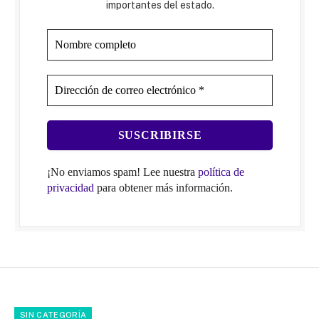
importantes del estado.
¡No enviamos spam! Lee nuestra
política de
privacidad
para obtener más información.
SIN CATEGORÍA