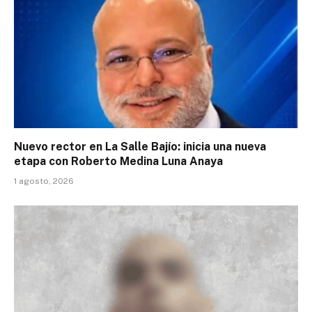
Nuevo rector en La Salle Bajío: inicia una nueva
etapa con Roberto Medina Luna Anaya
1 agosto, 2026