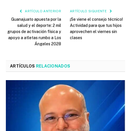
ARTÍCULO ANTERIOR
ARTÍCULO SIGUIENTE
Guanajuato apuesta por la
¡Se viene el consejo técnico!
salud y el deporte: 2 mil
Actividad para que tus hijos
grupos de activación física y
aprovechen el viernes sin
apoyo a atletas rumbo a Los
clases
Ángeles 2028
ARTÍCULOS
RELACIONADOS