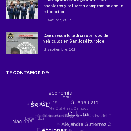
Guanajuato entrega uniformes
escolares y refuerza compromiso con la
educación
16 octubre, 2024
Cae presunto ladrón por robo de
vehículos en San José Iturbide
12 septiembre, 2024
TE CONTAMOS DE: