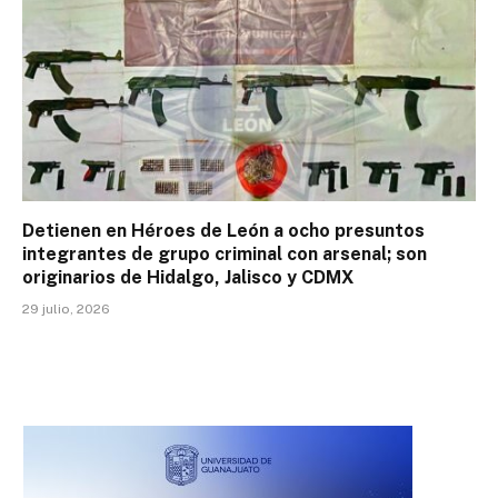
Detienen en Héroes de León a ocho presuntos
integrantes de grupo criminal con arsenal; son
originarios de Hidalgo, Jalisco y CDMX
29 julio, 2026