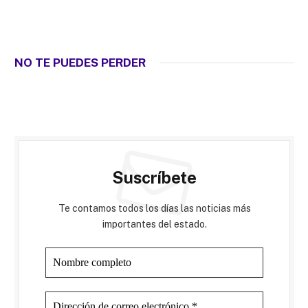
NO TE PUEDES PERDER
Suscríbete
Te contamos todos los días las noticias más
importantes del estado.