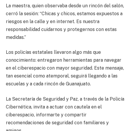
La maestra, quien observaba desde un rincón del salón,
cerró la sesión: “Chicas y chicos, estamos expuestos a
riesgos en la calle y en internet. Es nuestra
responsabilidad cuidarnos y protegernos con estas
medidas.”
Los policías estatales llevaron algo más que
conocimiento: entregaron herramientas para navegar
en el ciberespacio con mayor seguridad. Este mensaje,
tan esencial como atemporal, seguirá llegando a las
escuelas y a cada rincón de Guanajuato.
La Secretaría de Seguridad y Paz, a través de la Policía
Cibernética, invita a actuar con cautela en el
ciberespacio, informarte y compartir
recomendaciones de seguridad con familiares y
amigos.