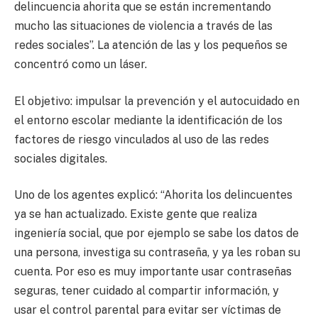
delincuencia ahorita que se están incrementando
mucho las situaciones de violencia a través de las
redes sociales”. La atención de las y los pequeños se
concentró como un láser.
El objetivo: impulsar la prevención y el autocuidado en
el entorno escolar mediante la identificación de los
factores de riesgo vinculados al uso de las redes
sociales digitales.
Uno de los agentes explicó: “Ahorita los delincuentes
ya se han actualizado. Existe gente que realiza
ingeniería social, que por ejemplo se sabe los datos de
una persona, investiga su contraseña, y ya les roban su
cuenta. Por eso es muy importante usar contraseñas
seguras, tener cuidado al compartir información, y
usar el control parental para evitar ser víctimas de