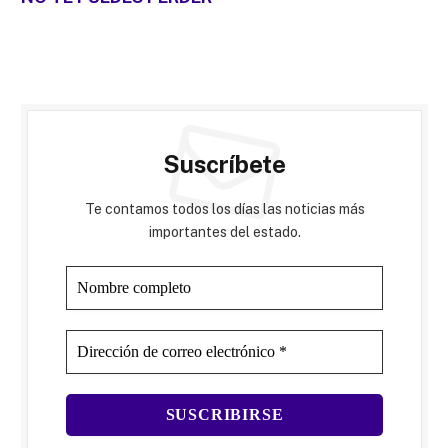
Suscríbete
Te contamos todos los días las noticias más
importantes del estado.