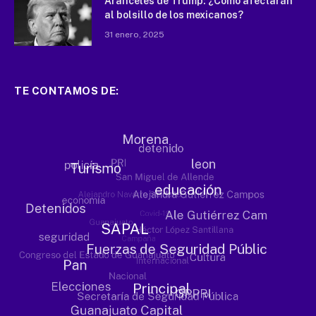
Aranceles de Trump: ¿Cómo afectarán
al bolsillo de los mexicanos?
31 enero, 2025
TE CONTAMOS DE: