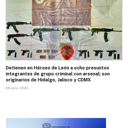
Detienen en Héroes de León a ocho presuntos
integrantes de grupo criminal con arsenal; son
originarios de Hidalgo, Jalisco y CDMX
29 julio, 2026