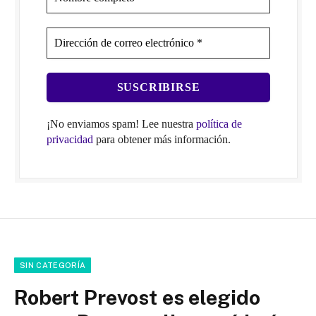
¡No enviamos spam! Lee nuestra
política de
privacidad
para obtener más información.
SIN CATEGORÍA
Robert Prevost es elegido