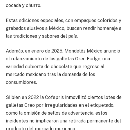
cocada y churro.
Estas ediciones especiales, con empaques coloridos y
grabados alusivos a México, buscan rendir homenaje a
las tradiciones y sabores del país.
Además, en enero de 2025, Mondelēz México anunció
el relanzamiento de las galletas Oreo Fudge, una
variedad cubierta de chocolate que regresó al
mercado mexicano tras la demanda de los
consumidores.
Si bien en 2022 la Cofepris inmovilizó ciertos lotes de
galletas Oreo por irregularidades en el etiquetado,
como la omisión de sellos de advertencia, estos
incidentes no implicaron una retirada permanente del
producto del mercado mexicano.