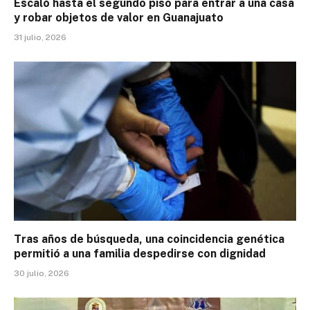
Escaló hasta el segundo piso para entrar a una casa
y robar objetos de valor en Guanajuato
31 julio, 2026
Tras años de búsqueda, una coincidencia genética
permitió a una familia despedirse con dignidad
30 julio, 2026