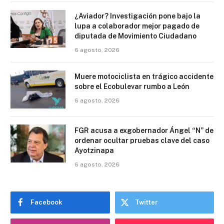
¿Aviador? Investigación pone bajo la
lupa a colaborador mejor pagado de
diputada de Movimiento Ciudadano
6 agosto, 2026
Muere motociclista en trágico accidente
sobre el Ecobulevar rumbo a León
6 agosto, 2026
FGR acusa a exgobernador Ángel “N” de
ordenar ocultar pruebas clave del caso
Ayotzinapa
6 agosto, 2026
Facebook
Twitter