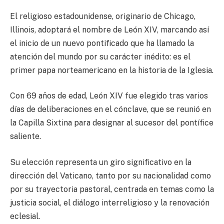
El religioso estadounidense, originario de Chicago,
Illinois, adoptará el nombre de León XIV, marcando así
el inicio de un nuevo pontificado que ha llamado la
atención del mundo por su carácter inédito: es el
primer papa norteamericano en la historia de la Iglesia.
Con 69 años de edad, León XIV fue elegido tras varios
días de deliberaciones en el cónclave, que se reunió en
la Capilla Sixtina para designar al sucesor del pontífice
saliente.
Su elección representa un giro significativo en la
dirección del Vaticano, tanto por su nacionalidad como
por su trayectoria pastoral, centrada en temas como la
justicia social, el diálogo interreligioso y la renovación
eclesial.