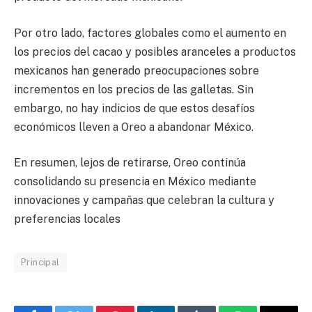
Por otro lado, factores globales como el aumento en
los precios del cacao y posibles aranceles a productos
mexicanos han generado preocupaciones sobre
incrementos en los precios de las galletas. Sin
embargo, no hay indicios de que estos desafíos
económicos lleven a Oreo a abandonar México.
En resumen, lejos de retirarse, Oreo continúa
consolidando su presencia en México mediante
innovaciones y campañas que celebran la cultura y
preferencias locales
Principal