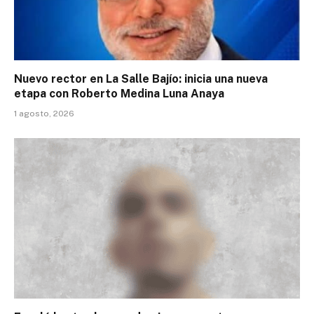
Nuevo rector en La Salle Bajío: inicia una nueva
etapa con Roberto Medina Luna Anaya
1 agosto, 2026