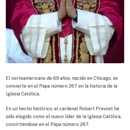
El norteamericano de 69 años, nacido en Chicago, se
convierte en el Papa número 267 en la historia de la
Iglesia Católica.
En un hecho histórico, el cardenal Robert Prevost ha
sido elegido como el nuevo líder de la Iglesia Católica,
convirtiéndose en el Papa número 267.