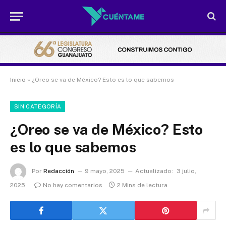
Inicio
»
¿Oreo se va de México? Esto es lo que sabemos
SIN CATEGORÍA
¿Oreo se va de México? Esto
es lo que sabemos
Por
Redacción
9 mayo, 2025
Actualizado:
3 julio,
2025
No hay comentarios
2 Mins de lectura