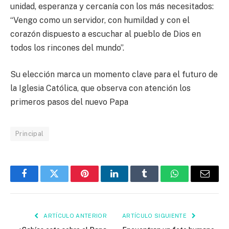
unidad, esperanza y cercanía con los más necesitados:
“Vengo como un servidor, con humildad y con el
corazón dispuesto a escuchar al pueblo de Dios en
todos los rincones del mundo”.
Su elección marca un momento clave para el futuro de
la Iglesia Católica, que observa con atención los
primeros pasos del nuevo Papa
Principal
Facebook
Twitter
Pinterest
LinkedIn
Tumblr
WhatsApp
Email
ARTÍCULO ANTERIOR
ARTÍCULO SIGUIENTE