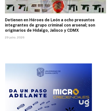
Detienen en Héroes de León a ocho presuntos
integrantes de grupo criminal con arsenal; son
originarios de Hidalgo, Jalisco y CDMX
29 julio, 2026