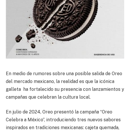
En medio de rumores sobre una posible salida de Oreo
del mercado mexicano, la realidad es que la icónica
galleta ha fortalecido su presencia con lanzamientos y
campañas que celebran la cultura local.
En julio de 2024, Oreo presentó la campaña “Oreo
Celebra a México”, introduciendo tres nuevos sabores
inspirados en tradiciones mexicanas: cajeta quemada,