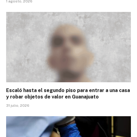
1 agosto, 2026
Escaló hasta el segundo piso para entrar a una casa
y robar objetos de valor en Guanajuato
31 julio, 2026