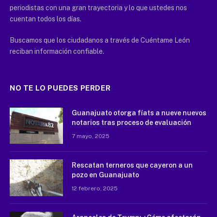
periodistas con una gran trayectoria y lo que ustedes nos
cuentan todos los días.
Buscamos que los ciudadanos a través de Cuéntame León
reciban información confiable.
NO TE LO PUEDES PERDER
Guanajuato otorga fíats a nueve nuevos
notarios tras proceso de evaluación
7 mayo, 2025
Rescatan terneros que cayeron a un
pozo en Guanajuato
12 febrero, 2025