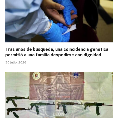
Tras años de búsqueda, una coincidencia genética
permitió a una familia despedirse con dignidad
30 julio, 2026