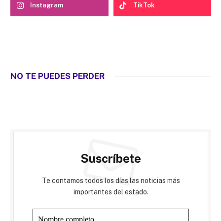
Instagram
TikTok
NO TE PUEDES PERDER
Suscríbete
Te contamos todos los días las noticias más
importantes del estado.