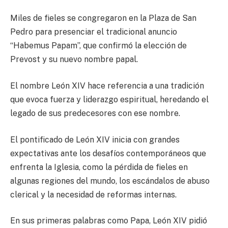
Miles de fieles se congregaron en la Plaza de San
Pedro para presenciar el tradicional anuncio
“Habemus Papam”, que confirmó la elección de
Prevost y su nuevo nombre papal.
El nombre León XIV hace referencia a una tradición
que evoca fuerza y liderazgo espiritual, heredando el
legado de sus predecesores con ese nombre.
El pontificado de León XIV inicia con grandes
expectativas ante los desafíos contemporáneos que
enfrenta la Iglesia, como la pérdida de fieles en
algunas regiones del mundo, los escándalos de abuso
clerical y la necesidad de reformas internas.
En sus primeras palabras como Papa, León XIV pidió