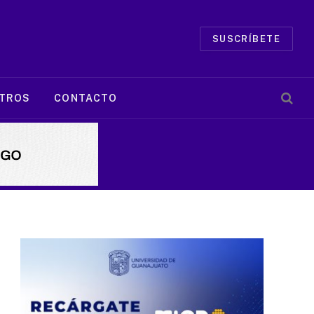
SUSCRÍBETE
TROS
CONTACTO