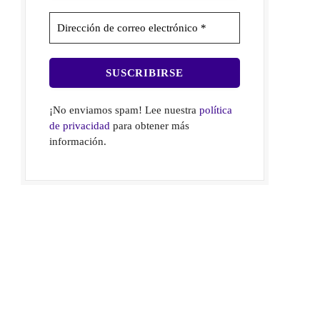
¡No enviamos spam! Lee nuestra
política
de privacidad
para obtener más
información.