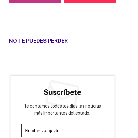
NO TE PUEDES PERDER
Suscríbete
Te contamos todos los días las noticias
más importantes del estado.