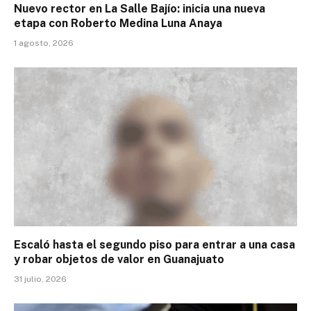
Nuevo rector en La Salle Bajío: inicia una nueva
etapa con Roberto Medina Luna Anaya
1 agosto, 2026
Escaló hasta el segundo piso para entrar a una casa
y robar objetos de valor en Guanajuato
31 julio, 2026