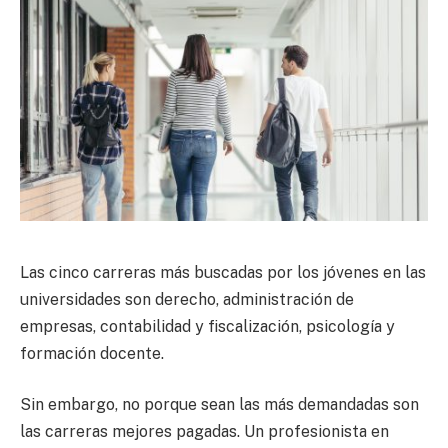
Las cinco carreras más buscadas por los jóvenes en las
universidades son derecho, administración de
empresas, contabilidad y fiscalización, psicología y
formación docente.
Sin embargo, no porque sean las más demandadas son
las carreras mejores pagadas. Un profesionista en