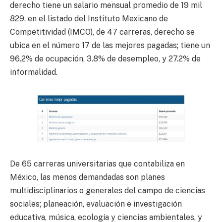
derecho tiene un salario mensual promedio de 19 mil
829, en el listado del Instituto Mexicano de
Competitividad (IMCO), de 47 carreras, derecho se
ubica en el número 17 de las mejores pagadas; tiene un
96.2% de ocupación, 3.8% de desempleo, y 27.2% de
informalidad.
De 65 carreras universitarias que contabiliza en
México, las menos demandadas son planes
multidisciplinarios o generales del campo de ciencias
sociales; planeación, evaluación e investigación
educativa, música, ecología y ciencias ambientales, y