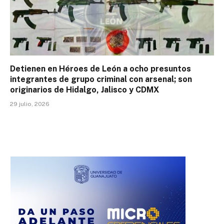
Detienen en Héroes de León a ocho presuntos
integrantes de grupo criminal con arsenal; son
originarios de Hidalgo, Jalisco y CDMX
29 julio, 2026