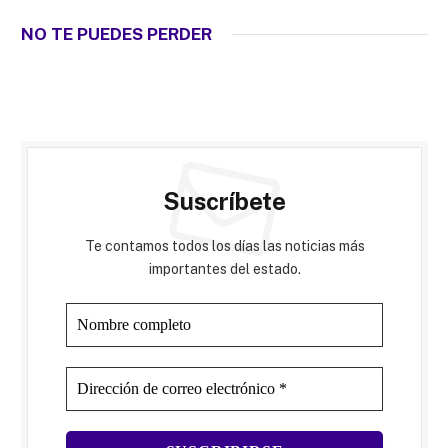
NO TE PUEDES PERDER
Suscríbete
Te contamos todos los días las noticias más
importantes del estado.