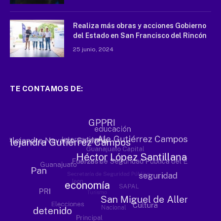
Realiza más obras y acciones Gobierno
del Estado en San Francisco del Rincón
25 junio, 2024
TE CONTAMOS DE: