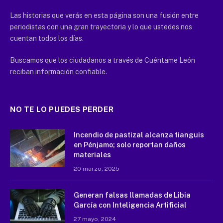
Las historias que verás en esta página son una fusión entre
periodistas con una gran trayectoria y lo que ustedes nos
cuentan todos los días.
Buscamos que los ciudadanos a través de Cuéntame León
reciban información confiable.
NO TE LO PUEDES PERDER
Incendio de pastizal alcanza tianguis
en Pénjamo; solo reportan daños
materiales
20 marzo, 2025
Generan falsas llamadas de Libia
García con Inteligencia Artificial
27 mayo, 2024