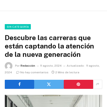
SIN CATEGORÍA
Descubre las carreras que
están captando la atención
de la nueva generación
Por
Redacción
11 agosto, 2024
Actualizado:
11 agosto,
2024
No hay comentarios
2 Mins de lectura