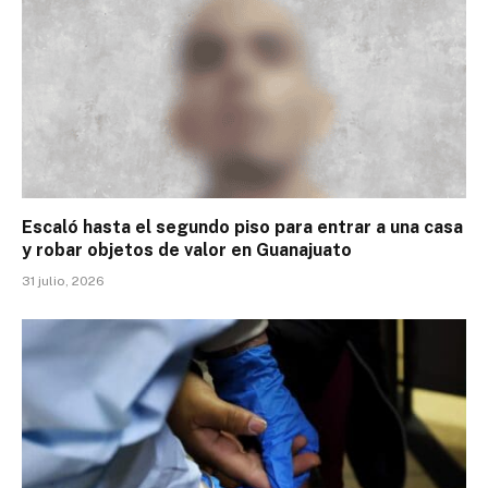
Escaló hasta el segundo piso para entrar a una casa
y robar objetos de valor en Guanajuato
31 julio, 2026