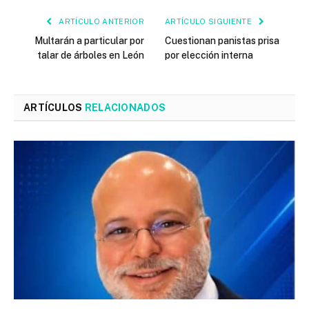
ARTÍCULO ANTERIOR
ARTÍCULO SIGUIENTE
Multarán a particular por
Cuestionan panistas prisa
talar de árboles en León
por elección interna
ARTÍCULOS
RELACIONADOS