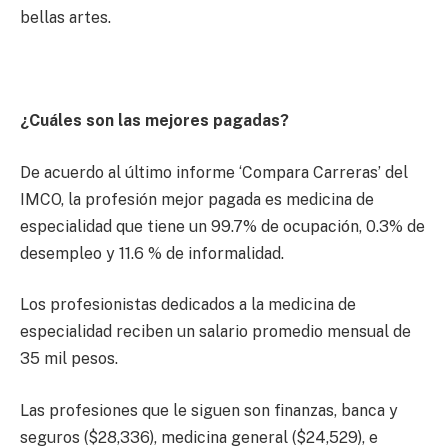
bellas artes.
¿Cuáles son las mejores pagadas?
De acuerdo al último informe ‘Compara Carreras’ del
IMCO, la profesión mejor pagada es medicina de
especialidad que tiene un 99.7% de ocupación, 0.3% de
desempleo y 11.6 % de informalidad.
Los profesionistas dedicados a la medicina de
especialidad reciben un salario promedio mensual de
35 mil pesos.
Las profesiones que le siguen son finanzas, banca y
seguros ($28,336), medicina general ($24,529), e