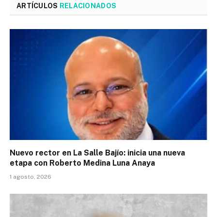
ARTÍCULOS
RELACIONADOS
Nuevo rector en La Salle Bajío: inicia una nueva
etapa con Roberto Medina Luna Anaya
1 agosto, 2026