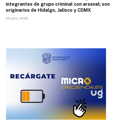
integrantes de grupo criminal con arsenal; son
originarios de Hidalgo, Jalisco y CDMX
29 julio, 2026