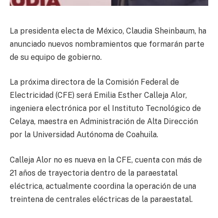
La presidenta electa de México, Claudia Sheinbaum, ha
anunciado nuevos nombramientos que formarán parte
de su equipo de gobierno.
La próxima directora de la Comisión Federal de
Electricidad (CFE) será Emilia Esther Calleja Alor,
ingeniera electrónica por el Instituto Tecnológico de
Celaya, maestra en Administración de Alta Dirección
por la Universidad Autónoma de Coahuila.
Calleja Alor no es nueva en la CFE, cuenta con más de
21 años de trayectoria dentro de la paraestatal
eléctrica, actualmente coordina la operación de una
treintena de centrales eléctricas de la paraestatal.