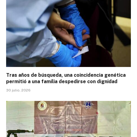
Tras años de búsqueda, una coincidencia genética
permitió a una familia despedirse con dignidad
30 julio, 2026