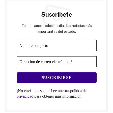
Suscríbete
Te contamos todos los días las noticias más
importantes del estado.
¡No enviamos spam! Lee nuestra
política de
privacidad
para obtener más información.