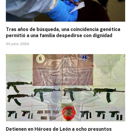
Tras años de búsqueda, una coincidencia genética
permitió a una familia despedirse con dignidad
30 julio, 2026
Detienen en Héroes de León a ocho presuntos