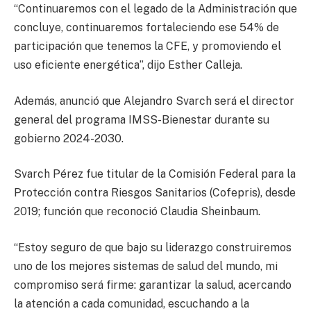
“Continuaremos con el legado de la Administración que
concluye, continuaremos fortaleciendo ese 54% de
participación que tenemos la CFE, y promoviendo el
uso eficiente energética”, dijo Esther Calleja.
Además, anunció que Alejandro Svarch será el director
general del programa IMSS-Bienestar durante su
gobierno 2024-2030.
Svarch Pérez fue titular de la Comisión Federal para la
Protección contra Riesgos Sanitarios (Cofepris), desde
2019; función que reconoció Claudia Sheinbaum.
“Estoy seguro de que bajo su liderazgo construiremos
uno de los mejores sistemas de salud del mundo, mi
compromiso será firme: garantizar la salud, acercando
la atención a cada comunidad, escuchando a la