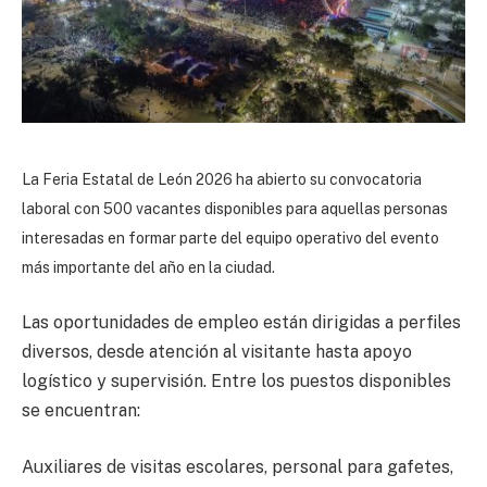
La Feria Estatal de León 2026 ha abierto su convocatoria
laboral con 500 vacantes disponibles para aquellas personas
interesadas en formar parte del equipo operativo del evento
más importante del año en la ciudad.
Las oportunidades de empleo están dirigidas a perfiles
diversos, desde atención al visitante hasta apoyo
logístico y supervisión. Entre los puestos disponibles
se encuentran:
Auxiliares de visitas escolares, personal para gafetes,