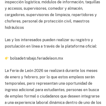
inspección logística, módulos de información, taquillas
y accesos, supervisores, comedor y almacén,
cargadores, supervisores de limpieza, repartidores y
choferes, personal de protección civil, maestros
hidráulicos
Las y los interesados pueden realizar su registro y
postulación en línea a través de la plataforma oficial:
bolsadetrabajo.feriadeleon.mx
La Feria de León 2026 se realizará durante los meses
de enero y febrero, por lo que estos empleos serán
temporales, pero representan una oportunidad de
ingreso adicional para estudiantes, personas en busca
de empleo formal o ciudadanos que deseen integrarse
a una experiencia laboral dinámica dentro de uno de los