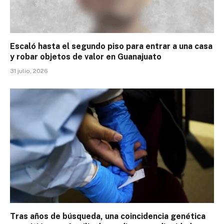
Escaló hasta el segundo piso para entrar a una casa
y robar objetos de valor en Guanajuato
31 julio, 2026
Tras años de búsqueda, una coincidencia genética