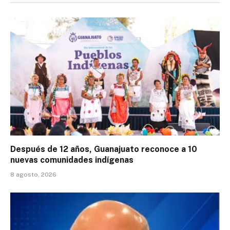
Después de 12 años, Guanajuato reconoce a 10
nuevas comunidades indígenas
8 agosto, 2026