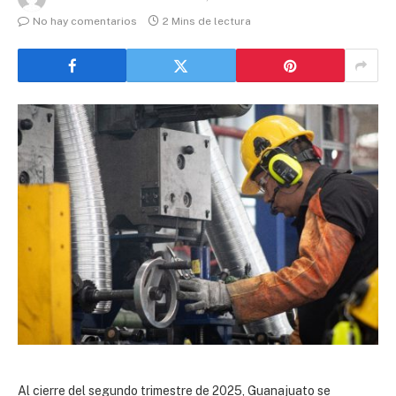
No hay comentarios
2 Mins de lectura
Al cierre del segundo trimestre de 2025, Guanajuato se