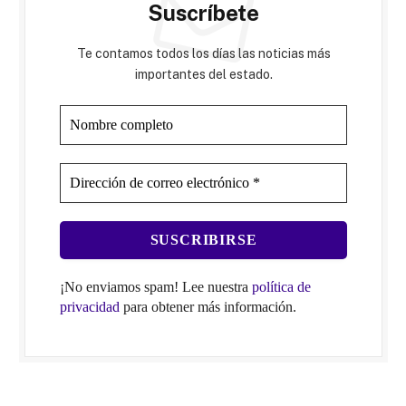
Suscríbete
Te contamos todos los días las noticias más
importantes del estado.
¡No enviamos spam! Lee nuestra
política de
privacidad
para obtener más información.