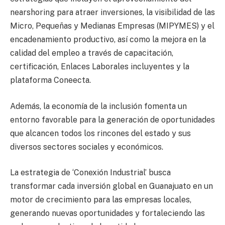
nearshoring para atraer inversiones, la visibilidad de las
Micro, Pequeñas y Medianas Empresas (MIPYMES) y el
encadenamiento productivo, así como la mejora en la
calidad del empleo a través de capacitación,
certificación, Enlaces Laborales incluyentes y la
plataforma Coneecta.
Además, la economía de la inclusión fomenta un
entorno favorable para la generación de oportunidades
que alcancen todos los rincones del estado y sus
diversos sectores sociales y económicos.
La estrategia de ‘Conexión Industrial’ busca
transformar cada inversión global en Guanajuato en un
motor de crecimiento para las empresas locales,
generando nuevas oportunidades y fortaleciendo las