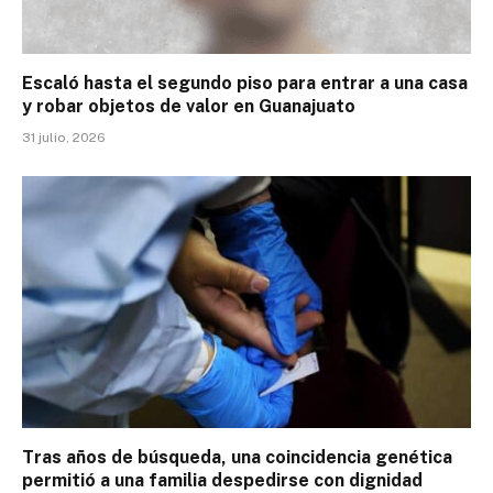
Escaló hasta el segundo piso para entrar a una casa
y robar objetos de valor en Guanajuato
31 julio, 2026
Tras años de búsqueda, una coincidencia genética
permitió a una familia despedirse con dignidad