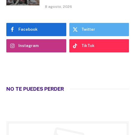
8 agosto, 2026
Facebook
Twitter
Instagram
TikTok
NO TE PUEDES PERDER