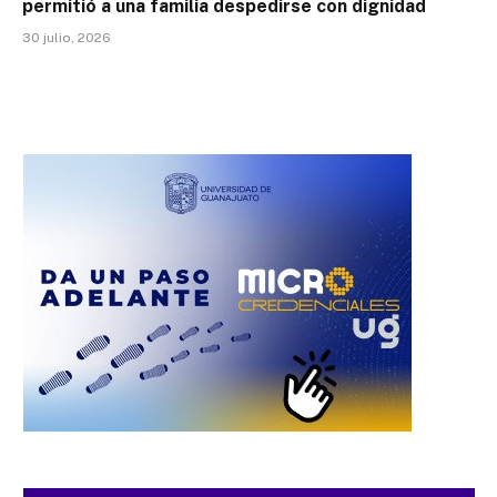
permitió a una familia despedirse con dignidad
30 julio, 2026