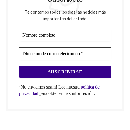
Te contamos todos los días las noticias más
importantes del estado.
¡No enviamos spam! Lee nuestra
política de
privacidad
para obtener más información.