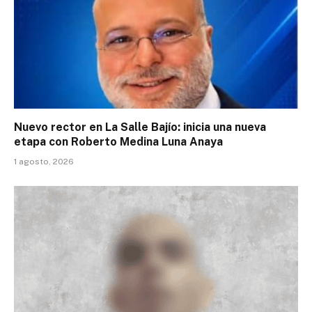
Nuevo rector en La Salle Bajío: inicia una nueva
etapa con Roberto Medina Luna Anaya
1 agosto, 2026