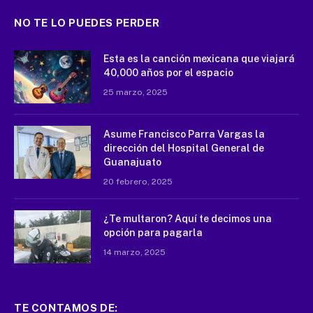
NO TE LO PUEDES PERDER
Esta es la canción mexicana que viajará
40,000 años por el espacio
25 marzo, 2025
Asume Francisco Parra Vargas la
dirección del Hospital General de
Guanajuato
20 febrero, 2025
¿Te multaron? Aquí te decimos una
opción para pagarla
14 marzo, 2025
TE CONTAMOS DE: