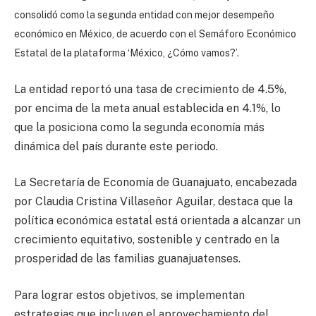
consolidó como la segunda entidad con mejor desempeño
económico en México, de acuerdo con el Semáforo Económico
Estatal de la plataforma ‘México, ¿Cómo vamos?’.
La entidad reportó una tasa de crecimiento de 4.5%,
por encima de la meta anual establecida en 4.1%, lo
que la posiciona como la segunda economía más
dinámica del país durante este periodo.
La Secretaría de Economía de Guanajuato, encabezada
por Claudia Cristina Villaseñor Aguilar, destaca que la
política económica estatal está orientada a alcanzar un
crecimiento equitativo, sostenible y centrado en la
prosperidad de las familias guanajuatenses.
Para lograr estos objetivos, se implementan
estrategias que incluyen el aprovechamiento del