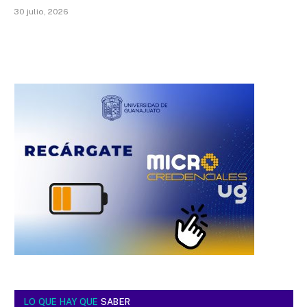
30 julio, 2026
LO QUE HAY QUE
SABER