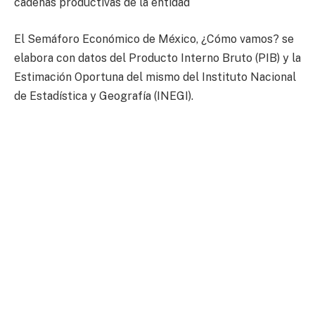
cadenas productivas de la entidad
El Semáforo Económico de México, ¿Cómo vamos? se
elabora con datos del Producto Interno Bruto (PIB) y la
Estimación Oportuna del mismo del Instituto Nacional
de Estadística y Geografía (INEGI).