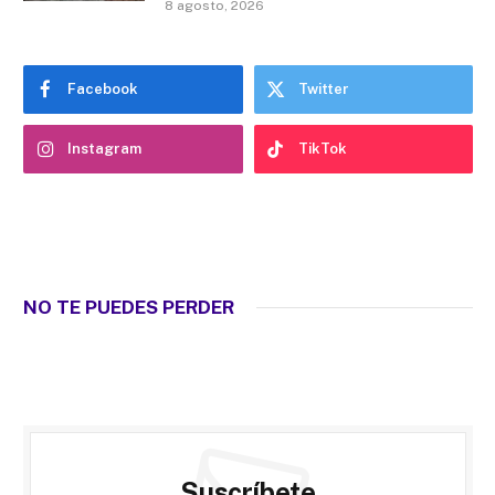
8 agosto, 2026
Facebook
Twitter
Instagram
TikTok
NO TE PUEDES PERDER
Suscríbete