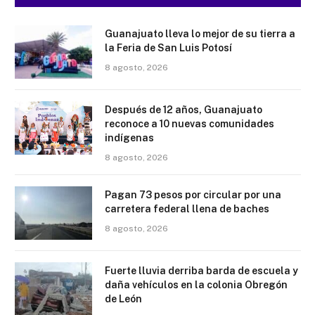
Guanajuato lleva lo mejor de su tierra a
la Feria de San Luis Potosí
8 agosto, 2026
Después de 12 años, Guanajuato
reconoce a 10 nuevas comunidades
indígenas
8 agosto, 2026
Pagan 73 pesos por circular por una
carretera federal llena de baches
8 agosto, 2026
Fuerte lluvia derriba barda de escuela y
daña vehículos en la colonia Obregón
de León