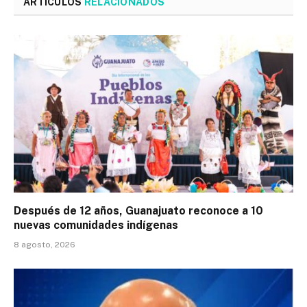
ARTÍCULOS
RELACIONADOS
Después de 12 años, Guanajuato reconoce a 10
nuevas comunidades indígenas
8 agosto, 2026