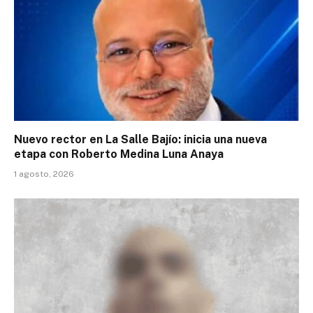
Nuevo rector en La Salle Bajío: inicia una nueva
etapa con Roberto Medina Luna Anaya
1 agosto, 2026