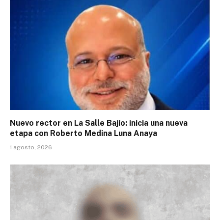
Nuevo rector en La Salle Bajío: inicia una nueva
etapa con Roberto Medina Luna Anaya
1 agosto, 2026