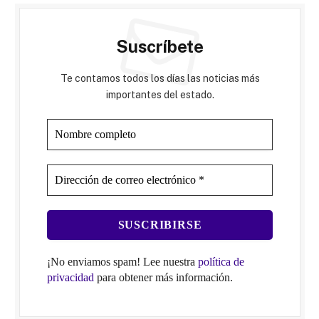
Suscríbete
Te contamos todos los días las noticias más
importantes del estado.
¡No enviamos spam! Lee nuestra
política de
privacidad
para obtener más información.