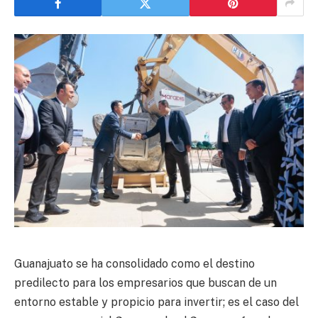
Guanajuato se ha consolidado como el destino
predilecto para los empresarios que buscan de un
entorno estable y propicio para invertir; es el caso del