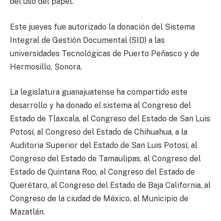
del uso del papel.
Este jueves fue autorizado la donación del Sistema
Integral de Gestión Documental (SID) a las
universidades Tecnológicas de Puerto Peñasco y de
Hermosillo, Sonora.
La legislatura guanajuatense ha compartido este
desarrollo y ha donado el sistema al Congreso del
Estado de Tlaxcala, al Congreso del Estado de San Luis
Potosí, al Congreso del Estado de Chihuahua, a la
Auditoria Superior del Estado de San Luis Potosí, al
Congreso del Estado de Tamaulipas, al Congreso del
Estado de Quintana Roo, al Congreso del Estado de
Querétaro, al Congreso del Estado de Baja California, al
Congreso de la ciudad de México, al Municipio de
Mazatlán.