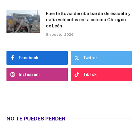
Fuerte lluvia derriba barda de escuela y
daña vehículos en la colonia Obregón
de León
8 agosto, 2026
Facebook
Twitter
Instagram
TikTok
NO TE PUEDES PERDER