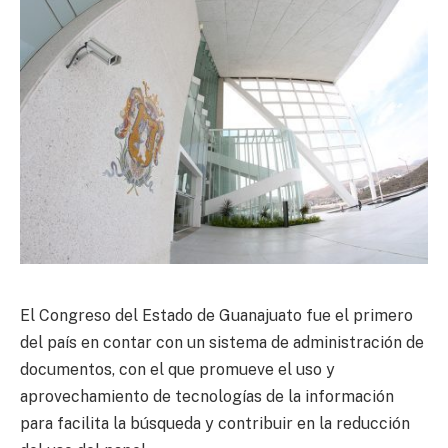
El Congreso del Estado de Guanajuato fue el primero
del país en contar con un sistema de administración de
documentos, con el que promueve el uso y
aprovechamiento de tecnologías de la información
para facilita la búsqueda y contribuir en la reducción