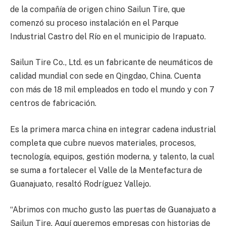
de la compañía de origen chino Sailun Tire, que
comenzó su proceso instalación en el Parque
Industrial Castro del Río en el municipio de Irapuato.
Sailun Tire Co., Ltd. es un fabricante de neumáticos de
calidad mundial con sede en Qingdao, China. Cuenta
con más de 18 mil empleados en todo el mundo y con 7
centros de fabricación.
Es la primera marca china en integrar cadena industrial
completa que cubre nuevos materiales, procesos,
tecnología, equipos, gestión moderna, y talento, la cual
se suma a fortalecer el Valle de la Mentefactura de
Guanajuato, resaltó Rodríguez Vallejo.
“Abrimos con mucho gusto las puertas de Guanajuato a
Sailun Tire. Aquí queremos empresas con historias de