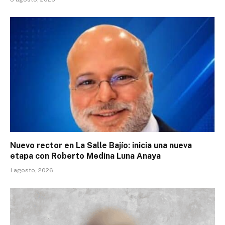
Nuevo rector en La Salle Bajío: inicia una nueva
etapa con Roberto Medina Luna Anaya
1 agosto, 2026