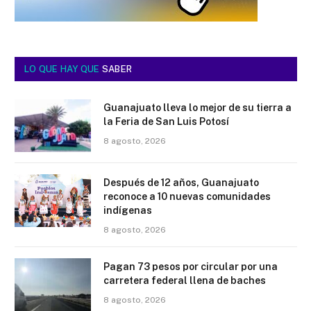
LO QUE HAY QUE
SABER
Guanajuato lleva lo mejor de su tierra a
la Feria de San Luis Potosí
8 agosto, 2026
Después de 12 años, Guanajuato
reconoce a 10 nuevas comunidades
indígenas
8 agosto, 2026
Pagan 73 pesos por circular por una
carretera federal llena de baches
8 agosto, 2026