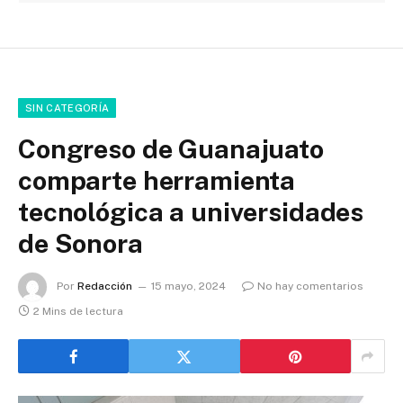
SIN CATEGORÍA
Congreso de Guanajuato
comparte herramienta
tecnológica a universidades
de Sonora
Por
Redacción
15 mayo, 2024
No hay comentarios
2 Mins de lectura