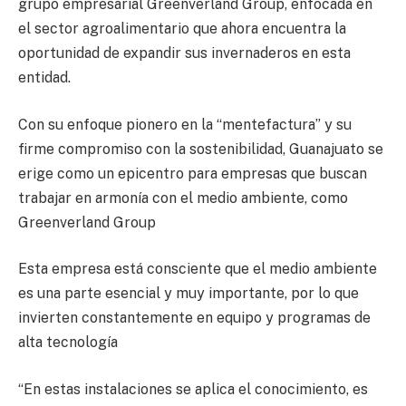
grupo empresarial Greenverland Group, enfocada en
el sector agroalimentario que ahora encuentra la
oportunidad de expandir sus invernaderos en esta
entidad.
Con su enfoque pionero en la “mentefactura” y su
firme compromiso con la sostenibilidad, Guanajuato se
erige como un epicentro para empresas que buscan
trabajar en armonía con el medio ambiente, como
Greenverland Group
Esta empresa está consciente que el medio ambiente
es una parte esencial y muy importante, por lo que
invierten constantemente en equipo y programas de
alta tecnología
“En estas instalaciones se aplica el conocimiento, es