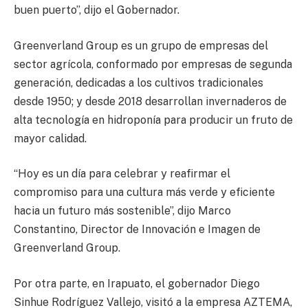
buen puerto”, dijo el Gobernador.
Greenverland Group es un grupo de empresas del
sector agrícola, conformado por empresas de segunda
generación, dedicadas a los cultivos tradicionales
desde 1950; y desde 2018 desarrollan invernaderos de
alta tecnología en hidroponía para producir un fruto de
mayor calidad.
“Hoy es un día para celebrar y reafirmar el
compromiso para una cultura más verde y eficiente
hacia un futuro más sostenible”, dijo Marco
Constantino, Director de Innovación e Imagen de
Greenverland Group.
Por otra parte, en Irapuato, el gobernador Diego
Sinhue Rodríguez Vallejo, visitó a la empresa AZTEMA,