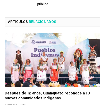
pública
ARTÍCULOS
RELACIONADOS
Después de 12 años, Guanajuato reconoce a 10
nuevas comunidades indígenas
8 agosto, 2026