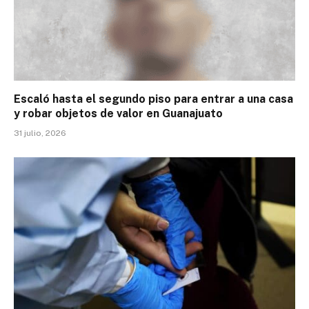
Escaló hasta el segundo piso para entrar a una casa
y robar objetos de valor en Guanajuato
31 julio, 2026