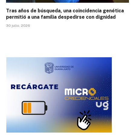
Tras años de búsqueda, una coincidencia genética
permitió a una familia despedirse con dignidad
30 julio, 2026