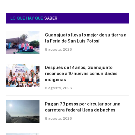
LO QUE HAY QUE
SABER
Guanajuato lleva lo mejor de su tierra a
la Feria de San Luis Potosí
8 agosto, 2026
Después de 12 años, Guanajuato
reconoce a 10 nuevas comunidades
indígenas
8 agosto, 2026
Pagan 73 pesos por circular por una
carretera federal llena de baches
8 agosto, 2026