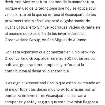
decir más Mentefactura, además de la manufactura,
porque el uso de la tecnología que hoy se aplica aquí,
va en la ruta en la que se enfoca el Guanajuato de los
próximos treinta años”, expresó el gobernador de
Guanajuato, Diego Sinhue Rodríguez Vallejo durante en
el anuncio de expansión de los invernaderos de
Greenverland Group, en San Miguel de Allende.
Con esta expansión que comenzará en junio próximo,
Greenverland Group alcanzará las 200 hectáreas de
cultivos, generará más empleos y reforzará la
contribución al desarrollo sostenible.
“Les digo a Greeverland Group que están invirtiendo en
el mejor lugar; les deseo mucho éxito, gracias por la
confianza de invertir en Guanajuato, no se van a
arrepentir y estoy seguro que esta inversión llegara a