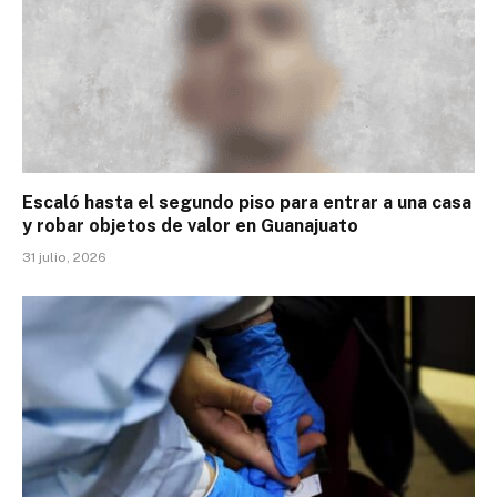
Escaló hasta el segundo piso para entrar a una casa
y robar objetos de valor en Guanajuato
31 julio, 2026