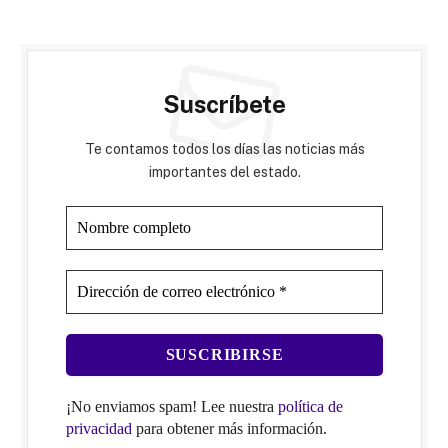
Suscríbete
Te contamos todos los días las noticias más
importantes del estado.
¡No enviamos spam! Lee nuestra
política de
privacidad
para obtener más información.