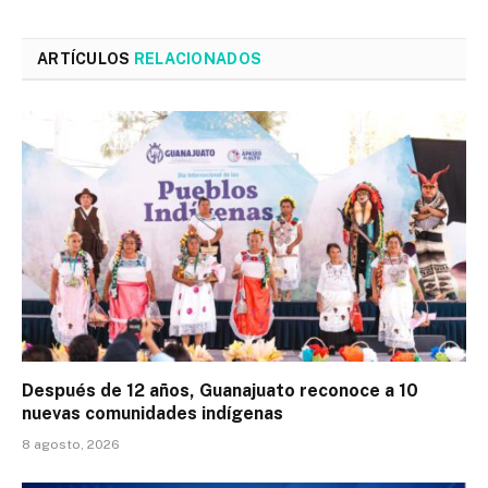
ARTÍCULOS
RELACIONADOS
Después de 12 años, Guanajuato reconoce a 10
nuevas comunidades indígenas
8 agosto, 2026