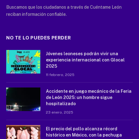
Buscamos que los ciudadanos a través de Cuéntame León
reciban información confiable.
NO TE LO PUEDES PERDER
Jóvenes leoneses podrán vivir una
experiencia internacional con Glocal
2025
11 febrero, 2025
Accidente en juego mecánico de la Feria
de León 2025: un hombre sigue
hospitalizado
23 enero, 2025
El precio del pollo alcanza récord
histórico en México, con la pechuga