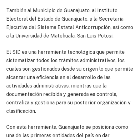
También al Municipio de Guanajuato, al Instituto
Electoral del Estado de Guanajuato, a la Secretaria
Ejecutiva del Sistema Estatal Anticorrupción, así como
a la Universidad de Matehuala, San Luis Potosí.
El SID es una herramienta tecnológica que permite
sistematizar todos los trámites administrativos, los
cuales son gestionados desde su origen lo que permite
alcanzar una eficiencia en el desarrollo de las
actividades administrativas, mientras que la
documentación recibida y generada es controla,
centraliza y gestiona para su posterior organización y
clasificación.
Con esta herramienta, Guanajuato se posiciona como
una de las primeras entidades del país en dar