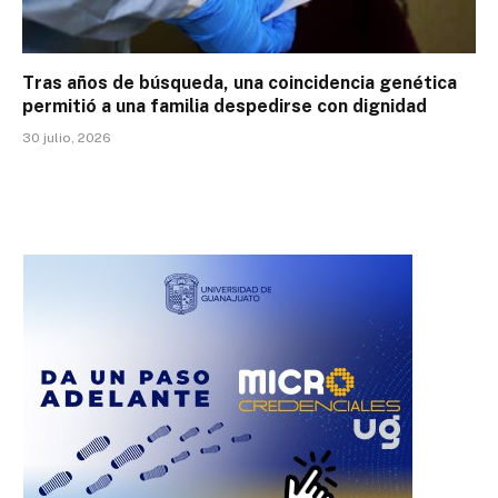
Tras años de búsqueda, una coincidencia genética
permitió a una familia despedirse con dignidad
30 julio, 2026