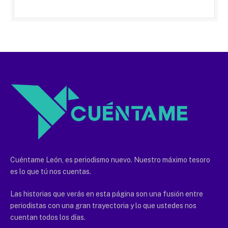
Cuéntame León, es periodismo nuevo. Nuestro máximo tesoro
es lo que tú nos cuentas.
Las historias que verás en esta página son una fusión entre
periodistas con una gran trayectoria y lo que ustedes nos
cuentan todos los días.