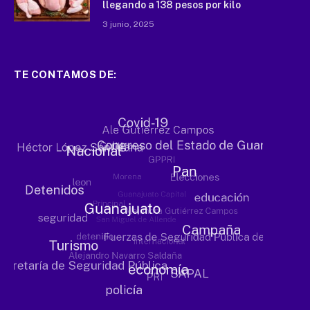
llegando a 138 pesos por kilo
3 junio, 2025
TE CONTAMOS DE: