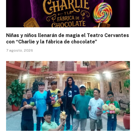
Niñas y niños llenarán de magia el Teatro Cervantes
con “Charlie y la fábrica de chocolate”
7 agosto, 2026