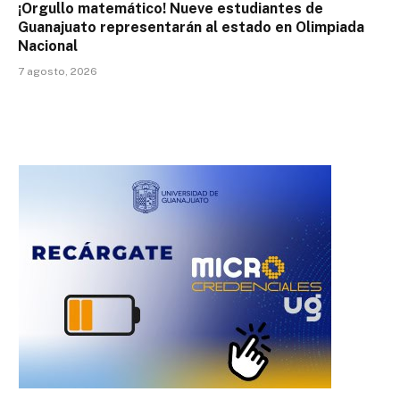
¡Orgullo matemático! Nueve estudiantes de
Guanajuato representarán al estado en Olimpiada
Nacional
7 agosto, 2026