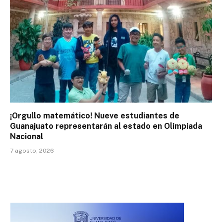
¡Orgullo matemático! Nueve estudiantes de
Guanajuato representarán al estado en Olimpiada
Nacional
7 agosto, 2026