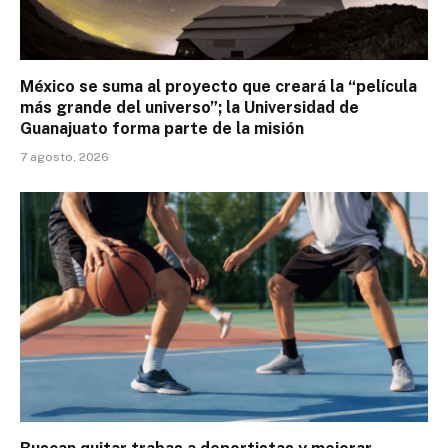
México se suma al proyecto que creará la “película
más grande del universo”; la Universidad de
Guanajuato forma parte de la misión
7 agosto, 2026