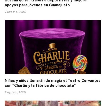
Buscan quitar trabas a deportistas y mejorar
apoyos para jóvenes en Guanajuato
7 agosto, 2026
Niñas y niños llenarán de magia el Teatro Cervantes
con “Charlie y la fábrica de chocolate”
7 agosto, 2026