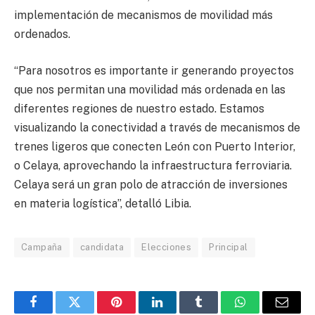
implementación de mecanismos de movilidad más
ordenados.
“Para nosotros es importante ir generando proyectos
que nos permitan una movilidad más ordenada en las
diferentes regiones de nuestro estado. Estamos
visualizando la conectividad a través de mecanismos de
trenes ligeros que conecten León con Puerto Interior,
o Celaya, aprovechando la infraestructura ferroviaria.
Celaya será un gran polo de atracción de inversiones
en materia logística”, detalló Libia.
Campaña
candidata
Elecciones
Principal
Facebook
Twitter
Pinterest
LinkedIn
Tumblr
WhatsApp
Email