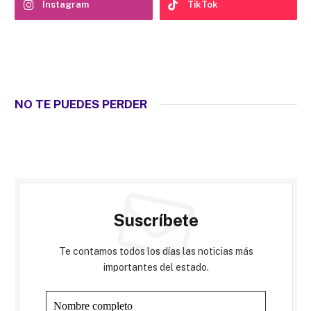
Instagram
TikTok
NO TE PUEDES PERDER
Suscríbete
Te contamos todos los días las noticias más
importantes del estado.