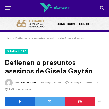
Inicio
»
Detienen a presuntos asesinos de Gisela Gaytán
GUANAJUATO
Detienen a presuntos
asesinos de Gisela Gaytán
Por
Redacción
16 mayo, 2024
No hay comentarios
1 Min de lectura