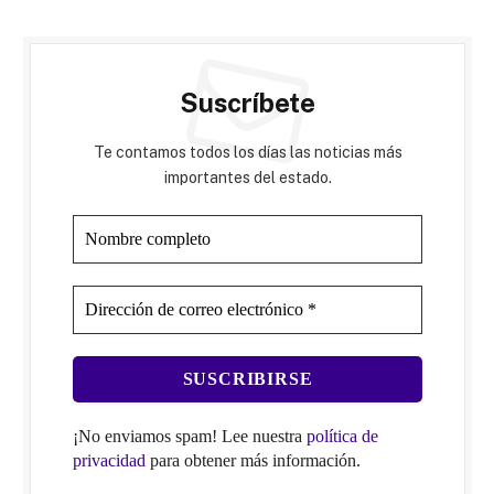
Suscríbete
Te contamos todos los días las noticias más
importantes del estado.
¡No enviamos spam! Lee nuestra
política de
privacidad
para obtener más información.