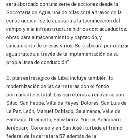
será abordado con una serie de acciones desde la
Secretaría de Agua, una de ellas será a través de la
construcción, “se le apostará a la tecnificación del
campo y a la infraestructura hídrica con: acueductos,
obras para almacenamiento y captación, y
saneamiento de presas y ríos. Se trabajará por utilizar
agua tratada, a través de la implementación de su
propia línea de conducción”.
El plan estratégico de Libia incluye también, la
modernización de las carreteras con el fondo
permanente estatal. Las carreteras a renovarse son:
Silao, San Felipe, Villa de Reyes, Dolores, San Luis de
La Paz, León, Manuel Doblado, Salamanca, Valle de
Santiago, Uriangato, Salvatierra, Yuriria, Acámbaro,
Jerécuaro, Coroneo y en San José Iturbide el tramo
federal de la carretera 57, además de la