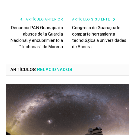
ARTÍCULO ANTERIOR
ARTÍCULO SIGUIENTE
Denuncia PAN Guanajuato
Congreso de Guanajuato
abusos de la Guardia
comparte herramienta
Nacional y encubrimiento a
tecnológica a universidades
“fechorías” de Morena
de Sonora
ARTÍCULOS
RELACIONADOS