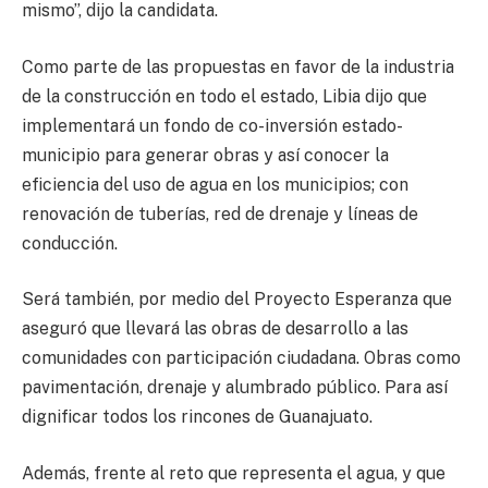
mismo”, dijo la candidata.
Como parte de las propuestas en favor de la industria
de la construcción en todo el estado, Libia dijo que
implementará un fondo de co-inversión estado-
municipio para generar obras y así conocer la
eficiencia del uso de agua en los municipios; con
renovación de tuberías, red de drenaje y líneas de
conducción.
Será también, por medio del Proyecto Esperanza que
aseguró que llevará las obras de desarrollo a las
comunidades con participación ciudadana. Obras como
pavimentación, drenaje y alumbrado público. Para así
dignificar todos los rincones de Guanajuato.
Además, frente al reto que representa el agua, y que