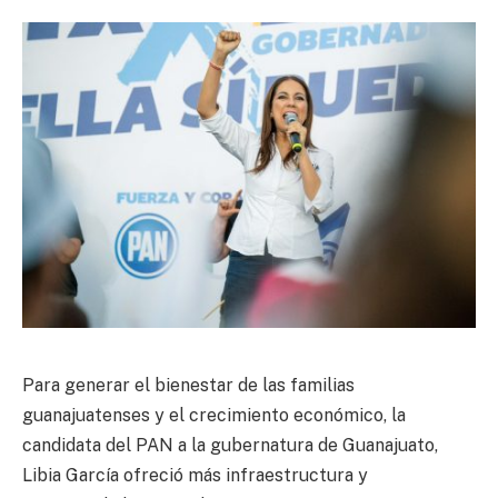
Para generar el bienestar de las familias
guanajuatenses y el crecimiento económico, la
candidata del PAN a la gubernatura de Guanajuato,
Libia García ofreció más infraestructura y