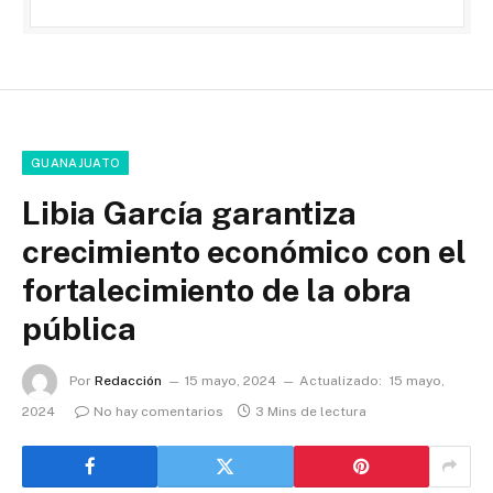
GUANAJUATO
Libia García garantiza
crecimiento económico con el
fortalecimiento de la obra
pública
Por
Redacción
15 mayo, 2024
Actualizado:
15 mayo,
2024
No hay comentarios
3 Mins de lectura