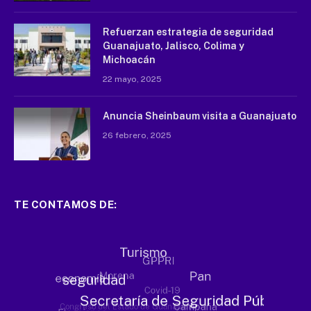
Refuerzan estrategia de seguridad
Guanajuato, Jalisco, Colima y
Michoacán
22 mayo, 2025
Anuncia Sheinbaum visita a Guanajuato
26 febrero, 2025
TE CONTAMOS DE: