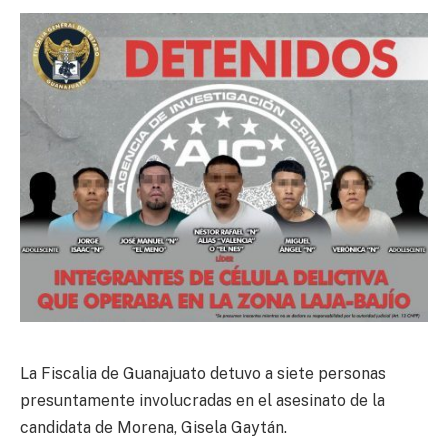
La Fiscalia de Guanajuato detuvo a siete personas
presuntamente involucradas en el asesinato de la
candidata de Morena, Gisela Gaytán.