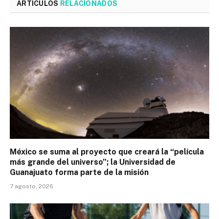
ARTÍCULOS
RELACIONADOS
México se suma al proyecto que creará la “película
más grande del universo”; la Universidad de
Guanajuato forma parte de la misión
7 agosto, 2026