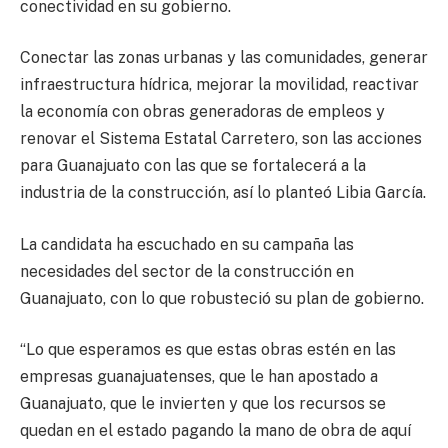
conectividad en su gobierno.
Conectar las zonas urbanas y las comunidades, generar
infraestructura hídrica, mejorar la movilidad, reactivar
la economía con obras generadoras de empleos y
renovar el Sistema Estatal Carretero, son las acciones
para Guanajuato con las que se fortalecerá a la
industria de la construcción, así lo planteó Libia García.
La candidata ha escuchado en su campaña las
necesidades del sector de la construcción en
Guanajuato, con lo que robusteció su plan de gobierno.
“Lo que esperamos es que estas obras estén en las
empresas guanajuatenses, que le han apostado a
Guanajuato, que le invierten y que los recursos se
quedan en el estado pagando la mano de obra de aquí