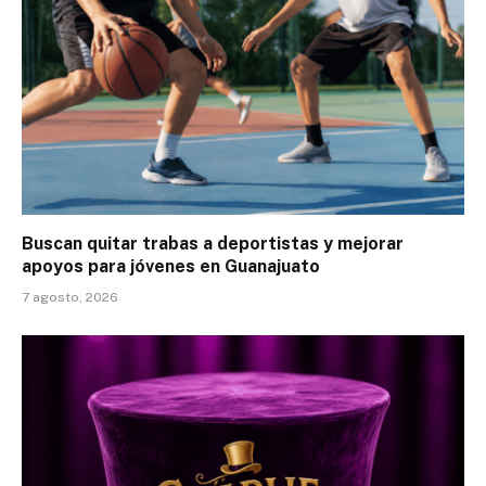
Buscan quitar trabas a deportistas y mejorar
apoyos para jóvenes en Guanajuato
7 agosto, 2026