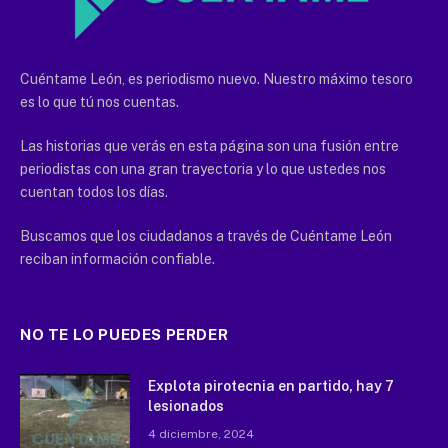
Cuéntame León, es periodismo nuevo. Nuestro máximo tesoro
es lo que tú nos cuentas.
Las historias que verás en esta página son una fusión entre
periodistas con una gran trayectoria y lo que ustedes nos
cuentan todos los días.
Buscamos que los ciudadanos a través de Cuéntame León
reciban información confiable.
NO TE LO PUEDES PERDER
Explota pirotecnia en partido, hay 7
lesionados
4 diciembre, 2024