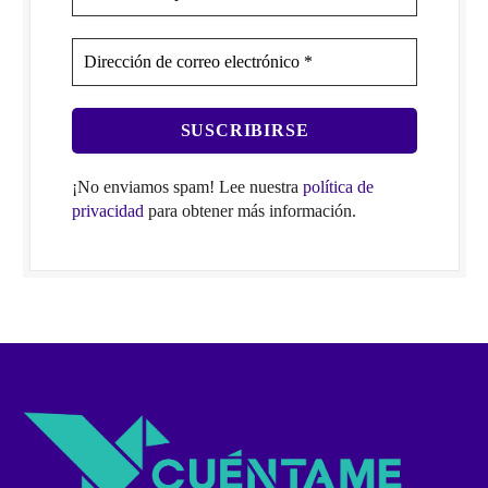
¡No enviamos spam! Lee nuestra
política de
privacidad
para obtener más información.