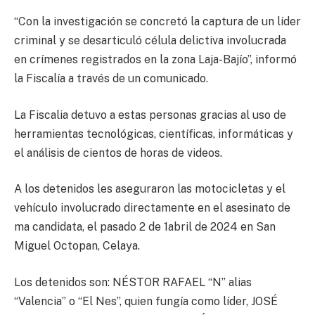
“Con la investigación se concretó la captura de un líder
criminal y se desarticuló célula delictiva involucrada
en crímenes registrados en la zona Laja-Bajío”, informó
la Fiscalía a través de un comunicado.
La Fiscalia detuvo a estas personas gracias al uso de
herramientas tecnológicas, científicas, informáticas y
el análisis de cientos de horas de videos.
A los detenidos les aseguraron las motocicletas y el
vehículo involucrado directamente en el asesinato de
ma candidata, el pasado 2 de 1abril de 2024 en San
Miguel Octopan, Celaya.
Los detenidos son: NÉSTOR RAFAEL “N” alias
“Valencia” o “El Nes”, quien fungía como líder, JOSÉ