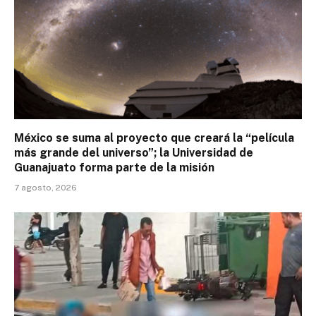
México se suma al proyecto que creará la “película
más grande del universo”; la Universidad de
Guanajuato forma parte de la misión
7 agosto, 2026