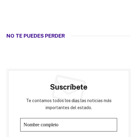
NO TE PUEDES PERDER
Suscríbete
Te contamos todos los días las noticias más
importantes del estado.