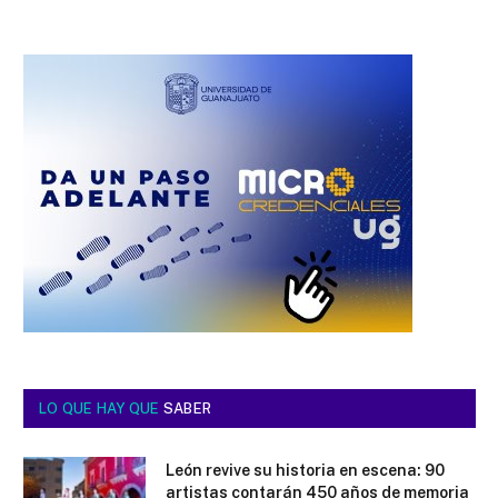
LO QUE HAY QUE
SABER
León revive su historia en escena: 90
artistas contarán 450 años de memoria