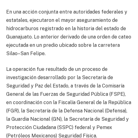
En una acción conjunta entre autoridades federales y
estatales, ejecutaron el mayor aseguramiento de
hidrocarburos registrado en la historia del estado de
Guanajuato. Lo anterior derivado de una orden de cateo
ejecutada en un predio ubicado sobre la carretera
Silao–San Felipe.
La operación fue resultado de un proceso de
investigación desarrollado por la Secretaría de
Seguridad y Paz del Estado, a través de la Comisaría
General de las Fuerzas de Seguridad Pública (FSPE),
en coordinación con la Fiscalía General de la República
(FGR), la Secretaría de la Defensa Nacional (Defensa),
la Guardia Nacional (GN), la Secretaría de Seguridad y
Protección Ciudadana (SSPC) federal y Pemex
(Petróleos Mexicanos) Seguridad Física.