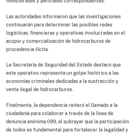
ministeriales y periciales correspondientes.
Las autoridades informaron que las investigaciones
continuarán para determinar las posibles redes
logísticas, financieras y operativas involucradas en el
acopio y comercialización de hidrocarburos de
procedencia ilícita.
La Secretaría de Seguridad del Estado destacó que
este operativo representa un golpe histórico a las
economías criminales dedicadas a la sustracción y
venta ilegal de hidrocarburos.
Finalmente, la dependencia reiteró el llamado a la
ciudadanía para colaborar a través de la línea de
denuncia anónima 089, al subrayar que la participación
de todos es fundamental para fortalecer la legalidad y