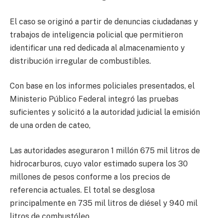
El caso se originó a partir de denuncias ciudadanas y
trabajos de inteligencia policial que permitieron
identificar una red dedicada al almacenamiento y
distribución irregular de combustibles.
Con base en los informes policiales presentados, el
Ministerio Público Federal integró las pruebas
suficientes y solicitó a la autoridad judicial la emisión
de una orden de cateo,
Las autoridades aseguraron 1 millón 675 mil litros de
hidrocarburos, cuyo valor estimado supera los 30
millones de pesos conforme a los precios de
referencia actuales. El total se desglosa
principalmente en 735 mil litros de diésel y 940 mil
litros de combustóleo.