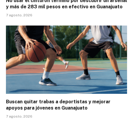
No usar el cinturón terminó por descubrir un arsenal
y más de 283 mil pesos en efectivo en Guanajuato
7 agosto, 2026
Buscan quitar trabas a deportistas y mejorar
apoyos para jóvenes en Guanajuato
7 agosto, 2026