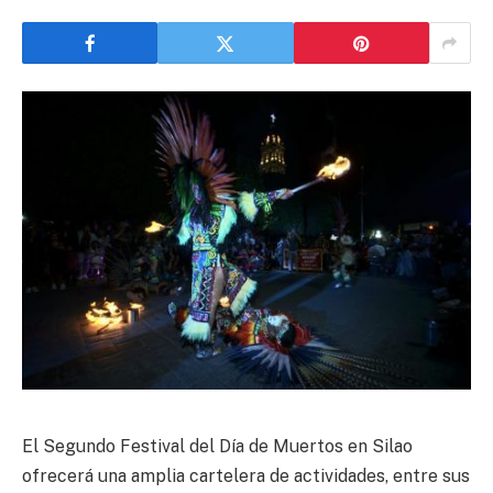
El Segundo Festival del Día de Muertos en Silao
ofrecerá una amplia cartelera de actividades, entre sus