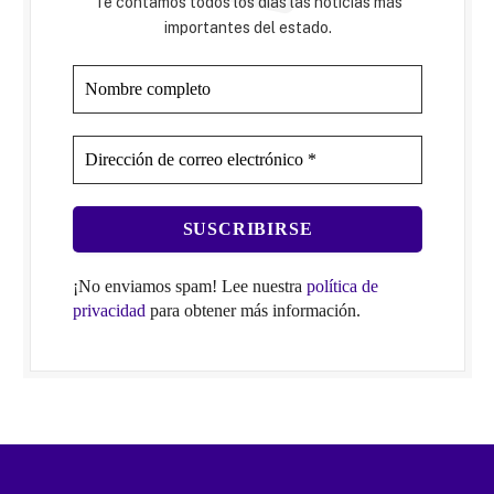
Te contamos todos los días las noticias más
importantes del estado.
¡No enviamos spam! Lee nuestra
política de
privacidad
para obtener más información.