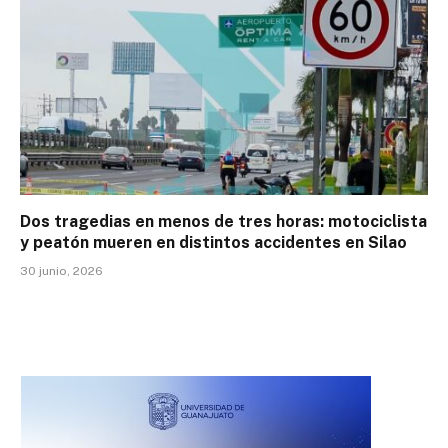
Dos tragedias en menos de tres horas: motociclista
y peatón mueren en distintos accidentes en Silao
30 junio, 2026