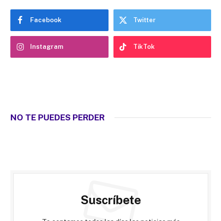
Facebook
Twitter
Instagram
TikTok
NO TE PUEDES PERDER
Suscríbete