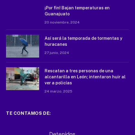
¡Por fin! Bajan temperaturas en
Guanajuato
20 noviembre, 2024
Así será la temporada de tormentas y
huracanes
27 junio, 2024
Rescatan a tres personas de una
alcantarilla en León; intentaron huir al
ver a policías
24 marzo, 2025
TE CONTAMOS DE: