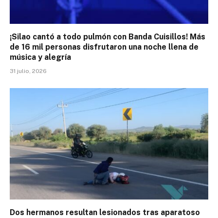
¡Silao cantó a todo pulmón con Banda Cuisillos! Más
de 16 mil personas disfrutaron una noche llena de
música y alegría
31 julio, 2026
Dos hermanos resultan lesionados tras aparatoso