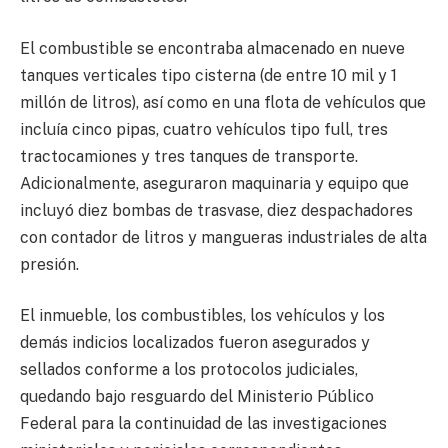
El combustible se encontraba almacenado en nueve
tanques verticales tipo cisterna (de entre 10 mil y 1
millón de litros), así como en una flota de vehículos que
incluía cinco pipas, cuatro vehículos tipo full, tres
tractocamiones y tres tanques de transporte.
Adicionalmente, aseguraron maquinaria y equipo que
incluyó diez bombas de trasvase, diez despachadores
con contador de litros y mangueras industriales de alta
presión.
El inmueble, los combustibles, los vehículos y los
demás indicios localizados fueron asegurados y
sellados conforme a los protocolos judiciales,
quedando bajo resguardo del Ministerio Público
Federal para la continuidad de las investigaciones