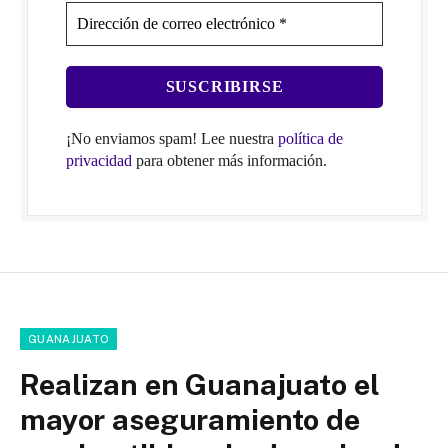
¡No enviamos spam! Lee nuestra
política de
privacidad
para obtener más información.
GUANAJUATO
Realizan en Guanajuato el
mayor aseguramiento de