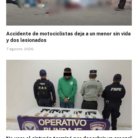
Accidente de motociclistas deja a un menor sin vida
y dos lesionados
7 agosto, 2026