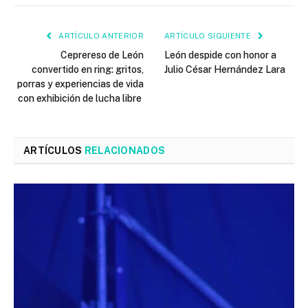
ARTÍCULO ANTERIOR
ARTÍCULO SIGUIENTE
Ceprereso de León
León despide con honor a
convertido en ring: gritos,
Julio César Hernández Lara
porras y experiencias de vida
con exhibición de lucha libre
ARTÍCULOS
RELACIONADOS