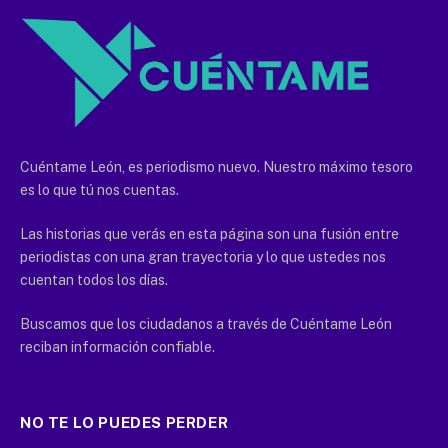
Cuéntame León, es periodismo nuevo. Nuestro máximo tesoro
es lo que tú nos cuentas.
Las historias que verás en esta página son una fusión entre
periodistas con una gran trayectoria y lo que ustedes nos
cuentan todos los días.
Buscamos que los ciudadanos a través de Cuéntame León
reciban información confiable.
NO TE LO PUEDES PERDER