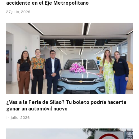
accidente en el Eje Metropolitano
27 julio, 2026
¿Vas a la Feria de Silao? Tu boleto podría hacerte
ganar un automóvil nuevo
14 julio, 2026