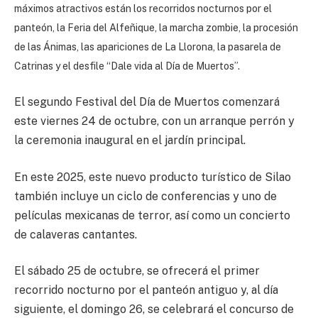
máximos atractivos están los recorridos nocturnos por el
panteón, la Feria del Alfeñique, la marcha zombie, la procesión
de las Ánimas, las apariciones de La Llorona, la pasarela de
Catrinas y el desfile “Dale vida al Día de Muertos”.
El segundo Festival del Día de Muertos comenzará
este viernes 24 de octubre, con un arranque perrón y
la ceremonia inaugural en el jardín principal.
En este 2025, este nuevo producto turístico de Silao
también incluye un ciclo de conferencias y uno de
películas mexicanas de terror, así como un concierto
de calaveras cantantes.
El sábado 25 de octubre, se ofrecerá el primer
recorrido nocturno por el panteón antiguo y, al día
siguiente, el domingo 26, se celebrará el concurso de