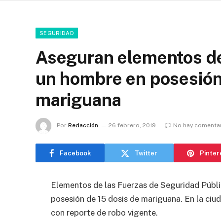
SEGURIDAD
Aseguran elementos de
un hombre en posesión
mariguana
Por
Redacción
26 febrero, 2019
No hay comenta
Facebook
Twitter
Pinter
Elementos de las Fuerzas de Seguridad Públi
posesión de 15 dosis de mariguana. En la ci
con reporte de robo vigente.