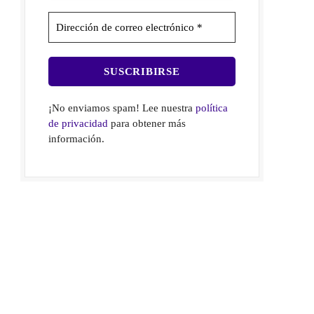
¡No enviamos spam! Lee nuestra
política
de privacidad
para obtener más
información.