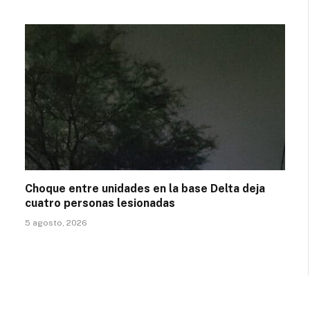
Choque entre unidades en la base Delta deja
cuatro personas lesionadas
5 agosto, 2026