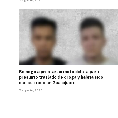
Se negó a prestar su motocicleta para
presunto traslado de droga y habría sido
secuestrado en Guanajuato
5 agosto, 2026