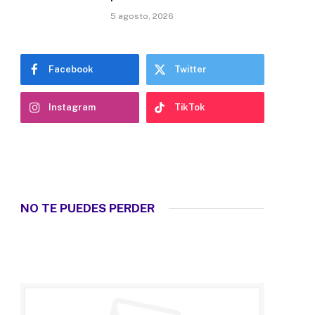
5 agosto, 2026
Facebook
Twitter
Instagram
TikTok
NO TE PUEDES PERDER