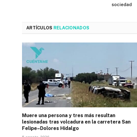
sociedad
ARTÍCULOS
RELACIONADOS
Muere una persona y tres más resultan
lesionadas tras volcadura en la carretera San
Felipe–Dolores Hidalgo
5 agosto, 2026