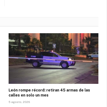
León rompe récord: retiran 45 armas de las
calles en solo un mes
5 agosto, 2026