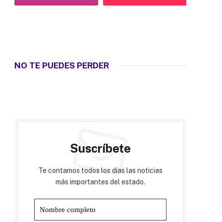
NO TE PUEDES PERDER
Suscríbete
Te contamos todos los días las noticias
más importantes del estado.