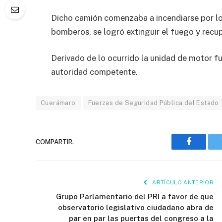
Dicho camión comenzaba a incendiarse por lo 
bomberos, se logró extinguir el fuego y recu
Derivado de lo ocurrido la unidad de motor f
autoridad competente.
Cuerámaro
Fuerzas de Seguridad Pública del Estado
COMPARTIR.
Faceboo
ARTÍCULO ANTERIOR
Grupo Parlamentario del PRI a favor de que
observatorio legislativo ciudadano abra de
par en par las puertas del congreso a la