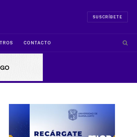
SUSCRÍBETE
TROS
CONTACTO