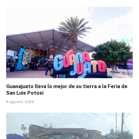
Guanajuato lleva lo mejor de su tierra a la Feria de
San Luis Potosí
8 agosto, 2026