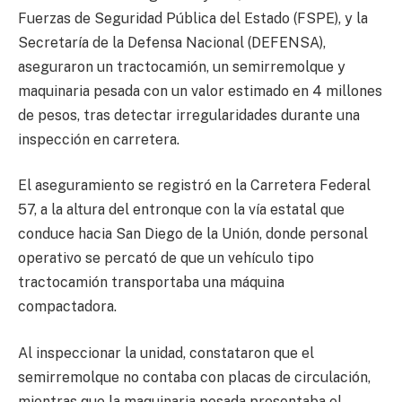
Fuerzas de Seguridad Pública del Estado (FSPE), y la
Secretaría de la Defensa Nacional (DEFENSA),
aseguraron un tractocamión, un semirremolque y
maquinaria pesada con un valor estimado en 4 millones
de pesos, tras detectar irregularidades durante una
inspección en carretera.
El aseguramiento se registró en la Carretera Federal
57, a la altura del entronque con la vía estatal que
conduce hacia San Diego de la Unión, donde personal
operativo se percató de que un vehículo tipo
tractocamión transportaba una máquina
compactadora.
Al inspeccionar la unidad, constataron que el
semirremolque no contaba con placas de circulación,
mientras que la maquinaria pesada presentaba el