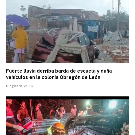
Fuerte lluvia derriba barda de escuela y daña
vehículos en la colonia Obregón de León
8 agosto, 2026