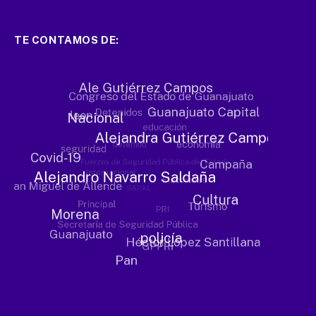
TE CONTAMOS DE: