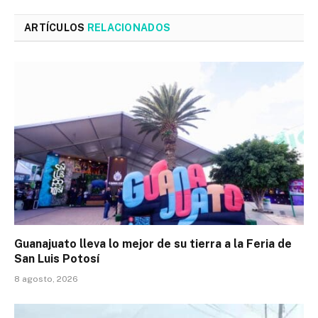
ARTÍCULOS
RELACIONADOS
Guanajuato lleva lo mejor de su tierra a la Feria de
San Luis Potosí
8 agosto, 2026