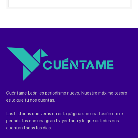
Cuéntame León, es periodismo nuevo. Nuestro máximo tesoro
es lo que tú nos cuentas.
Las historias que verás en esta página son una fusión entre
periodistas con una gran trayectoria y lo que ustedes nos
cuentan todos los días.