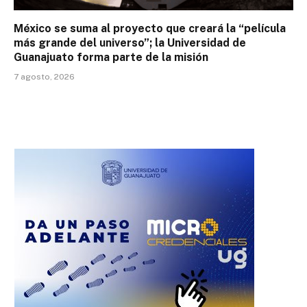
México se suma al proyecto que creará la “película
más grande del universo”; la Universidad de
Guanajuato forma parte de la misión
7 agosto, 2026