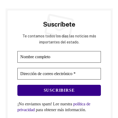
Suscríbete
Te contamos todos los días las noticias más
importantes del estado.
¡No enviamos spam! Lee nuestra
política de
privacidad
para obtener más información.