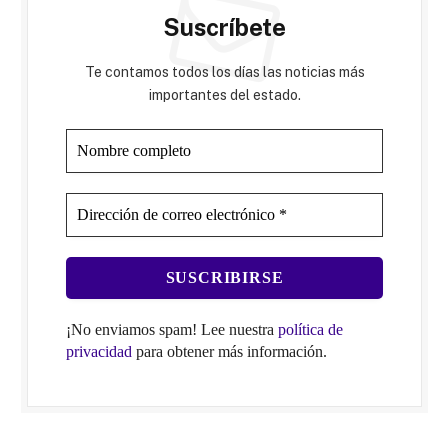
Suscríbete
Te contamos todos los días las noticias más
importantes del estado.
¡No enviamos spam! Lee nuestra
política de
privacidad
para obtener más información.