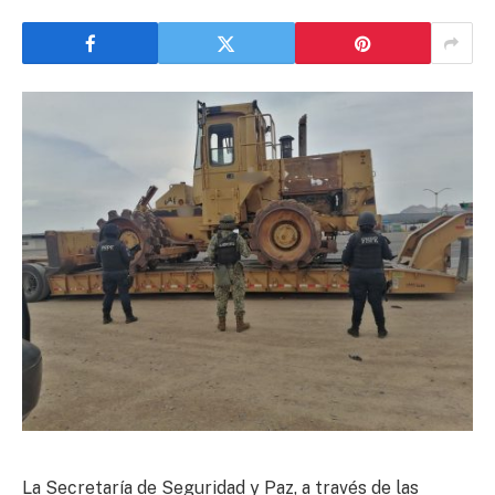
La Secretaría de Seguridad y Paz, a través de las