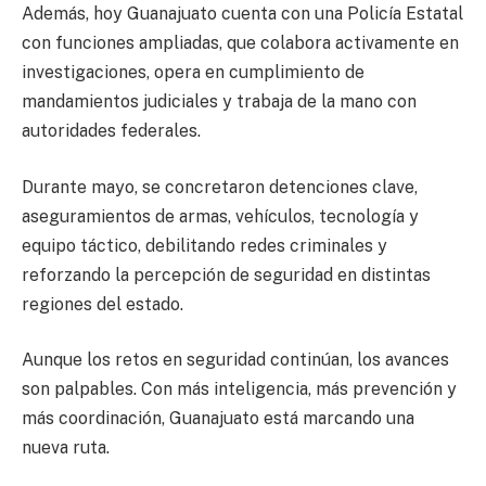
Además, hoy Guanajuato cuenta con una Policía Estatal
con funciones ampliadas, que colabora activamente en
investigaciones, opera en cumplimiento de
mandamientos judiciales y trabaja de la mano con
autoridades federales.
Durante mayo, se concretaron detenciones clave,
aseguramientos de armas, vehículos, tecnología y
equipo táctico, debilitando redes criminales y
reforzando la percepción de seguridad en distintas
regiones del estado.
Aunque los retos en seguridad continúan, los avances
son palpables. Con más inteligencia, más prevención y
más coordinación, Guanajuato está marcando una
nueva ruta.