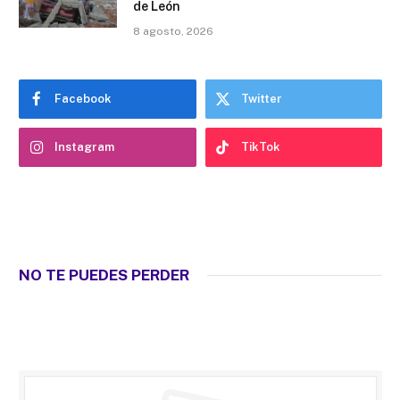
de León
8 agosto, 2026
Facebook
Twitter
Instagram
TikTok
NO TE PUEDES PERDER