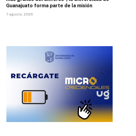
Guanajuato forma parte de la misión
7 agosto, 2026