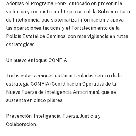
Además el Programa Fénix, enfocado en prevenir la
violencia y reconstruir el tejido social, la Subsecretaría
de Inteligencia, que sistematiza información y apoya
las operaciones tácticas y el Fortalecimiento de la
Policía Estatal de Caminos, con más vigilancia en rutas
estratégicas.
Un nuevo enfoque: CONFIA
Todas estas acciones están articuladas dentro de la
estrategia CONFIA (Coordinación Operativa de la
Nueva Fuerza de Inteligencia Anticrimen), que se
sustenta en cinco pilares:
Prevención, Inteligencia, Fuerza, Justicia y
Colaboración.