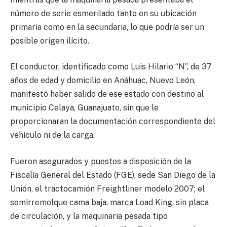
número de serie esmerilado tanto en su ubicación
primaria como en la secundaria, lo que podría ser un
posible origen ilícito.
El conductor, identificado como Luis Hilario “N”, de 37
años de edad y domicilio en Anáhuac, Nuevo León,
manifestó haber salido de ese estado con destino al
municipio Celaya, Guanajuato, sin que le
proporcionaran la documentación correspondiente del
vehículo ni de la carga.
Fueron asegurados y puestos a disposición de la
Fiscalía General del Estado (FGE), sede San Diego de la
Unión, el tractocamión Freightliner modelo 2007; el
semirremolque cama baja, marca Load King, sin placa
de circulación, y la maquinaria pesada tipo