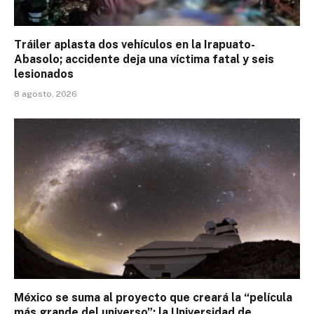
Tráiler aplasta dos vehículos en la Irapuato-
Abasolo; accidente deja una víctima fatal y seis
lesionados
8 agosto, 2026
México se suma al proyecto que creará la “película
más grande del universo”; la Universidad de