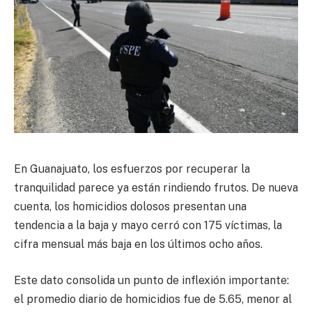
En Guanajuato, los esfuerzos por recuperar la
tranquilidad parece ya están rindiendo frutos. De nueva
cuenta, los homicidios dolosos presentan una
tendencia a la baja y mayo cerró con 175 víctimas, la
cifra mensual más baja en los últimos ocho años.
Este dato consolida un punto de inflexión importante:
el promedio diario de homicidios fue de 5.65, menor al