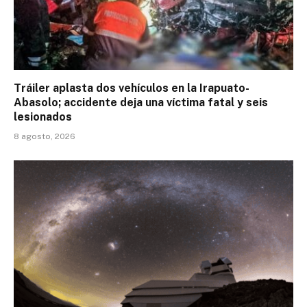
Tráiler aplasta dos vehículos en la Irapuato-
Abasolo; accidente deja una víctima fatal y seis
lesionados
8 agosto, 2026