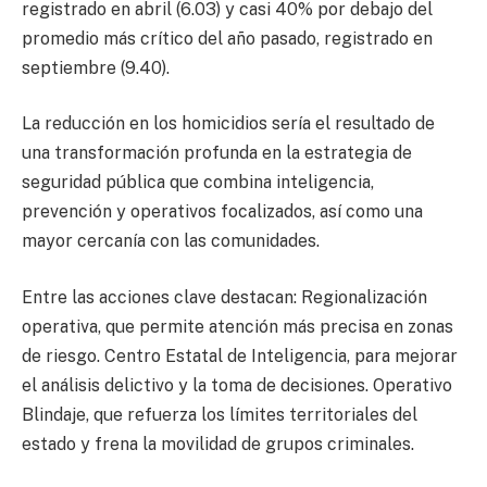
registrado en abril (6.03) y casi 40% por debajo del
promedio más crítico del año pasado, registrado en
septiembre (9.40).
La reducción en los homicidios sería el resultado de
una transformación profunda en la estrategia de
seguridad pública que combina inteligencia,
prevención y operativos focalizados, así como una
mayor cercanía con las comunidades.
Entre las acciones clave destacan: Regionalización
operativa, que permite atención más precisa en zonas
de riesgo. Centro Estatal de Inteligencia, para mejorar
el análisis delictivo y la toma de decisiones. Operativo
Blindaje, que refuerza los límites territoriales del
estado y frena la movilidad de grupos criminales.