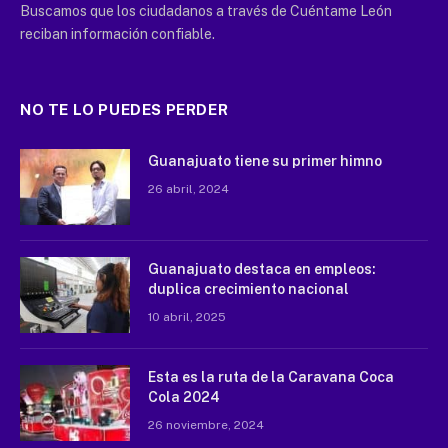
Buscamos que los ciudadanos a través de Cuéntame León
reciban información confiable.
NO TE LO PUEDES PERDER
Guanajuato tiene su primer himno
26 abril, 2024
Guanajuato destaca en empleos:
duplica crecimiento nacional
10 abril, 2025
Esta es la ruta de la Caravana Coca
Cola 2024
26 noviembre, 2024