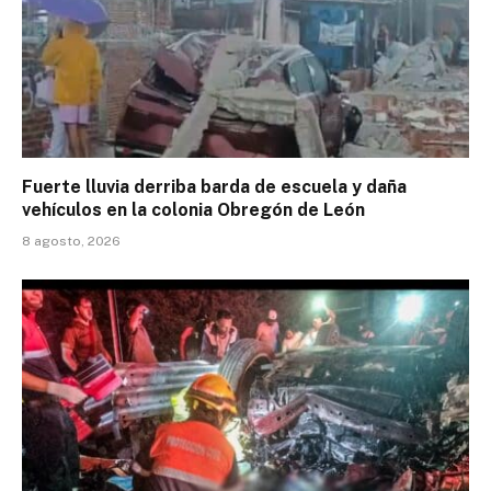
Fuerte lluvia derriba barda de escuela y daña
vehículos en la colonia Obregón de León
8 agosto, 2026