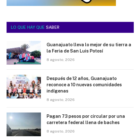
LO QUE HAY QUE
SABER
Guanajuato lleva lo mejor de su tierra a
la Feria de San Luis Potosí
8 agosto, 2026
Después de 12 años, Guanajuato
reconoce a 10 nuevas comunidades
indígenas
8 agosto, 2026
Pagan 73 pesos por circular por una
carretera federal llena de baches
8 agosto, 2026