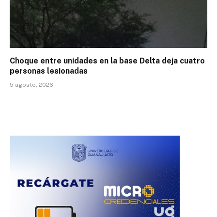
Choque entre unidades en la base Delta deja cuatro
personas lesionadas
5 agosto, 2026