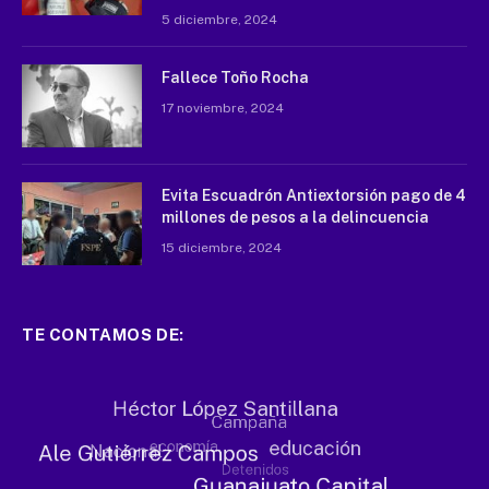
5 diciembre, 2024
Fallece Toño Rocha
17 noviembre, 2024
Evita Escuadrón Antiextorsión pago de 4
millones de pesos a la delincuencia
15 diciembre, 2024
TE CONTAMOS DE: