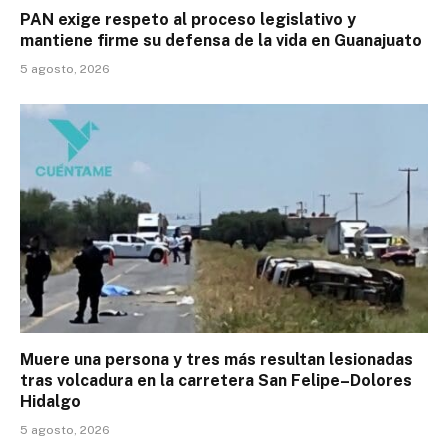
PAN exige respeto al proceso legislativo y
mantiene firme su defensa de la vida en Guanajuato
5 agosto, 2026
Muere una persona y tres más resultan lesionadas
tras volcadura en la carretera San Felipe–Dolores
Hidalgo
5 agosto, 2026