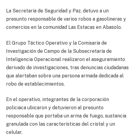
La Secretaría de Seguridad y Paz, detuvo a un
presunto responsable de varios robos a gasolineras y
comercios en la comunidad Las Estacas en Abasolo.
El Grupo Táctico Operativo y la Comisaría de
Investigación de Campo de la Subsecretaría de
Inteligencia Operacional realizaron el aseguramiento
derivado de investigaciones, tras denuncias ciudadanas
que alertaban sobre una persona armada dedicada al
robo de establecimientos.
En el operativo, integrantes de la corporación
policiaca ubicaron y detuvieron al presunto
responsable que portaba un arma de fuego, sustancia
granulada con las características del cristal y un
celular.