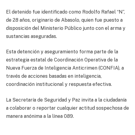
El detenido fue identificado como Rodolfo Rafael “N”,
de 28 años, originario de Abasolo, quien fue puesto a
disposición del Ministerio Público junto con el arma y
sustancias aseguradas.
Esta detención y aseguramiento forma parte de la
estrategia estatal de Coordinación Operativa de la
Nueva Fuerza de Inteligencia Anticrimen (CONFIA), a
través de acciones basadas en inteligencia,
coordinación institucional y respuesta efectiva.
La Secretaría de Seguridad y Paz invita a la ciudadanía
a colaborar o reportar cualquier actitud sospechosa de
manera anónima a la línea 089.