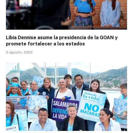
Libia Dennise asume la presidencia de la GOAN y
promete fortalecer a los estados
5 agosto, 2026