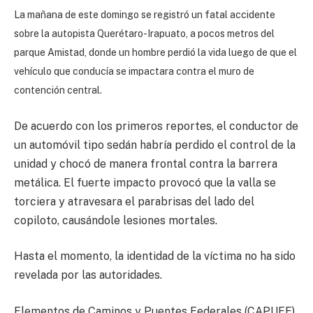
La mañana de este domingo se registró un fatal accidente
sobre la autopista Querétaro-Irapuato, a pocos metros del
parque Amistad, donde un hombre perdió la vida luego de que el
vehículo que conducía se impactara contra el muro de
contención central.
De acuerdo con los primeros reportes, el conductor de
un automóvil tipo sedán habría perdido el control de la
unidad y chocó de manera frontal contra la barrera
metálica. El fuerte impacto provocó que la valla se
torciera y atravesara el parabrisas del lado del
copiloto, causándole lesiones mortales.
Hasta el momento, la identidad de la víctima no ha sido
revelada por las autoridades.
Elementos de Caminos y Puentes Federales (CAPUFE)