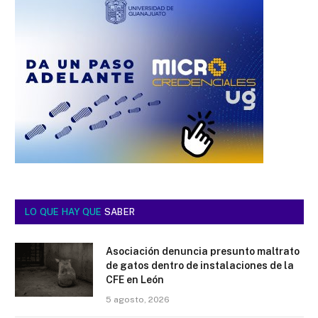
LO QUE HAY QUE
SABER
Asociación denuncia presunto maltrato
de gatos dentro de instalaciones de la
CFE en León
5 agosto, 2026