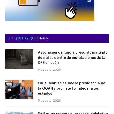
LO QUE HAY QUE
SABER
Asociación denuncia presunto maltrato
de gatos dentro de instalaciones de la
CFE en León
5 agosto, 2026
Libia Dennise asume la presidencia de
la GOAN y promete fortalecer a los
estados
5 agosto, 2026