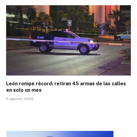
León rompe récord: retiran 45 armas de las calles
en solo un mes
5 agosto, 2026