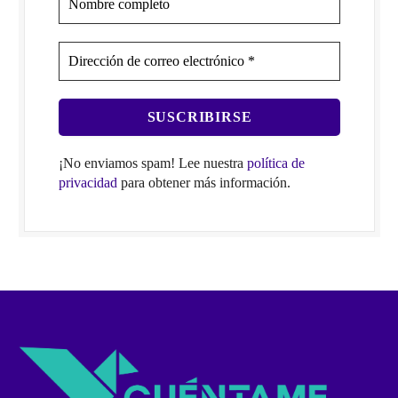
¡No enviamos spam! Lee nuestra
política de
privacidad
para obtener más información.