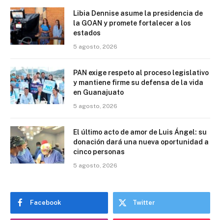
Libia Dennise asume la presidencia de
la GOAN y promete fortalecer a los
estados
5 agosto, 2026
PAN exige respeto al proceso legislativo
y mantiene firme su defensa de la vida
en Guanajuato
5 agosto, 2026
El último acto de amor de Luis Ángel: su
donación dará una nueva oportunidad a
cinco personas
5 agosto, 2026
Facebook
Twitter