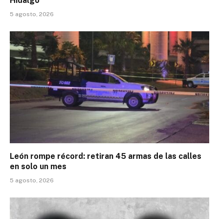
Hidalgo
5 agosto, 2026
León rompe récord: retiran 45 armas de las calles
en solo un mes
5 agosto, 2026