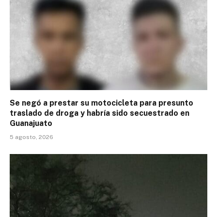
Se negó a prestar su motocicleta para presunto
traslado de droga y habría sido secuestrado en
Guanajuato
5 agosto, 2026