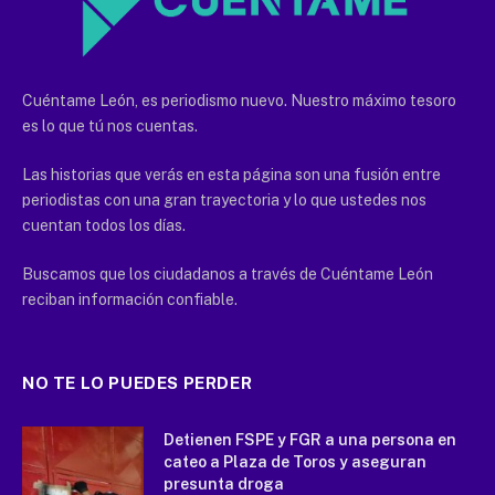
Cuéntame León, es periodismo nuevo. Nuestro máximo tesoro
es lo que tú nos cuentas.
Las historias que verás en esta página son una fusión entre
periodistas con una gran trayectoria y lo que ustedes nos
cuentan todos los días.
Buscamos que los ciudadanos a través de Cuéntame León
reciban información confiable.
NO TE LO PUEDES PERDER
Detienen FSPE y FGR a una persona en
cateo a Plaza de Toros y aseguran
presunta droga