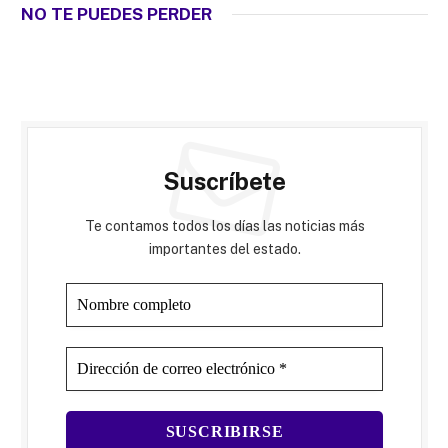
NO TE PUEDES PERDER
Suscríbete
Te contamos todos los días las noticias más
importantes del estado.