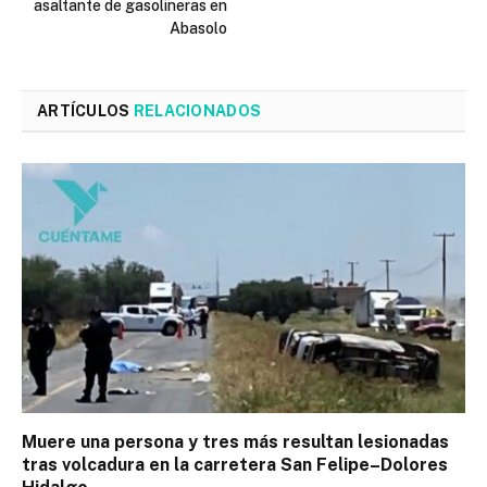
asaltante de gasolineras en
Abasolo
ARTÍCULOS
RELACIONADOS
Muere una persona y tres más resultan lesionadas
tras volcadura en la carretera San Felipe–Dolores