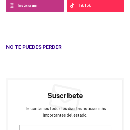
Instagram
TikTok
NO TE PUEDES PERDER
Suscríbete
Te contamos todos los días las noticias más
importantes del estado.