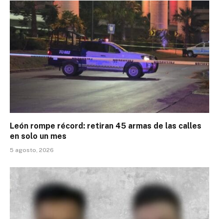
León rompe récord: retiran 45 armas de las calles
en solo un mes
5 agosto, 2026