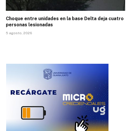
Choque entre unidades en la base Delta deja cuatro
personas lesionadas
5 agosto, 2026