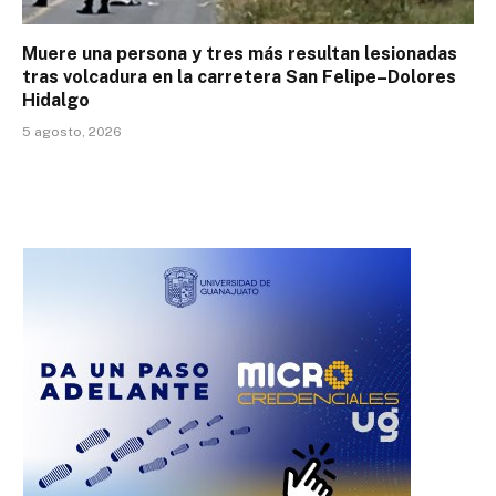
Muere una persona y tres más resultan lesionadas
tras volcadura en la carretera San Felipe–Dolores
Hidalgo
5 agosto, 2026