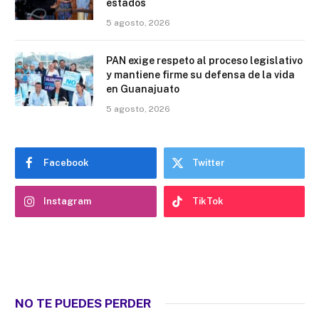
estados
5 agosto, 2026
PAN exige respeto al proceso legislativo
y mantiene firme su defensa de la vida
en Guanajuato
5 agosto, 2026
Facebook
Twitter
Instagram
TikTok
NO TE PUEDES PERDER