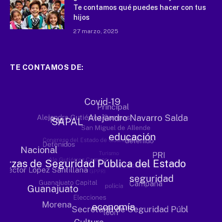
Te contamos qué puedes hacer con tus
hijos
27 marzo, 2025
TE CONTAMOS DE: