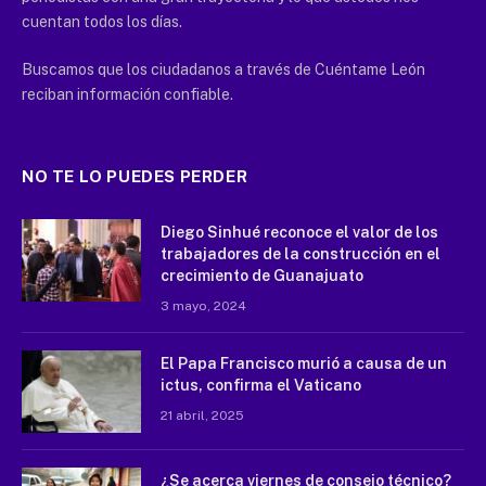
cuentan todos los días.
Buscamos que los ciudadanos a través de Cuéntame León
reciban información confiable.
NO TE LO PUEDES PERDER
Diego Sinhué reconoce el valor de los
trabajadores de la construcción en el
crecimiento de Guanajuato
3 mayo, 2024
El Papa Francisco murió a causa de un
ictus, confirma el Vaticano
21 abril, 2025
¿Se acerca viernes de consejo técnico?