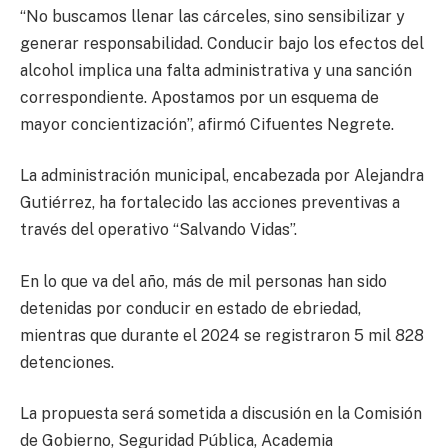
“No buscamos llenar las cárceles, sino sensibilizar y
generar responsabilidad. Conducir bajo los efectos del
alcohol implica una falta administrativa y una sanción
correspondiente. Apostamos por un esquema de
mayor concientización”, afirmó Cifuentes Negrete.
La administración municipal, encabezada por Alejandra
Gutiérrez, ha fortalecido las acciones preventivas a
través del operativo “Salvando Vidas”.
En lo que va del año, más de mil personas han sido
detenidas por conducir en estado de ebriedad,
mientras que durante el 2024 se registraron 5 mil 828
detenciones.
La propuesta será sometida a discusión en la Comisión
de Gobierno, Seguridad Pública, Academia