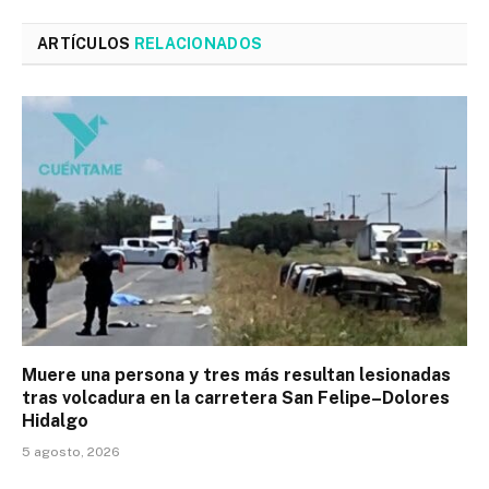
ARTÍCULOS
RELACIONADOS
Muere una persona y tres más resultan lesionadas
tras volcadura en la carretera San Felipe–Dolores
Hidalgo
5 agosto, 2026