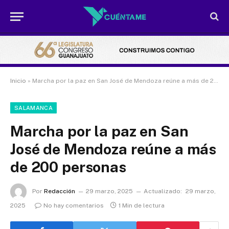
Inicio
»
Marcha por la paz en San José de Mendoza reúne a más de 200 personas
SALAMANCA
Marcha por la paz en San
José de Mendoza reúne a más
de 200 personas
Por
Redacción
29 marzo, 2025
Actualizado:
29 marzo,
2025
No hay comentarios
1 Min de lectura