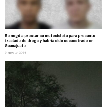
Se negó a prestar su motocicleta para presunto
traslado de droga y habría sido secuestrado en
Guanajuato
5 agosto, 2026