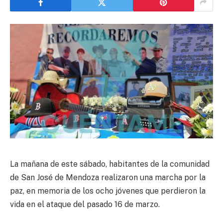
La mañana de este sábado, habitantes de la comunidad
de San José de Mendoza realizaron una marcha por la
paz, en memoria de los ocho jóvenes que perdieron la
vida en el ataque del pasado 16 de marzo.