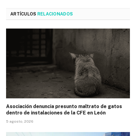
ARTÍCULOS
RELACIONADOS
Asociación denuncia presunto maltrato de gatos
dentro de instalaciones de la CFE en León
5 agosto, 2026