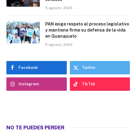
5 agosto, 2026
PAN exige respeto al proceso legislativo
y mantiene firme su defensa de la vida
en Guanajuato
5 agosto, 2026
Facebook
Twitter
Instagram
TikTok
NO TE PUEDES PERDER