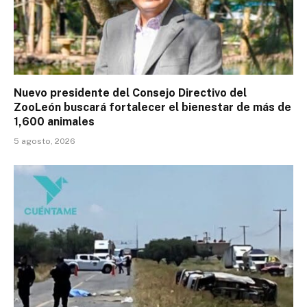
Nuevo presidente del Consejo Directivo del
ZooLeón buscará fortalecer el bienestar de más de
1,600 animales
5 agosto, 2026