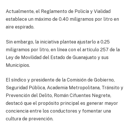
Actualmente, el Reglamento de Policía y Vialidad
establece un máximo de 0.40 miligramos por litro en
aire espirado.
Sin embargo, la iniciativa plantea ajustarlo a 0.25
miligramos por litro, en línea con el artículo 257 de la
Ley de Movilidad del Estado de Guanajuato y sus
Municipios.
El síndico y presidente de la Comisión de Gobierno,
Seguridad Pública, Academia Metropolitana, Tránsito y
Prevención del Delito, Román Cifuentes Negrete,
destacó que el propósito principal es generar mayor
conciencia entre los conductores y fomentar una
cultura de prevención.