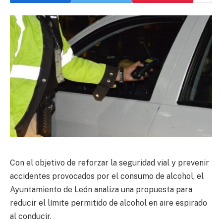
Con el objetivo de reforzar la seguridad vial y prevenir
accidentes provocados por el consumo de alcohol, el
Ayuntamiento de León analiza una propuesta para
reducir el límite permitido de alcohol en aire espirado
al conducir.