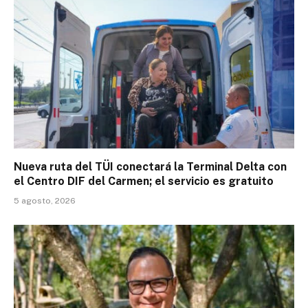
Nueva ruta del TÜI conectará la Terminal Delta con
el Centro DIF del Carmen; el servicio es gratuito
5 agosto, 2026