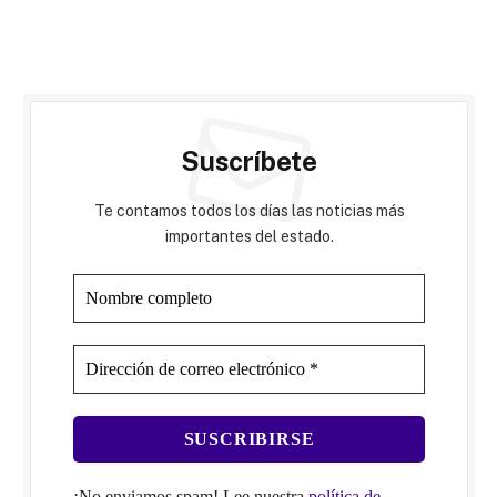
Suscríbete
Te contamos todos los días las noticias más
importantes del estado.
¡No enviamos spam! Lee nuestra
política de