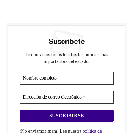
Suscríbete
Te contamos todos los días las noticias más
importantes del estado.
¡No enviamos spam! Lee nuestra
política de