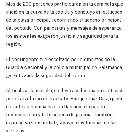
Más de 200 personas participaron en la caminata que
inició en la curva de la capilla y concluyó en el kiosco
de la plaza principal, recorriendo el acceso principal
del poblado. Con pancartas y mensajes de esperanza,
los asistentes exigieron justicia y seguridad para la
región.
El contingente fue escoltado por elementos de la
Guardia Nacional y la policía municipal de Salamanca,
garantizando la seguridad del evento.
Al finalizar la marcha, se llevó a cabo una misa oficiada
por el arzobispo de Irapuato, Enrique Díaz Díaz, quien
durante su homilía hizo un llamado a la paz, la
reconciliación y la búsqueda de justicia. También
expresó su solidaridad y apoyo a las familias de las
víctimas.